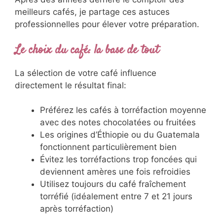
meilleurs cafés, je partage ces astuces
professionnelles pour élever votre préparation.
Le choix du café: la base de tout
La sélection de votre café influence
directement le résultat final:
Préférez les cafés à torréfaction moyenne
avec des notes chocolatées ou fruitées
Les origines d’Éthiopie ou du Guatemala
fonctionnent particulièrement bien
Évitez les torréfactions trop foncées qui
deviennent amères une fois refroidies
Utilisez toujours du café fraîchement
torréfié (idéalement entre 7 et 21 jours
après torréfaction)