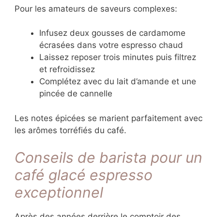
Pour les amateurs de saveurs complexes:
Infusez deux gousses de cardamome
écrasées dans votre espresso chaud
Laissez reposer trois minutes puis filtrez
et refroidissez
Complétez avec du lait d’amande et une
pincée de cannelle
Les notes épicées se marient parfaitement avec
les arômes torréfiés du café.
Conseils de barista pour un
café glacé espresso
exceptionnel
Après des années derrière le comptoir des