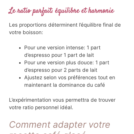
Le ratio parfait: équilibre et harmonie
Les proportions déterminent l’équilibre final de
votre boisson:
Pour une version intense: 1 part
d’espresso pour 1 part de lait
Pour une version plus douce: 1 part
d’espresso pour 2 parts de lait
Ajustez selon vos préférences tout en
maintenant la dominance du café
L’expérimentation vous permettra de trouver
votre ratio personnel idéal.
Comment adapter votre