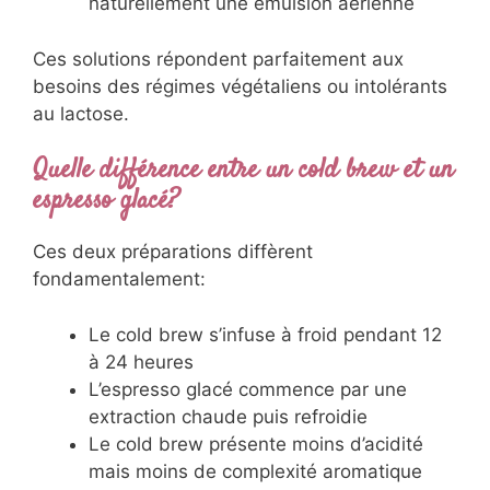
naturellement une émulsion aérienne
Ces solutions répondent parfaitement aux
besoins des régimes végétaliens ou intolérants
au lactose.
Quelle différence entre un cold brew et un
espresso glacé?
Ces deux préparations diffèrent
fondamentalement:
Le cold brew s’infuse à froid pendant 12
à 24 heures
L’espresso glacé commence par une
extraction chaude puis refroidie
Le cold brew présente moins d’acidité
mais moins de complexité aromatique