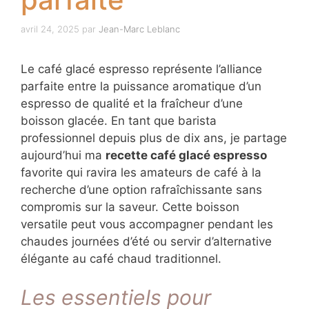
avril 24, 2025
par
Jean-Marc Leblanc
Le café glacé espresso représente l’alliance
parfaite entre la puissance aromatique d’un
espresso de qualité et la fraîcheur d’une
boisson glacée. En tant que barista
professionnel depuis plus de dix ans, je partage
aujourd’hui ma
recette café glacé espresso
favorite qui ravira les amateurs de café à la
recherche d’une option rafraîchissante sans
compromis sur la saveur. Cette boisson
versatile peut vous accompagner pendant les
chaudes journées d’été ou servir d’alternative
élégante au café chaud traditionnel.
Les essentiels pour