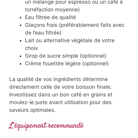
un mélange pour espresso ou un café à
torréfaction moyenne)
Eau filtrée de qualité
Glaçons frais (préférablement faits avec
de l’eau filtrée)
Lait ou alternative végétale de votre
choix
Sirop de sucre simple (optionnel)
Crème fouettée légère (optionnel)
La qualité de vos ingrédients détermine
directement celle de votre boisson finale.
Investissez dans un bon café en grains et
moulez-le juste avant utilisation pour des
saveurs optimales.
L’équipement recommandé