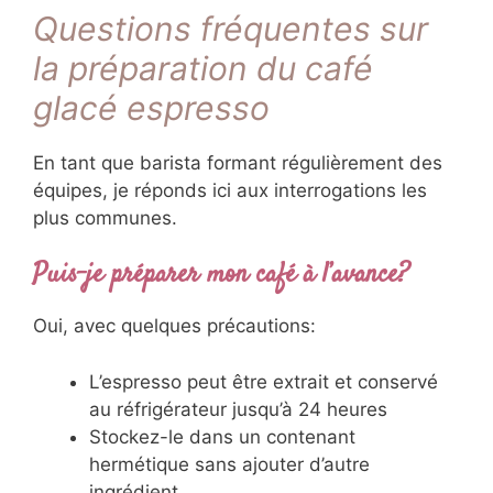
Questions fréquentes sur
la préparation du café
glacé espresso
En tant que barista formant régulièrement des
équipes, je réponds ici aux interrogations les
plus communes.
Puis-je préparer mon café à l’avance?
Oui, avec quelques précautions:
L’espresso peut être extrait et conservé
au réfrigérateur jusqu’à 24 heures
Stockez-le dans un contenant
hermétique sans ajouter d’autre
ingrédient