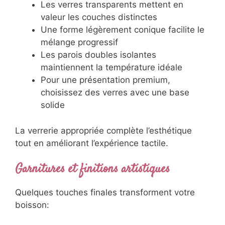
Les verres transparents mettent en
valeur les couches distinctes
Une forme légèrement conique facilite le
mélange progressif
Les parois doubles isolantes
maintiennent la température idéale
Pour une présentation premium,
choisissez des verres avec une base
solide
La verrerie appropriée complète l’esthétique
tout en améliorant l’expérience tactile.
Garnitures et finitions artistiques
Quelques touches finales transforment votre
boisson: