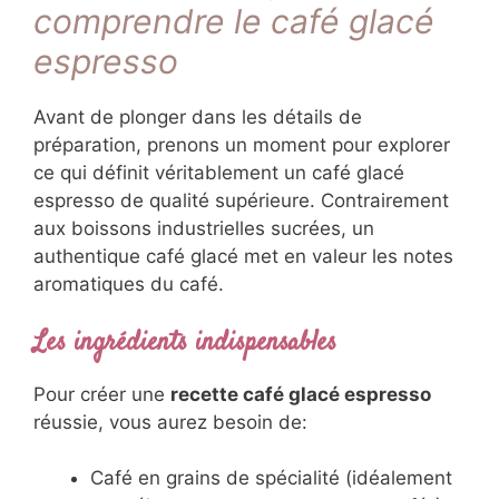
comprendre le café glacé
espresso
Avant de plonger dans les détails de
préparation, prenons un moment pour explorer
ce qui définit véritablement un café glacé
espresso de qualité supérieure. Contrairement
aux boissons industrielles sucrées, un
authentique café glacé met en valeur les notes
aromatiques du café.
Les ingrédients indispensables
Pour créer une
recette café glacé espresso
réussie, vous aurez besoin de:
Café en grains de spécialité (idéalement