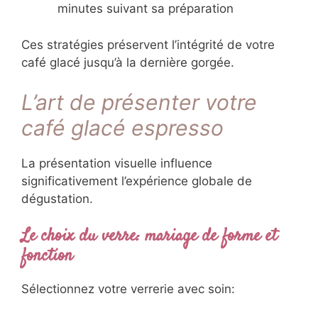
minutes suivant sa préparation
Ces stratégies préservent l’intégrité de votre
café glacé jusqu’à la dernière gorgée.
L’art de présenter votre
café glacé espresso
La présentation visuelle influence
significativement l’expérience globale de
dégustation.
Le choix du verre: mariage de forme et
fonction
Sélectionnez votre verrerie avec soin: