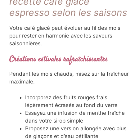
recette café glacé
espresso selon les saisons
Votre café glacé peut évoluer au fil des mois
pour rester en harmonie avec les saveurs
saisonnières.
Créations estivales rafraîchissantes
Pendant les mois chauds, misez sur la fraîcheur
maximale:
Incorporez des fruits rouges frais
légèrement écrasés au fond du verre
Essayez une infusion de menthe fraîche
dans votre sirop simple
Proposez une version allongée avec plus
de glaçons et d’eau pétillante