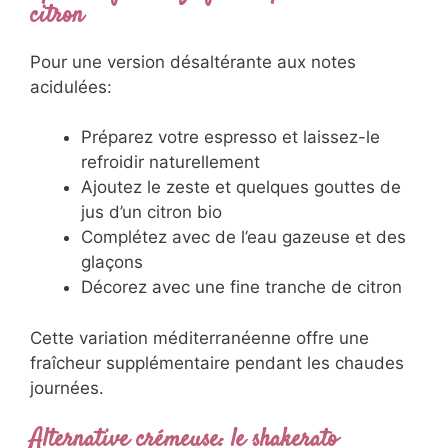
citron
Pour une version désaltérante aux notes
acidulées:
Préparez votre espresso et laissez-le
refroidir naturellement
Ajoutez le zeste et quelques gouttes de
jus d’un citron bio
Complétez avec de l’eau gazeuse et des
glaçons
Décorez avec une fine tranche de citron
Cette variation méditerranéenne offre une
fraîcheur supplémentaire pendant les chaudes
journées.
Alternative crémeuse: le shakerato