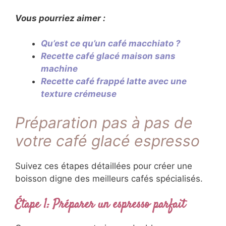
Vous pourriez aimer :
Qu’est ce qu’un café macchiato ?
Recette café glacé maison sans
machine
Recette café frappé latte avec une
texture crémeuse
Préparation pas à pas de
votre café glacé espresso
Suivez ces étapes détaillées pour créer une
boisson digne des meilleurs cafés spécialisés.
Étape 1: Préparer un espresso parfait