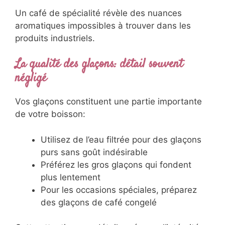
Un café de spécialité révèle des nuances
aromatiques impossibles à trouver dans les
produits industriels.
La qualité des glaçons: détail souvent
négligé
Vos glaçons constituent une partie importante
de votre boisson:
Utilisez de l’eau filtrée pour des glaçons
purs sans goût indésirable
Préférez les gros glaçons qui fondent
plus lentement
Pour les occasions spéciales, préparez
des glaçons de café congelé