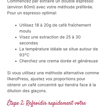
Commencez par extraire un double espresso
(environ 60ml) avec votre méthode préférée.
Pour un espresso optimal:
Utilisez 18 à 20g de café fraîchement
moulu
Visez une extraction de 25 à 30
secondes
La température idéale se situe autour de
93°C
Cherchez une crema dorée et généreuse
Si vous utilisez une méthode alternative comme
l’AeroPress, ajustez vos proportions pour
obtenir un café concentré qui tiendra face à la
dilution des glaçons.
Étape 2: Refroidir rapidement votre