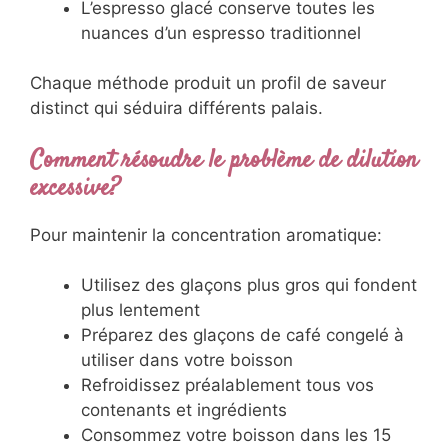
L’espresso glacé conserve toutes les
nuances d’un espresso traditionnel
Chaque méthode produit un profil de saveur
distinct qui séduira différents palais.
Comment résoudre le problème de dilution
excessive?
Pour maintenir la concentration aromatique:
Utilisez des glaçons plus gros qui fondent
plus lentement
Préparez des glaçons de café congelé à
utiliser dans votre boisson
Refroidissez préalablement tous vos
contenants et ingrédients
Consommez votre boisson dans les 15