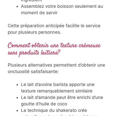
Assemblez votre boisson seulement au
moment de servir
Cette préparation anticipée facilite le service
pour plusieurs personnes.
Comment obtenir une texture crémeuse
sans produits laitiers?
Plusieurs alternatives permettent d’obtenir une
onctuosité satisfaisante:
Le lait d’avoine barista apporte une
texture remarquablement similaire
Le lait d’amande peut être enrichi d’une
goutte d’huile de coco
La technique du shakerato crée