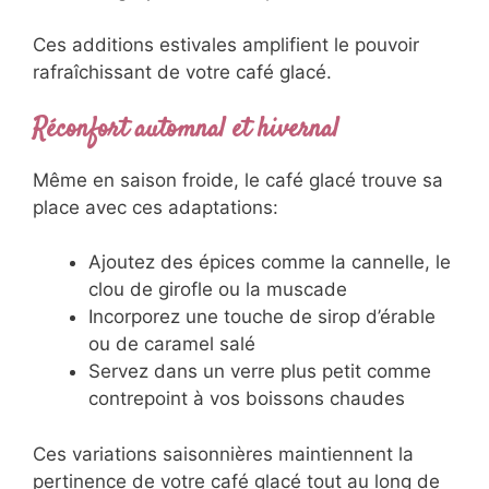
Ces additions estivales amplifient le pouvoir
rafraîchissant de votre café glacé.
Réconfort automnal et hivernal
Même en saison froide, le café glacé trouve sa
place avec ces adaptations:
Ajoutez des épices comme la cannelle, le
clou de girofle ou la muscade
Incorporez une touche de sirop d’érable
ou de caramel salé
Servez dans un verre plus petit comme
contrepoint à vos boissons chaudes
Ces variations saisonnières maintiennent la
pertinence de votre café glacé tout au long de