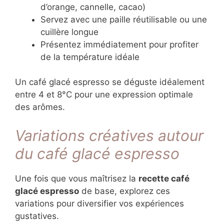
d’orange, cannelle, cacao)
Servez avec une paille réutilisable ou une
cuillère longue
Présentez immédiatement pour profiter
de la température idéale
Un café glacé espresso se déguste idéalement
entre 4 et 8°C pour une expression optimale
des arômes.
Variations créatives autour
du café glacé espresso
Une fois que vous maîtrisez la
recette café
glacé espresso
de base, explorez ces
variations pour diversifier vos expériences
gustatives.