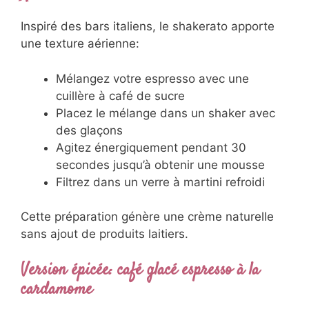
Inspiré des bars italiens, le shakerato apporte
une texture aérienne:
Mélangez votre espresso avec une
cuillère à café de sucre
Placez le mélange dans un shaker avec
des glaçons
Agitez énergiquement pendant 30
secondes jusqu’à obtenir une mousse
Filtrez dans un verre à martini refroidi
Cette préparation génère une crème naturelle
sans ajout de produits laitiers.
Version épicée: café glacé espresso à la
cardamome