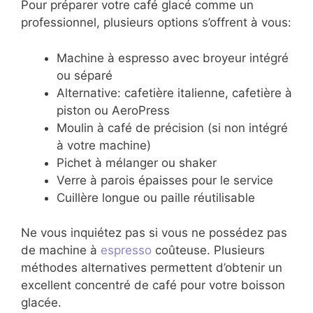
Pour préparer votre café glacé comme un
professionnel, plusieurs options s’offrent à vous:
Machine à espresso avec broyeur intégré
ou séparé
Alternative: cafetière italienne, cafetière à
piston ou AeroPress
Moulin à café de précision (si non intégré
à votre machine)
Pichet à mélanger ou shaker
Verre à parois épaisses pour le service
Cuillère longue ou paille réutilisable
Ne vous inquiétez pas si vous ne possédez pas
de machine à
espresso
coûteuse. Plusieurs
méthodes alternatives permettent d’obtenir un
excellent concentré de café pour votre boisson
glacée.