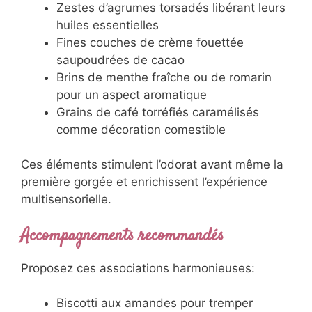
Zestes d’agrumes torsadés libérant leurs
huiles essentielles
Fines couches de crème fouettée
saupoudrées de cacao
Brins de menthe fraîche ou de romarin
pour un aspect aromatique
Grains de café torréfiés caramélisés
comme décoration comestible
Ces éléments stimulent l’odorat avant même la
première gorgée et enrichissent l’expérience
multisensorielle.
Accompagnements recommandés
Proposez ces associations harmonieuses:
Biscotti aux amandes pour tremper