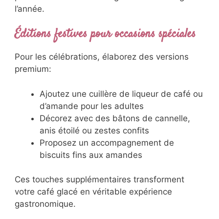
l’année.
Éditions festives pour occasions spéciales
Pour les célébrations, élaborez des versions
premium:
Ajoutez une cuillère de liqueur de café ou
d’amande pour les adultes
Décorez avec des bâtons de cannelle,
anis étoilé ou zestes confits
Proposez un accompagnement de
biscuits fins aux amandes
Ces touches supplémentaires transforment
votre café glacé en véritable expérience
gastronomique.