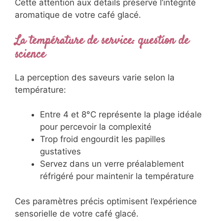
Cette attention aux détails préserve l’intégrité
aromatique de votre café glacé.
La température de service: question de
science
La perception des saveurs varie selon la
température:
Entre 4 et 8°C représente la plage idéale
pour percevoir la complexité
Trop froid engourdit les papilles
gustatives
Servez dans un verre préalablement
réfrigéré pour maintenir la température
Ces paramètres précis optimisent l’expérience
sensorielle de votre café glacé.