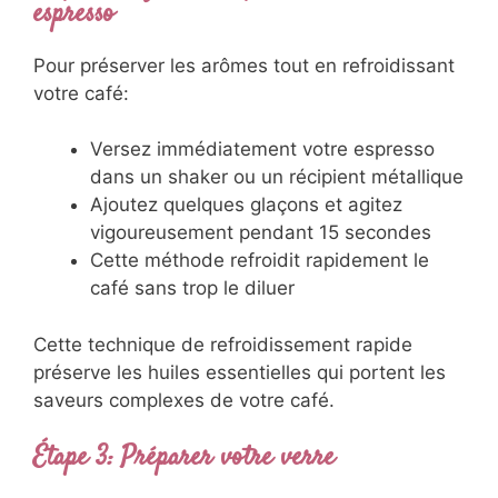
espresso
Pour préserver les arômes tout en refroidissant
votre café:
Versez immédiatement votre espresso
dans un shaker ou un récipient métallique
Ajoutez quelques glaçons et agitez
vigoureusement pendant 15 secondes
Cette méthode refroidit rapidement le
café sans trop le diluer
Cette technique de refroidissement rapide
préserve les huiles essentielles qui portent les
saveurs complexes de votre café.
Étape 3: Préparer votre verre