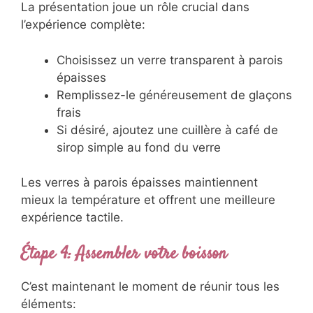
La présentation joue un rôle crucial dans
l’expérience complète:
Choisissez un verre transparent à parois
épaisses
Remplissez-le généreusement de glaçons
frais
Si désiré, ajoutez une cuillère à café de
sirop simple au fond du verre
Les verres à parois épaisses maintiennent
mieux la température et offrent une meilleure
expérience tactile.
Étape 4: Assembler votre boisson
C’est maintenant le moment de réunir tous les
éléments: