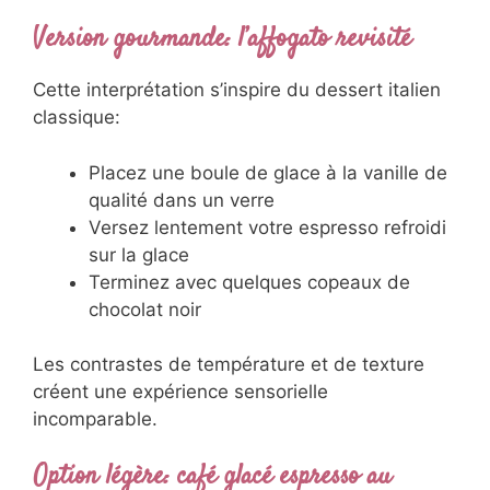
Version gourmande: l’affogato revisité
Cette interprétation s’inspire du dessert italien
classique:
Placez une boule de glace à la vanille de
qualité dans un verre
Versez lentement votre espresso refroidi
sur la glace
Terminez avec quelques copeaux de
chocolat noir
Les contrastes de température et de texture
créent une expérience sensorielle
incomparable.
Option légère: café glacé espresso au