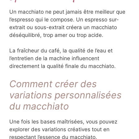
Un macchiato ne peut jamais être meilleur que
l’espresso qui le compose. Un espresso sur-
extrait ou sous-extrait créera un macchiato
déséquilibré, trop amer ou trop acide.
La fraîcheur du café, la qualité de l’eau et
l’entretien de la machine influencent
directement la qualité finale du macchiato.
Comment créer des
variations personnalisées
du macchiato
Une fois les bases maîtrisées, vous pouvez
explorer des variations créatives tout en
respectant l’essence du macchiato.