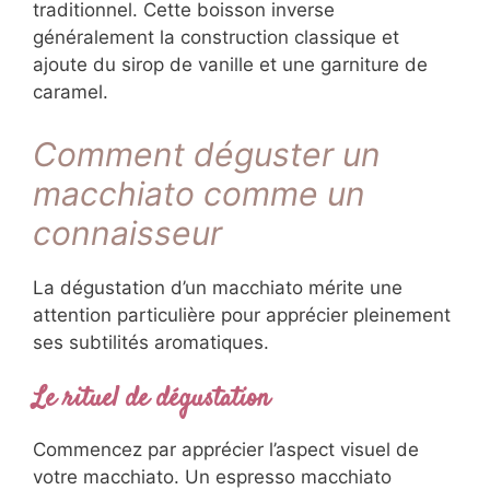
traditionnel. Cette boisson inverse
généralement la construction classique et
ajoute du sirop de vanille et une garniture de
caramel.
Comment déguster un
macchiato comme un
connaisseur
La dégustation d’un macchiato mérite une
attention particulière pour apprécier pleinement
ses subtilités aromatiques.
Le rituel de dégustation
Commencez par apprécier l’aspect visuel de
votre macchiato. Un espresso macchiato