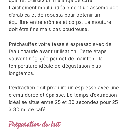
qualité. Utilisez un mélange de café
fraîchement moulu, idéalement un assemblage
d’arabica et de robusta pour obtenir un
équilibre entre arômes et corps. La mouture
doit être fine mais pas poudreuse.
Préchauffez votre tasse à espresso avec de
l’eau chaude avant utilisation. Cette étape
souvent négligée permet de maintenir la
température idéale de dégustation plus
longtemps.
L’extraction doit produire un espresso avec une
crema dorée et épaisse. Le temps d’extraction
idéal se situe entre 25 et 30 secondes pour 25
à 30 ml de café.
Préparation du lait