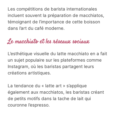
Les compétitions de barista internationales
incluent souvent la préparation de macchiatos,
témoignant de l’importance de cette boisson
dans l’art du café moderne.
Le macchiato et les réseaux sociaux
L’esthétique visuelle du latte macchiato en a fait
un sujet populaire sur les plateformes comme
Instagram, où les baristas partagent leurs
créations artistiques.
La tendance du « latte art » s’applique
également aux macchiatos, les baristas créant
de petits motifs dans la tache de lait qui
couronne l’espresso.