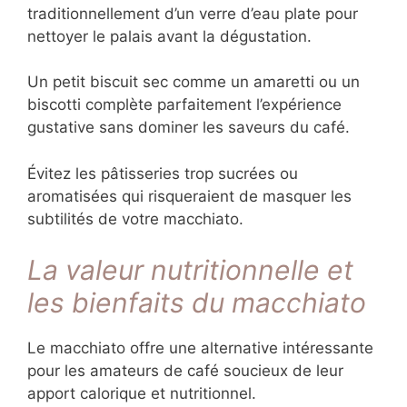
traditionnellement d’un verre d’eau plate pour
nettoyer le palais avant la dégustation.
Un petit biscuit sec comme un amaretti ou un
biscotti complète parfaitement l’expérience
gustative sans dominer les saveurs du café.
Évitez les pâtisseries trop sucrées ou
aromatisées qui risqueraient de masquer les
subtilités de votre macchiato.
La valeur nutritionnelle et
les bienfaits du macchiato
Le macchiato offre une alternative intéressante
pour les amateurs de café soucieux de leur
apport calorique et nutritionnel.