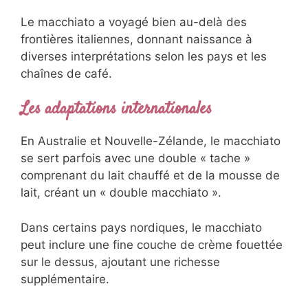
Le macchiato a voyagé bien au-delà des
frontières italiennes, donnant naissance à
diverses interprétations selon les pays et les
chaînes de café.
Les adaptations internationales
En Australie et Nouvelle-Zélande, le macchiato
se sert parfois avec une double « tache »
comprenant du lait chauffé et de la mousse de
lait, créant un « double macchiato ».
Dans certains pays nordiques, le macchiato
peut inclure une fine couche de crème fouettée
sur le dessus, ajoutant une richesse
supplémentaire.