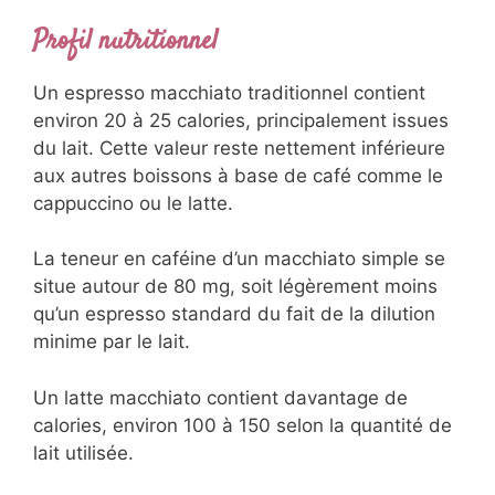
Profil nutritionnel
Un espresso macchiato traditionnel contient
environ 20 à 25 calories, principalement issues
du lait. Cette valeur reste nettement inférieure
aux autres boissons à base de café comme le
cappuccino ou le latte.
La teneur en caféine d’un macchiato simple se
situe autour de 80 mg, soit légèrement moins
qu’un espresso standard du fait de la dilution
minime par le lait.
Un latte macchiato contient davantage de
calories, environ 100 à 150 selon la quantité de
lait utilisée.