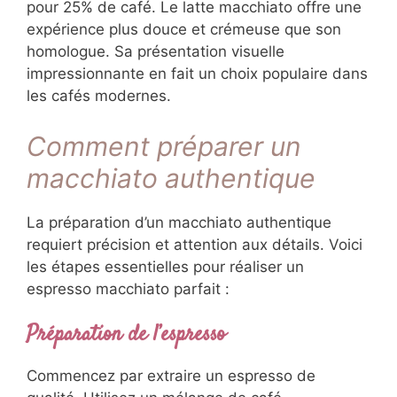
pour 25% de café. Le latte macchiato offre une
expérience plus douce et crémeuse que son
homologue. Sa présentation visuelle
impressionnante en fait un choix populaire dans
les cafés modernes.
Comment préparer un
macchiato authentique
La préparation d’un macchiato authentique
requiert précision et attention aux détails. Voici
les étapes essentielles pour réaliser un
espresso macchiato parfait :
Préparation de l’espresso
Commencez par extraire un espresso de