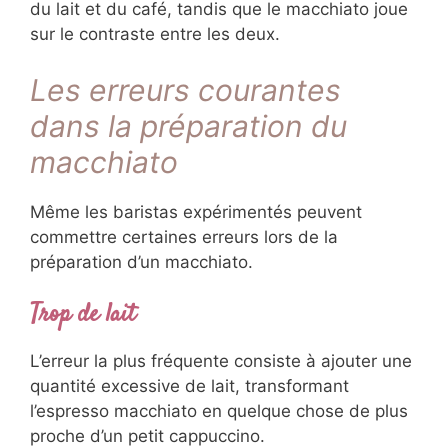
du lait et du café, tandis que le macchiato joue
sur le contraste entre les deux.
Les erreurs courantes
dans la préparation du
macchiato
Même les baristas expérimentés peuvent
commettre certaines erreurs lors de la
préparation d’un macchiato.
Trop de lait
L’erreur la plus fréquente consiste à ajouter une
quantité excessive de lait, transformant
l’espresso macchiato en quelque chose de plus
proche d’un petit cappuccino.