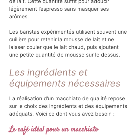
de lait. Cette quantité suffit pour adoucir
légèrement l’espresso sans masquer ses
arômes.
Les baristas expérimentés utilisent souvent une
cuillère pour retenir la mousse de lait et ne
laisser couler que le lait chaud, puis ajoutent
une petite quantité de mousse sur le dessus.
Les ingrédients et
équipements nécessaires
La réalisation d’un macchiato de qualité repose
sur le choix des ingrédients et des équipements
adéquats. Voici ce dont vous avez besoin :
Le café idéal pour un macchiato