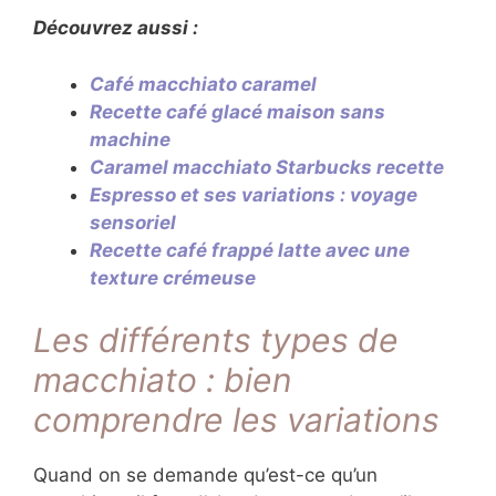
Découvrez aussi :
Café macchiato caramel
Recette café glacé maison sans
machine
Caramel macchiato Starbucks recette
Espresso et ses variations : voyage
sensoriel
Recette café frappé latte avec une
texture crémeuse
Les différents types de
macchiato : bien
comprendre les variations
Quand on se demande qu’est-ce qu’un