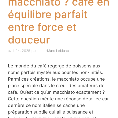
macchiato ? café en
équilibre parfait
entre force et
douceur
avril 24, 2025
par
Jean-Marc Leblanc
Le monde du café regorge de boissons aux
noms parfois mystérieux pour les non-initiés.
Parmi ces créations, le macchiato occupe une
place spéciale dans le cœur des amateurs de
café. Qu’est ce qu’un macchiato exactement ?
Cette question mérite une réponse détaillée car
derrière ce nom italien se cache une
préparation subtile qui allie puissance et