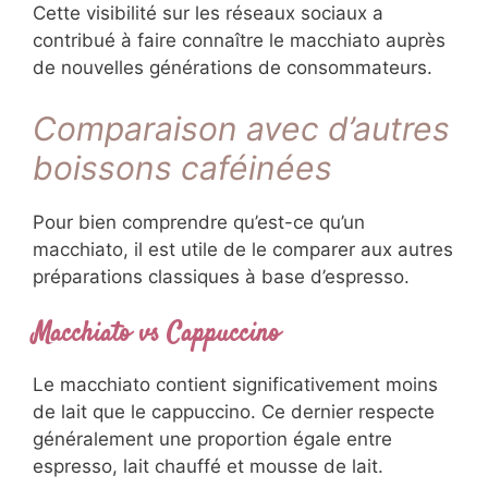
Cette visibilité sur les réseaux sociaux a
contribué à faire connaître le macchiato auprès
de nouvelles générations de consommateurs.
Comparaison avec d’autres
boissons caféinées
Pour bien comprendre qu’est-ce qu’un
macchiato, il est utile de le comparer aux autres
préparations classiques à base d’espresso.
Macchiato vs Cappuccino
Le macchiato contient significativement moins
de lait que le cappuccino. Ce dernier respecte
généralement une proportion égale entre
espresso, lait chauffé et mousse de lait.