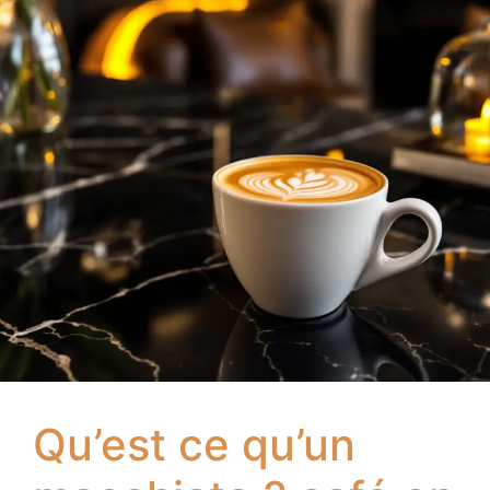
Qu’est ce qu’un