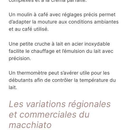
Un moulin à café avec réglages précis permet
d’adapter la mouture aux conditions ambiantes
et au café utilisé.
Une petite cruche à lait en acier inoxydable
facilite le chauffage et l’émulsion du lait avec
précision.
Un thermomètre peut s’avérer utile pour les
débutants afin de contrôler la température du
lait.
Les variations régionales
et commerciales du
macchiato