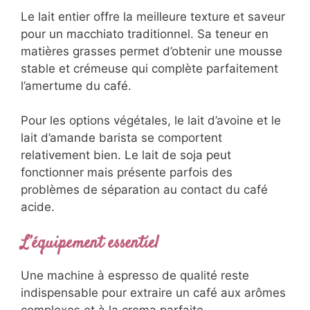
Le lait entier offre la meilleure texture et saveur
pour un macchiato traditionnel. Sa teneur en
matières grasses permet d’obtenir une mousse
stable et crémeuse qui complète parfaitement
l’amertume du café.
Pour les options végétales, le lait d’avoine et le
lait d’amande barista se comportent
relativement bien. Le lait de soja peut
fonctionner mais présente parfois des
problèmes de séparation au contact du café
acide.
L’équipement essentiel
Une machine à espresso de qualité reste
indispensable pour extraire un café aux arômes
complexes et à la crema parfaite.