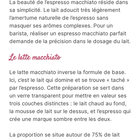
La beauté de l’espresso macchiato réside dans
sa simplicité. Le lait adoucit très légèrement
l’amertume naturelle de l’espresso sans
masquer ses arômes complexes. Pour un
barista, réaliser un espresso macchiato parfait
demande de la précision dans le dosage du lait.
Le latte macchiato
Le latte macchiato inverse la formule de base.
Ici, c’est le lait qui domine et se trouve « taché »
par l’espresso. Cette préparation se sert dans
un verre transparent pour mettre en valeur ses
trois couches distinctes : le lait chaud au fond,
la mousse de lait sur le dessus, et l’espresso qui
crée une marque sombre entre les deux.
La proportion se situe autour de 75% de lait