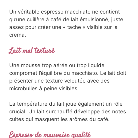
Un véritable espresso macchiato ne contient
qu’une cuillère à café de lait émulsionné, juste
assez pour créer une « tache » visible sur la
crema.
Lait mal texturé
Une mousse trop aérée ou trop liquide
compromet l’équilibre du macchiato. Le lait doit
présenter une texture veloutée avec des
microbulles à peine visibles.
La température du lait joue également un rôle
crucial. Un lait surchauffé développe des notes
cuites qui masquent les arômes du café.
Espresso de mauvaise qualité