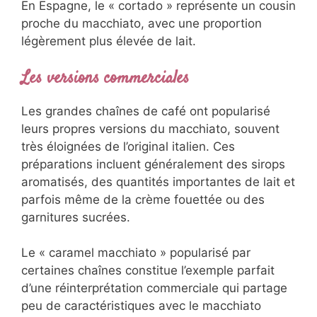
En Espagne, le « cortado » représente un cousin
proche du macchiato, avec une proportion
légèrement plus élevée de lait.
Les versions commerciales
Les grandes chaînes de café ont popularisé
leurs propres versions du macchiato, souvent
très éloignées de l’original italien. Ces
préparations incluent généralement des sirops
aromatisés, des quantités importantes de lait et
parfois même de la crème fouettée ou des
garnitures sucrées.
Le « caramel macchiato » popularisé par
certaines chaînes constitue l’exemple parfait
d’une réinterprétation commerciale qui partage
peu de caractéristiques avec le macchiato