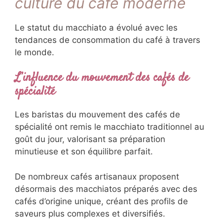
culture du café moderne
Le statut du macchiato a évolué avec les
tendances de consommation du café à travers
le monde.
L’influence du mouvement des cafés de
spécialité
Les baristas du mouvement des cafés de
spécialité ont remis le macchiato traditionnel au
goût du jour, valorisant sa préparation
minutieuse et son équilibre parfait.
De nombreux cafés artisanaux proposent
désormais des macchiatos préparés avec des
cafés d’origine unique, créant des profils de
saveurs plus complexes et diversifiés.