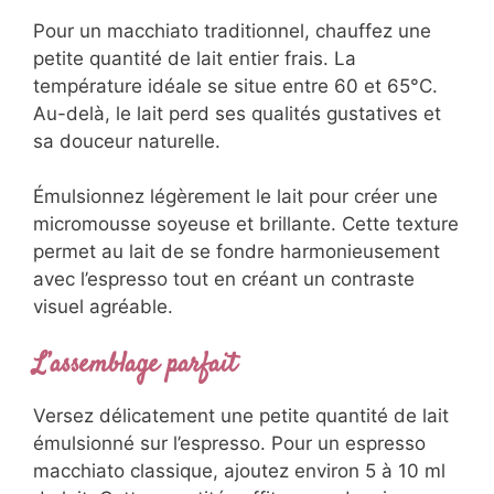
Pour un macchiato traditionnel, chauffez une
petite quantité de lait entier frais. La
température idéale se situe entre 60 et 65°C.
Au-delà, le lait perd ses qualités gustatives et
sa douceur naturelle.
Émulsionnez légèrement le lait pour créer une
micromousse soyeuse et brillante. Cette texture
permet au lait de se fondre harmonieusement
avec l’espresso tout en créant un contraste
visuel agréable.
L’assemblage parfait
Versez délicatement une petite quantité de lait
émulsionné sur l’espresso. Pour un espresso
macchiato classique, ajoutez environ 5 à 10 ml