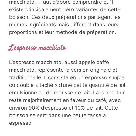
macchiato, il faut d’abord comprendre qu’il
existe principalement deux variantes de cette
boisson. Ces deux préparations partagent les
mêmes ingrédients mais diffèrent dans leurs
proportions et leur méthode de préparation.
L’espresso macchiato
L’espresso macchiato, aussi appelé caffè
macchiato, représente la version originale et
traditionnelle. Il consiste en un espresso simple
ou double « taché » d’une petite quantité de lait
émulsionné ou de mousse de lait. La proportion
reste majoritairement en faveur du café, avec
environ 90% d’espresso et 10% de lait. Cette
boisson se sert dans une petite tasse à
espresso.