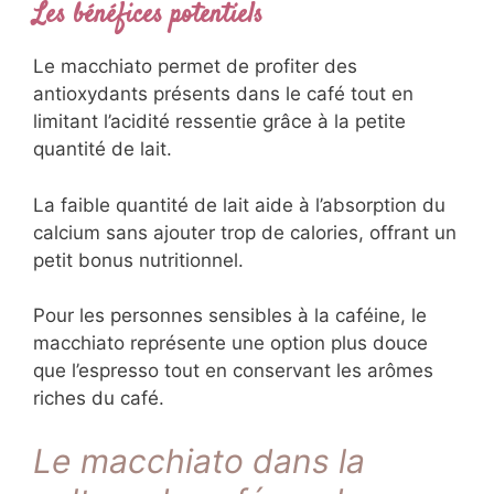
Les bénéfices potentiels
Le macchiato permet de profiter des
antioxydants présents dans le café tout en
limitant l’acidité ressentie grâce à la petite
quantité de lait.
La faible quantité de lait aide à l’absorption du
calcium sans ajouter trop de calories, offrant un
petit bonus nutritionnel.
Pour les personnes sensibles à la caféine, le
macchiato représente une option plus douce
que l’espresso tout en conservant les arômes
riches du café.
Le macchiato dans la