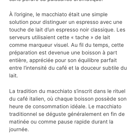
À l’origine, le macchiato était une simple
solution pour distinguer un espresso avec une
touche de lait d’un espresso noir classique. Les
serveurs utilisaient cette « tache » de lait
comme marqueur visuel. Au fil du temps, cette
préparation est devenue une boisson à part
entière, appréciée pour son équilibre parfait
entre l’intensité du café et la douceur subtile du
lait.
La tradition du macchiato s’inscrit dans le rituel
du café italien, où chaque boisson possède son
heure de consommation idéale. Le macchiato
traditionnel se déguste généralement en fin de
matinée ou comme pause rapide durant la
journée.