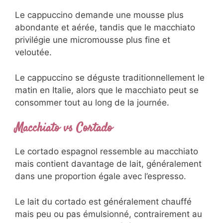
Le cappuccino demande une mousse plus
abondante et aérée, tandis que le macchiato
privilégie une micromousse plus fine et
veloutée.
Le cappuccino se déguste traditionnellement le
matin en Italie, alors que le macchiato peut se
consommer tout au long de la journée.
Macchiato vs Cortado
Le cortado espagnol ressemble au macchiato
mais contient davantage de lait, généralement
dans une proportion égale avec l’espresso.
Le lait du cortado est généralement chauffé
mais peu ou pas émulsionné, contrairement au