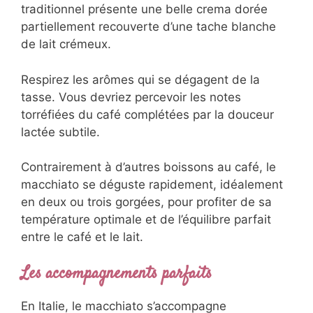
traditionnel présente une belle crema dorée
partiellement recouverte d’une tache blanche
de lait crémeux.
Respirez les arômes qui se dégagent de la
tasse. Vous devriez percevoir les notes
torréfiées du café complétées par la douceur
lactée subtile.
Contrairement à d’autres boissons au café, le
macchiato se déguste rapidement, idéalement
en deux ou trois gorgées, pour profiter de sa
température optimale et de l’équilibre parfait
entre le café et le lait.
Les accompagnements parfaits
En Italie, le macchiato s’accompagne