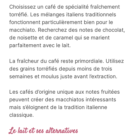
Choisissez un café de spécialité fraîchement
torréfié. Les mélanges italiens traditionnels
fonctionnent particulièrement bien pour le
macchiato. Recherchez des notes de chocolat,
de noisette et de caramel qui se marient
parfaitement avec le lait.
La fraîcheur du café reste primordiale. Utilisez
des grains torréfiés depuis moins de trois
semaines et moulus juste avant l’extraction.
Les cafés d’origine unique aux notes fruitées
peuvent créer des macchiatos intéressants
mais s’éloignent de la tradition italienne
classique.
Le lait et ses alternatives