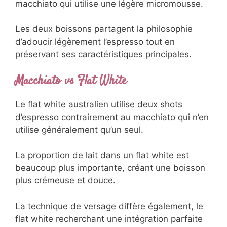
macchiato qui utilise une légère micromousse.
Les deux boissons partagent la philosophie
d’adoucir légèrement l’espresso tout en
préservant ses caractéristiques principales.
Macchiato vs Flat White
Le flat white australien utilise deux shots
d’espresso contrairement au macchiato qui n’en
utilise généralement qu’un seul.
La proportion de lait dans un flat white est
beaucoup plus importante, créant une boisson
plus crémeuse et douce.
La technique de versage diffère également, le
flat white recherchant une intégration parfaite