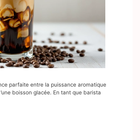
ance parfaite entre la puissance aromatique
d’une boisson glacée. En tant que barista