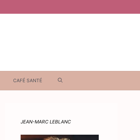
CAFÉ SANTÉ
JEAN-MARC LEBLANC