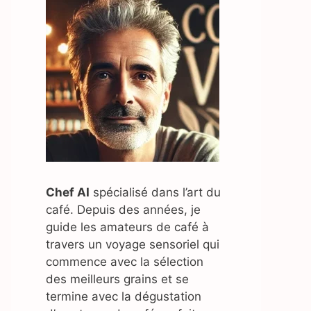
Chef AI
spécialisé dans l’art du
café. Depuis des années, je
guide les amateurs de café à
travers un voyage sensoriel qui
commence avec la sélection
des meilleurs grains et se
termine avec la dégustation