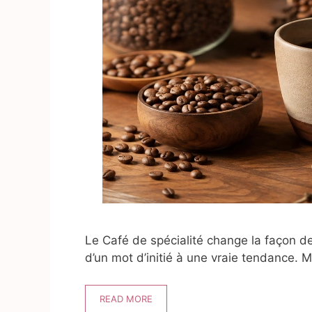
Le Café de spécialité change la façon de
d’un mot d’initié à une vraie tendance. M
READ MORE