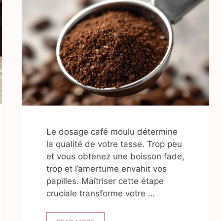
Le dosage café moulu détermine
la qualité de votre tasse. Trop peu
et vous obtenez une boisson fade,
trop et l’amertume envahit vos
papilles. Maîtriser cette étape
cruciale transforme votre …