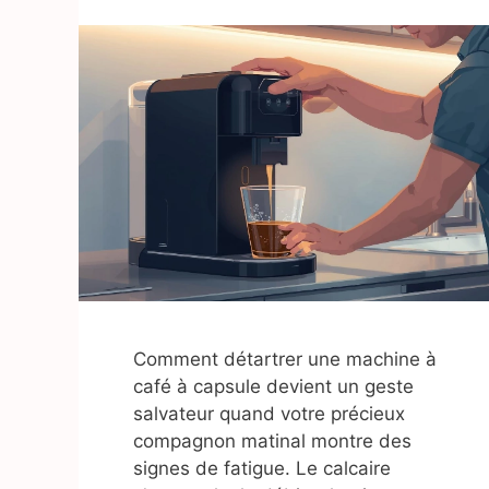
Comment détartrer une machine à
café à capsule devient un geste
salvateur quand votre précieux
compagnon matinal montre des
signes de fatigue. Le calcaire