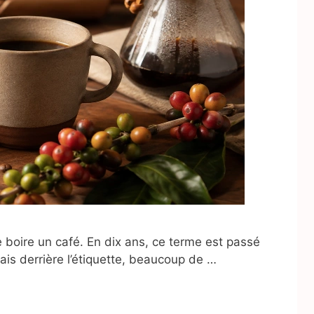
 boire un café. En dix ans, ce terme est passé
ais derrière l’étiquette, beaucoup de …