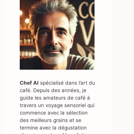
Chef AI
spécialisé dans l’art du
café. Depuis des années, je
guide les amateurs de café à
travers un voyage sensoriel qui
commence avec la sélection
des meilleurs grains et se
termine avec la dégustation