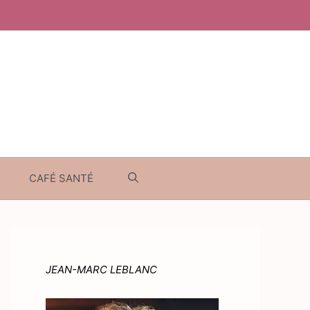
CAFÉ SANTÉ
JEAN-MARC LEBLANC