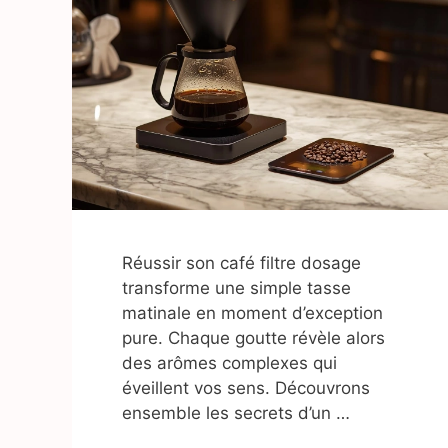
Réussir son café filtre dosage
transforme une simple tasse
matinale en moment d’exception
pure. Chaque goutte révèle alors
des arômes complexes qui
éveillent vos sens. Découvrons
ensemble les secrets d’un …