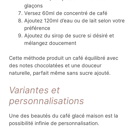
glaçons
Versez 60ml de concentré de café
Ajoutez 120ml d’eau ou de lait selon votre
préférence
Ajoutez du sirop de sucre si désiré et
mélangez doucement
Cette méthode produit un café équilibré avec
des notes chocolatées et une douceur
naturelle, parfait même sans sucre ajouté.
Variantes et
personnalisations
Une des beautés du café glacé maison est la
possibilité infinie de personnalisation.