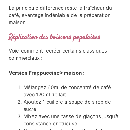
La principale différence reste la fraîcheur du
café, avantage indéniable de la préparation
maison.
Réplication des boissons populaires
Voici comment recréer certains classiques
commerciaux :
Version Frappuccino® maison :
Mélangez 60ml de concentré de café
avec 120ml de lait
Ajoutez 1 cuillère à soupe de sirop de
sucre
Mixez avec une tasse de glaçons jusqu’à
consistance onctueuse