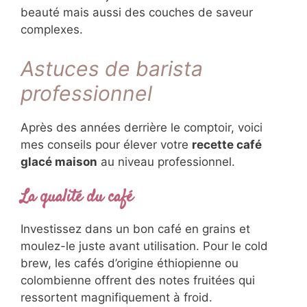
beauté mais aussi des couches de saveur
complexes.
Astuces de barista
professionnel
Après des années derrière le comptoir, voici
mes conseils pour élever votre
recette café
glacé maison
au niveau professionnel.
La qualité du café
Investissez dans un bon café en grains et
moulez-le juste avant utilisation. Pour le cold
brew, les cafés d’origine éthiopienne ou
colombienne offrent des notes fruitées qui
ressortent magnifiquement à froid.