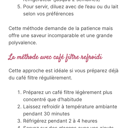
Pour servir, diluez avec de l’eau ou du lait
selon vos préférences
Cette méthode demande de la patience mais
offre une saveur incomparable et une grande
polyvalence.
La méthode avec café filtre refroidi
Cette approche est idéale si vous préparez déjà
du café filtre régulièrement.
Préparez un café filtre légèrement plus
concentré que d’habitude
Laissez refroidir à température ambiante
pendant 30 minutes
Réfrigérez pendant 2 à 4 heures
Servez sur des glaçons avec vos ajouts