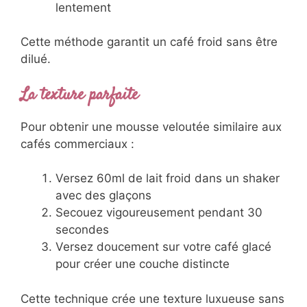
lentement
Cette méthode garantit un café froid sans être
dilué.
La texture parfaite
Pour obtenir une mousse veloutée similaire aux
cafés commerciaux :
Versez 60ml de lait froid dans un shaker
avec des glaçons
Secouez vigoureusement pendant 30
secondes
Versez doucement sur votre café glacé
pour créer une couche distincte
Cette technique crée une texture luxueuse sans