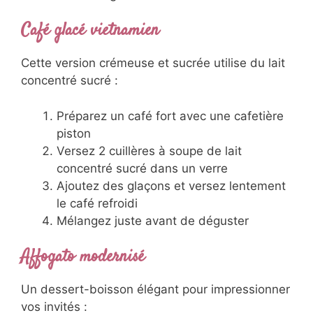
Café glacé vietnamien
Cette version crémeuse et sucrée utilise du lait
concentré sucré :
Préparez un café fort avec une cafetière
piston
Versez 2 cuillères à soupe de lait
concentré sucré dans un verre
Ajoutez des glaçons et versez lentement
le café refroidi
Mélangez juste avant de déguster
Affogato modernisé
Un dessert-boisson élégant pour impressionner
vos invités :