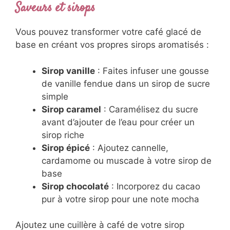
Saveurs et sirops
Vous pouvez transformer votre café glacé de
base en créant vos propres sirops aromatisés :
Sirop vanille
: Faites infuser une gousse
de vanille fendue dans un sirop de sucre
simple
Sirop caramel
: Caramélisez du sucre
avant d’ajouter de l’eau pour créer un
sirop riche
Sirop épicé
: Ajoutez cannelle,
cardamome ou muscade à votre sirop de
base
Sirop chocolaté
: Incorporez du cacao
pur à votre sirop pour une note mocha
Ajoutez une cuillère à café de votre sirop