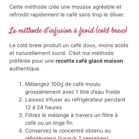
Cette méthode crée une mousse agréable et
refroidit rapidement le café sans trop le diluer.
La méthode d’infusion à froid (cold brew)
Le cold brew produit un café doux, moins acide
et naturellement sucré. C’est ma méthode
préférée pour une
recette café glacé maison
authentique.
Mélangez 100g de café moulu
grossièrement avec 1 litre d’eau froide
Laissez infuser au réfrigérateur pendant
12 à 24 heures
Filtrez le mélange à travers un filtre à
café ou un linge fin
Conservez le concentré obtenu au
réfrigérateur (jusqu’à 2 semaines)