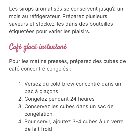
Les sirops aromatisés se conservent jusqu’à un
mois au réfrigérateur. Préparez plusieurs
saveurs et stockez-les dans des bouteilles
étiquetées pour varier les plaisirs.
Café glacé instantané
Pour les matins pressés, préparez des cubes de
café concentré congelés :
Versez du cold brew concentré dans un
bac à glaçons
Congelez pendant 24 heures
Conservez les cubes dans un sac de
congélation
Pour servir, ajoutez 3-4 cubes à un verre
de lait froid