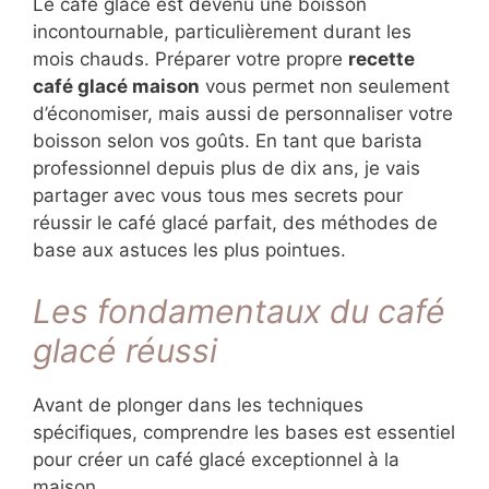
Le café glacé est devenu une boisson
incontournable, particulièrement durant les
mois chauds. Préparer votre propre
recette
café glacé maison
vous permet non seulement
d’économiser, mais aussi de personnaliser votre
boisson selon vos goûts. En tant que barista
professionnel depuis plus de dix ans, je vais
partager avec vous tous mes secrets pour
réussir le café glacé parfait, des méthodes de
base aux astuces les plus pointues.
Les fondamentaux du café
glacé réussi
Avant de plonger dans les techniques
spécifiques, comprendre les bases est essentiel
pour créer un café glacé exceptionnel à la
maison.