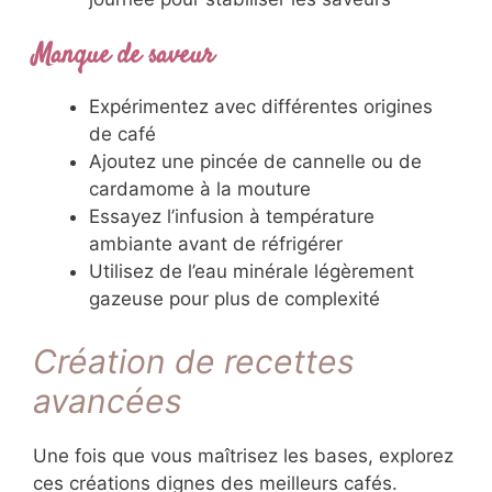
Manque de saveur
Expérimentez avec différentes origines
de café
Ajoutez une pincée de cannelle ou de
cardamome à la mouture
Essayez l’infusion à température
ambiante avant de réfrigérer
Utilisez de l’eau minérale légèrement
gazeuse pour plus de complexité
Création de recettes
avancées
Une fois que vous maîtrisez les bases, explorez
ces créations dignes des meilleurs cafés.