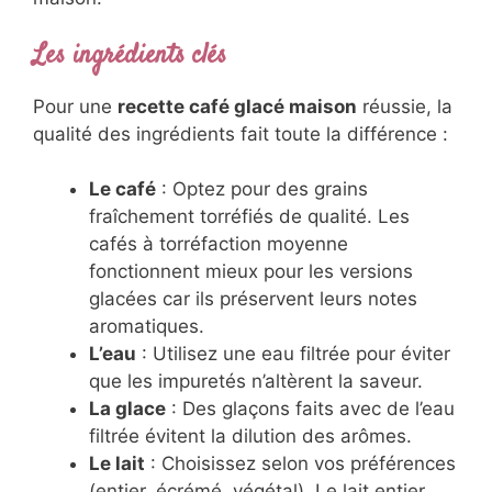
Les ingrédients clés
Pour une
recette café glacé maison
réussie, la
qualité des ingrédients fait toute la différence :
Le café
: Optez pour des grains
fraîchement torréfiés de qualité. Les
cafés à torréfaction moyenne
fonctionnent mieux pour les versions
glacées car ils préservent leurs notes
aromatiques.
L’eau
: Utilisez une eau filtrée pour éviter
que les impuretés n’altèrent la saveur.
La glace
: Des glaçons faits avec de l’eau
filtrée évitent la dilution des arômes.
Le lait
: Choisissez selon vos préférences
(entier, écrémé, végétal). Le lait entier