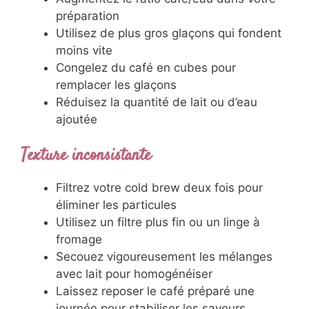
préparation
Utilisez de plus gros glaçons qui fondent
moins vite
Congelez du café en cubes pour
remplacer les glaçons
Réduisez la quantité de lait ou d’eau
ajoutée
Texture inconsistante
Filtrez votre cold brew deux fois pour
éliminer les particules
Utilisez un filtre plus fin ou un linge à
fromage
Secouez vigoureusement les mélanges
avec lait pour homogénéiser
Laissez reposer le café préparé une
journée pour stabiliser les saveurs