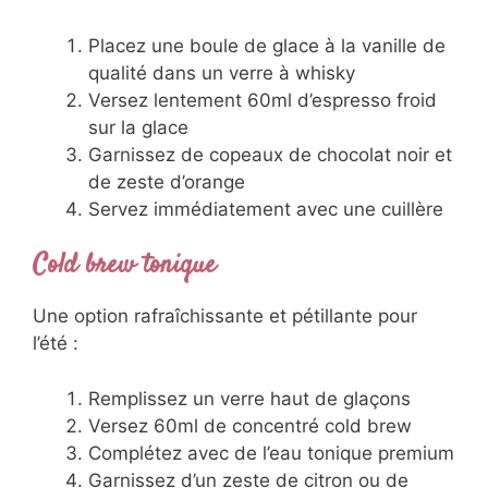
Placez une boule de glace à la vanille de
qualité dans un verre à whisky
Versez lentement 60ml d’espresso froid
sur la glace
Garnissez de copeaux de chocolat noir et
de zeste d’orange
Servez immédiatement avec une cuillère
Cold brew tonique
Une option rafraîchissante et pétillante pour
l’été :
Remplissez un verre haut de glaçons
Versez 60ml de concentré cold brew
Complétez avec de l’eau tonique premium
Garnissez d’un zeste de citron ou de