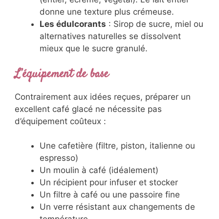
donne une texture plus crémeuse.
Les édulcorants
: Sirop de sucre, miel ou
alternatives naturelles se dissolvent
mieux que le sucre granulé.
L’équipement de base
Contrairement aux idées reçues, préparer un
excellent café glacé ne nécessite pas
d’équipement coûteux :
Une cafetière (filtre, piston, italienne ou
espresso)
Un moulin à café (idéalement)
Un récipient pour infuser et stocker
Un filtre à café ou une passoire fine
Un verre résistant aux changements de