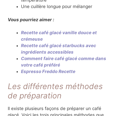
température
Une cuillère longue pour mélanger
Vous pourriez aimer :
Recette café glacé vanille douce et
crémeuse
Recette café glacé starbucks avec
ingrédients accessibles
Comment faire café glacé comme dans
votre café préféré
Espresso Freddo Recette
Les différentes méthodes
de préparation
Il existe plusieurs façons de préparer un café
glacé. Voici les trois principales méthodes que