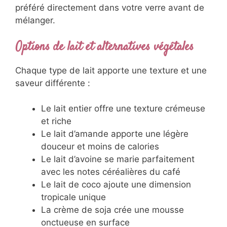
préféré directement dans votre verre avant de
mélanger.
Options de lait et alternatives végétales
Chaque type de lait apporte une texture et une
saveur différente :
Le lait entier offre une texture crémeuse
et riche
Le lait d’amande apporte une légère
douceur et moins de calories
Le lait d’avoine se marie parfaitement
avec les notes céréalières du café
Le lait de coco ajoute une dimension
tropicale unique
La crème de soja crée une mousse
onctueuse en surface