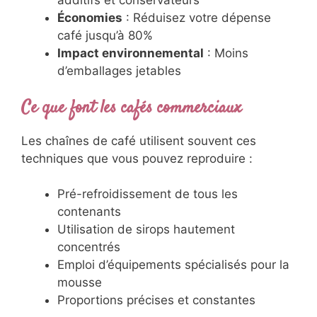
additifs et conservateurs
Économies
: Réduisez votre dépense
café jusqu’à 80%
Impact environnemental
: Moins
d’emballages jetables
Ce que font les cafés commerciaux
Les chaînes de café utilisent souvent ces
techniques que vous pouvez reproduire :
Pré-refroidissement de tous les
contenants
Utilisation de sirops hautement
concentrés
Emploi d’équipements spécialisés pour la
mousse
Proportions précises et constantes