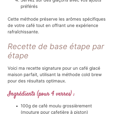
préférés
Cette méthode préserve les arômes spécifiques
de votre café tout en offrant une expérience
rafraîchissante.
Recette de base étape par
étape
Voici ma recette signature pour un café glacé
maison parfait, utilisant la méthode cold brew
pour des résultats optimaux.
Ingrédients (pour 4 verres) :
100g de café moulu grossièrement
(mouture pour cafetière à piston)