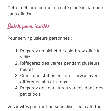
Cette méthode permet un café glacé instantané
sans dilution.
Batch pour invités
Pour servir plusieurs personnes :
Préparez un pichet de cold brew dilué la
veille
Réfrigérez des verres pendant plusieurs
heures
Créez une station en libre-service avec
différents laits et sirops
Préparez des garnitures variées dans des
petits bols
Vos invités pourront personnaliser leur café tout