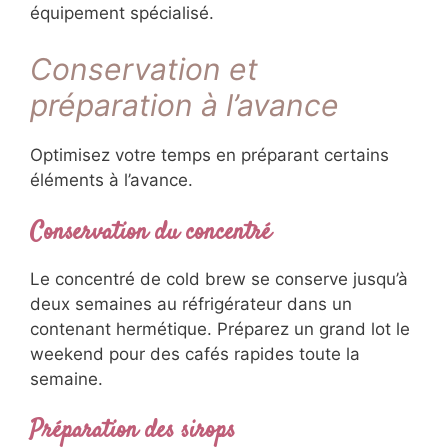
équipement spécialisé.
Conservation et
préparation à l’avance
Optimisez votre temps en préparant certains
éléments à l’avance.
Conservation du concentré
Le concentré de cold brew se conserve jusqu’à
deux semaines au réfrigérateur dans un
contenant hermétique. Préparez un grand lot le
weekend pour des cafés rapides toute la
semaine.
Préparation des sirops