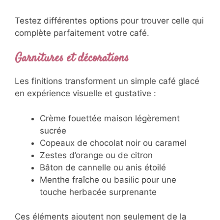
Testez différentes options pour trouver celle qui
complète parfaitement votre café.
Garnitures et décorations
Les finitions transforment un simple café glacé
en expérience visuelle et gustative :
Crème fouettée maison légèrement
sucrée
Copeaux de chocolat noir ou caramel
Zestes d’orange ou de citron
Bâton de cannelle ou anis étoilé
Menthe fraîche ou basilic pour une
touche herbacée surprenante
Ces éléments ajoutent non seulement de la