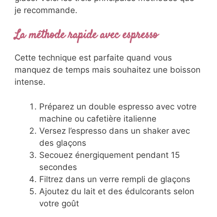
je recommande.
La méthode rapide avec espresso
Cette technique est parfaite quand vous
manquez de temps mais souhaitez une boisson
intense.
Préparez un double espresso avec votre
machine ou cafetière italienne
Versez l’espresso dans un shaker avec
des glaçons
Secouez énergiquement pendant 15
secondes
Filtrez dans un verre rempli de glaçons
Ajoutez du lait et des édulcorants selon
votre goût