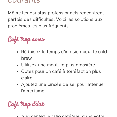
Même les baristas professionnels rencontrent
parfois des difficultés. Voici les solutions aux
problèmes les plus fréquents.
Café trop amer
Réduisez le temps d’infusion pour le cold
brew
Utilisez une mouture plus grossière
Optez pour un café à torréfaction plus
claire
Ajoutez une pincée de sel pour atténuer
l’amertume
Café trop dilué
Augmentez le ratio café/eau dans votre