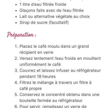
1 litre d’eau filtrée froide
Glaçons faits avec de l’eau filtrée
Lait ou alternative végétale au choix
Sirop de sucre (facultatif)
Préparation :
Placez le café moulu dans un grand
récipient en verre
Versez lentement l’eau froide en mouillant
uniformément le café
Couvrez et laissez infuser au réfrigérateur
pendant 18 heures
Filtrez le mélange à travers un filtre à
café propre
Conservez le concentré obtenu dans une
bouteille fermée au réfrigérateur
Pour servir, remplissez un verre de