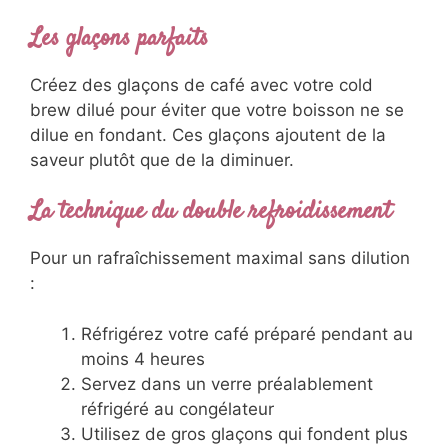
Les glaçons parfaits
Créez des glaçons de café avec votre cold
brew dilué pour éviter que votre boisson ne se
dilue en fondant. Ces glaçons ajoutent de la
saveur plutôt que de la diminuer.
La technique du double refroidissement
Pour un rafraîchissement maximal sans dilution
:
Réfrigérez votre café préparé pendant au
moins 4 heures
Servez dans un verre préalablement
réfrigéré au congélateur
Utilisez de gros glaçons qui fondent plus