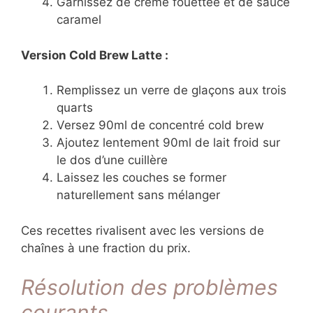
Garnissez de crème fouettée et de sauce
caramel
Version Cold Brew Latte :
Remplissez un verre de glaçons aux trois
quarts
Versez 90ml de concentré cold brew
Ajoutez lentement 90ml de lait froid sur
le dos d’une cuillère
Laissez les couches se former
naturellement sans mélanger
Ces recettes rivalisent avec les versions de
chaînes à une fraction du prix.
Résolution des problèmes
courants