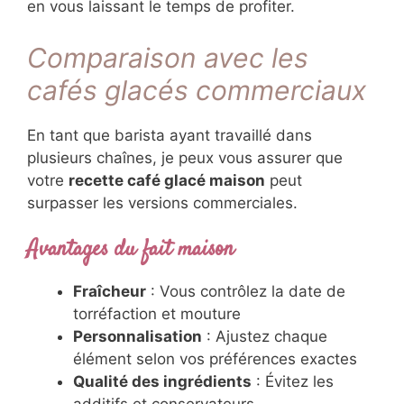
en vous laissant le temps de profiter.
Comparaison avec les
cafés glacés commerciaux
En tant que barista ayant travaillé dans
plusieurs chaînes, je peux vous assurer que
votre
recette café glacé maison
peut
surpasser les versions commerciales.
Avantages du fait maison
Fraîcheur
: Vous contrôlez la date de
torréfaction et mouture
Personnalisation
: Ajustez chaque
élément selon vos préférences exactes
Qualité des ingrédients
: Évitez les