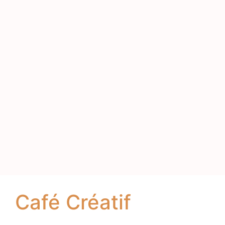
Café Créatif