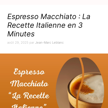
Espresso Macchiato : La
Recette Italienne en 3
Minutes
août 29, 2025
par
Jean-Marc Leblanc