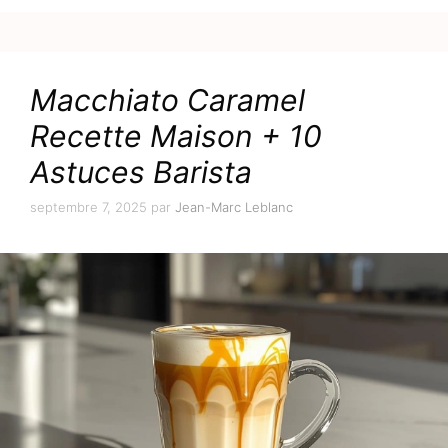
Macchiato Caramel
Recette Maison + 10
Astuces Barista
septembre 7, 2025
par
Jean-Marc Leblanc