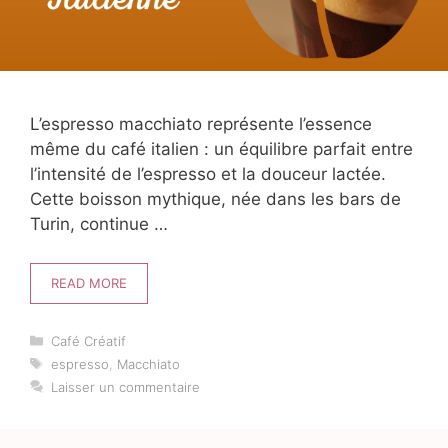
L’espresso macchiato représente l’essence
même du café italien : un équilibre parfait entre
l’intensité de l’espresso et la douceur lactée.
Cette boisson mythique, née dans les bars de
Turin, continue …
READ MORE
Catégories
Café Créatif
Étiquettes
espresso
,
Macchiato
Laisser un commentaire