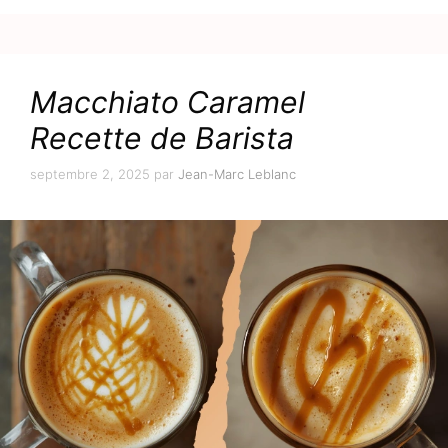
Macchiato Caramel
Recette de Barista
septembre 2, 2025
par
Jean-Marc Leblanc