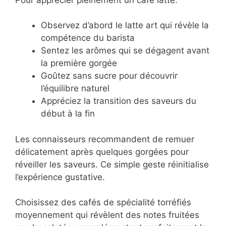
Observez d’abord le latte art qui révèle la
compétence du barista
Sentez les arômes qui se dégagent avant
la première gorgée
Goûtez sans sucre pour découvrir
l’équilibre naturel
Appréciez la transition des saveurs du
début à la fin
Les connaisseurs recommandent de remuer
délicatement après quelques gorgées pour
réveiller les saveurs. Ce simple geste réinitialise
l’expérience gustative.
Choisissez des cafés de spécialité torréfiés
moyennement qui révèlent des notes fruitées