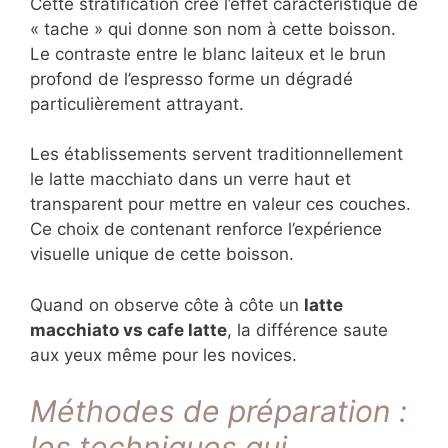
Cette stratification crée l’effet caractéristique de
« tache » qui donne son nom à cette boisson.
Le contraste entre le blanc laiteux et le brun
profond de l’espresso forme un dégradé
particulièrement attrayant.
Les établissements servent traditionnellement
le latte macchiato dans un verre haut et
transparent pour mettre en valeur ces couches.
Ce choix de contenant renforce l’expérience
visuelle unique de cette boisson.
Quand on observe côte à côte un
latte
macchiato vs cafe latte
, la différence saute
aux yeux même pour les novices.
Méthodes de préparation :
les techniques qui