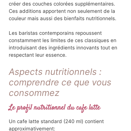
créer des couches colorées supplémentaires.
Ces additions apportent non seulement de la
couleur mais aussi des bienfaits nutritionnels.
Les baristas contemporains repoussent
constamment les limites de ces classiques en
introduisant des ingrédients innovants tout en
respectant leur essence.
Aspects nutritionnels :
comprendre ce que vous
consommez
Le profil nutritionnel du cafe latte
Un cafe latte standard (240 ml) contient
approximativement: