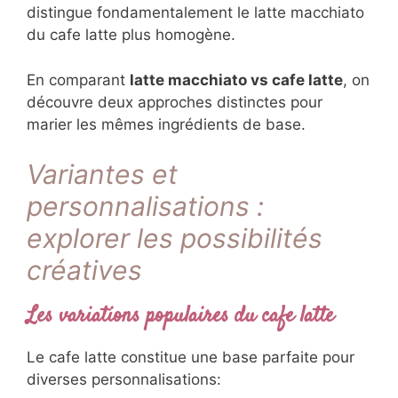
distingue fondamentalement le latte macchiato
du cafe latte plus homogène.
En comparant
latte macchiato vs cafe latte
, on
découvre deux approches distinctes pour
marier les mêmes ingrédients de base.
Variantes et
personnalisations :
explorer les possibilités
créatives
Les variations populaires du cafe latte
Le cafe latte constitue une base parfaite pour
diverses personnalisations: