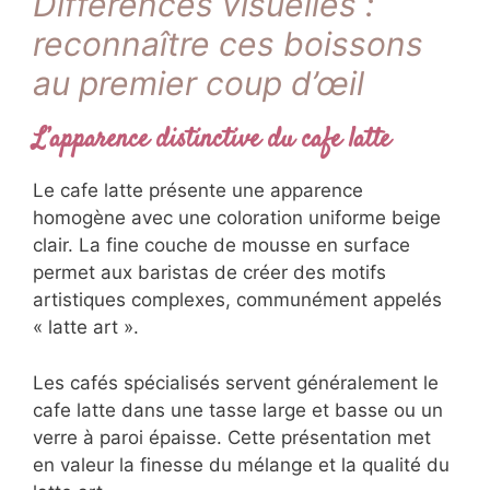
Différences visuelles :
reconnaître ces boissons
au premier coup d’œil
L’apparence distinctive du cafe latte
Le cafe latte présente une apparence
homogène avec une coloration uniforme beige
clair. La fine couche de mousse en surface
permet aux baristas de créer des motifs
artistiques complexes, communément appelés
« latte art ».
Les cafés spécialisés servent généralement le
cafe latte dans une tasse large et basse ou un
verre à paroi épaisse. Cette présentation met
en valeur la finesse du mélange et la qualité du