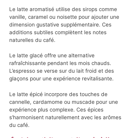
Le latte aromatisé utilise des sirops comme
vanille, caramel ou noisette pour ajouter une
dimension gustative supplémentaire. Ces
additions subtiles complètent les notes
naturelles du café.
Le latte glacé offre une alternative
rafraîchissante pendant les mois chauds.
L’espresso se verse sur du lait froid et des
glaçons pour une expérience revitalisante.
Le latte épicé incorpore des touches de
cannelle, cardamome ou muscade pour une
expérience plus complexe. Ces épices
s’harmonisent naturellement avec les arômes
du café.