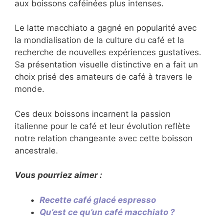
aux boissons caféinées plus intenses.
Le latte macchiato a gagné en popularité avec
la mondialisation de la culture du café et la
recherche de nouvelles expériences gustatives.
Sa présentation visuelle distinctive en a fait un
choix prisé des amateurs de café à travers le
monde.
Ces deux boissons incarnent la passion
italienne pour le café et leur évolution reflète
notre relation changeante avec cette boisson
ancestrale.
Vous pourriez aimer :
Recette café glacé espresso
Qu’est ce qu’un café macchiato ?