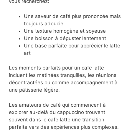
vous recherchez:
Une saveur de café plus prononcée mais
toujours adoucie
Une texture homogène et soyeuse
Une boisson à déguster lentement
Une base parfaite pour apprécier le latte
art
Les moments parfaits pour un cafe latte
incluent les matinées tranquilles, les réunions
décontractées ou comme accompagnement à
une pâtisserie légère.
Les amateurs de café qui commencent à
explorer au-delà du cappuccino trouvent
souvent dans le cafe latte une transition
parfaite vers des expériences plus complexes.