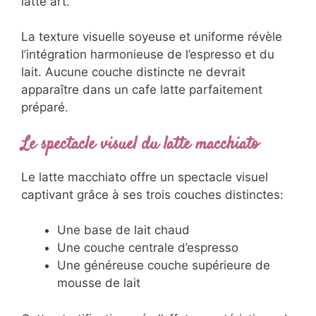
latte art.
La texture visuelle soyeuse et uniforme révèle
l’intégration harmonieuse de l’espresso et du
lait. Aucune couche distincte ne devrait
apparaître dans un cafe latte parfaitement
préparé.
Le spectacle visuel du latte macchiato
Le latte macchiato offre un spectacle visuel
captivant grâce à ses trois couches distinctes:
Une base de lait chaud
Une couche centrale d’espresso
Une généreuse couche supérieure de
mousse de lait