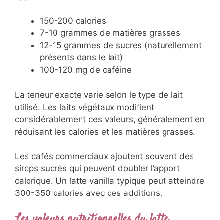
150-200 calories
7-10 grammes de matières grasses
12-15 grammes de sucres (naturellement
présents dans le lait)
100-120 mg de caféine
La teneur exacte varie selon le type de lait
utilisé. Les laits végétaux modifient
considérablement ces valeurs, généralement en
réduisant les calories et les matières grasses.
Les cafés commerciaux ajoutent souvent des
sirops sucrés qui peuvent doubler l’apport
calorique. Un latte vanilla typique peut atteindre
300-350 calories avec ces additions.
Les valeurs nutritionnelles du latte