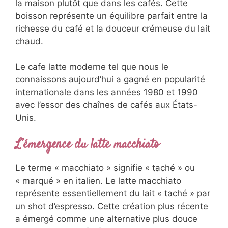
la maison plutôt que dans les cafés. Cette
boisson représente un équilibre parfait entre la
richesse du café et la douceur crémeuse du lait
chaud.
Le cafe latte moderne tel que nous le
connaissons aujourd’hui a gagné en popularité
internationale dans les années 1980 et 1990
avec l’essor des chaînes de cafés aux États-
Unis.
L’émergence du latte macchiato
Le terme « macchiato » signifie « taché » ou
« marqué » en italien. Le latte macchiato
représente essentiellement du lait « taché » par
un shot d’espresso. Cette création plus récente
a émergé comme une alternative plus douce