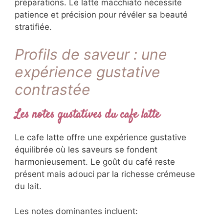
préparations. Le latte macchiato nécessite
patience et précision pour révéler sa beauté
stratifiée.
Profils de saveur : une
expérience gustative
contrastée
Les notes gustatives du cafe latte
Le cafe latte offre une expérience gustative
équilibrée où les saveurs se fondent
harmonieusement. Le goût du café reste
présent mais adouci par la richesse crémeuse
du lait.
Les notes dominantes incluent: