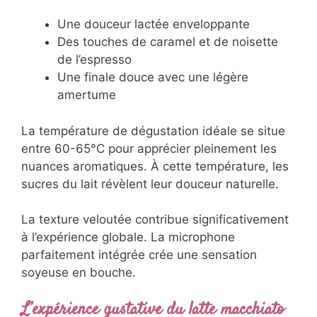
Une douceur lactée enveloppante
Des touches de caramel et de noisette
de l’espresso
Une finale douce avec une légère
amertume
La température de dégustation idéale se situe
entre 60-65°C pour apprécier pleinement les
nuances aromatiques. À cette température, les
sucres du lait révèlent leur douceur naturelle.
La texture veloutée contribue significativement
à l’expérience globale. La microphone
parfaitement intégrée crée une sensation
soyeuse en bouche.
L’expérience gustative du latte macchiato