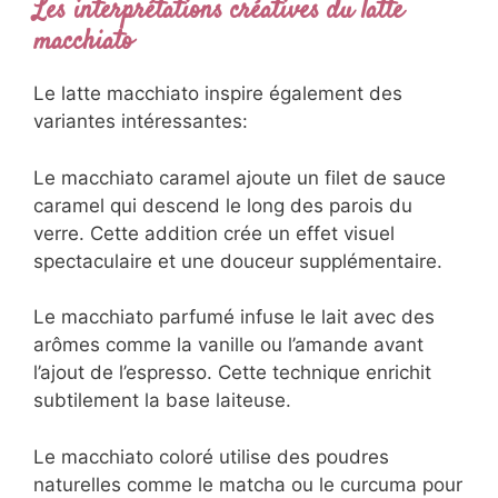
Les interprétations créatives du latte
macchiato
Le latte macchiato inspire également des
variantes intéressantes:
Le macchiato caramel ajoute un filet de sauce
caramel qui descend le long des parois du
verre. Cette addition crée un effet visuel
spectaculaire et une douceur supplémentaire.
Le macchiato parfumé infuse le lait avec des
arômes comme la vanille ou l’amande avant
l’ajout de l’espresso. Cette technique enrichit
subtilement la base laiteuse.
Le macchiato coloré utilise des poudres
naturelles comme le matcha ou le curcuma pour