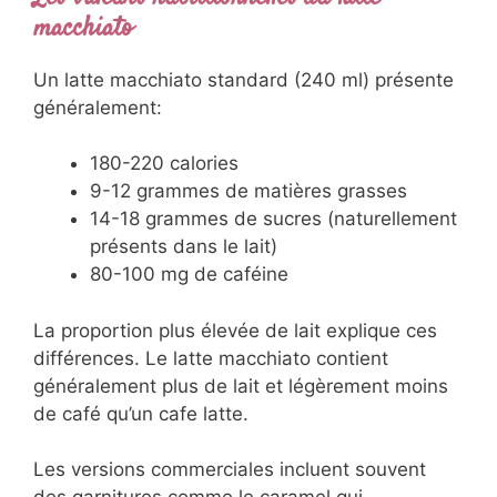
macchiato
Un latte macchiato standard (240 ml) présente
généralement:
180-220 calories
9-12 grammes de matières grasses
14-18 grammes de sucres (naturellement
présents dans le lait)
80-100 mg de caféine
La proportion plus élevée de lait explique ces
différences. Le latte macchiato contient
généralement plus de lait et légèrement moins
de café qu’un cafe latte.
Les versions commerciales incluent souvent