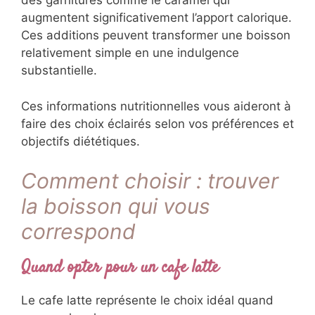
des garnitures comme le caramel qui
augmentent significativement l’apport calorique.
Ces additions peuvent transformer une boisson
relativement simple en une indulgence
substantielle.
Ces informations nutritionnelles vous aideront à
faire des choix éclairés selon vos préférences et
objectifs diététiques.
Comment choisir : trouver
la boisson qui vous
correspond
Quand opter pour un cafe latte
Le cafe latte représente le choix idéal quand