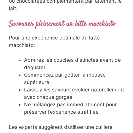
ou chocolatées complémentant parfaitement le
lait.
Savourer pleinement un latte macchiato
Pour une expérience optimale du latte
macchiato:
Admirez les couches distinctes avant de
déguster
Commencez par goûter la mousse
supérieure
Laissez les saveurs évoluer naturellement
avec chaque gorgée
Ne mélangez pas immédiatement pour
préserver l’expérience stratifiée
Les experts suggèrent d’utiliser une cuillère