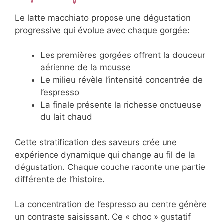
Le latte macchiato propose une dégustation
progressive qui évolue avec chaque gorgée:
Les premières gorgées offrent la douceur
aérienne de la mousse
Le milieu révèle l’intensité concentrée de
l’espresso
La finale présente la richesse onctueuse
du lait chaud
Cette stratification des saveurs crée une
expérience dynamique qui change au fil de la
dégustation. Chaque couche raconte une partie
différente de l’histoire.
La concentration de l’espresso au centre génère
un contraste saisissant. Ce « choc » gustatif