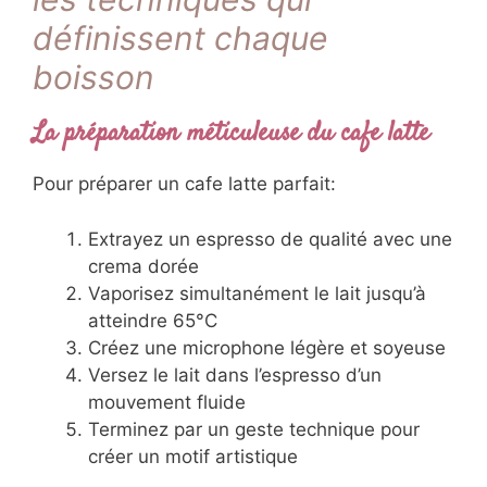
définissent chaque
boisson
La préparation méticuleuse du cafe latte
Pour préparer un cafe latte parfait:
Extrayez un espresso de qualité avec une
crema dorée
Vaporisez simultanément le lait jusqu’à
atteindre 65°C
Créez une microphone légère et soyeuse
Versez le lait dans l’espresso d’un
mouvement fluide
Terminez par un geste technique pour
créer un motif artistique