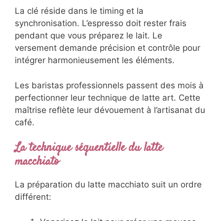
La clé réside dans le timing et la
synchronisation. L’espresso doit rester frais
pendant que vous préparez le lait. Le
versement demande précision et contrôle pour
intégrer harmonieusement les éléments.
Les baristas professionnels passent des mois à
perfectionner leur technique de latte art. Cette
maîtrise reflète leur dévouement à l’artisanat du
café.
La technique séquentielle du latte
macchiato
La préparation du latte macchiato suit un ordre
différent: