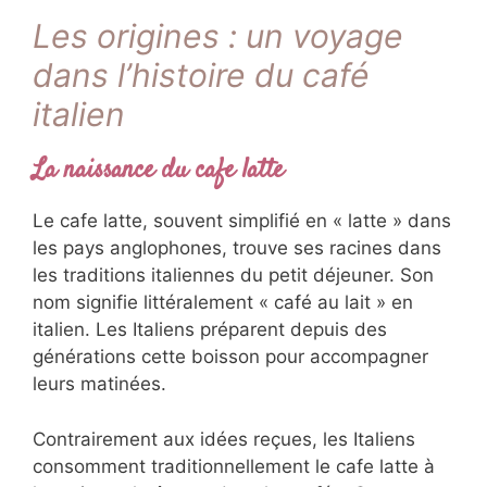
Les origines : un voyage
dans l’histoire du café
italien
La naissance du cafe latte
Le cafe latte, souvent simplifié en « latte » dans
les pays anglophones, trouve ses racines dans
les traditions italiennes du petit déjeuner. Son
nom signifie littéralement « café au lait » en
italien. Les Italiens préparent depuis des
générations cette boisson pour accompagner
leurs matinées.
Contrairement aux idées reçues, les Italiens
consomment traditionnellement le cafe latte à