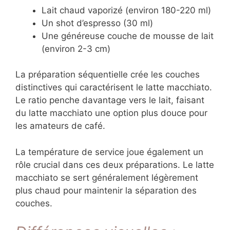
Lait chaud vaporizé (environ 180-220 ml)
Un shot d’espresso (30 ml)
Une généreuse couche de mousse de lait
(environ 2-3 cm)
La préparation séquentielle crée les couches
distinctives qui caractérisent le latte macchiato.
Le ratio penche davantage vers le lait, faisant
du latte macchiato une option plus douce pour
les amateurs de café.
La température de service joue également un
rôle crucial dans ces deux préparations. Le latte
macchiato se sert généralement légèrement
plus chaud pour maintenir la séparation des
couches.