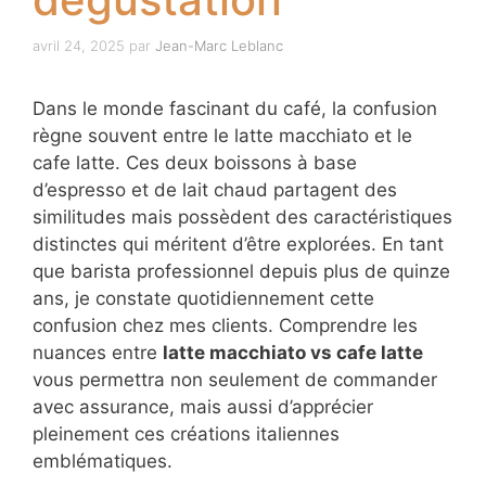
avril 24, 2025
par
Jean-Marc Leblanc
Dans le monde fascinant du café, la confusion
règne souvent entre le latte macchiato et le
cafe latte. Ces deux boissons à base
d’espresso et de lait chaud partagent des
similitudes mais possèdent des caractéristiques
distinctes qui méritent d’être explorées. En tant
que barista professionnel depuis plus de quinze
ans, je constate quotidiennement cette
confusion chez mes clients. Comprendre les
nuances entre
latte macchiato vs cafe latte
vous permettra non seulement de commander
avec assurance, mais aussi d’apprécier
pleinement ces créations italiennes
emblématiques.