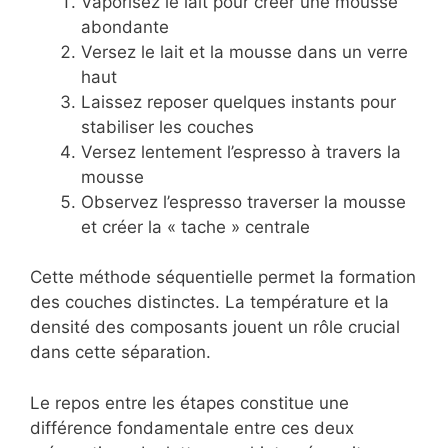
Vaporisez le lait pour créer une mousse
abondante
Versez le lait et la mousse dans un verre
haut
Laissez reposer quelques instants pour
stabiliser les couches
Versez lentement l’espresso à travers la
mousse
Observez l’espresso traverser la mousse
et créer la « tache » centrale
Cette méthode séquentielle permet la formation
des couches distinctes. La température et la
densité des composants jouent un rôle crucial
dans cette séparation.
Le repos entre les étapes constitue une
différence fondamentale entre ces deux