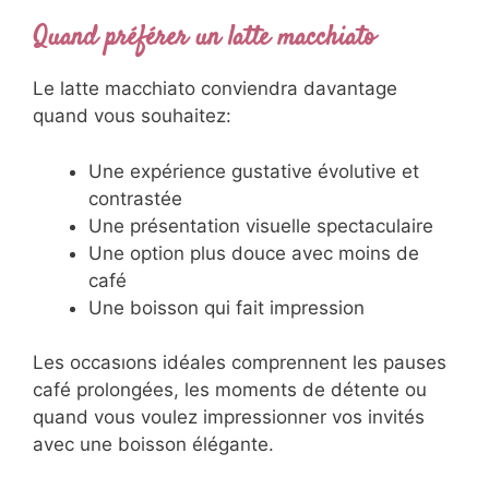
Quand préférer un latte macchiato
Le latte macchiato conviendra davantage
quand vous souhaitez:
Une expérience gustative évolutive et
contrastée
Une présentation visuelle spectaculaire
Une option plus douce avec moins de
café
Une boisson qui fait impression
Les occasıons idéales comprennent les pauses
café prolongées, les moments de détente ou
quand vous voulez impressionner vos invités
avec une boisson élégante.