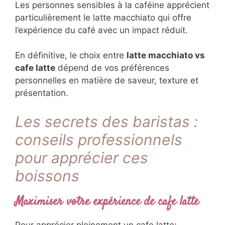
Les personnes sensibles à la caféine apprécient
particulièrement le latte macchiato qui offre
l’expérience du café avec un impact réduit.
En définitive, le choix entre
latte macchiato vs
cafe latte
dépend de vos préférences
personnelles en matière de saveur, texture et
présentation.
Les secrets des baristas :
conseils professionnels
pour apprécier ces
boissons
Maximiser votre expérience de cafe latte
Pour apprécier pleinement un cafe latte: