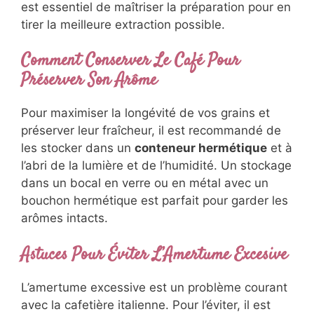
est essentiel de maîtriser la préparation pour en
tirer la meilleure extraction possible.
Comment Conserver Le Café Pour
Préserver Son Arôme
Pour maximiser la longévité de vos grains et
préserver leur fraîcheur, il est recommandé de
les stocker dans un
conteneur hermétique
et à
l’abri de la lumière et de l’humidité. Un stockage
dans un bocal en verre ou en métal avec un
bouchon hermétique est parfait pour garder les
arômes intacts.
Astuces Pour Éviter L’Amertume Excesive
L’amertume excessive est un problème courant
avec la cafetière italienne. Pour l’éviter, il est