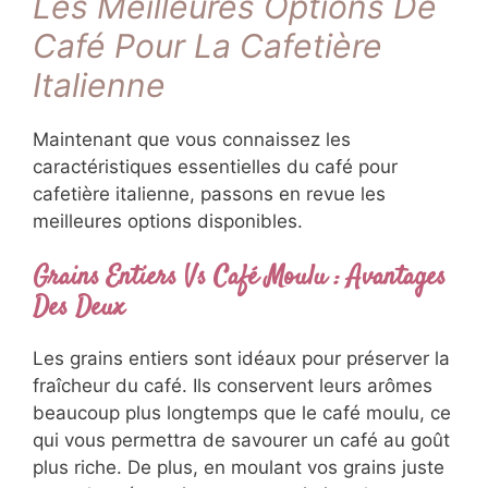
Les Meilleures Options De
Café Pour La Cafetière
Italienne
Maintenant que vous connaissez les
caractéristiques essentielles du café pour
cafetière italienne, passons en revue les
meilleures options disponibles.
Grains Entiers Vs Café Moulu : Avantages
Des Deux
Les grains entiers sont idéaux pour préserver la
fraîcheur du café. Ils conservent leurs arômes
beaucoup plus longtemps que le café moulu, ce
qui vous permettra de savourer un café au goût
plus riche. De plus, en moulant vos grains juste