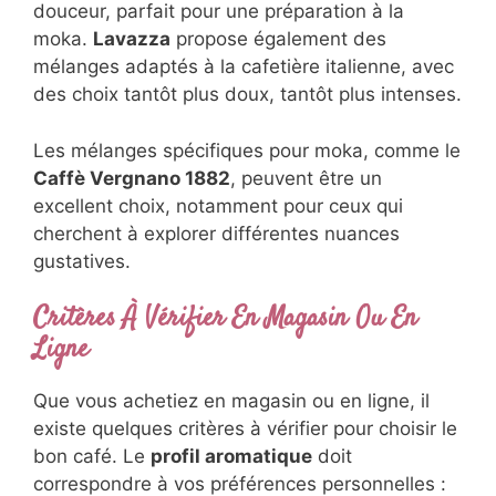
douceur, parfait pour une préparation à la
moka.
Lavazza
propose également des
mélanges adaptés à la cafetière italienne, avec
des choix tantôt plus doux, tantôt plus intenses.
Les mélanges spécifiques pour moka, comme le
Caffè Vergnano 1882
, peuvent être un
excellent choix, notamment pour ceux qui
cherchent à explorer différentes nuances
gustatives.
Critères À Vérifier En Magasin Ou En
Ligne
Que vous achetiez en magasin ou en ligne, il
existe quelques critères à vérifier pour choisir le
bon café. Le
profil aromatique
doit
correspondre à vos préférences personnelles :