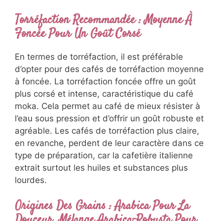
Torréfaction Recommandée : Moyenne À
Foncée Pour Un Goût Corsé
En termes de torréfaction, il est préférable
d’opter pour des cafés de torréfaction moyenne
à foncée. La torréfaction foncée offre un goût
plus corsé et intense, caractéristique du café
moka. Cela permet au café de mieux résister à
l’eau sous pression et d’offrir un goût robuste et
agréable. Les cafés de torréfaction plus claire,
en revanche, perdent de leur caractère dans ce
type de préparation, car la cafetière italienne
extrait surtout les huiles et substances plus
lourdes.
Origines Des Grains : Arabica Pour La
Douceur, Mélange Arabica-Robusta Pour