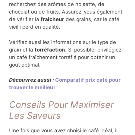
recherchez des arômes de noisette, de
chocolat ou de fruits. Assurez-vous également
de vérifier la
fraîcheur
des grains, car le café
vieilli perd en qualité.
Vérifiez aussi les informations sur le type de
grain et la
torréfaction
. Si possible, privilégiez
un café fraîchement torréfié pour obtenir un
goût optimal.
Découvrez aussi :
Comparatif prix café pour
trouver le meilleur
Conseils Pour Maximiser
Les Saveurs
Une fois que vous avez choisi le café idéal, il