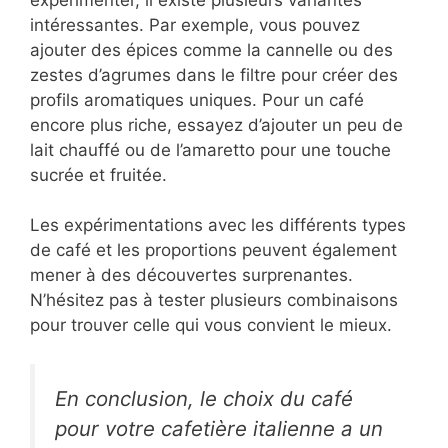
intéressantes. Par exemple, vous pouvez
ajouter des épices comme la cannelle ou des
zestes d’agrumes dans le filtre pour créer des
profils aromatiques uniques. Pour un café
encore plus riche, essayez d’ajouter un peu de
lait chauffé ou de l’amaretto pour une touche
sucrée et fruitée.
Les expérimentations avec les différents types
de café et les proportions peuvent également
mener à des découvertes surprenantes.
N’hésitez pas à tester plusieurs combinaisons
pour trouver celle qui vous convient le mieux.
En conclusion, le choix du café
pour votre cafetière italienne a un