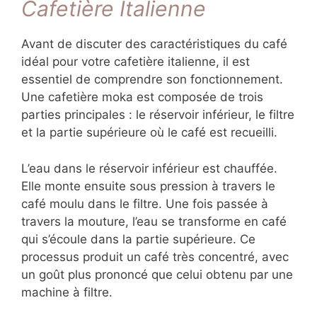
Cafetière Italienne
Avant de discuter des caractéristiques du café
idéal pour votre cafetière italienne, il est
essentiel de comprendre son fonctionnement.
Une cafetière moka est composée de trois
parties principales : le réservoir inférieur, le filtre
et la partie supérieure où le café est recueilli.
L’eau dans le réservoir inférieur est chauffée.
Elle monte ensuite sous pression à travers le
café moulu dans le filtre. Une fois passée à
travers la mouture, l’eau se transforme en café
qui s’écoule dans la partie supérieure. Ce
processus produit un café très concentré, avec
un goût plus prononcé que celui obtenu par une
machine à filtre.