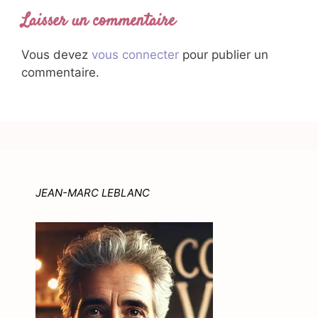
Laisser un commentaire
Vous devez
vous connecter
pour publier un
commentaire.
JEAN-MARC LEBLANC