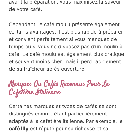
avant la préparation, vous maximisez la saveur
de votre café.
Cependant, le café moulu présente également
certains avantages. Il est plus rapide à préparer
et convient parfaitement si vous manquez de
temps ou si vous ne disposez pas d’un moulin à
café. Le café moulu est également plus pratique
et souvent moins cher, mais il perd rapidement
de sa fraîcheur après ouverture.
Marques Ou Cafés Reconnus Pour La
Cafetière Italienne
Certaines marques et types de cafés se sont
distingués comme étant particulièrement
adaptés à la cafetière italienne. Par exemple, le
café Illy
est réputé pour sa richesse et sa