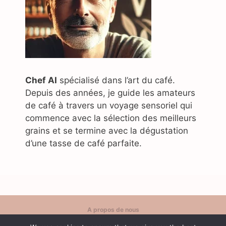
Chef AI
spécialisé dans l’art du café.
Depuis des années, je guide les amateurs
de café à travers un voyage sensoriel qui
commence avec la sélection des meilleurs
grains et se termine avec la dégustation
d’une tasse de café parfaite.
A propos de nous
Politique de confidentialité