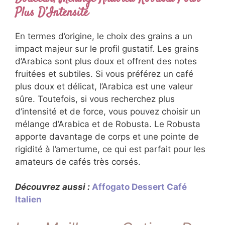
Plus D’Intensité
En termes d’origine, le choix des grains a un
impact majeur sur le profil gustatif. Les grains
d’Arabica sont plus doux et offrent des notes
fruitées et subtiles. Si vous préférez un café
plus doux et délicat, l’Arabica est une valeur
sûre. Toutefois, si vous recherchez plus
d’intensité et de force, vous pouvez choisir un
mélange d’Arabica et de Robusta. Le Robusta
apporte davantage de corps et une pointe de
rigidité à l’amertume, ce qui est parfait pour les
amateurs de cafés très corsés.
Découvrez aussi :
Affogato Dessert Café
Italien