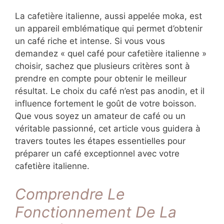
La cafetière italienne, aussi appelée moka, est
un appareil emblématique qui permet d’obtenir
un café riche et intense. Si vous vous
demandez « quel café pour cafetière italienne »
choisir, sachez que plusieurs critères sont à
prendre en compte pour obtenir le meilleur
résultat. Le choix du café n’est pas anodin, et il
influence fortement le goût de votre boisson.
Que vous soyez un amateur de café ou un
véritable passionné, cet article vous guidera à
travers toutes les étapes essentielles pour
préparer un café exceptionnel avec votre
cafetière italienne.
Comprendre Le
Fonctionnement De La