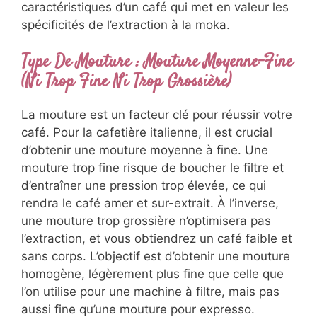
caractéristiques d’un café qui met en valeur les
spécificités de l’extraction à la moka.
Type De Mouture : Mouture Moyenne-Fine
(Ni Trop Fine Ni Trop Grossière)
La mouture est un facteur clé pour réussir votre
café. Pour la cafetière italienne, il est crucial
d’obtenir une mouture moyenne à fine. Une
mouture trop fine risque de boucher le filtre et
d’entraîner une pression trop élevée, ce qui
rendra le café amer et sur-extrait. À l’inverse,
une mouture trop grossière n’optimisera pas
l’extraction, et vous obtiendrez un café faible et
sans corps. L’objectif est d’obtenir une mouture
homogène, légèrement plus fine que celle que
l’on utilise pour une machine à filtre, mais pas
aussi fine qu’une mouture pour expresso.