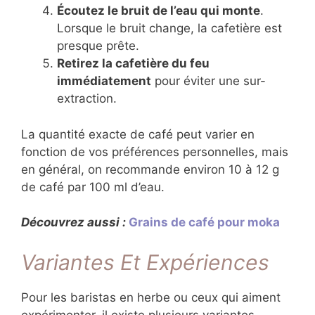
Écoutez le bruit de l’eau qui monte
.
Lorsque le bruit change, la cafetière est
presque prête.
Retirez la cafetière du feu
immédiatement
pour éviter une sur-
extraction.
La quantité exacte de café peut varier en
fonction de vos préférences personnelles, mais
en général, on recommande environ 10 à 12 g
de café par 100 ml d’eau.
Découvrez aussi :
Grains de café pour moka
Variantes Et Expériences
Pour les baristas en herbe ou ceux qui aiment
expérimenter, il existe plusieurs variantes