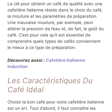
La clé pour obtenir un café de qualité avec une
cafetière italienne réside dans le choix du café,
la mouture et les paramètres de préparation.
Une mauvaise mouture, par exemple, peut
altérer la pression de l’eau et, de fait, le goût du
café. C’est pour cela qu’il est essentiel de
comprendre quels types de cafés conviennent
le mieux à ce type de préparation.
Découvrez aussi :
Cafetière Italienne
Induction
Les Caractéristiques Du
Café Idéal
Choisir le bon café pour votre cafetière italienne
est un art. Tout d’abord, il faut connaître les