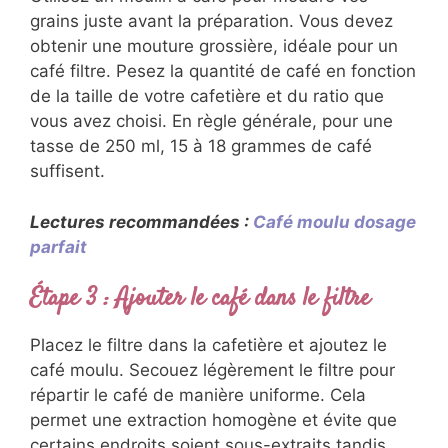
grains juste avant la préparation. Vous devez
obtenir une mouture grossière, idéale pour un
café filtre. Pesez la quantité de café en fonction
de la taille de votre cafetière et du ratio que
vous avez choisi. En règle générale, pour une
tasse de 250 ml, 15 à 18 grammes de café
suffisent.
Lectures recommandées :
Café moulu dosage
parfait
Étape 3 : Ajouter le café dans le filtre
Placez le filtre dans la cafetière et ajoutez le
café moulu. Secouez légèrement le filtre pour
répartir le café de manière uniforme. Cela
permet une extraction homogène et évite que
certains endroits soient sous-extraits tandis