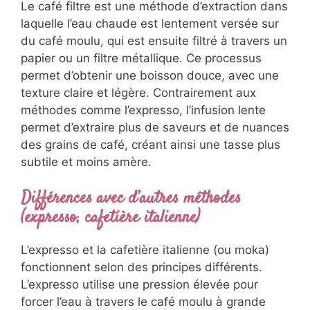
Le café filtre est une méthode d’extraction dans
laquelle l’eau chaude est lentement versée sur
du café moulu, qui est ensuite filtré à travers un
papier ou un filtre métallique. Ce processus
permet d’obtenir une boisson douce, avec une
texture claire et légère. Contrairement aux
méthodes comme l’expresso, l’infusion lente
permet d’extraire plus de saveurs et de nuances
des grains de café, créant ainsi une tasse plus
subtile et moins amère.
Différences avec d’autres méthodes
(expresso, cafetière italienne)
L’expresso et la cafetière italienne (ou moka)
fonctionnent selon des principes différents.
L’expresso utilise une pression élevée pour
forcer l’eau à travers le café moulu à grande