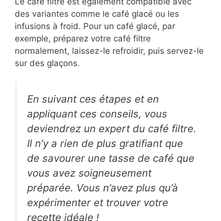
Le café filtre est également compatible avec
des variantes comme le café glacé ou les
infusions à froid. Pour un café glacé, par
exemple, préparez votre café filtre
normalement, laissez-le refroidir, puis servez-le
sur des glaçons.
En suivant ces étapes et en
appliquant ces conseils, vous
deviendrez un expert du café filtre.
Il n’y a rien de plus gratifiant que
de savourer une tasse de café que
vous avez soigneusement
préparée. Vous n’avez plus qu’à
expérimenter et trouver votre
recette idéale !