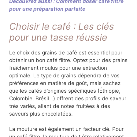
Découvrez aussi : Comment doser café filtre
pour une préparation parfaite
Choisir le café : Les clés
pour une tasse réussie
Le choix des grains de café est essentiel pour
obtenir un bon café filtre. Optez pour des grains
fraîchement moulus pour une extraction
optimale. Le type de grains dépendra de vos
préférences en matière de goût, mais sachez
que les cafés d’origines spécifiques (Éthiopie,
Colombie, Brésil…) offrent des profils de saveur
très variés, allant de notes fruitées à des
saveurs plus chocolatées.
La mouture est également un facteur clé. Pour
un café filtre, la mouture doit être relativement