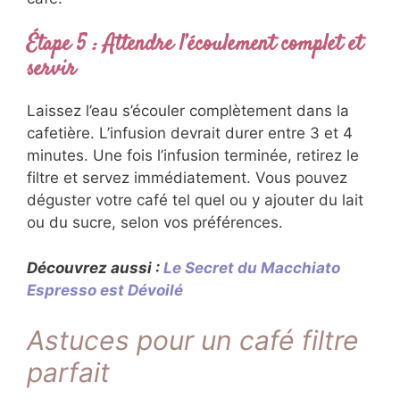
Étape 5 : Attendre l’écoulement complet et
servir
Laissez l’eau s’écouler complètement dans la
cafetière. L’infusion devrait durer entre 3 et 4
minutes. Une fois l’infusion terminée, retirez le
filtre et servez immédiatement. Vous pouvez
déguster votre café tel quel ou y ajouter du lait
ou du sucre, selon vos préférences.
Découvrez aussi :
Le Secret du Macchiato
Espresso est Dévoilé
Astuces pour un café filtre
parfait