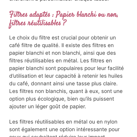
Filtres adaptés : Papier blanchi ou non,
filtres réutilisables ?
Le choix du filtre est crucial pour obtenir un
café filtre de qualité. Il existe des filtres en
papier blanchi et non blanchi, ainsi que des
filtres réutilisables en métal. Les filtres en
papier blanchi sont populaires pour leur facilité
d’utilisation et leur capacité à retenir les huiles
du café, donnant ainsi une tasse plus claire.
Les filtres non blanchis, quant à eux, sont une
option plus écologique, bien qu’ils puissent
ajouter un léger goût de papier.
Les filtres réutilisables en métal ou en nylon
sont également une option intéressante pour