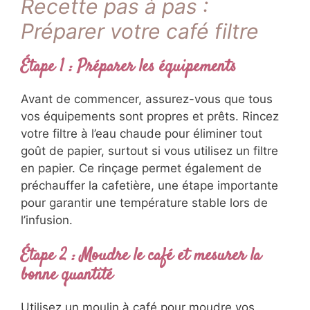
Recette pas à pas :
Préparer votre café filtre
Étape 1 : Préparer les équipements
Avant de commencer, assurez-vous que tous
vos équipements sont propres et prêts. Rincez
votre filtre à l’eau chaude pour éliminer tout
goût de papier, surtout si vous utilisez un filtre
en papier. Ce rinçage permet également de
préchauffer la cafetière, une étape importante
pour garantir une température stable lors de
l’infusion.
Étape 2 : Moudre le café et mesurer la
bonne quantité
Utilisez un moulin à café pour moudre vos