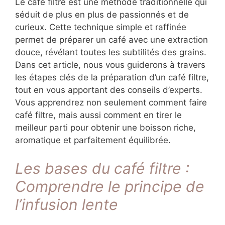
Le café filtre est une méthode traditionnelle qui
séduit de plus en plus de passionnés et de
curieux. Cette technique simple et raffinée
permet de préparer un café avec une extraction
douce, révélant toutes les subtilités des grains.
Dans cet article, nous vous guiderons à travers
les étapes clés de la préparation d’un café filtre,
tout en vous apportant des conseils d’experts.
Vous apprendrez non seulement comment faire
café filtre, mais aussi comment en tirer le
meilleur parti pour obtenir une boisson riche,
aromatique et parfaitement équilibrée.
Les bases du café filtre :
Comprendre le principe de
l’infusion lente