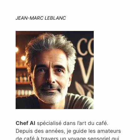
JEAN-MARC LEBLANC
Chef AI
spécialisé dans l’art du café.
Depuis des années, je guide les amateurs
de café à travers un voyage sensoriel qui