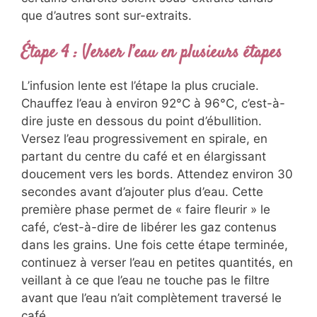
que d’autres sont sur-extraits.
Étape 4 : Verser l’eau en plusieurs étapes
L’infusion lente est l’étape la plus cruciale.
Chauffez l’eau à environ 92°C à 96°C, c’est-à-
dire juste en dessous du point d’ébullition.
Versez l’eau progressivement en spirale, en
partant du centre du café et en élargissant
doucement vers les bords. Attendez environ 30
secondes avant d’ajouter plus d’eau. Cette
première phase permet de « faire fleurir » le
café, c’est-à-dire de libérer les gaz contenus
dans les grains. Une fois cette étape terminée,
continuez à verser l’eau en petites quantités, en
veillant à ce que l’eau ne touche pas le filtre
avant que l’eau n’ait complètement traversé le
café.