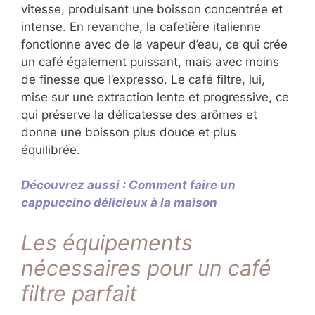
vitesse, produisant une boisson concentrée et
intense. En revanche, la cafetière italienne
fonctionne avec de la vapeur d’eau, ce qui crée
un café également puissant, mais avec moins
de finesse que l’expresso. Le café filtre, lui,
mise sur une extraction lente et progressive, ce
qui préserve la délicatesse des arômes et
donne une boisson plus douce et plus
équilibrée.
Découvrez aussi : Comment faire un
cappuccino délicieux à la maison
Les équipements
nécessaires pour un café
filtre parfait