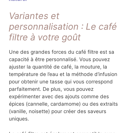
Variantes et
personnalisation : Le café
filtre à votre goût
Une des grandes forces du café filtre est sa
capacité à être personnalisé. Vous pouvez
ajuster la quantité de café, la mouture, la
température de l’eau et la méthode d’infusion
pour obtenir une tasse qui vous correspond
parfaitement. De plus, vous pouvez
expérimenter avec des ajouts comme des
épices (cannelle, cardamome) ou des extraits
(vanille, noisette) pour créer des saveurs
uniques.