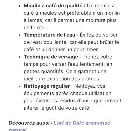
Moulin à café de qualité
: Un moulin à
café à meules est préférable à un moulin
à lames, car il permet une mouture plus
uniforme.
Température de l’eau
: Évitez de verser
de l’eau bouillante, car elle peut brûler le
café et lui donner un goût amer.
Technique de versage
: Prenez votre
temps pour verser l’eau lentement, en
petites quantités. Cela garantit une
meilleure extraction des arômes.
Nettoyage régulier
: Nettoyez vos
équipements après chaque utilisation
pour éviter les résidus d’huile qui peuvent
altérer le goût de votre café.
Découvrez aussi :
L’art de Café aromatisé
naturel