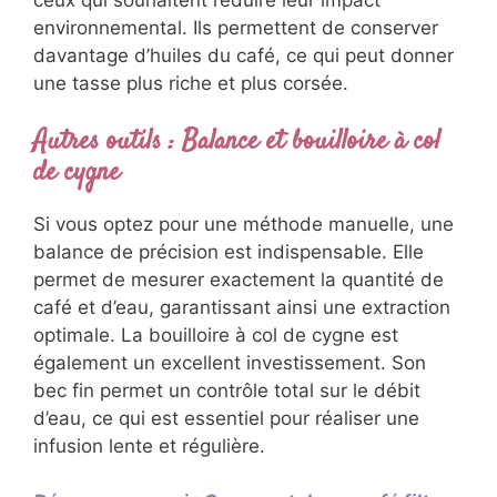
ceux qui souhaitent réduire leur impact
environnemental. Ils permettent de conserver
davantage d’huiles du café, ce qui peut donner
une tasse plus riche et plus corsée.
Autres outils : Balance et bouilloire à col
de cygne
Si vous optez pour une méthode manuelle, une
balance de précision est indispensable. Elle
permet de mesurer exactement la quantité de
café et d’eau, garantissant ainsi une extraction
optimale. La bouilloire à col de cygne est
également un excellent investissement. Son
bec fin permet un contrôle total sur le débit
d’eau, ce qui est essentiel pour réaliser une
infusion lente et régulière.