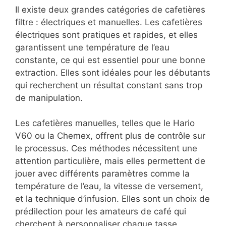
Il existe deux grandes catégories de cafetières
filtre : électriques et manuelles. Les cafetières
électriques sont pratiques et rapides, et elles
garantissent une température de l’eau
constante, ce qui est essentiel pour une bonne
extraction. Elles sont idéales pour les débutants
qui recherchent un résultat constant sans trop
de manipulation.
Les cafetières manuelles, telles que le Hario
V60 ou la Chemex, offrent plus de contrôle sur
le processus. Ces méthodes nécessitent une
attention particulière, mais elles permettent de
jouer avec différents paramètres comme la
température de l’eau, la vitesse de versement,
et la technique d’infusion. Elles sont un choix de
prédilection pour les amateurs de café qui
cherchent à personnaliser chaque tasse.