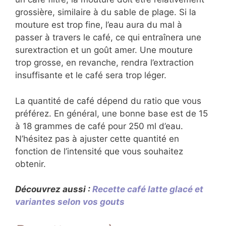
grossière, similaire à du sable de plage. Si la
mouture est trop fine, l’eau aura du mal à
passer à travers le café, ce qui entraînera une
surextraction et un goût amer. Une mouture
trop grosse, en revanche, rendra l’extraction
insuffisante et le café sera trop léger.
La quantité de café dépend du ratio que vous
préférez. En général, une bonne base est de 15
à 18 grammes de café pour 250 ml d’eau.
N’hésitez pas à ajuster cette quantité en
fonction de l’intensité que vous souhaitez
obtenir.
Découvrez aussi :
Recette café latte glacé et
variantes selon vos gouts