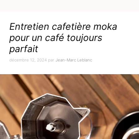
Entretien cafetière moka
pour un café toujours
parfait
décembre 12, 2024
par
Jean-Marc Leblanc