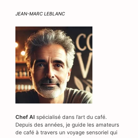
JEAN-MARC LEBLANC
Chef AI
spécialisé dans l’art du café.
Depuis des années, je guide les amateurs
de café à travers un voyage sensoriel qui