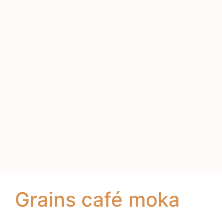
Grains café moka