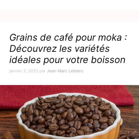
Grains de café pour moka :
Découvrez les variétés
idéales pour votre boisson
janvier 3, 2025
par
Jean-Marc Leblanc