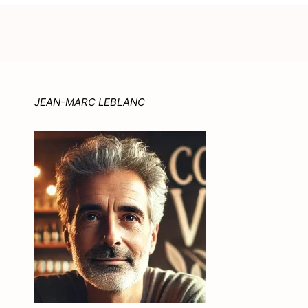
JEAN-MARC LEBLANC