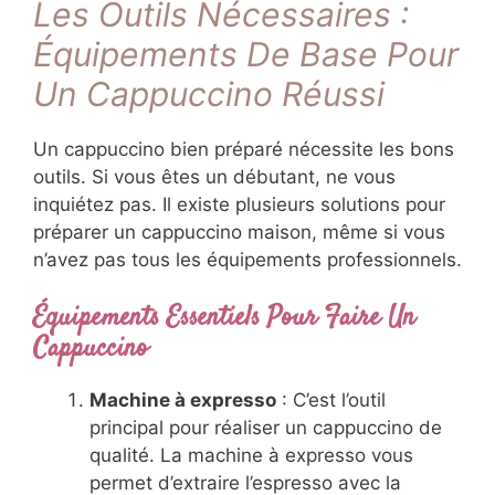
Les Outils Nécessaires :
Équipements De Base Pour
Un Cappuccino Réussi
Un cappuccino bien préparé nécessite les bons
outils. Si vous êtes un débutant, ne vous
inquiétez pas. Il existe plusieurs solutions pour
préparer un cappuccino maison, même si vous
n’avez pas tous les équipements professionnels.
Équipements Essentiels Pour Faire Un
Cappuccino
Machine à expresso
: C’est l’outil
principal pour réaliser un cappuccino de
qualité. La machine à expresso vous
permet d’extraire l’espresso avec la