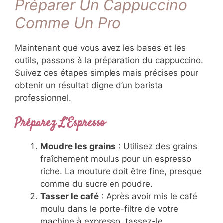
Préparer Un Cappuccino
Comme Un Pro
Maintenant que vous avez les bases et les
outils, passons à la préparation du cappuccino.
Suivez ces étapes simples mais précises pour
obtenir un résultat digne d’un barista
professionnel.
Préparez L’Espresso
Moudre les grains
: Utilisez des grains
fraîchement moulus pour un espresso
riche. La mouture doit être fine, presque
comme du sucre en poudre.
Tasser le café
: Après avoir mis le café
moulu dans le porte-filtre de votre
machine à expresso, tassez-le