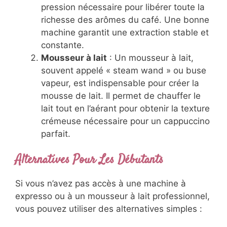
pression nécessaire pour libérer toute la
richesse des arômes du café. Une bonne
machine garantit une extraction stable et
constante.
Mousseur à lait
: Un mousseur à lait,
souvent appelé « steam wand » ou buse
vapeur, est indispensable pour créer la
mousse de lait. Il permet de chauffer le
lait tout en l’aérant pour obtenir la texture
crémeuse nécessaire pour un cappuccino
parfait.
Alternatives Pour Les Débutants
Si vous n’avez pas accès à une machine à
expresso ou à un mousseur à lait professionnel,
vous pouvez utiliser des alternatives simples :