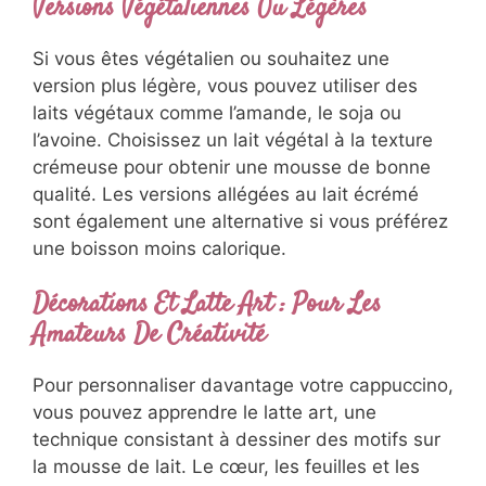
Versions Végétaliennes Ou Légères
Si vous êtes végétalien ou souhaitez une
version plus légère, vous pouvez utiliser des
laits végétaux comme l’amande, le soja ou
l’avoine. Choisissez un lait végétal à la texture
crémeuse pour obtenir une mousse de bonne
qualité. Les versions allégées au lait écrémé
sont également une alternative si vous préférez
une boisson moins calorique.
Décorations Et Latte Art : Pour Les
Amateurs De Créativité
Pour personnaliser davantage votre cappuccino,
vous pouvez apprendre le latte art, une
technique consistant à dessiner des motifs sur
la mousse de lait. Le cœur, les feuilles et les