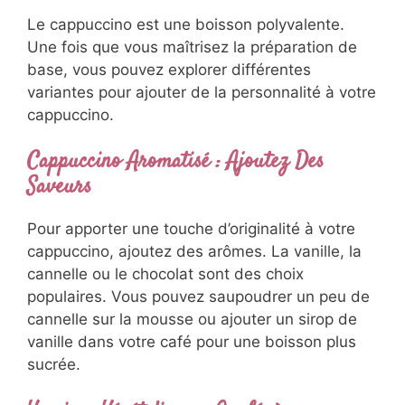
Le cappuccino est une boisson polyvalente.
Une fois que vous maîtrisez la préparation de
base, vous pouvez explorer différentes
variantes pour ajouter de la personnalité à votre
cappuccino.
Cappuccino Aromatisé : Ajoutez Des
Saveurs
Pour apporter une touche d’originalité à votre
cappuccino, ajoutez des arômes. La vanille, la
cannelle ou le chocolat sont des choix
populaires. Vous pouvez saupoudrer un peu de
cannelle sur la mousse ou ajouter un sirop de
vanille dans votre café pour une boisson plus
sucrée.