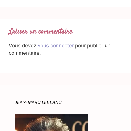
Laisser un commentaire
Vous devez
vous connecter
pour publier un
commentaire.
JEAN-MARC LEBLANC