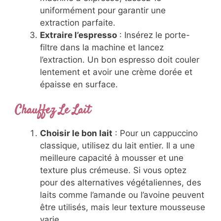
uniformément pour garantir une
extraction parfaite.
Extraire l’espresso
: Insérez le porte-
filtre dans la machine et lancez
l’extraction. Un bon espresso doit couler
lentement et avoir une crème dorée et
épaisse en surface.
Chauffez Le Lait
Choisir le bon lait
: Pour un cappuccino
classique, utilisez du lait entier. Il a une
meilleure capacité à mousser et une
texture plus crémeuse. Si vous optez
pour des alternatives végétaliennes, des
laits comme l’amande ou l’avoine peuvent
être utilisés, mais leur texture mousseuse
varie.