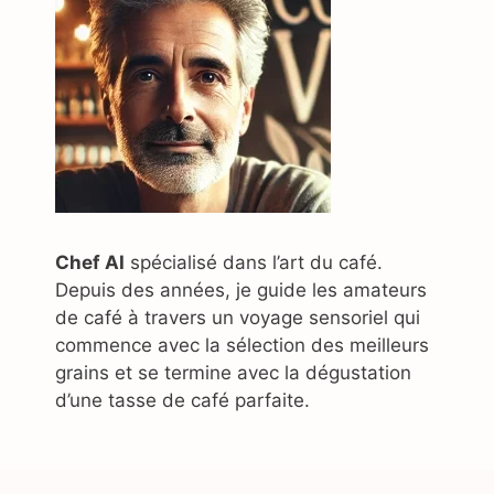
Chef AI
spécialisé dans l’art du café.
Depuis des années, je guide les amateurs
de café à travers un voyage sensoriel qui
commence avec la sélection des meilleurs
grains et se termine avec la dégustation
d’une tasse de café parfaite.