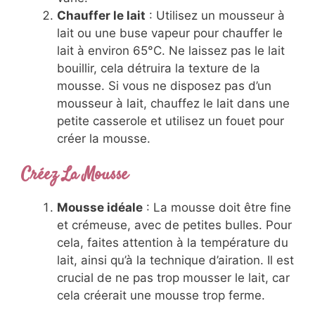
Chauffer le lait
: Utilisez un mousseur à
lait ou une buse vapeur pour chauffer le
lait à environ 65°C. Ne laissez pas le lait
bouillir, cela détruira la texture de la
mousse. Si vous ne disposez pas d’un
mousseur à lait, chauffez le lait dans une
petite casserole et utilisez un fouet pour
créer la mousse.
Créez La Mousse
Mousse idéale
: La mousse doit être fine
et crémeuse, avec de petites bulles. Pour
cela, faites attention à la température du
lait, ainsi qu’à la technique d’airation. Il est
crucial de ne pas trop mousser le lait, car
cela créerait une mousse trop ferme.