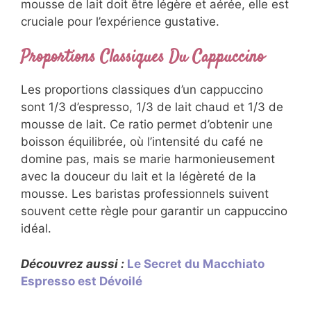
mousse de lait doit être légère et aérée, elle est
cruciale pour l’expérience gustative.
Proportions Classiques Du Cappuccino
Les proportions classiques d’un cappuccino
sont 1/3 d’espresso, 1/3 de lait chaud et 1/3 de
mousse de lait. Ce ratio permet d’obtenir une
boisson équilibrée, où l’intensité du café ne
domine pas, mais se marie harmonieusement
avec la douceur du lait et la légèreté de la
mousse. Les baristas professionnels suivent
souvent cette règle pour garantir un cappuccino
idéal.
Découvrez aussi :
Le Secret du Macchiato
Espresso est Dévoilé