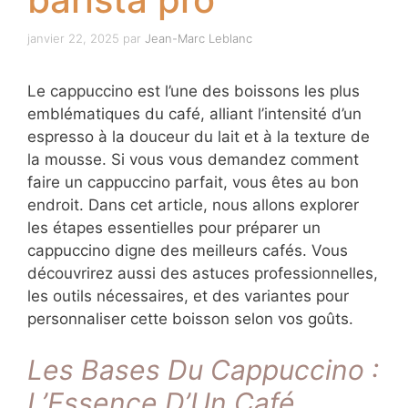
janvier 22, 2025
par
Jean-Marc Leblanc
Le cappuccino est l’une des boissons les plus
emblématiques du café, alliant l’intensité d’un
espresso à la douceur du lait et à la texture de
la mousse. Si vous vous demandez comment
faire un cappuccino parfait, vous êtes au bon
endroit. Dans cet article, nous allons explorer
les étapes essentielles pour préparer un
cappuccino digne des meilleurs cafés. Vous
découvrirez aussi des astuces professionnelles,
les outils nécessaires, et des variantes pour
personnaliser cette boisson selon vos goûts.
Les Bases Du Cappuccino :
L’Essence D’Un Café