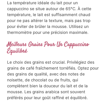
La température idéale du lait pour un
cappuccino se situe autour de 65°C. À cette
température, le lait est suffisamment chaud
pour ne pas altérer la texture, mais pas trop
pour éviter de brûler la mousse. Utilisez un
thermomètre pour une précision maximale.
Meilleurs Grains Pour Un Cappuccino
Équilibré
Le choix des grains est crucial. Privilégiez des
grains de café fraîchement torréfiés. Optez pour
des grains de qualité, avec des notes de
noisette, de chocolat ou de fruits, qui
complètent bien la douceur du lait et de la
mousse. Les grains arabica sont souvent
préférés pour leur goût raffiné et équilibré.