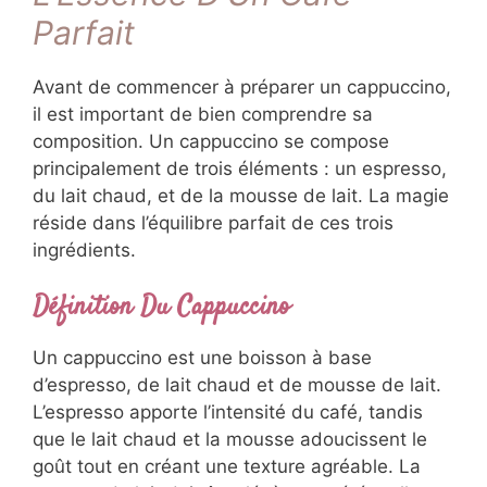
Parfait
Avant de commencer à préparer un cappuccino,
il est important de bien comprendre sa
composition. Un cappuccino se compose
principalement de trois éléments : un espresso,
du lait chaud, et de la mousse de lait. La magie
réside dans l’équilibre parfait de ces trois
ingrédients.
Définition Du Cappuccino
Un cappuccino est une boisson à base
d’espresso, de lait chaud et de mousse de lait.
L’espresso apporte l’intensité du café, tandis
que le lait chaud et la mousse adoucissent le
goût tout en créant une texture agréable. La