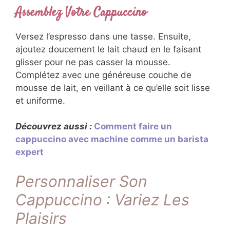
Assemblez Votre Cappuccino
Versez l’espresso dans une tasse. Ensuite,
ajoutez doucement le lait chaud en le faisant
glisser pour ne pas casser la mousse.
Complétez avec une généreuse couche de
mousse de lait, en veillant à ce qu’elle soit lisse
et uniforme.
Découvrez aussi :
Comment faire un
cappuccino avec machine comme un barista
expert
Personnaliser Son
Cappuccino : Variez Les
Plaisirs