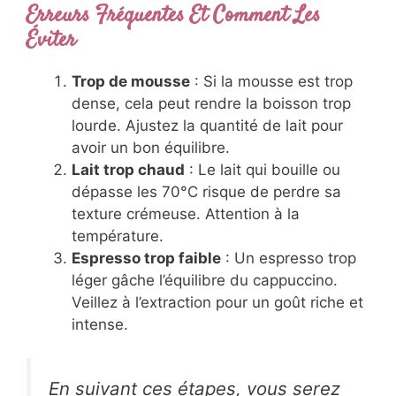
Erreurs Fréquentes Et Comment Les
Éviter
Trop de mousse
: Si la mousse est trop
dense, cela peut rendre la boisson trop
lourde. Ajustez la quantité de lait pour
avoir un bon équilibre.
Lait trop chaud
: Le lait qui bouille ou
dépasse les 70°C risque de perdre sa
texture crémeuse. Attention à la
température.
Espresso trop faible
: Un espresso trop
léger gâche l’équilibre du cappuccino.
Veillez à l’extraction pour un goût riche et
intense.
En suivant ces étapes, vous serez