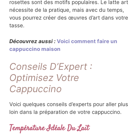
rosettes sont des motifs populaires. Le latte art
nécessite de la pratique, mais avec du temps,
vous pourrez créer des œuvres d’art dans votre
tasse.
Découvrez aussi :
Voici comment faire un
cappuccino maison
Conseils D’Expert :
Optimisez Votre
Cappuccino
Voici quelques conseils d’experts pour aller plus
loin dans la préparation de votre cappuccino.
Température Idéale Du Lait