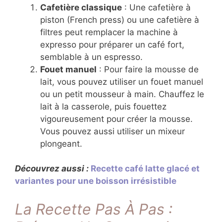
Cafetière classique
: Une cafetière à
piston (French press) ou une cafetière à
filtres peut remplacer la machine à
expresso pour préparer un café fort,
semblable à un espresso.
Fouet manuel
: Pour faire la mousse de
lait, vous pouvez utiliser un fouet manuel
ou un petit mousseur à main. Chauffez le
lait à la casserole, puis fouettez
vigoureusement pour créer la mousse.
Vous pouvez aussi utiliser un mixeur
plongeant.
Découvrez aussi :
Recette café latte glacé et
variantes pour une boisson irrésistible
La Recette Pas À Pas :