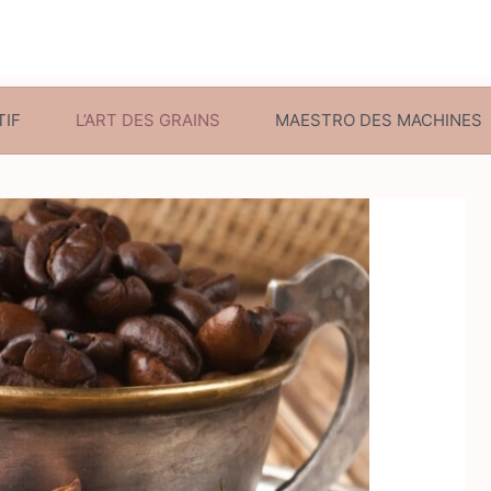
TIF
L’ART DES GRAINS
MAESTRO DES MACHINES