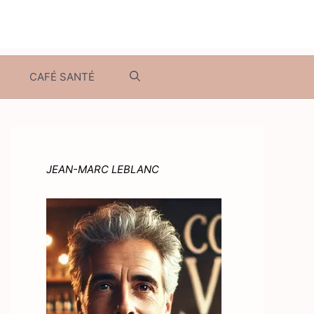
CAFÉ SANTÉ
JEAN-MARC LEBLANC