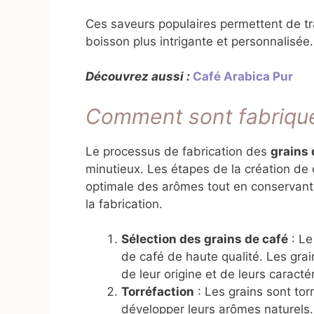
Ces saveurs populaires permettent de tr
boisson plus intrigante et personnalisée.
Découvrez aussi :
Café Arabica Pur
Comment sont fabriqué
Le processus de fabrication des
grains
minutieux. Les étapes de la création de 
optimale des arômes tout en conservant 
la fabrication.
Sélection des grains de café
: Le
de café de haute qualité. Les grain
de leur origine et de leurs caracté
Torréfaction
: Les grains sont to
développer leurs arômes naturels. 