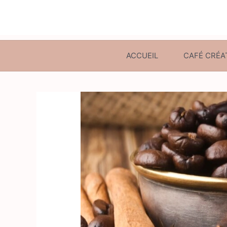
ACCUEIL
CAFÉ CRÉA