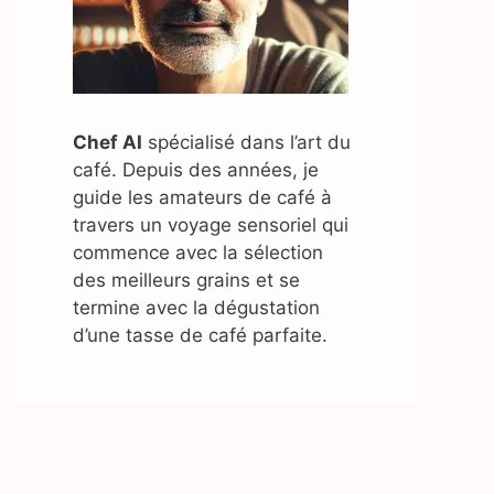
Chef AI
spécialisé dans l’art du
café. Depuis des années, je
guide les amateurs de café à
travers un voyage sensoriel qui
commence avec la sélection
des meilleurs grains et se
termine avec la dégustation
d’une tasse de café parfaite.