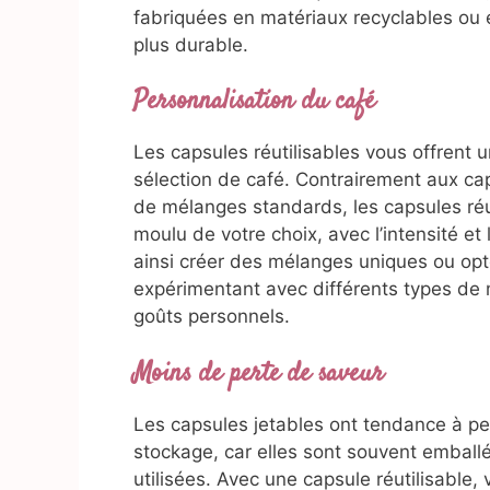
fabriquées en matériaux recyclables ou 
plus durable.
Personnalisation du café
Les capsules réutilisables vous offrent u
sélection de café. Contrairement aux cap
de mélanges standards, les capsules réut
moulu de votre choix, avec l’intensité e
ainsi créer des mélanges uniques ou opte
expérimentant avec différents types de 
goûts personnels.
Moins de perte de saveur
Les capsules jetables ont tendance à per
stockage, car elles sont souvent emballé
utilisées. Avec une capsule réutilisable