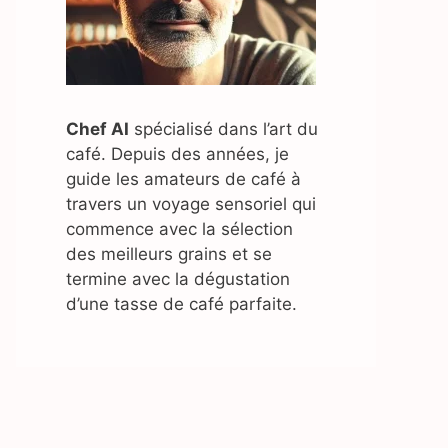
Chef AI
spécialisé dans l’art du
café. Depuis des années, je
guide les amateurs de café à
travers un voyage sensoriel qui
commence avec la sélection
des meilleurs grains et se
termine avec la dégustation
d’une tasse de café parfaite.