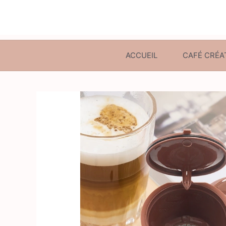
ACCUEIL
CAFÉ CRÉA