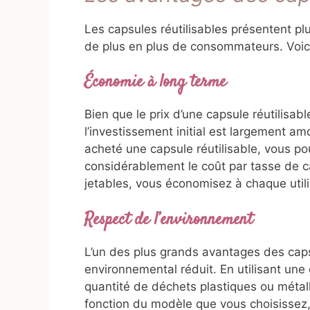
Les capsules réutilisables présentent p
de plus en plus de consommateurs. Voici
Économie à long terme
Bien que le prix d’une capsule réutilisabl
l’investissement initial est largement am
acheté une capsule réutilisable, vous pou
considérablement le coût par tasse de c
jetables, vous économisez à chaque utili
Respect de l’environnement
L’un des plus grands avantages des capsu
environnemental réduit. En utilisant une 
quantité de déchets plastiques ou métall
fonction du modèle que vous choisissez, 