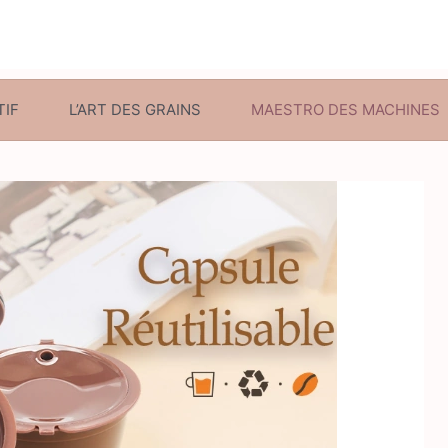
TIF
L’ART DES GRAINS
MAESTRO DES MACHINES