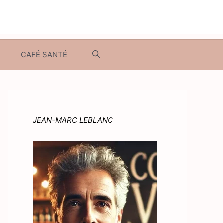
CAFÉ SANTÉ
JEAN-MARC LEBLANC