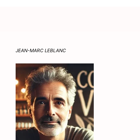
JEAN-MARC LEBLANC