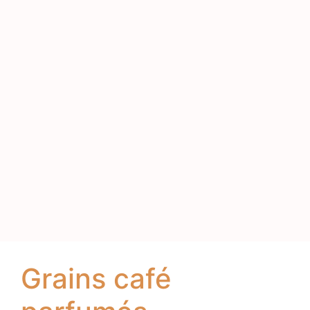
Grains café