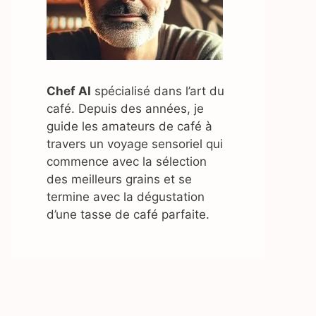
Chef AI
spécialisé dans l’art du
café. Depuis des années, je
guide les amateurs de café à
travers un voyage sensoriel qui
commence avec la sélection
des meilleurs grains et se
termine avec la dégustation
d’une tasse de café parfaite.