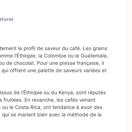
aturel
tement le profil de saveur du café. Les grains
comme l’Éthiopie, la Colombie ou le Guatemala,
ou de chocolat. Pour une presse française, il
qui offrent une palette de saveurs variées et
issus de l’Éthiopie ou du Kenya, sont réputés
rs fruitées. En revanche, les cafés venant
ou le Costa Rica, ont tendance à avoir des
 qui se marient bien avec la méthode de la