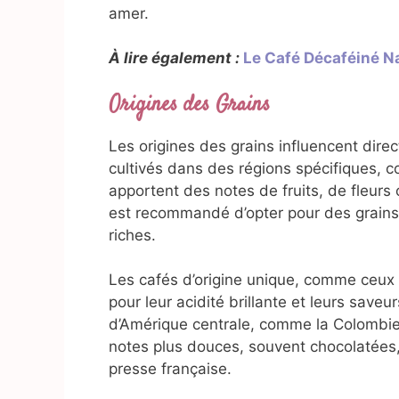
amer.
À lire également :
Le Café Décaféiné N
Origines des Grains
Les origines des grains influencent direc
cultivés dans des régions spécifiques, 
apportent des notes de fruits, de fleurs 
est recommandé d’opter pour des grains 
riches.
Les cafés d’origine unique, comme ceux 
pour leur acidité brillante et leurs saveu
d’Amérique centrale, comme la Colombie 
notes plus douces, souvent chocolatées,
presse française.