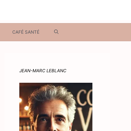
CAFÉ SANTÉ
JEAN-MARC LEBLANC