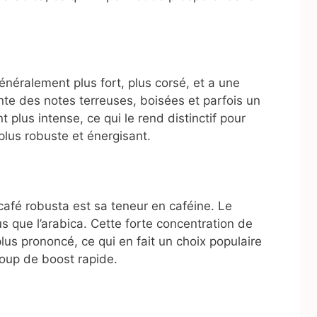
énéralement plus fort, plus corsé, et a une
ente des notes terreuses, boisées et parfois un
 plus intense, ce qui le rend distinctif pour
plus robuste et énergisant.
café robusta est sa teneur en caféine. Le
s que l’arabica. Cette forte concentration de
lus prononcé, ce qui en fait un choix populaire
coup de boost rapide.