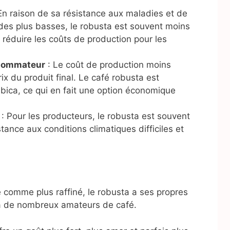
En raison de sa résistance aux maladies et de
udes plus basses, le robusta est souvent moins
 réduire les coûts de production pour les
nsommateur
: Le coût de production moins
ix du produit final. Le café robusta est
bica, ce qui en fait une option économique
: Pour les producteurs, le robusta est souvent
tance aux conditions climatiques difficiles et
é comme plus raffiné, le robusta a ses propres
t à de nombreux amateurs de café.