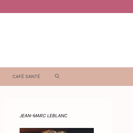
CAFÉ SANTÉ
JEAN-MARC LEBLANC