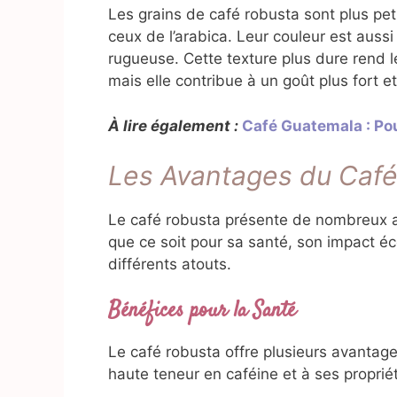
Les grains de café robusta sont plus pet
ceux de l’arabica. Leur couleur est auss
rugueuse. Cette texture plus dure rend l
mais elle contribue à un goût plus fort et
À lire également :
Café Guatemala : Pou
Les Avantages du Caf
Le café robusta présente de nombreux av
que ce soit pour sa santé, son impact 
différents atouts.
Bénéfices pour la Santé
Le café robusta offre plusieurs avantage
haute teneur en caféine et à ses proprié