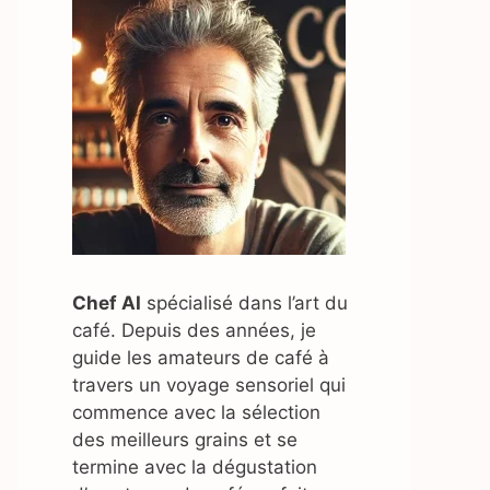
Chef AI
spécialisé dans l’art du
café. Depuis des années, je
guide les amateurs de café à
travers un voyage sensoriel qui
commence avec la sélection
des meilleurs grains et se
termine avec la dégustation