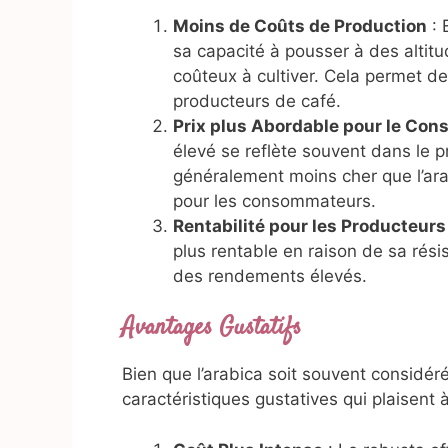
Moins de Coûts de Production
: 
sa capacité à pousser à des altit
coûteux à cultiver. Cela permet de
producteurs de café.
Prix plus Abordable pour le Co
élevé se reflète souvent dans le pr
généralement moins cher que l’ara
pour les consommateurs.
Rentabilité pour les Producteurs
plus rentable en raison de sa résis
des rendements élevés.
Avantages Gustatifs
Bien que l’arabica soit souvent considér
caractéristiques gustatives qui plaisen