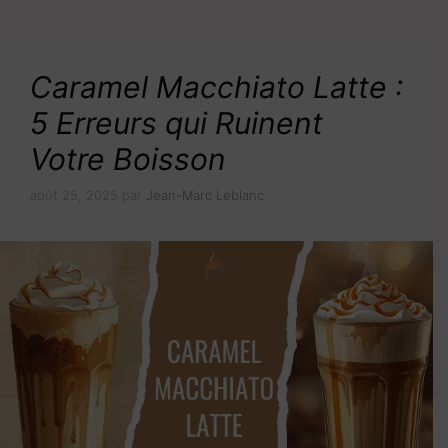
Caramel Macchiato Latte :
5 Erreurs qui Ruinent
Votre Boisson
août 25, 2025
par
Jean-Marc Leblanc