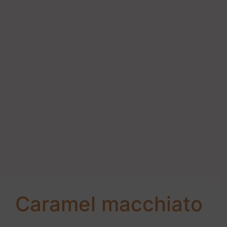
Caramel macchiato