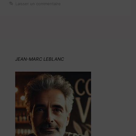
Laisser un commentaire
JEAN-MARC LEBLANC