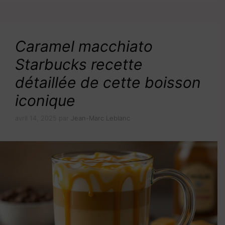
Caramel macchiato
Starbucks recette
détaillée de cette boisson
iconique
avril 14, 2025
par
Jean-Marc Leblanc