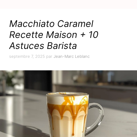
Macchiato Caramel
Recette Maison + 10
Astuces Barista
septembre 7, 2025
par
Jean-Marc Leblanc