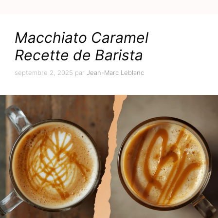
Macchiato Caramel
Recette de Barista
septembre 2, 2025
par
Jean-Marc Leblanc