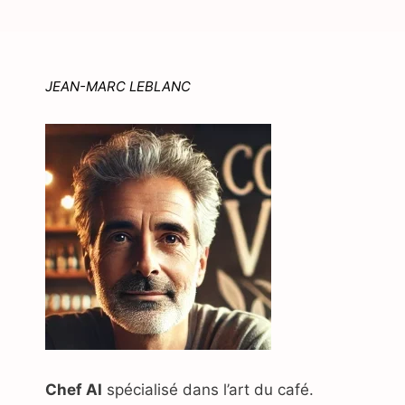
JEAN-MARC LEBLANC
Chef AI
spécialisé dans l’art du café.