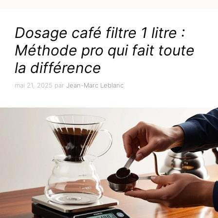
Dosage café filtre 1 litre :
Méthode pro qui fait toute
la différence
mai 21, 2025
par
Jean-Marc Leblanc