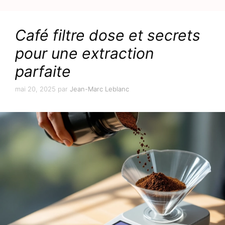
Café filtre dose et secrets
pour une extraction
parfaite
mai 20, 2025
par
Jean-Marc Leblanc