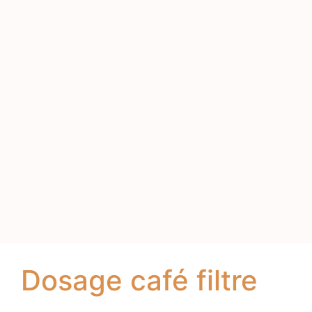
Dosage café filtre