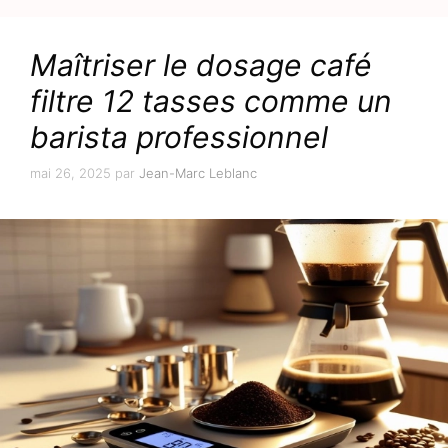
Maîtriser le dosage café
filtre 12 tasses comme un
barista professionnel
mai 26, 2025
par
Jean-Marc Leblanc