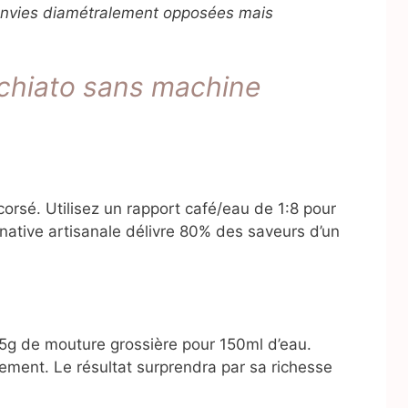
envies diamétralement opposées mais
chiato sans machine
orsé. Utilisez un rapport café/eau de 1:8 pour
ernative artisanale délivre 80% des saveurs d’un
5g de mouture grossière pour 150ml d’eau.
ement. Le résultat surprendra par sa richesse