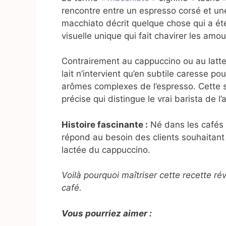
rencontre entre un espresso corsé et un
macchiato décrit quelque chose qui a ét
visuelle unique qui fait chavirer les amo
Contrairement au cappuccino ou au latte, 
lait n’intervient qu’en subtile caresse 
arômes complexes de l’espresso. Cette 
précise qui distingue le vrai barista de l
Histoire fascinante :
Né dans les cafés 
répond au besoin des clients souhaitant
lactée du cappuccino.
Voilà pourquoi maîtriser cette recette ré
café.
Vous pourriez aimer :