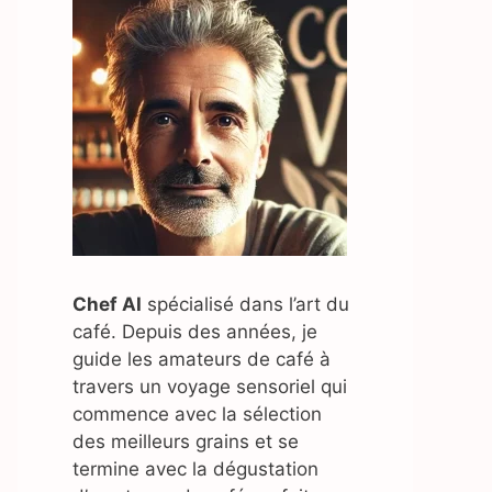
Chef AI
spécialisé dans l’art du
café. Depuis des années, je
guide les amateurs de café à
travers un voyage sensoriel qui
commence avec la sélection
des meilleurs grains et se
termine avec la dégustation