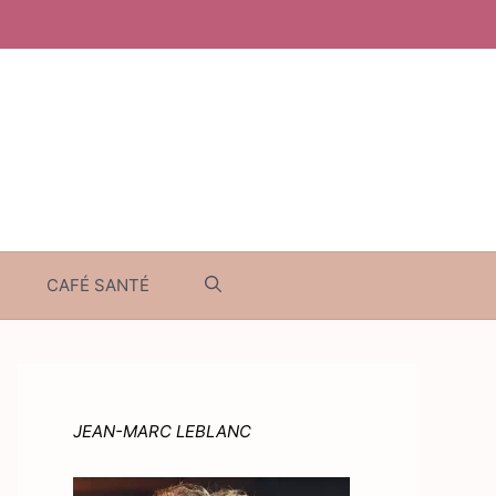
CAFÉ SANTÉ
JEAN-MARC LEBLANC