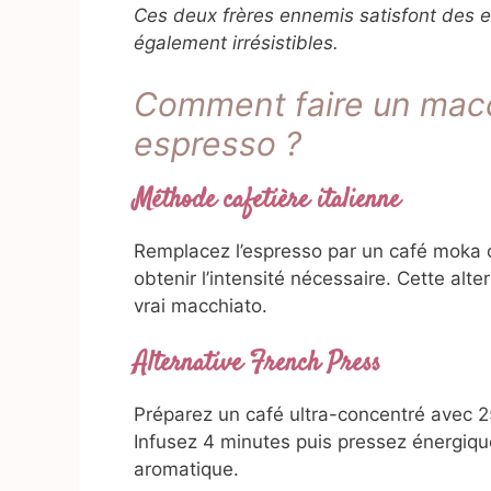
Ces deux frères ennemis satisfont des 
également irrésistibles.
Comment faire un mac
espresso ?
Méthode cafetière italienne
Remplacez l’espresso par un café moka c
obtenir l’intensité nécessaire. Cette alt
vrai macchiato.
Alternative French Press
Préparez un café ultra-concentré avec 2
Infusez 4 minutes puis pressez énergiqu
aromatique.