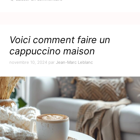
Voici comment faire un
cappuccino maison
novembre 10, 2024
par
Jean-Marc Leblanc