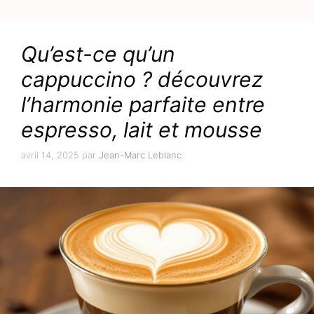
Qu’est-ce qu’un
cappuccino ? découvrez
l’harmonie parfaite entre
espresso, lait et mousse
avril 14, 2025
par
Jean-Marc Leblanc