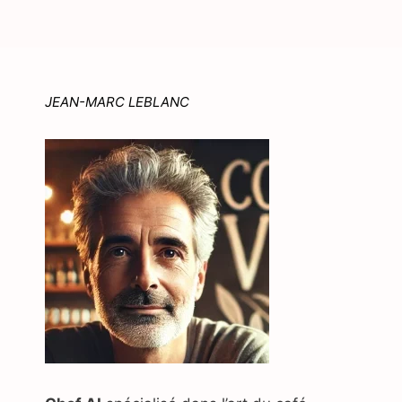
JEAN-MARC LEBLANC