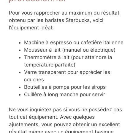
Pour vous rapprocher au maximum du résultat
obtenu par les baristas Starbucks, voici
l’équipement idéal:
Machine à espresso ou cafetière italienne
Mousseur à lait (manuel ou électrique)
Thermomètre à lait (pour atteindre la
température parfaite)
Verre transparent pour apprécier les
couches
Bouteilles à pompe pour les sirops
Cuillère à long manche pour servir
Ne vous inquiétez pas si vous ne possédez pas
tout cet équipement. Avec quelques
ajustements, vous pouvez obtenir un excellent
résultat même avec un équipement basique.