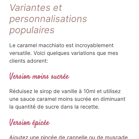
Variantes et
personnalisations
populaires
Le caramel macchiato est incroyablement
versatile. Voici quelques variations que mes
clients adorent:
Version moins sucrée
Réduisez le sirop de vanille à 10ml et utilisez
une sauce caramel moins sucrée en diminuant
la quantité de sucre dans la recette.
Version épicée
Ajoutez une pincée de cannelle ou de muscade