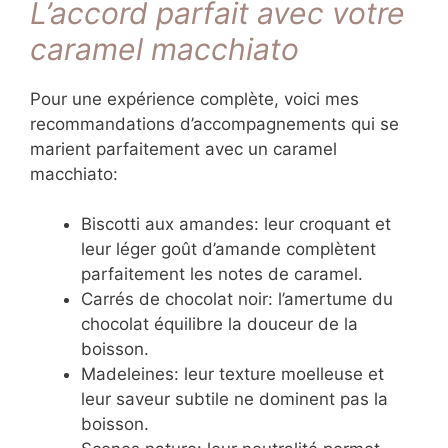
L’accord parfait avec votre
caramel macchiato
Pour une expérience complète, voici mes
recommandations d’accompagnements qui se
marient parfaitement avec un caramel
macchiato:
Biscotti aux amandes: leur croquant et
leur léger goût d’amande complètent
parfaitement les notes de caramel.
Carrés de chocolat noir: l’amertume du
chocolat équilibre la douceur de la
boisson.
Madeleines: leur texture moelleuse et
leur saveur subtile ne dominent pas la
boisson.