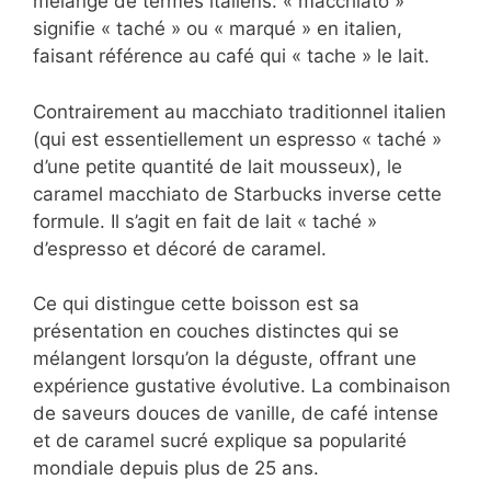
mélange de termes italiens: « macchiato »
signifie « taché » ou « marqué » en italien,
faisant référence au café qui « tache » le lait.
Contrairement au macchiato traditionnel italien
(qui est essentiellement un espresso « taché »
d’une petite quantité de lait mousseux), le
caramel macchiato de Starbucks inverse cette
formule. Il s’agit en fait de lait « taché »
d’espresso et décoré de caramel.
Ce qui distingue cette boisson est sa
présentation en couches distinctes qui se
mélangent lorsqu’on la déguste, offrant une
expérience gustative évolutive. La combinaison
de saveurs douces de vanille, de café intense
et de caramel sucré explique sa popularité
mondiale depuis plus de 25 ans.