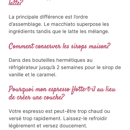
latte?
La principale différence est l’ordre
d’assemblage. Le macchiato superpose les
ingrédients tandis que le latte les mélange.
Comment conserver les sirops maison?
Dans des bouteilles hermétiques au
réfrigérateur jusqu’à 2 semaines pour le sirop de
vanille et le caramel.
Pourquoi mon espresso flotte-t-il au lieu
de créer une couche?
Votre espresso est peut-être trop chaud ou
versé trop rapidement. Laissez-le refroidir
légèrement et versez doucement.