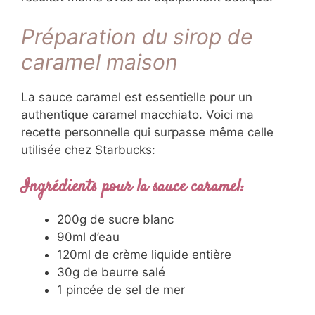
Préparation du sirop de
caramel maison
La sauce caramel est essentielle pour un
authentique caramel macchiato. Voici ma
recette personnelle qui surpasse même celle
utilisée chez Starbucks:
Ingrédients pour la sauce caramel:
200g de sucre blanc
90ml d’eau
120ml de crème liquide entière
30g de beurre salé
1 pincée de sel de mer