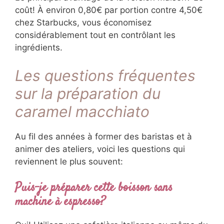
coût! À environ 0,80€ par portion contre 4,50€
chez Starbucks, vous économisez
considérablement tout en contrôlant les
ingrédients.
Les questions fréquentes
sur la préparation du
caramel macchiato
Au fil des années à former des baristas et à
animer des ateliers, voici les questions qui
reviennent le plus souvent:
Puis-je préparer cette boisson sans
machine à espresso?