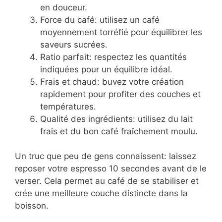
en douceur.
Force du café: utilisez un café
moyennement torréfié pour équilibrer les
saveurs sucrées.
Ratio parfait: respectez les quantités
indiquées pour un équilibre idéal.
Frais et chaud: buvez votre création
rapidement pour profiter des couches et
températures.
Qualité des ingrédients: utilisez du lait
frais et du bon café fraîchement moulu.
Un truc que peu de gens connaissent: laissez
reposer votre espresso 10 secondes avant de le
verser. Cela permet au café de se stabiliser et
crée une meilleure couche distincte dans la
boisson.