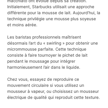
macchiato ont évolué depuis sa création.
Initialement, Starbucks utilisait une approche
différente pour la mousse de lait. Aujourd’hui, la
technique privilégie une mousse plus soyeuse
et moins aérée.
Les baristas professionnels maîtrisent
désormais l’art du « swirling » pour obtenir une
micrommousse parfaite. Cette technique
consiste à faire tournoyer le pichet de lait
pendant le moussage pour intégrer
harmonieusement l’air dans le liquide.
Chez vous, essayez de reproduire ce
mouvement circulaire si vous utilisez un
mousseur à vapeur, ou choisissez un mousseur
électrique de qualité qui reproduit cette texture.