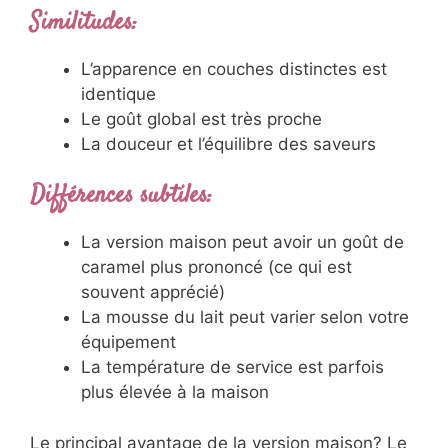
Similitudes:
L’apparence en couches distinctes est
identique
Le goût global est très proche
La douceur et l’équilibre des saveurs
Différences subtiles:
La version maison peut avoir un goût de
caramel plus prononcé (ce qui est
souvent apprécié)
La mousse du lait peut varier selon votre
équipement
La température de service est parfois
plus élevée à la maison
Le principal avantage de la version maison? Le