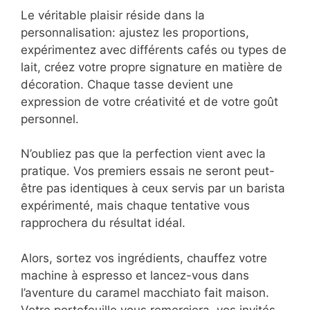
Le véritable plaisir réside dans la
personnalisation: ajustez les proportions,
expérimentez avec différents cafés ou types de
lait, créez votre propre signature en matière de
décoration. Chaque tasse devient une
expression de votre créativité et de votre goût
personnel.
N’oubliez pas que la perfection vient avec la
pratique. Vos premiers essais ne seront peut-
être pas identiques à ceux servis par un barista
expérimenté, mais chaque tentative vous
rapprochera du résultat idéal.
Alors, sortez vos ingrédients, chauffez votre
machine à espresso et lancez-vous dans
l’aventure du caramel macchiato fait maison.
Votre portefeuille vous remerciera, vos invités