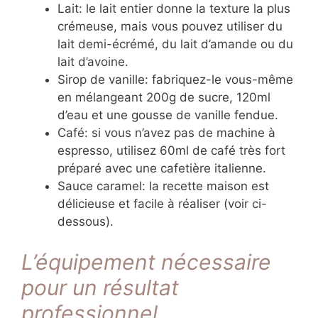
Lait: le lait entier donne la texture la plus
crémeuse, mais vous pouvez utiliser du
lait demi-écrémé, du lait d’amande ou du
lait d’avoine.
Sirop de vanille: fabriquez-le vous-même
en mélangeant 200g de sucre, 120ml
d’eau et une gousse de vanille fendue.
Café: si vous n’avez pas de machine à
espresso, utilisez 60ml de café très fort
préparé avec une cafetière italienne.
Sauce caramel: la recette maison est
délicieuse et facile à réaliser (voir ci-
dessous).
L’équipement nécessaire
pour un résultat
professionnel