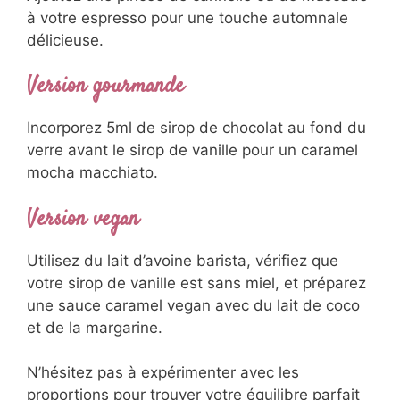
à votre espresso pour une touche automnale
délicieuse.
Version gourmande
Incorporez 5ml de sirop de chocolat au fond du
verre avant le sirop de vanille pour un caramel
mocha macchiato.
Version vegan
Utilisez du lait d’avoine barista, vérifiez que
votre sirop de vanille est sans miel, et préparez
une sauce caramel vegan avec du lait de coco
et de la margarine.
N’hésitez pas à expérimenter avec les
proportions pour trouver votre équilibre parfait