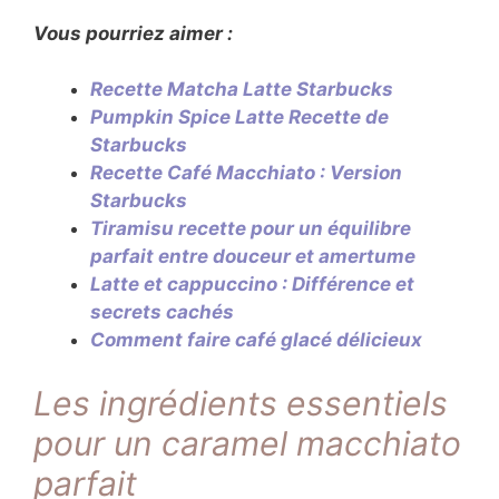
Vous pourriez aimer :
Recette Matcha Latte Starbucks
Pumpkin Spice Latte Recette de
Starbucks
Recette Café Macchiato : Version
Starbucks
Tiramisu recette pour un équilibre
parfait entre douceur et amertume
Latte et cappuccino : Différence et
secrets cachés
Comment faire café glacé délicieux
Les ingrédients essentiels
pour un caramel macchiato
parfait