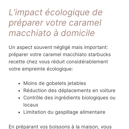
L’impact écologique de
préparer votre caramel
macchiato à domicile
Un aspect souvent négligé mais important:
préparer votre caramel macchiato starbucks
recette chez vous réduit considérablement
votre empreinte écologique:
Moins de gobelets jetables
Réduction des déplacements en voiture
Contrôle des ingrédients biologiques ou
locaux
Limitation du gaspillage alimentaire
En préparant vos boissons à la maison, vous