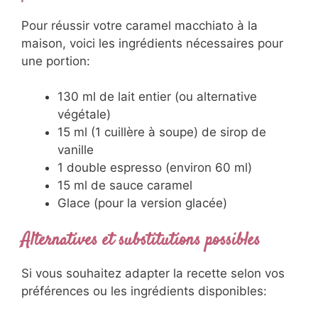
Pour réussir votre caramel macchiato à la
maison, voici les ingrédients nécessaires pour
une portion:
130 ml de lait entier (ou alternative
végétale)
15 ml (1 cuillère à soupe) de sirop de
vanille
1 double espresso (environ 60 ml)
15 ml de sauce caramel
Glace (pour la version glacée)
Alternatives et substitutions possibles
Si vous souhaitez adapter la recette selon vos
préférences ou les ingrédients disponibles: