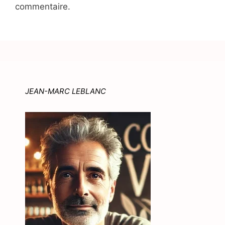
commentaire.
JEAN-MARC LEBLANC