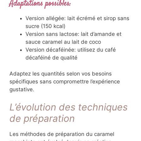
Adaptations possibles:
Version allégée: lait écrémé et sirop sans
sucre (150 kcal)
Version sans lactose: lait d’amande et
sauce caramel au lait de coco
Version décaféinée: utilisez du café
décaféiné de qualité
Adaptez les quantités selon vos besoins
spécifiques sans compromettre l’expérience
gustative.
L’évolution des techniques
de préparation
Les méthodes de préparation du caramel