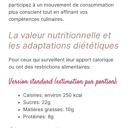
participez à un mouvement de consommation
plus conscient tout en affinant vos
compétences culinaires.
La valeur nutritionnelle et
les adaptations diététiques
Pour ceux qui surveillent leur apport calorique
ou ont des restrictions alimentaires:
Version standard (estimation par portion):
Calories: environ 250 kcal
Sucres: 22g
Matières grasses: 10g
Protéines: 8g