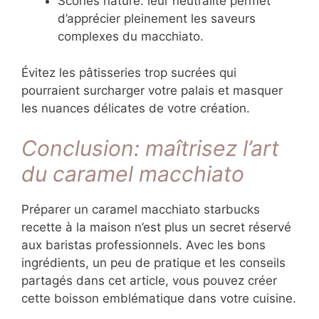
Scones nature: leur neutralité permet
d’apprécier pleinement les saveurs
complexes du macchiato.
Évitez les pâtisseries trop sucrées qui
pourraient surcharger votre palais et masquer
les nuances délicates de votre création.
Conclusion: maîtrisez l’art
du caramel macchiato
Préparer un caramel macchiato starbucks
recette à la maison n’est plus un secret réservé
aux baristas professionnels. Avec les bons
ingrédients, un peu de pratique et les conseils
partagés dans cet article, vous pouvez créer
cette boisson emblématique dans votre cuisine.