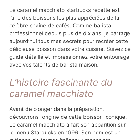
Le caramel macchiato starbucks recette est
l’une des boissons les plus appréciées de la
célèbre chaîne de cafés. Comme barista
professionnel depuis plus de dix ans, je partage
aujourd’hui tous mes secrets pour recréer cette
délicieuse boisson dans votre cuisine. Suivez ce
guide détaillé et impressionnez votre entourage
avec vos talents de barista maison.
L’histoire fascinante du
caramel macchiato
Avant de plonger dans la préparation,
découvrons l’origine de cette boisson iconique.
Le caramel macchiato a fait son apparition sur
le menu Starbucks en 1996. Son nom est un