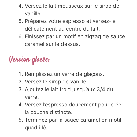
Versez le lait mousseux sur le sirop de
vanille.
Préparez votre espresso et versez-le
délicatement au centre du lait.
Finissez par un motif en zigzag de sauce
caramel sur le dessus.
Version glacée:
Remplissez un verre de glaçons.
Versez le sirop de vanille.
Ajoutez le lait froid jusqu’aux 3/4 du
verre.
Versez l’espresso doucement pour créer
la couche distincte.
Terminez par la sauce caramel en motif
quadrillé.