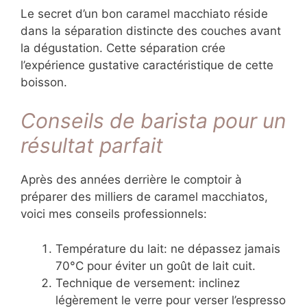
Le secret d’un bon caramel macchiato réside
dans la séparation distincte des couches avant
la dégustation. Cette séparation crée
l’expérience gustative caractéristique de cette
boisson.
Conseils de barista pour un
résultat parfait
Après des années derrière le comptoir à
préparer des milliers de caramel macchiatos,
voici mes conseils professionnels:
Température du lait: ne dépassez jamais
70°C pour éviter un goût de lait cuit.
Technique de versement: inclinez
légèrement le verre pour verser l’espresso