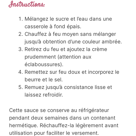
Instructions:
Mélangez le sucre et l’eau dans une
casserole à fond épais.
Chauffez à feu moyen sans mélanger
jusqu’à obtention d’une couleur ambrée.
Retirez du feu et ajoutez la crème
prudemment (attention aux
éclaboussures).
Remettez sur feu doux et incorporez le
beurre et le sel.
Remuez jusqu’à consistance lisse et
laissez refroidir.
Cette sauce se conserve au réfrigérateur
pendant deux semaines dans un contenant
hermétique. Réchauffez-la légèrement avant
utilisation pour faciliter le versement.