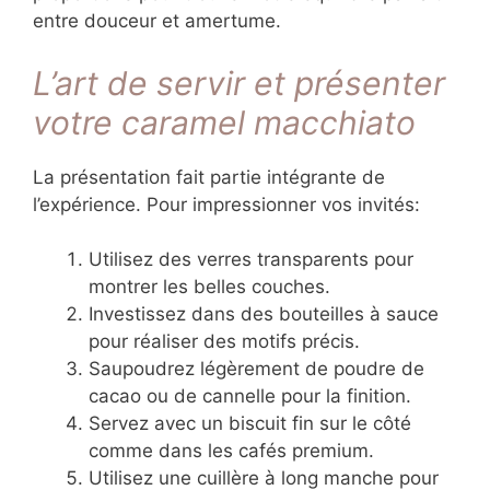
entre douceur et amertume.
L’art de servir et présenter
votre caramel macchiato
La présentation fait partie intégrante de
l’expérience. Pour impressionner vos invités:
Utilisez des verres transparents pour
montrer les belles couches.
Investissez dans des bouteilles à sauce
pour réaliser des motifs précis.
Saupoudrez légèrement de poudre de
cacao ou de cannelle pour la finition.
Servez avec un biscuit fin sur le côté
comme dans les cafés premium.
Utilisez une cuillère à long manche pour