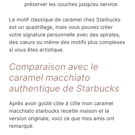
préserver les couches jusqu’au service.
Le motif classique de caramel chez Starbucks
est un quadrillage, mais vous pouvez créer
votre signature personnelle avec des spirales,
des cœurs ou même des motifs plus complexes
si vous êtes artistique.
Comparaison avec le
caramel macchiato
authentique de Starbucks
Après avoir goûté côte à côte mon caramel
macchiato starbucks recette maison et la
version originale, voici ce que mes amis ont
remarqué: