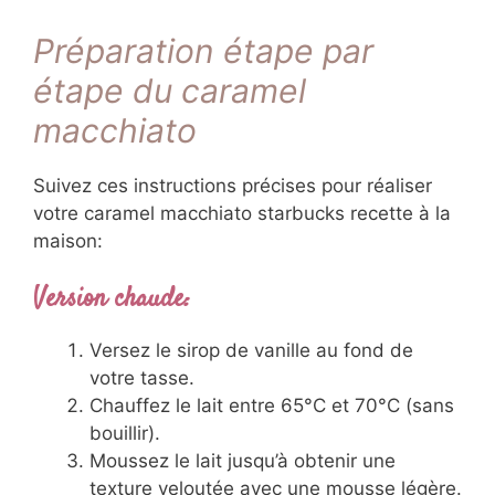
Préparation étape par
étape du caramel
macchiato
Suivez ces instructions précises pour réaliser
votre caramel macchiato starbucks recette à la
maison:
Version chaude:
Versez le sirop de vanille au fond de
votre tasse.
Chauffez le lait entre 65°C et 70°C (sans
bouillir).
Moussez le lait jusqu’à obtenir une
texture veloutée avec une mousse légère.