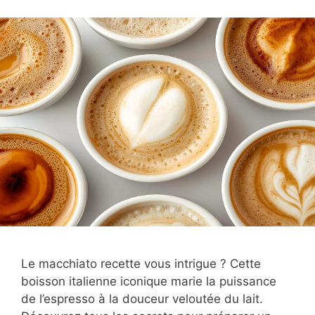
Le macchiato recette vous intrigue ? Cette
boisson italienne iconique marie la puissance
de l’espresso à la douceur veloutée du lait.