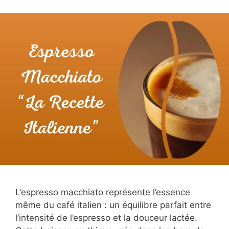
L’espresso macchiato représente l’essence
même du café italien : un équilibre parfait entre
l’intensité de l’espresso et la douceur lactée.