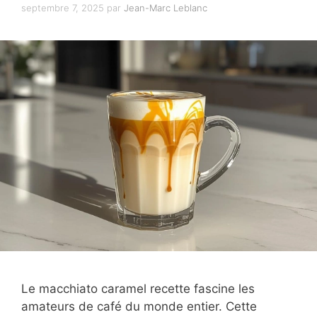
septembre 7, 2025
par
Jean-Marc Leblanc
Le macchiato caramel recette fascine les
amateurs de café du monde entier. Cette