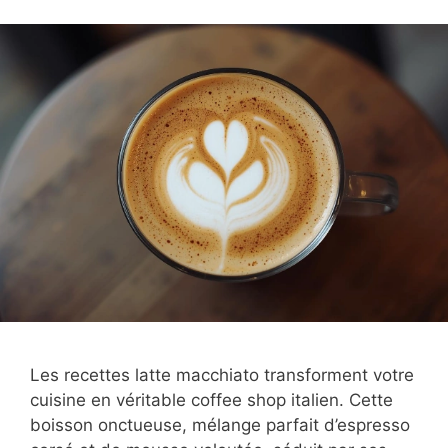
Les recettes latte macchiato transforment votre
cuisine en véritable coffee shop italien. Cette
boisson onctueuse, mélange parfait d’espresso