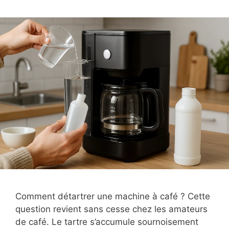
Comment détartrer une machine à café ? Cette
question revient sans cesse chez les amateurs
de café. Le tartre s’accumule sournoisement