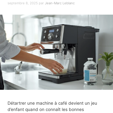
septembre 8, 2025
par
Jean-Marc Leblanc
Détartrer une machine à café devient un jeu
d’enfant quand on connaît les bonnes