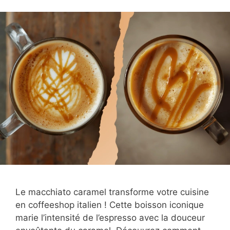
Le macchiato caramel transforme votre cuisine
en coffeeshop italien ! Cette boisson iconique
marie l’intensité de l’espresso avec la douceur