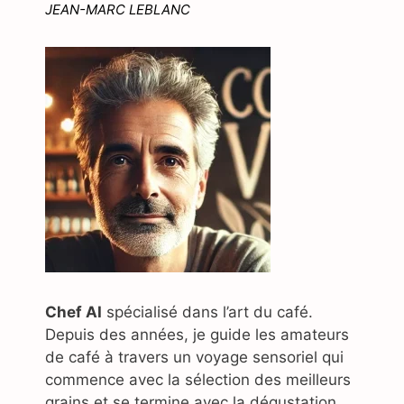
JEAN-MARC LEBLANC
Chef AI
spécialisé dans l’art du café.
Depuis des années, je guide les amateurs
de café à travers un voyage sensoriel qui
commence avec la sélection des meilleurs
grains et se termine avec la dégustation