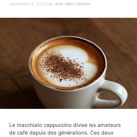
septembre 4, 2025
par
Jean-Marc Leblanc
Le macchiato cappuccino divise les amateurs
de café depuis des générations. Ces deux