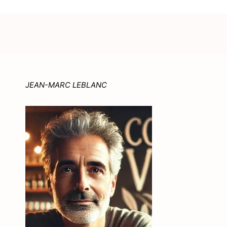
JEAN-MARC LEBLANC