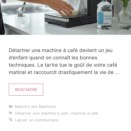
Détartrer une machine à café devient un jeu
d’enfant quand on connaît les bonnes
techniques. Le tartre tue le goût de votre café
matinal et raccourcit drastiquement la vie de …
READ MORE
Catégories
Maestro des Machines
Étiquettes
Détartrer une machine à café
,
machine à café
Laisser un commentaire