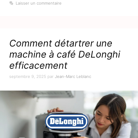
Laisser un commentaire
Comment détartrer une
machine à café DeLonghi
efficacement
septembre 9, 2025
par
Jean-Marc Leblanc