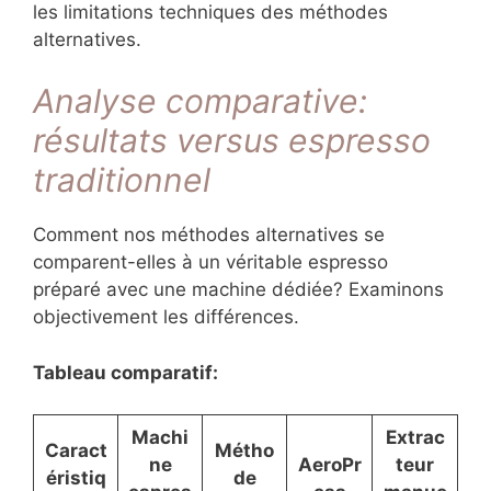
les limitations techniques des méthodes
alternatives.
Analyse comparative:
résultats versus espresso
traditionnel
Comment nos méthodes alternatives se
comparent-elles à un véritable espresso
préparé avec une machine dédiée? Examinons
objectivement les différences.
Tableau comparatif:
Machi
Extrac
Caract
Métho
ne
AeroPr
teur
éristiq
de