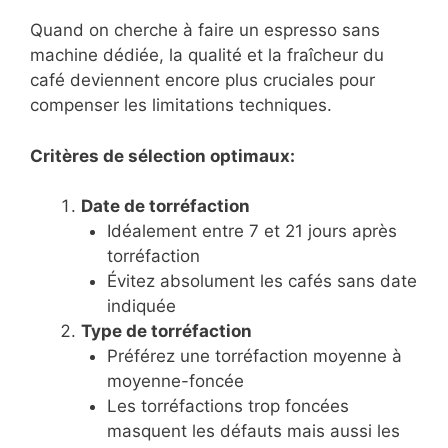
Quand on cherche à faire un espresso sans
machine dédiée, la qualité et la fraîcheur du
café deviennent encore plus cruciales pour
compenser les limitations techniques.
Critères de sélection optimaux:
Date de torréfaction
Idéalement entre 7 et 21 jours après
torréfaction
Évitez absolument les cafés sans date
indiquée
Type de torréfaction
Préférez une torréfaction moyenne à
moyenne-foncée
Les torréfactions trop foncées
masquent les défauts mais aussi les