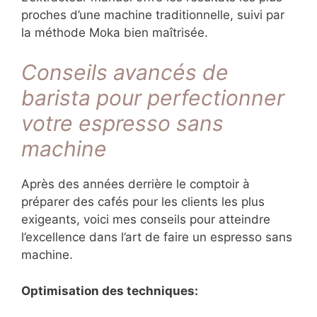
proches d’une machine traditionnelle, suivi par
la méthode Moka bien maîtrisée.
Conseils avancés de
barista pour perfectionner
votre espresso sans
machine
Après des années derrière le comptoir à
préparer des cafés pour les clients les plus
exigeants, voici mes conseils pour atteindre
l’excellence dans l’art de faire un espresso sans
machine.
Optimisation des techniques: