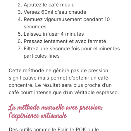
Ajoutez le café moulu
Versez 60ml d’eau chaude
Remuez vigoureusement pendant 10
secondes
Laissez infuser 4 minutes
Pressez lentement et avec fermeté
Filtrez une seconde fois pour éliminer les
particules fines
Cette méthode ne génère pas de pression
significative mais permet d’obtenir un café
concentré. Le résultat sera plus proche d’un
café court intense que d’un véritable espresso.
La méthode manuelle avec pression:
l’expérience artisanale
Des outils comme le Flair, le ROK ou le