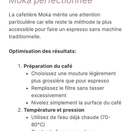
La cafetière Moka mérite une attention
particulière car elle reste la méthode la plus
accessible pour faire un espresso sans machine
traditionnelle.
Optimisation des résultats:
Préparation du café
Choisissez une mouture légèrement
plus grossière que pour espresso
Remplissez le filtre sans tasser
excessivement
Nivelez simplement la surface du café
Température et pression
Utilisez de l’eau déjà chaude (70-
80°C)