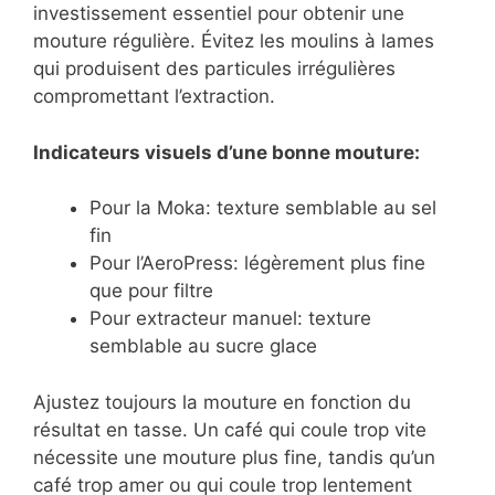
investissement essentiel pour obtenir une
mouture régulière. Évitez les moulins à lames
qui produisent des particules irrégulières
compromettant l’extraction.
Indicateurs visuels d’une bonne mouture:
Pour la Moka: texture semblable au sel
fin
Pour l’AeroPress: légèrement plus fine
que pour filtre
Pour extracteur manuel: texture
semblable au sucre glace
Ajustez toujours la mouture en fonction du
résultat en tasse. Un café qui coule trop vite
nécessite une mouture plus fine, tandis qu’un
café trop amer ou qui coule trop lentement