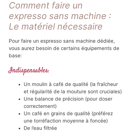
Comment faire un
expresso sans machine :
Le matériel nécessaire
Pour faire un espresso sans machine dédiée,
vous aurez besoin de certains équipements de
base:
Indispensables:
Un moulin à café de qualité (la fraîcheur
et régularité de la mouture sont cruciales)
Une balance de précision (pour doser
correctement)
Un café en grains de qualité (préférez
une torréfaction moyenne à foncée)
De l’eau filtrée