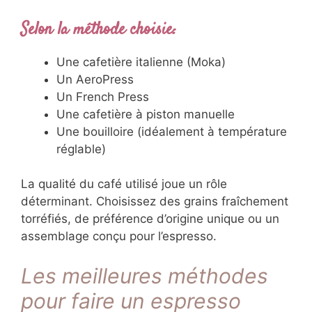
Selon la méthode choisie:
Une cafetière italienne (Moka)
Un AeroPress
Un French Press
Une cafetière à piston manuelle
Une bouilloire (idéalement à température
réglable)
La qualité du café utilisé joue un rôle
déterminant. Choisissez des grains fraîchement
torréfiés, de préférence d’origine unique ou un
assemblage conçu pour l’espresso.
Les meilleures méthodes
pour faire un espresso