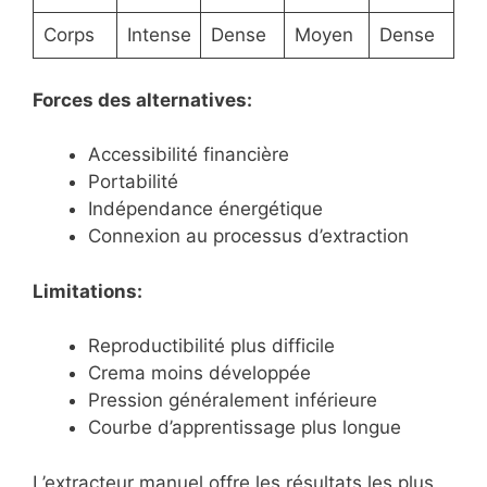
Corps
Intense
Dense
Moyen
Dense
Forces des alternatives:
Accessibilité financière
Portabilité
Indépendance énergétique
Connexion au processus d’extraction
Limitations:
Reproductibilité plus difficile
Crema moins développée
Pression généralement inférieure
Courbe d’apprentissage plus longue
L’extracteur manuel offre les résultats les plus