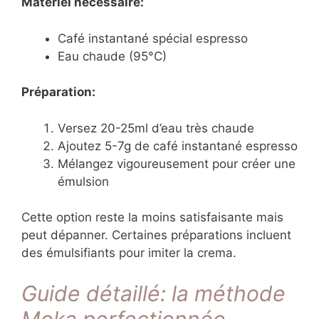
Matériel nécessaire:
Café instantané spécial espresso
Eau chaude (95°C)
Préparation:
Versez 20-25ml d’eau très chaude
Ajoutez 5-7g de café instantané espresso
Mélangez vigoureusement pour créer une
émulsion
Cette option reste la moins satisfaisante mais
peut dépanner. Certaines préparations incluent
des émulsifiants pour imiter la crema.
Guide détaillé: la méthode
Moka perfectionnée