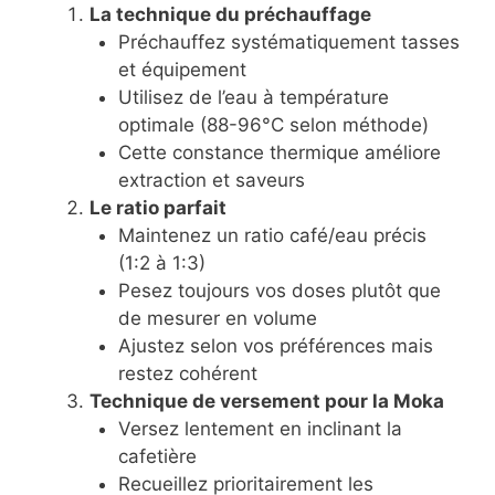
La technique du préchauffage
Préchauffez systématiquement tasses
et équipement
Utilisez de l’eau à température
optimale (88-96°C selon méthode)
Cette constance thermique améliore
extraction et saveurs
Le ratio parfait
Maintenez un ratio café/eau précis
(1:2 à 1:3)
Pesez toujours vos doses plutôt que
de mesurer en volume
Ajustez selon vos préférences mais
restez cohérent
Technique de versement pour la Moka
Versez lentement en inclinant la
cafetière
Recueillez prioritairement les