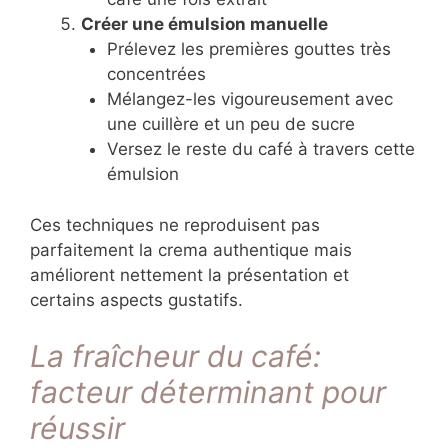
Créer une émulsion manuelle
Prélevez les premières gouttes très
concentrées
Mélangez-les vigoureusement avec
une cuillère et un peu de sucre
Versez le reste du café à travers cette
émulsion
Ces techniques ne reproduisent pas
parfaitement la crema authentique mais
améliorent nettement la présentation et
certains aspects gustatifs.
La fraîcheur du café:
facteur déterminant pour
réussir