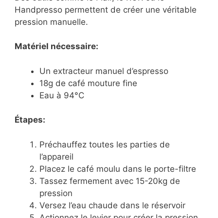
Handpresso permettent de créer une véritable
pression manuelle.
Matériel nécessaire:
Un extracteur manuel d’espresso
18g de café mouture fine
Eau à 94°C
Étapes:
Préchauffez toutes les parties de
l’appareil
Placez le café moulu dans le porte-filtre
Tassez fermement avec 15-20kg de
pression
Versez l’eau chaude dans le réservoir
Actionnez le levier pour créer la pression