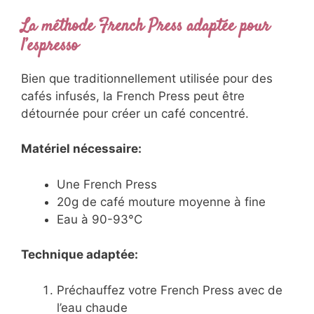
La méthode French Press adaptée pour
l’espresso
Bien que traditionnellement utilisée pour des
cafés infusés, la French Press peut être
détournée pour créer un café concentré.
Matériel nécessaire:
Une French Press
20g de café mouture moyenne à fine
Eau à 90-93°C
Technique adaptée:
Préchauffez votre French Press avec de
l’eau chaude