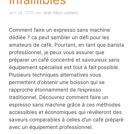
avril 28, 2025
par
Jean-Marc Leblanc
Comment faire un expresso sans machine
dédiée ? ca peut sembler un défi pour les
amateurs de café. Pourtant, en tant que barista
professionnel, je peux vous assurer que
préparer un café concentré et savoureux sans
équipement spécialisé est tout à fait possible.
Plusieurs techniques alternatives vous
permettent d’obtenir une boisson qui se
rapproche étonnamment de l’espresso
traditionnel. Découvrez comment faire un
espresso sans machine grâce à ces méthodes
accessibles et économiques qui révéleront des
saveurs comparables à celles d’un café préparé
avec un équipement professionnel.