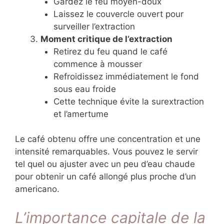
Gardez le feu moyen-doux
Laissez le couvercle ouvert pour
surveiller l’extraction
Moment critique de l’extraction
Retirez du feu quand le café
commence à mousser
Refroidissez immédiatement le fond
sous eau froide
Cette technique évite la surextraction
et l’amertume
Le café obtenu offre une concentration et une
intensité remarquables. Vous pouvez le servir
tel quel ou ajuster avec un peu d’eau chaude
pour obtenir un café allongé plus proche d’un
americano.
L’importance capitale de la