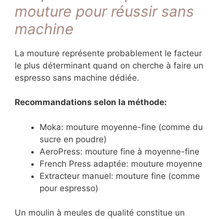
mouture pour réussir sans
machine
La mouture représente probablement le facteur
le plus déterminant quand on cherche à faire un
espresso sans machine dédiée.
Recommandations selon la méthode:
Moka: mouture moyenne-fine (comme du
sucre en poudre)
AeroPress: mouture fine à moyenne-fine
French Press adaptée: mouture moyenne
Extracteur manuel: mouture fine (comme
pour espresso)
Un moulin à meules de qualité constitue un