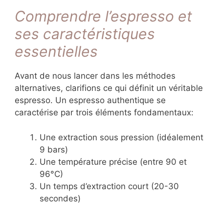
Comprendre l’espresso et
ses caractéristiques
essentielles
Avant de nous lancer dans les méthodes
alternatives, clarifions ce qui définit un véritable
espresso. Un espresso authentique se
caractérise par trois éléments fondamentaux:
Une extraction sous pression (idéalement
9 bars)
Une température précise (entre 90 et
96°C)
Un temps d’extraction court (20-30
secondes)