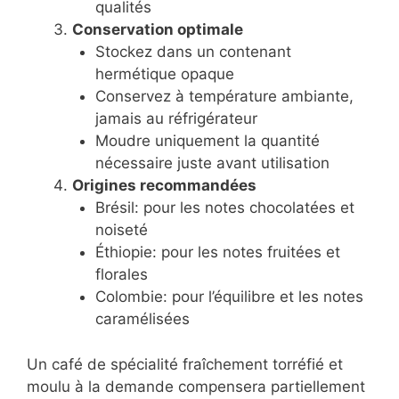
qualités
Conservation optimale
Stockez dans un contenant
hermétique opaque
Conservez à température ambiante,
jamais au réfrigérateur
Moudre uniquement la quantité
nécessaire juste avant utilisation
Origines recommandées
Brésil: pour les notes chocolatées et
noiseté
Éthiopie: pour les notes fruitées et
florales
Colombie: pour l’équilibre et les notes
caramélisées
Un café de spécialité fraîchement torréfié et
moulu à la demande compensera partiellement