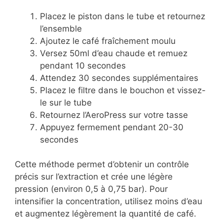
Placez le piston dans le tube et retournez
l’ensemble
Ajoutez le café fraîchement moulu
Versez 50ml d’eau chaude et remuez
pendant 10 secondes
Attendez 30 secondes supplémentaires
Placez le filtre dans le bouchon et vissez-
le sur le tube
Retournez l’AeroPress sur votre tasse
Appuyez fermement pendant 20-30
secondes
Cette méthode permet d’obtenir un contrôle
précis sur l’extraction et crée une légère
pression (environ 0,5 à 0,75 bar). Pour
intensifier la concentration, utilisez moins d’eau
et augmentez légèrement la quantité de café.