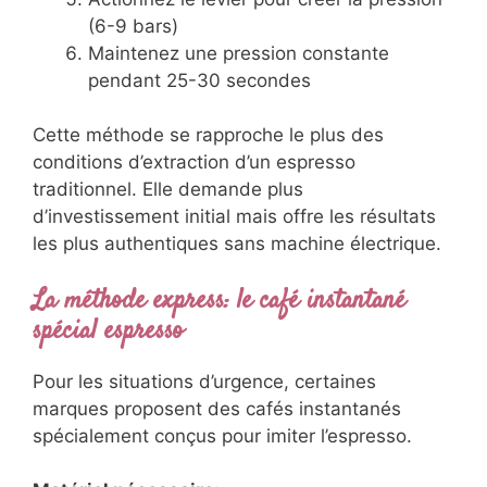
(6-9 bars)
Maintenez une pression constante
pendant 25-30 secondes
Cette méthode se rapproche le plus des
conditions d’extraction d’un espresso
traditionnel. Elle demande plus
d’investissement initial mais offre les résultats
les plus authentiques sans machine électrique.
La méthode express: le café instantané
spécial espresso
Pour les situations d’urgence, certaines
marques proposent des cafés instantanés
spécialement conçus pour imiter l’espresso.