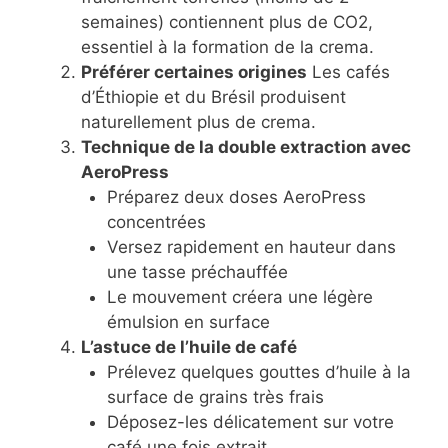
semaines) contiennent plus de CO2,
essentiel à la formation de la crema.
Préférer certaines origines
Les cafés
d’Éthiopie et du Brésil produisent
naturellement plus de crema.
Technique de la double extraction avec
AeroPress
Préparez deux doses AeroPress
concentrées
Versez rapidement en hauteur dans
une tasse préchauffée
Le mouvement créera une légère
émulsion en surface
L’astuce de l’huile de café
Prélevez quelques gouttes d’huile à la
surface de grains très frais
Déposez-les délicatement sur votre
café une fois extrait