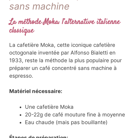
sans machine
La méthode Moka: l’alternative italienne
classique
La cafetière Moka, cette iconique cafetière
octogonale inventée par Alfonso Bialetti en
1933, reste la méthode la plus populaire pour
préparer un café concentré sans machine à
espresso.
Matériel nécessaire:
Une cafetière Moka
20-22g de café mouture fine à moyenne
Eau chaude (mais pas bouillante)
Étapes de préparation: