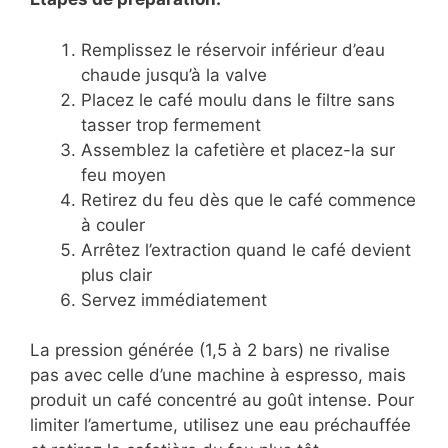
Remplissez le réservoir inférieur d’eau
chaude jusqu’à la valve
Placez le café moulu dans le filtre sans
tasser trop fermement
Assemblez la cafetière et placez-la sur
feu moyen
Retirez du feu dès que le café commence
à couler
Arrêtez l’extraction quand le café devient
plus clair
Servez immédiatement
La pression générée (1,5 à 2 bars) ne rivalise
pas avec celle d’une machine à espresso, mais
produit un café concentré au goût intense. Pour
limiter l’amertume, utilisez une eau préchauffée