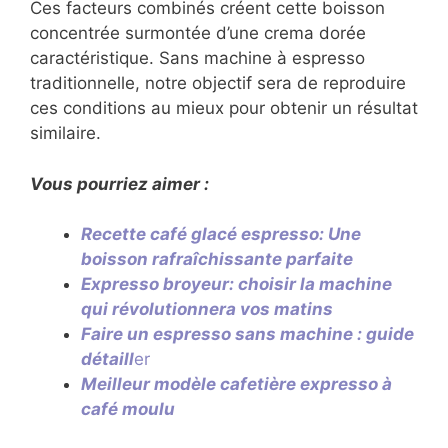
Ces facteurs combinés créent cette boisson
concentrée surmontée d’une crema dorée
caractéristique. Sans machine à espresso
traditionnelle, notre objectif sera de reproduire
ces conditions au mieux pour obtenir un résultat
similaire.
Vous pourriez aimer :
Recette café glacé espresso: Une
boisson rafraîchissante parfaite
Expresso broyeur: choisir la machine
qui révolutionnera vos matins
Faire un espresso sans machine : guide
détaill
er
Meilleur modèle cafetière expresso à
café moulu