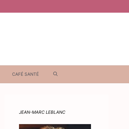
CAFÉ SANTÉ
JEAN-MARC LEBLANC