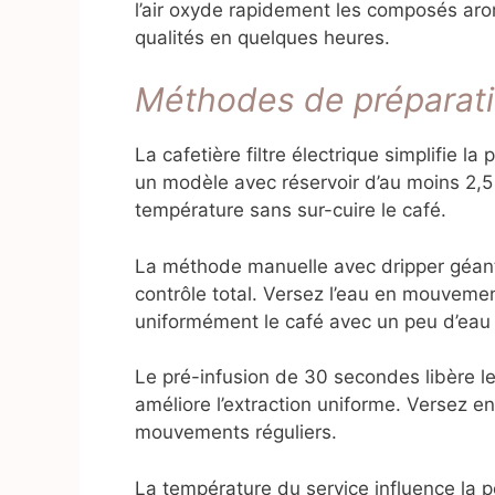
l’air oxyde rapidement les composés aro
qualités en quelques heures.
Méthodes de préparati
La cafetière filtre électrique simplifie l
un modèle avec réservoir d’au moins 2,5 
température sans sur-cuire le café.
La méthode manuelle avec dripper géant
contrôle total. Versez l’eau en mouveme
uniformément le café avec un peu d’eau
Le pré-infusion de 30 secondes libère l
améliore l’extraction uniforme. Versez en
mouvements réguliers.
La température du service influence la p