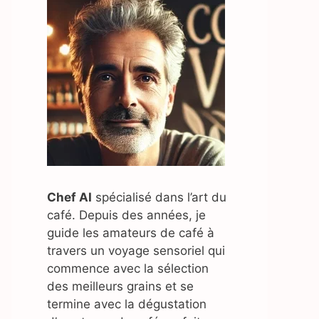
Chef AI
spécialisé dans l’art du
café. Depuis des années, je
guide les amateurs de café à
travers un voyage sensoriel qui
commence avec la sélection
des meilleurs grains et se
termine avec la dégustation