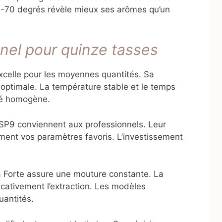
65-70 degrés révèle mieux ses arômes qu’un
nel pour quinze tasses
celle pour les moyennes quantités. Sa
n optimale. La température stable et le temps
fé homogène.
SP9 conviennent aux professionnels. Leur
ment vos paramètres favoris. L’investissement
 Forte assure une mouture constante. La
cativement l’extraction. Les modèles
antités.