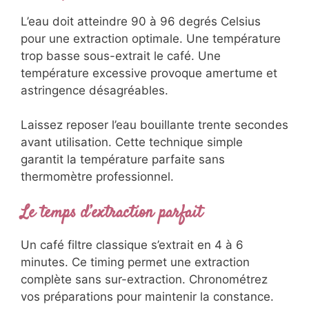
L’eau doit atteindre 90 à 96 degrés Celsius
pour une extraction optimale. Une température
trop basse sous-extrait le café. Une
température excessive provoque amertume et
astringence désagréables.
Laissez reposer l’eau bouillante trente secondes
avant utilisation. Cette technique simple
garantit la température parfaite sans
thermomètre professionnel.
Le temps d’extraction parfait
Un café filtre classique s’extrait en 4 à 6
minutes. Ce timing permet une extraction
complète sans sur-extraction. Chronométrez
vos préparations pour maintenir la constance.