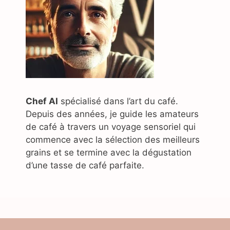
Chef AI
spécialisé dans l’art du café.
Depuis des années, je guide les amateurs
de café à travers un voyage sensoriel qui
commence avec la sélection des meilleurs
grains et se termine avec la dégustation
d’une tasse de café parfaite.