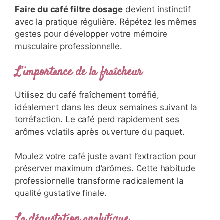
Faire du café filtre dosage
devient instinctif
avec la pratique régulière. Répétez les mêmes
gestes pour développer votre mémoire
musculaire professionnelle.
L’importance de la fraîcheur
Utilisez du café fraîchement torréfié,
idéalement dans les deux semaines suivant la
torréfaction. Le café perd rapidement ses
arômes volatils après ouverture du paquet.
Moulez votre café juste avant l’extraction pour
préserver maximum d’arômes. Cette habitude
professionnelle transforme radicalement la
qualité gustative finale.
La dégustation analytique