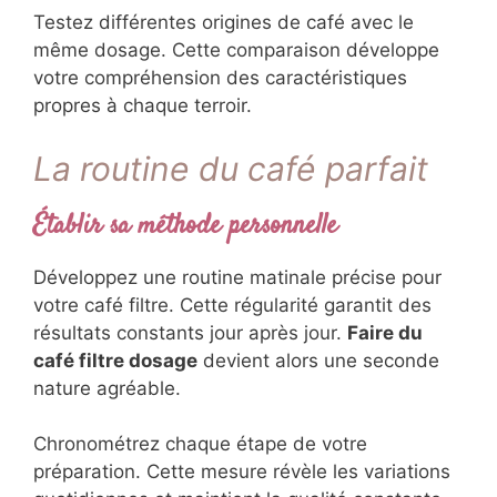
Testez différentes origines de café avec le
même dosage. Cette comparaison développe
votre compréhension des caractéristiques
propres à chaque terroir.
La routine du café parfait
Établir sa méthode personnelle
Développez une routine matinale précise pour
votre café filtre. Cette régularité garantit des
résultats constants jour après jour.
Faire du
café filtre dosage
devient alors une seconde
nature agréable.
Chronométrez chaque étape de votre
préparation. Cette mesure révèle les variations