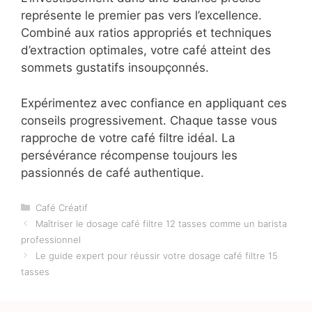
représente le premier pas vers l’excellence.
Combiné aux ratios appropriés et techniques
d’extraction optimales, votre café atteint des
sommets gustatifs insoupçonnés.
Expérimentez avec confiance en appliquant ces
conseils progressivement. Chaque tasse vous
rapproche de votre café filtre idéal. La
persévérance récompense toujours les
passionnés de café authentique.
Catégories
Café Créatif
Maîtriser le dosage café filtre 12 tasses comme un barista
professionnel
Le guide expert pour réussir votre dosage café filtre 15
tasses