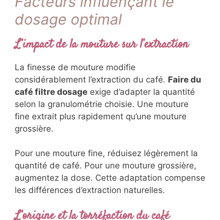
Facteurs influençant le
dosage optimal
L’impact de la mouture sur l’extraction
La finesse de mouture modifie
considérablement l’extraction du café.
Faire du
café filtre dosage
exige d’adapter la quantité
selon la granulométrie choisie. Une mouture
fine extrait plus rapidement qu’une mouture
grossière.
Pour une mouture fine, réduisez légèrement la
quantité de café. Pour une mouture grossière,
augmentez la dose. Cette adaptation compense
les différences d’extraction naturelles.
L’origine et la torréfaction du café