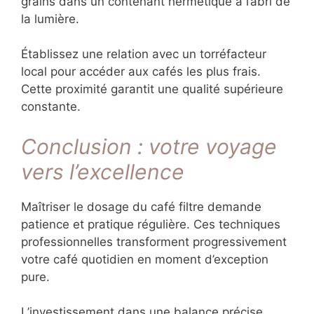
grains dans un contenant hermétique à l’abri de
la lumière.
Établissez une relation avec un torréfacteur
local pour accéder aux cafés les plus frais.
Cette proximité garantit une qualité supérieure
constante.
Conclusion : votre voyage
vers l’excellence
Maîtriser le dosage du café filtre demande
patience et pratique régulière. Ces techniques
professionnelles transforment progressivement
votre café quotidien en moment d’exception
pure.
L’investissement dans une balance précise