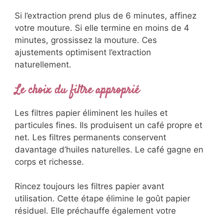
Si l’extraction prend plus de 6 minutes, affinez
votre mouture. Si elle termine en moins de 4
minutes, grossissez la mouture. Ces
ajustements optimisent l’extraction
naturellement.
Le choix du filtre approprié
Les filtres papier éliminent les huiles et
particules fines. Ils produisent un café propre et
net. Les filtres permanents conservent
davantage d’huiles naturelles. Le café gagne en
corps et richesse.
Rincez toujours les filtres papier avant
utilisation. Cette étape élimine le goût papier
résiduel. Elle préchauffe également votre