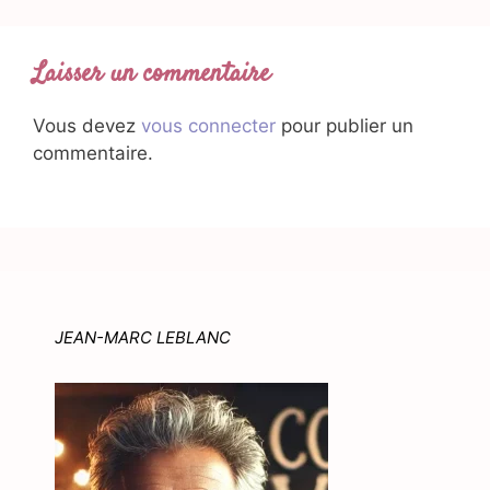
Laisser un commentaire
Vous devez
vous connecter
pour publier un
commentaire.
JEAN-MARC LEBLANC