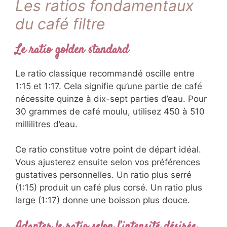
Les ratios fondamentaux
du café filtre
Le ratio golden standard
Le ratio classique recommandé oscille entre
1:15 et 1:17. Cela signifie qu’une partie de café
nécessite quinze à dix-sept parties d’eau. Pour
30 grammes de café moulu, utilisez 450 à 510
millilitres d’eau.
Ce ratio constitue votre point de départ idéal.
Vous ajusterez ensuite selon vos préférences
gustatives personnelles. Un ratio plus serré
(1:15) produit un café plus corsé. Un ratio plus
large (1:17) donne une boisson plus douce.
Adapter le ratio selon l’intensité désirée