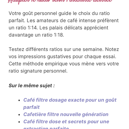
Votre goût personnel guide le choix du ratio
parfait. Les amateurs de café intense préfèrent
un ratio 1:14. Les palais délicats apprécient
davantage un ratio 1:18.
Testez différents ratios sur une semaine. Notez
vos impressions gustatives pour chaque essai.
Cette méthode empirique vous mène vers votre
ratio signature personnel.
Sur le même sujet :
Café filtre dosage exacte pour un goût
parfait
Cafetière filtre nouvelle génération
Café filtre dose et secrets pour une
extraction parfaite