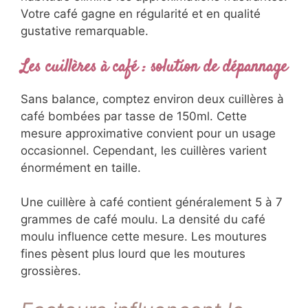
Votre café gagne en régularité et en qualité
gustative remarquable.
Les cuillères à café : solution de dépannage
Sans balance, comptez environ deux cuillères à
café bombées par tasse de 150ml. Cette
mesure approximative convient pour un usage
occasionnel. Cependant, les cuillères varient
énormément en taille.
Une cuillère à café contient généralement 5 à 7
grammes de café moulu. La densité du café
moulu influence cette mesure. Les moutures
fines pèsent plus lourd que les moutures
grossières.