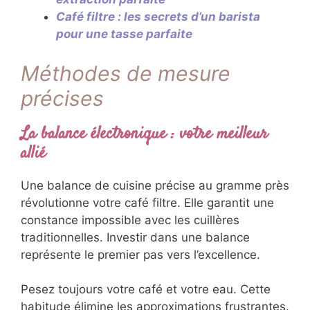
Café filtre : les secrets d’un barista
pour une tasse parfaite
Méthodes de mesure
précises
La balance électronique : votre meilleur
allié
Une balance de cuisine précise au gramme près
révolutionne votre café filtre. Elle garantit une
constance impossible avec les cuillères
traditionnelles. Investir dans une balance
représente le premier pas vers l’excellence.
Pesez toujours votre café et votre eau. Cette
habitude élimine les approximations frustrantes.