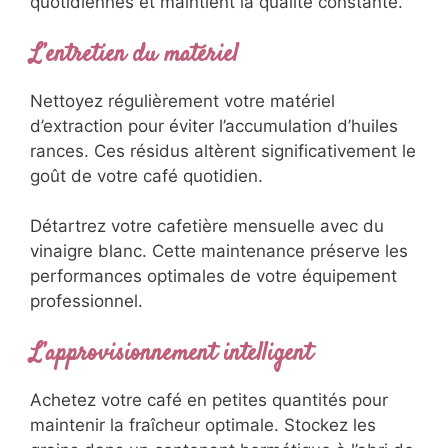
quotidiennes et maintient la qualité constante.
L’entretien du matériel
Nettoyez régulièrement votre matériel
d’extraction pour éviter l’accumulation d’huiles
rances. Ces résidus altèrent significativement le
goût de votre café quotidien.
Détartrez votre cafetière mensuelle avec du
vinaigre blanc. Cette maintenance préserve les
performances optimales de votre équipement
professionnel.
L’approvisionnement intelligent
Achetez votre café en petites quantités pour
maintenir la fraîcheur optimale. Stockez les