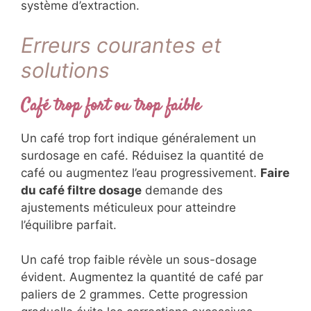
système d’extraction.
Erreurs courantes et
solutions
Café trop fort ou trop faible
Un café trop fort indique généralement un
surdosage en café. Réduisez la quantité de
café ou augmentez l’eau progressivement.
Faire
du café filtre dosage
demande des
ajustements méticuleux pour atteindre
l’équilibre parfait.
Un café trop faible révèle un sous-dosage
évident. Augmentez la quantité de café par
paliers de 2 grammes. Cette progression