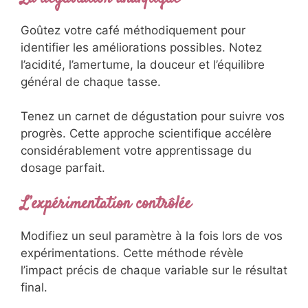
Goûtez votre café méthodiquement pour
identifier les améliorations possibles. Notez
l’acidité, l’amertume, la douceur et l’équilibre
général de chaque tasse.
Tenez un carnet de dégustation pour suivre vos
progrès. Cette approche scientifique accélère
considérablement votre apprentissage du
dosage parfait.
L’expérimentation contrôlée
Modifiez un seul paramètre à la fois lors de vos
expérimentations. Cette méthode révèle
l’impact précis de chaque variable sur le résultat
final.