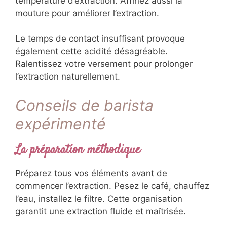
température d’extraction. Affinez aussi la
mouture pour améliorer l’extraction.
Le temps de contact insuffisant provoque
également cette acidité désagréable.
Ralentissez votre versement pour prolonger
l’extraction naturellement.
Conseils de barista
expérimenté
La préparation méthodique
Préparez tous vos éléments avant de
commencer l’extraction. Pesez le café, chauffez
l’eau, installez le filtre. Cette organisation
garantit une extraction fluide et maîtrisée.