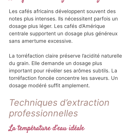
Les cafés africains développent souvent des
notes plus intenses. Ils nécessitent parfois un
dosage plus léger. Les cafés d’Amérique
centrale supportent un dosage plus généreux
sans amertume excessive.
La torréfaction claire préserve l’acidité naturelle
du grain. Elle demande un dosage plus
important pour révéler ses arômes subtils. La
torréfaction foncée concentre les saveurs. Un
dosage modéré suffit amplement.
Techniques d’extraction
professionnelles
La température d’eau idéale