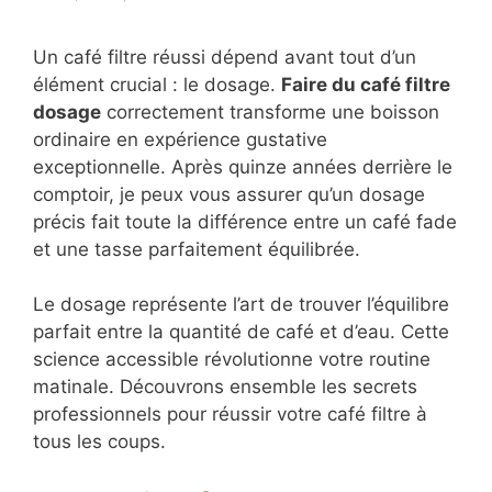
Un café filtre réussi dépend avant tout d’un
élément crucial : le dosage.
Faire du café filtre
dosage
correctement transforme une boisson
ordinaire en expérience gustative
exceptionnelle. Après quinze années derrière le
comptoir, je peux vous assurer qu’un dosage
précis fait toute la différence entre un café fade
et une tasse parfaitement équilibrée.
Le dosage représente l’art de trouver l’équilibre
parfait entre la quantité de café et d’eau. Cette
science accessible révolutionne votre routine
matinale. Découvrons ensemble les secrets
professionnels pour réussir votre café filtre à
tous les coups.