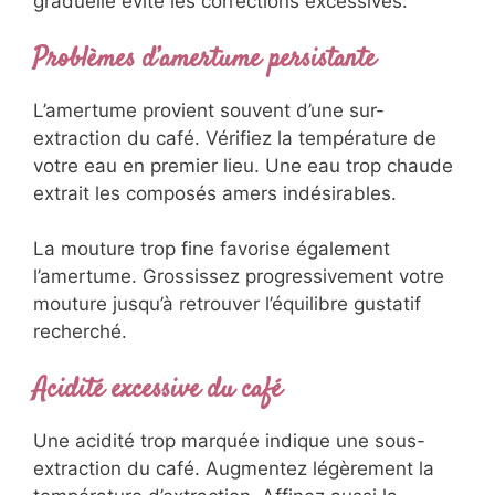
graduelle évite les corrections excessives.
Problèmes d’amertume persistante
L’amertume provient souvent d’une sur-
extraction du café. Vérifiez la température de
votre eau en premier lieu. Une eau trop chaude
extrait les composés amers indésirables.
La mouture trop fine favorise également
l’amertume. Grossissez progressivement votre
mouture jusqu’à retrouver l’équilibre gustatif
recherché.
Acidité excessive du café
Une acidité trop marquée indique une sous-
extraction du café. Augmentez légèrement la