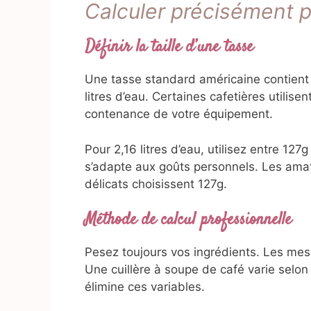
Calculer précisément p
Définir la taille d’une tasse
Une tasse standard américaine contient
litres d’eau. Certaines cafetières utilise
contenance de votre équipement.
Pour 2,16 litres d’eau, utilisez entre 12
s’adapte aux goûts personnels. Les amat
délicats choisissent 127g.
Méthode de calcul professionnelle
Pesez toujours vos ingrédients. Les me
Une cuillère à soupe de café varie selon
élimine ces variables.