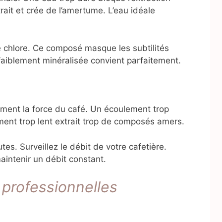
ait et crée de l’amertume. L’eau idéale
 le chlore. Ce composé masque les subtilités
faiblement minéralisée convient parfaitement.
ment la force du café. Un écoulement trop
ment trop lent extrait trop de composés amers.
tes. Surveillez le débit de votre cafetière.
aintenir un débit constant.
professionnelles