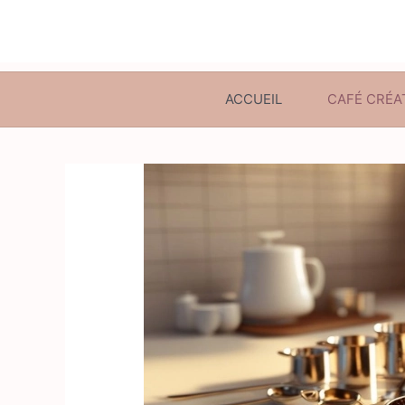
ACCUEIL
CAFÉ CRÉA