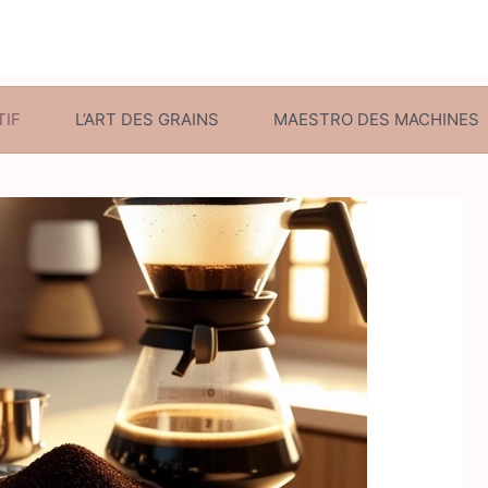
TIF
L’ART DES GRAINS
MAESTRO DES MACHINES