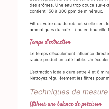
des arômes. Une eau trop douce sur-extr
contient 150 à 300 ppm de minéraux.
Filtrez votre eau du robinet si elle sent
aromatiques du café. L’eau en bouteille 
Temps d’extraction
Le temps d’écoulement influence directe
rapide produit un café faible. Un écoule
L’extraction idéale dure entre 4 et 6 minu
Nettoyez régulièrement les filtres pour m
Techniques de mesure 
Utiliser une balance de précision