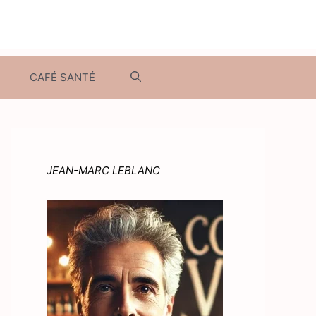
CAFÉ SANTÉ
JEAN-MARC LEBLANC