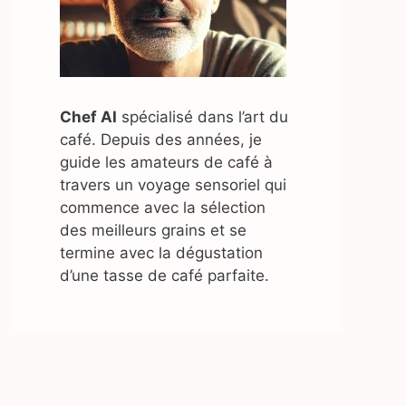
Chef AI
spécialisé dans l’art du
café. Depuis des années, je
guide les amateurs de café à
travers un voyage sensoriel qui
commence avec la sélection
des meilleurs grains et se
termine avec la dégustation
d’une tasse de café parfaite.