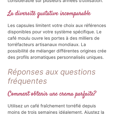
considérable sur plusieurs années d’utilisation.
La diversité gustative incomparable
Les capsules limitent votre choix aux références
disponibles pour votre système spécifique. Le
café moulu ouvre les portes à des milliers de
torréfacteurs artisanaux mondiaux. La
possibilité de mélanger différentes origines crée
des profils aromatiques personnalisés uniques.
Réponses aux questions
fréquentes
Comment obtenir une crema parfaite?
Utilisez un café fraîchement torréfié depuis
moins de trois semaines idéalement. Ajustez la