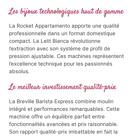
Les bijoux technologiques haut de gamme
La Rocket Appartamento apporte une qualité
professionnelle dans un format domestique
compact. La Lelit Bianca révolutionne
l’extraction avec son système de profil de
pression ajustable. Ces machines représentent
l’excellence technique pour les passionnés
absolus.
Le meilleur investissement qualité-prix
La Breville Barista Express combine moulin
intégré et performances remarquables. Cette
machine offre un équilibre parfait entre
fonctionnalités avancées et prix raisonnable.
Son rapport qualité-prix imbattable en fait la