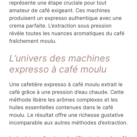
représente une étape cruciale pour tout
amateur de café exigeant. Ces machines
produisent un expresso authentique avec une
crema parfaite. L’extraction sous pression
révèle toutes les nuances aromatiques du café
fraîchement moulu.
L’univers des machines
expresso à café moulu
Une cafetière expresso à café moulu extrait le
café grâce à une pression d’eau chaude. Cette
méthode libère les arômes complexes et les
huiles essentielles contenues dans le café
moulu. Le résultat offre une richesse gustative
incomparable aux autres méthodes d’extraction.