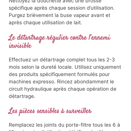
Nettoyez la douchette avec une brosse
spécifique après chaque session d’utilisation.
Purgez brièvement la buse vapeur avant et
après chaque utilisation de lait.
Le détartrage régulier contre l’ennemi
invisible
Effectuez un détartrage complet tous les 2-3
mois selon la dureté locale. Utilisez uniquement
des produits spécifiquement formulés pour
machines expresso. Rincez abondamment le
circuit hydraulique après chaque opération de
détartrage.
Les pièces sensibles à surveiller
Remplacez les joints du porte-filtre tous les 6 à