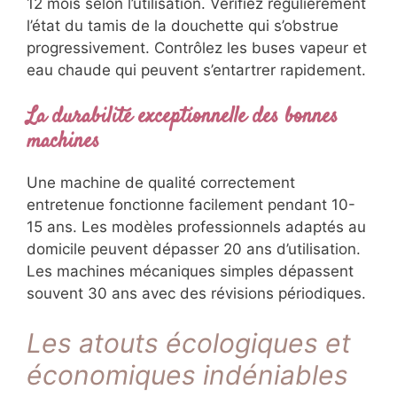
12 mois selon l’utilisation. Vérifiez régulièrement
l’état du tamis de la douchette qui s’obstrue
progressivement. Contrôlez les buses vapeur et
eau chaude qui peuvent s’entartrer rapidement.
La durabilité exceptionnelle des bonnes
machines
Une machine de qualité correctement
entretenue fonctionne facilement pendant 10-
15 ans. Les modèles professionnels adaptés au
domicile peuvent dépasser 20 ans d’utilisation.
Les machines mécaniques simples dépassent
souvent 30 ans avec des révisions périodiques.
Les atouts écologiques et
économiques indéniables