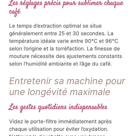
Les réglages précis pour sublimer chaque
café
Le temps d’extraction optimal se situe
généralement entre 25 et 30 secondes. La
température idéale varie entre 90°C et 96°C
selon l’origine et la torréfaction. La finesse de
mouture nécessite des ajustements constants
selon l’humidité ambiante et l’âge du café.
Entretenir sa machine pour
une longévité maximale
Les gestes quotidiens indispensables
Videz le porte-filtre immédiatement après
chaque utilisation pour éviter l’oxydation.