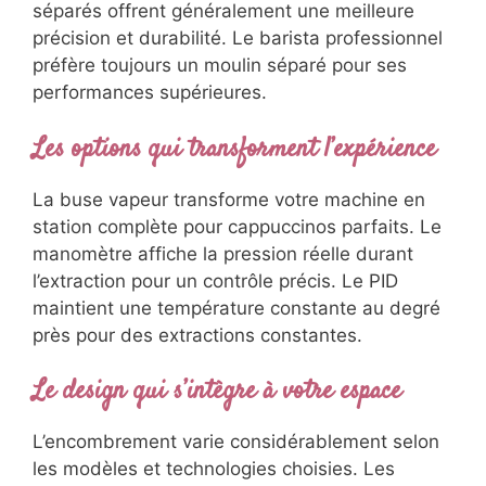
séparés offrent généralement une meilleure
précision et durabilité. Le barista professionnel
préfère toujours un moulin séparé pour ses
performances supérieures.
Les options qui transforment l’expérience
La buse vapeur transforme votre machine en
station complète pour cappuccinos parfaits. Le
manomètre affiche la pression réelle durant
l’extraction pour un contrôle précis. Le PID
maintient une température constante au degré
près pour des extractions constantes.
Le design qui s’intègre à votre espace
L’encombrement varie considérablement selon
les modèles et technologies choisies. Les