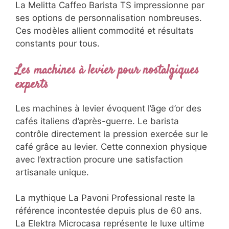
La Melitta Caffeo Barista TS impressionne par
ses options de personnalisation nombreuses.
Ces modèles allient commodité et résultats
constants pour tous.
Les machines à levier pour nostalgiques
experts
Les machines à levier évoquent l’âge d’or des
cafés italiens d’après-guerre. Le barista
contrôle directement la pression exercée sur le
café grâce au levier. Cette connexion physique
avec l’extraction procure une satisfaction
artisanale unique.
La mythique La Pavoni Professional reste la
référence incontestée depuis plus de 60 ans.
La Elektra Microcasa représente le luxe ultime