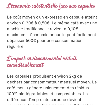
L’économie substantielle face aux capsules
Le coût moyen d’un expresso en capsule atteint
environ 0,30€ à 0,50€. Le même café avec une
machine traditionnelle revient à 0,10€
maximum. L’économie annuelle peut facilement
dépasser 500€ pour une consommation
régulière.
L’impact environnemental réduit
considérablement
Les capsules produisent environ 2kg de
déchets par consommateur mensuel moyen. Le
café moulu génère uniquement des résidus
100% biodégradables et compostables. La
différence d’empreinte carbone devient