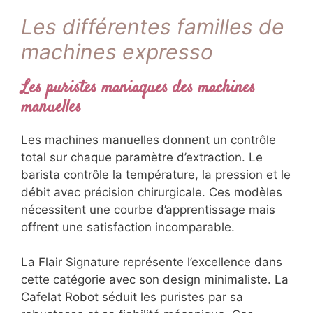
Les différentes familles de
machines expresso
Les puristes maniaques des machines
manuelles
Les machines manuelles donnent un contrôle
total sur chaque paramètre d’extraction. Le
barista contrôle la température, la pression et le
débit avec précision chirurgicale. Ces modèles
nécessitent une courbe d’apprentissage mais
offrent une satisfaction incomparable.
La Flair Signature représente l’excellence dans
cette catégorie avec son design minimaliste. La
Cafelat Robot séduit les puristes par sa