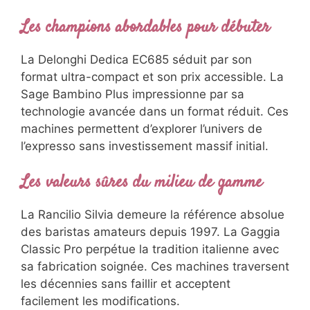
Les champions abordables pour débuter
La Delonghi Dedica EC685 séduit par son
format ultra-compact et son prix accessible. La
Sage Bambino Plus impressionne par sa
technologie avancée dans un format réduit. Ces
machines permettent d’explorer l’univers de
l’expresso sans investissement massif initial.
Les valeurs sûres du milieu de gamme
La Rancilio Silvia demeure la référence absolue
des baristas amateurs depuis 1997. La Gaggia
Classic Pro perpétue la tradition italienne avec
sa fabrication soignée. Ces machines traversent
les décennies sans faillir et acceptent
facilement les modifications.