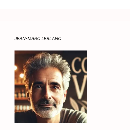
JEAN-MARC LEBLANC