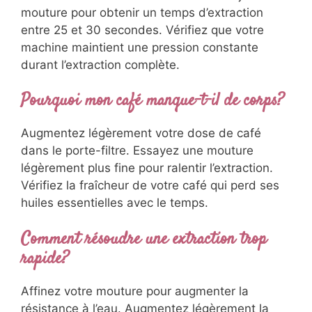
mouture pour obtenir un temps d’extraction
entre 25 et 30 secondes. Vérifiez que votre
machine maintient une pression constante
durant l’extraction complète.
Pourquoi mon café manque-t-il de corps?
Augmentez légèrement votre dose de café
dans le porte-filtre. Essayez une mouture
légèrement plus fine pour ralentir l’extraction.
Vérifiez la fraîcheur de votre café qui perd ses
huiles essentielles avec le temps.
Comment résoudre une extraction trop
rapide?
Affinez votre mouture pour augmenter la
résistance à l’eau. Augmentez légèrement la