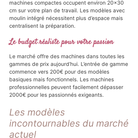
machines compactes occupent environ 20×30
cm sur votre plan de travail. Les modèles avec
moulin intégré nécessitent plus d’espace mais
centralisent la préparation.
Le budget réaliste pour votre passion
Le marché offre des machines dans toutes les
gammes de prix aujourd’hui. L’entrée de gamme
commence vers 200€ pour des modèles
basiques mais fonctionnels. Les machines
professionnelles peuvent facilement dépasser
2000€ pour les passionnés exigeants.
Les modèles
incontournables du marché
actuel