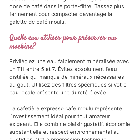
dose de café dans le porte-filtre. Tassez plus
fermement pour compacter davantage la
galette de café moulu.
Quelle eau utiliser pour préserver ma
machine?
Privilégiez une eau faiblement minéralisée avec
un TH entre 5 et 7. Évitez absolument l’eau
distillée qui manque de minéraux nécessaires
au goût. Utilisez des filtres spécifiques si votre
eau locale présente une dureté élevée.
La cafetière expresso café moulu représente
l’investissement idéal pour tout amateur
exigeant. Elle combine plaisir gustatif, économie
substantielle et respect environnemental au
quotidien. Votre progression technique