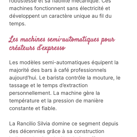
robustesse et sa fiabilité mécanique. Ces
machines fonctionnent sans électricité et
développent un caractère unique au fil du
temps.
Les machines semi-automatiques pour
créateurs d’expresso
Les modèles semi-automatiques équipent la
majorité des bars à café professionnels
aujourd’hui. Le barista contrôle la mouture, le
tassage et le temps d’extraction
personnellement. La machine gère la
température et la pression de manière
constante et fiable.
La Rancilio Silvia domine ce segment depuis
des décennies grâce à sa construction