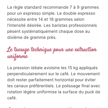
La règle standard recommande 7 à 9 grammes
pour un expresso simple. Le double expresso
nécessite entre 14 et 18 grammes selon
l’intensité désirée. Les baristas professionnels
pèsent systématiquement chaque dose au
dixième de gramme près.
Le tassage technique pour une extraction
uniforme
La pression idéale avoisine les 15 kg appliqués
perpendiculairement sur le café. Le mouvement
doit rester parfaitement horizontal pour éviter
les canaux préférentiels. Le polissage final avec
rotation légère uniformise la surface du puck de
café.