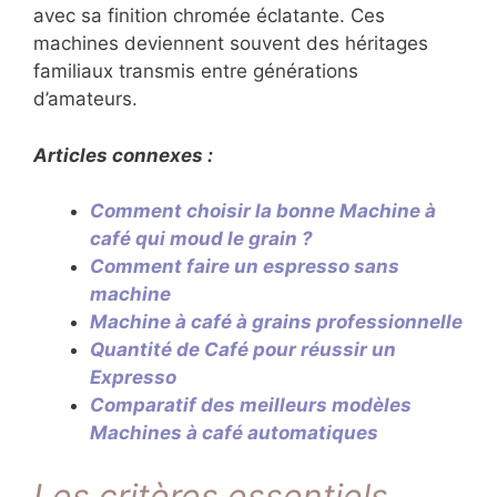
avec sa finition chromée éclatante. Ces
machines deviennent souvent des héritages
familiaux transmis entre générations
d’amateurs.
Articles connexes :
Comment choisir la bonne Machine à
café qui moud le grain ?
Comment faire un espresso sans
machine
Machine à café à grains professionnelle
Quantité de Café pour réussir un
Expresso
Comparatif des meilleurs modèles
Machines à café automatiques
Les critères essentiels