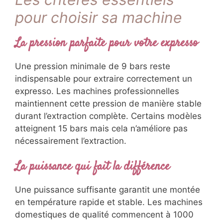
pour choisir sa machine
La pression parfaite pour votre expresso
Une pression minimale de 9 bars reste
indispensable pour extraire correctement un
expresso. Les machines professionnelles
maintiennent cette pression de manière stable
durant l’extraction complète. Certains modèles
atteignent 15 bars mais cela n’améliore pas
nécessairement l’extraction.
La puissance qui fait la différence
Une puissance suffisante garantit une montée
en température rapide et stable. Les machines
domestiques de qualité commencent à 1000