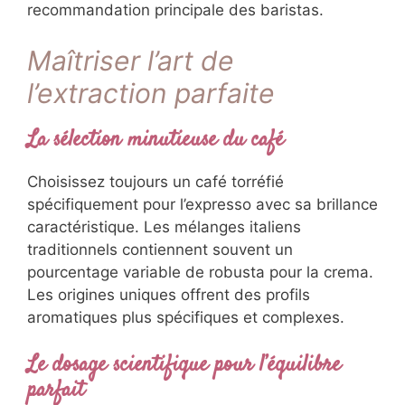
recommandation principale des baristas.
Maîtriser l’art de
l’extraction parfaite
La sélection minutieuse du café
Choisissez toujours un café torréfié
spécifiquement pour l’expresso avec sa brillance
caractéristique. Les mélanges italiens
traditionnels contiennent souvent un
pourcentage variable de robusta pour la crema.
Les origines uniques offrent des profils
aromatiques plus spécifiques et complexes.
Le dosage scientifique pour l’équilibre
parfait