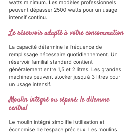
watts minimum. Les modèles professionnels
peuvent dépasser 2500 watts pour un usage
intensif continu.
Le réservoir adapté à votre consommation
La capacité détermine la fréquence de
remplissage nécessaire quotidiennement. Un
réservoir familial standard contient
généralement entre 1,5 et 2 litres. Les grandes
machines peuvent stocker jusqu’à 3 litres pour
un usage intensif.
Moulin intégré ou séparé: le dilemme
central
Le moulin intégré simplifie l’utilisation et
économise de l’espace précieux. Les moulins