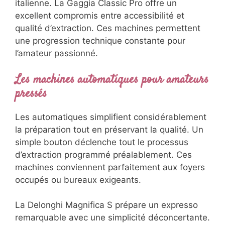
italienne. La Gaggia Classic Pro offre un
excellent compromis entre accessibilité et
qualité d’extraction. Ces machines permettent
une progression technique constante pour
l’amateur passionné.
Les machines automatiques pour amateurs
pressés
Les automatiques simplifient considérablement
la préparation tout en préservant la qualité. Un
simple bouton déclenche tout le processus
d’extraction programmé préalablement. Ces
machines conviennent parfaitement aux foyers
occupés ou bureaux exigeants.
La Delonghi Magnifica S prépare un expresso
remarquable avec une simplicité déconcertante.