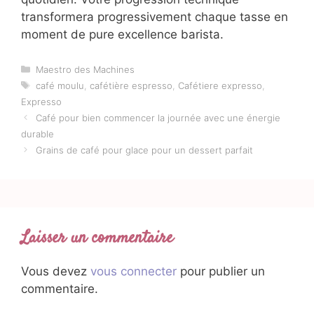
transformera progressivement chaque tasse en
moment de pure excellence barista.
Catégories
Maestro des Machines
Étiquettes
café moulu
,
cafétière espresso
,
Cafétiere expresso
,
Expresso
Café pour bien commencer la journée avec une énergie
durable
Grains de café pour glace pour un dessert parfait
Laisser un commentaire
Vous devez
vous connecter
pour publier un
commentaire.