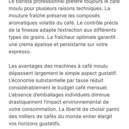
Le barista professionnel préfère toujours le café
moulu pour plusieurs raisons techniques. La
mouture fraîche préserve les composés
aromatiques volatils du café. Le contrôle précis
de la finesse adapte l’extraction aux différents
types de grains. La fraîcheur optimale garantit
une crema épaisse et persistante sur votre
expresso.
Les avantages des machines à café moulu
dépassent largement le simple aspect gustatif.
L’économie substantielle par tasse réduit
considérablement le budget café mensuel.
L’absence d’emballages individuels diminue
drastiquement l’impact environnemental de
votre consommation. La liberté de choisir parmi
des milliers de cafés du monde entier élargit
vos horizons gustatifs.