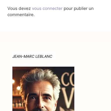
Vous devez
vous connecter
pour publier un
commentaire.
JEAN-MARC LEBLANC