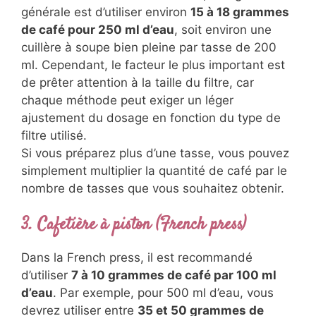
générale est d’utiliser environ
15 à 18 grammes
de café pour 250 ml d’eau
, soit environ une
cuillère à soupe bien pleine par tasse de 200
ml. Cependant, le facteur le plus important est
de prêter attention à la taille du filtre, car
chaque méthode peut exiger un léger
ajustement du dosage en fonction du type de
filtre utilisé.
Si vous préparez plus d’une tasse, vous pouvez
simplement multiplier la quantité de café par le
nombre de tasses que vous souhaitez obtenir.
3. Cafetière à piston (French press)
Dans la French press, il est recommandé
d’utiliser
7 à 10 grammes de café par 100 ml
d’eau
. Par exemple, pour 500 ml d’eau, vous
devrez utiliser entre
35 et 50 grammes de