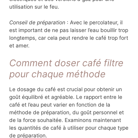
utilisation sur le feu.
Conseil de préparation
: Avec le percolateur, il
est important de ne pas laisser l’eau bouillir trop
longtemps, car cela peut rendre le café trop fort
et amer.
Comment doser café filtre
pour chaque méthode
Le dosage du café est crucial pour obtenir un
goût équilibré et agréable. Le rapport entre le
café et l’eau peut varier en fonction de la
méthode de préparation, du goût personnel et
de la force souhaitée. Examinons maintenant
les quantités de café à utiliser pour chaque type
de préparation.