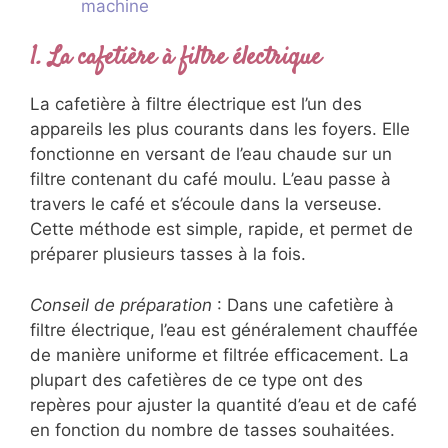
machine
1. La cafetière à filtre électrique
La cafetière à filtre électrique est l’un des
appareils les plus courants dans les foyers. Elle
fonctionne en versant de l’eau chaude sur un
filtre contenant du café moulu. L’eau passe à
travers le café et s’écoule dans la verseuse.
Cette méthode est simple, rapide, et permet de
préparer plusieurs tasses à la fois.
Conseil de préparation
: Dans une cafetière à
filtre électrique, l’eau est généralement chauffée
de manière uniforme et filtrée efficacement. La
plupart des cafetières de ce type ont des
repères pour ajuster la quantité d’eau et de café
en fonction du nombre de tasses souhaitées.