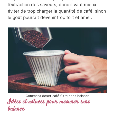
l’extraction des saveurs, donc il vaut mieux
éviter de trop charger la quantité de café, sinon
le goût pourrait devenir trop fort et amer.
Comment doser café filtre sans balance
Idées et astuces pour mesurer sans
balance