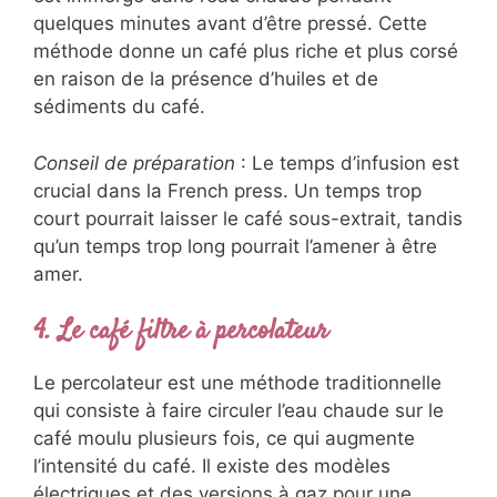
quelques minutes avant d’être pressé. Cette
méthode donne un café plus riche et plus corsé
en raison de la présence d’huiles et de
sédiments du café.
Conseil de préparation
: Le temps d’infusion est
crucial dans la French press. Un temps trop
court pourrait laisser le café sous-extrait, tandis
qu’un temps trop long pourrait l’amener à être
amer.
4. Le café filtre à percolateur
Le percolateur est une méthode traditionnelle
qui consiste à faire circuler l’eau chaude sur le
café moulu plusieurs fois, ce qui augmente
l’intensité du café. Il existe des modèles
électriques et des versions à gaz pour une