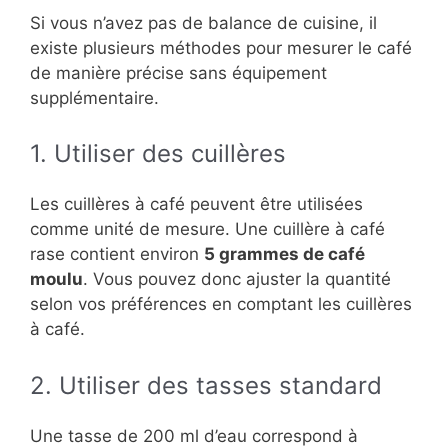
Si vous n’avez pas de balance de cuisine, il
existe plusieurs méthodes pour mesurer le café
de manière précise sans équipement
supplémentaire.
1. Utiliser des cuillères
Les cuillères à café peuvent être utilisées
comme unité de mesure. Une cuillère à café
rase contient environ
5 grammes de café
moulu
. Vous pouvez donc ajuster la quantité
selon vos préférences en comptant les cuillères
à café.
2. Utiliser des tasses standard
Une tasse de 200 ml d’eau correspond à