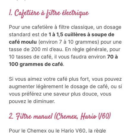
1. Cafetière à filtre électrique
Pour une cafetière à filtre classique, un dosage
standard est de
1 à 1,5 cuillères à soupe de
café moulu
(environ 7 à 10 grammes) pour une
tasse de 200 ml d’eau. En règle générale, pour
10 tasses de café, il vous faudra environ
70 à
100 grammes de café
.
Si vous aimez votre café plus fort, vous pouvez
augmenter légèrement le dosage de café, ou si
vous préférez une saveur plus douce, vous
pouvez le diminuer.
2. Filtre manuel (Chemex, Hario V60)
Pour le Chemex ou le Hario V60, la règle