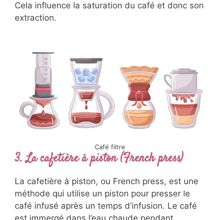
Cela influence la saturation du café et donc son
extraction.
Café filtre
3. La cafetière à piston (French press)
La cafetière à piston, ou French press, est une
méthode qui utilise un piston pour presser le
café infusé après un temps d’infusion. Le café
est immergé dans l’eau chaude pendant