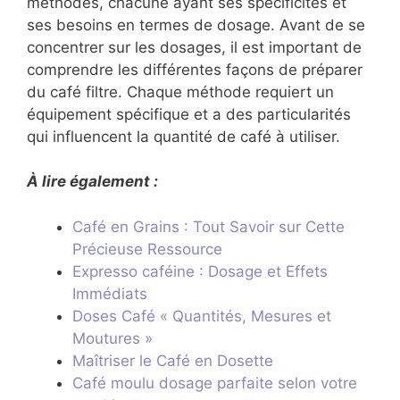
méthodes, chacune ayant ses spécificités et
ses besoins en termes de dosage. Avant de se
concentrer sur les dosages, il est important de
comprendre les différentes façons de préparer
du café filtre. Chaque méthode requiert un
équipement spécifique et a des particularités
qui influencent la quantité de café à utiliser.
À lire également :
Café en Grains : Tout Savoir sur Cette
Précieuse Ressource
Expresso caféine : Dosage et Effets
Immédiats
Doses Café « Quantités, Mesures et
Moutures »
Maîtriser le Café en Dosette
Café moulu dosage parfaite selon votre