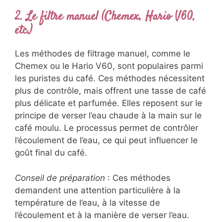
2. Le filtre manuel (Chemex, Hario V60,
etc.)
Les méthodes de filtrage manuel, comme le
Chemex ou le Hario V60, sont populaires parmi
les puristes du café. Ces méthodes nécessitent
plus de contrôle, mais offrent une tasse de café
plus délicate et parfumée. Elles reposent sur le
principe de verser l’eau chaude à la main sur le
café moulu. Le processus permet de contrôler
l’écoulement de l’eau, ce qui peut influencer le
goût final du café.
Conseil de préparation
: Ces méthodes
demandent une attention particulière à la
température de l’eau, à la vitesse de
l’écoulement et à la manière de verser l’eau.