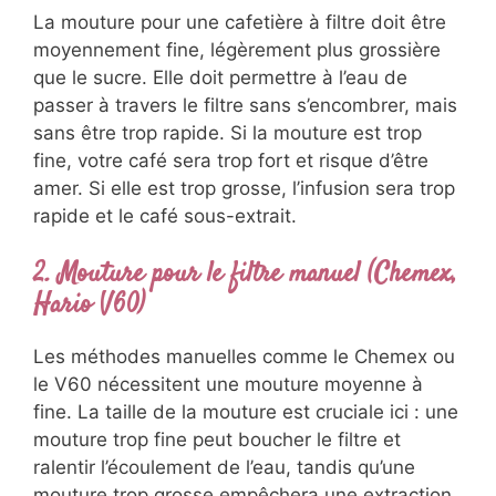
La mouture pour une cafetière à filtre doit être
moyennement fine, légèrement plus grossière
que le sucre. Elle doit permettre à l’eau de
passer à travers le filtre sans s’encombrer, mais
sans être trop rapide. Si la mouture est trop
fine, votre café sera trop fort et risque d’être
amer. Si elle est trop grosse, l’infusion sera trop
rapide et le café sous-extrait.
2. Mouture pour le filtre manuel (Chemex,
Hario V60)
Les méthodes manuelles comme le Chemex ou
le V60 nécessitent une mouture moyenne à
fine. La taille de la mouture est cruciale ici : une
mouture trop fine peut boucher le filtre et
ralentir l’écoulement de l’eau, tandis qu’une
mouture trop grosse empêchera une extraction