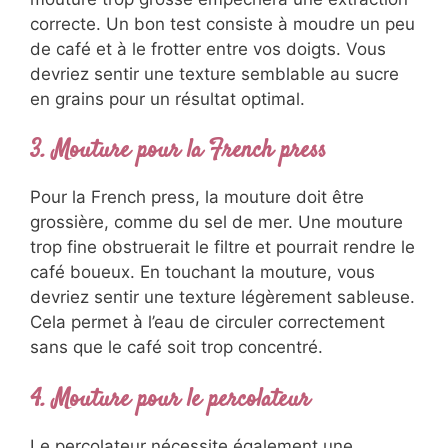
correcte. Un bon test consiste à moudre un peu
de café et à le frotter entre vos doigts. Vous
devriez sentir une texture semblable au sucre
en grains pour un résultat optimal.
3. Mouture pour la French press
Pour la French press, la mouture doit être
grossière, comme du sel de mer. Une mouture
trop fine obstruerait le filtre et pourrait rendre le
café boueux. En touchant la mouture, vous
devriez sentir une texture légèrement sableuse.
Cela permet à l’eau de circuler correctement
sans que le café soit trop concentré.
4. Mouture pour le percolateur
Le percolateur nécessite également une