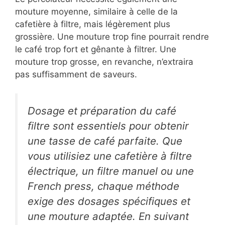
mouture moyenne, similaire à celle de la
cafetière à filtre, mais légèrement plus
grossière. Une mouture trop fine pourrait rendre
le café trop fort et gênante à filtrer. Une
mouture trop grosse, en revanche, n’extraira
pas suffisamment de saveurs.
Dosage et préparation du café
filtre sont essentiels pour obtenir
une tasse de café parfaite. Que
vous utilisiez une cafetière à filtre
électrique, un filtre manuel ou une
French press, chaque méthode
exige des dosages spécifiques et
une mouture adaptée. En suivant