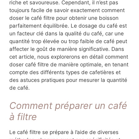
riche et savoureuse. Cependant, il n’est pas
toujours facile de savoir exactement comment
doser le café filtre pour obtenir une boisson
parfaitement équilibrée. Le dosage du café est
un facteur clé dans la qualité du café, car une
quantité trop élevée ou trop faible de café peut
affecter le goût de manière significative. Dans
cet article, nous explorerons en détail comment
doser café filtre de manière optimale, en tenant
compte des différents types de cafetières et
des astuces pratiques pour mesurer la quantité
de café.
Comment préparer un café
à filtre
Le café filtre se prépare à l’aide de diverses