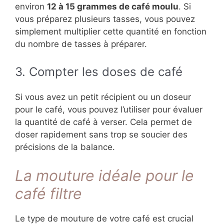
environ
12 à 15 grammes de café moulu
. Si
vous préparez plusieurs tasses, vous pouvez
simplement multiplier cette quantité en fonction
du nombre de tasses à préparer.
3. Compter les doses de café
Si vous avez un petit récipient ou un doseur
pour le café, vous pouvez l’utiliser pour évaluer
la quantité de café à verser. Cela permet de
doser rapidement sans trop se soucier des
précisions de la balance.
La mouture idéale pour le
café filtre
Le type de mouture de votre café est crucial