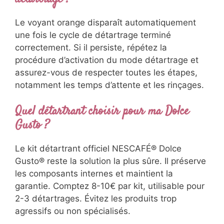
Le voyant orange disparaît automatiquement
une fois le cycle de détartrage terminé
correctement. Si il persiste, répétez la
procédure d’activation du mode détartrage et
assurez-vous de respecter toutes les étapes,
notamment les temps d’attente et les rinçages.
Quel détartrant choisir pour ma Dolce
Gusto ?
Le kit détartrant officiel NESCAFÉ® Dolce
Gusto® reste la solution la plus sûre. Il préserve
les composants internes et maintient la
garantie. Comptez 8-10€ par kit, utilisable pour
2-3 détartrages. Évitez les produits trop
agressifs ou non spécialisés.