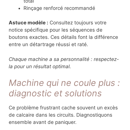
total
Rinçage renforcé recommandé
Astuce modèle :
Consultez toujours votre
notice spécifique pour les séquences de
boutons exactes. Ces détails font la différence
entre un détartrage réussi et raté.
Chaque machine a sa personnalité : respectez-
la pour un résultat optimal.
Machine qui ne coule plus :
diagnostic et solutions
Ce problème frustrant cache souvent un excès
de calcaire dans les circuits. Diagnostiquons
ensemble avant de paniquer.