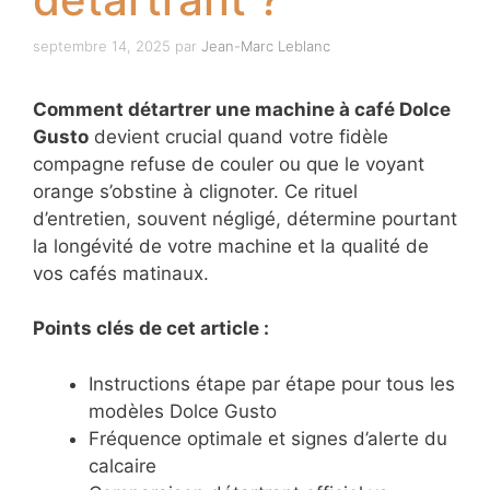
septembre 14, 2025
par
Jean-Marc Leblanc
Comment détartrer une machine à café Dolce
Gusto
devient crucial quand votre fidèle
compagne refuse de couler ou que le voyant
orange s’obstine à clignoter. Ce rituel
d’entretien, souvent négligé, détermine pourtant
la longévité de votre machine et la qualité de
vos cafés matinaux.
Points clés de cet article :
Instructions étape par étape pour tous les
modèles Dolce Gusto
Fréquence optimale et signes d’alerte du
calcaire