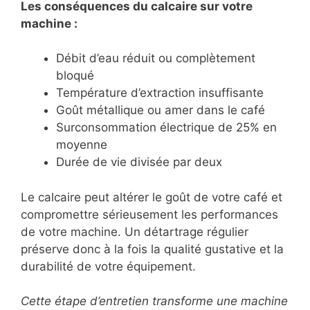
Les conséquences du calcaire sur votre
machine :
Débit d’eau réduit ou complètement
bloqué
Température d’extraction insuffisante
Goût métallique ou amer dans le café
Surconsommation électrique de 25% en
moyenne
Durée de vie divisée par deux
Le calcaire peut altérer le goût de votre café et
compromettre sérieusement les performances
de votre machine. Un détartrage régulier
préserve donc à la fois la qualité gustative et la
durabilité de votre équipement.
Cette étape d’entretien transforme une machine