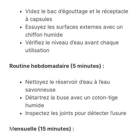
Videz le bac d’égouttage et le réceptacle
à capsules
Essuyez les surfaces externes avec un
chiffon humide
Vérifiez le niveau d’eau avant chaque
utilisation
Routine hebdomadaire (5 minutes) :
Nettoyez le réservoir d’eau à l’eau
savonneuse
Détartrez la buse avec un coton-tige
humide
Inspectez les joints pour détecter l’usure
M
ensuelle (15 minutes) :