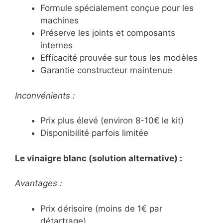
Formule spécialement conçue pour les
machines
Préserve les joints et composants
internes
Efficacité prouvée sur tous les modèles
Garantie constructeur maintenue
Inconvénients :
Prix plus élevé (environ 8-10€ le kit)
Disponibilité parfois limitée
Le vinaigre blanc (solution alternative) :
Avantages :
Prix dérisoire (moins de 1€ par
détartrage)