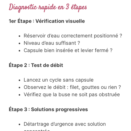
Diagnostic rapide en 3 étapes
1er
Étape : Vérification visuelle
Réservoir d’eau correctement positionné ?
Niveau d’eau suffisant ?
Capsule bien insérée et levier fermé ?
Étape 2 : Test de débit
Lancez un cycle sans capsule
Observez le débit : filet, gouttes ou rien ?
Vérifiez que la buse ne soit pas obstruée
Étape 3 : Solutions progressives
Détartrage d’urgence avec solution