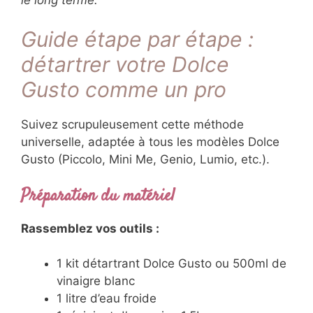
Guide étape par étape :
détartrer votre Dolce
Gusto comme un pro
Suivez scrupuleusement cette méthode
universelle, adaptée à tous les modèles Dolce
Gusto (Piccolo, Mini Me, Genio, Lumio, etc.).
Préparation du matériel
Rassemblez vos outils :
1 kit détartrant Dolce Gusto ou 500ml de
vinaigre blanc
1 litre d’eau froide