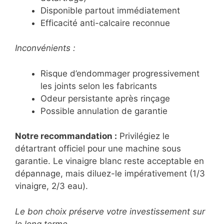
Disponible partout immédiatement
Efficacité anti-calcaire reconnue
Inconvénients :
Risque d’endommager progressivement
les joints selon les fabricants
Odeur persistante après rinçage
Possible annulation de garantie
Notre recommandation :
Privilégiez le
détartrant officiel pour une machine sous
garantie. Le vinaigre blanc reste acceptable en
dépannage, mais diluez-le impérativement (1/3
vinaigre, 2/3 eau).
Le bon choix préserve votre investissement sur
le long terme.