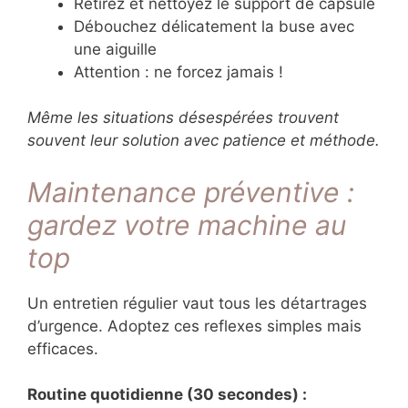
Retirez et nettoyez le support de capsule
Débouchez délicatement la buse avec
une aiguille
Attention : ne forcez jamais !
Même les situations désespérées trouvent
souvent leur solution avec patience et méthode.
Maintenance préventive :
gardez votre machine au
top
Un entretien régulier vaut tous les détartrages
d’urgence. Adoptez ces reflexes simples mais
efficaces.
Routine quotidienne (30 secondes) :