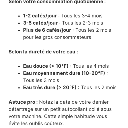
Selon votre consommation quotidienne :
1-2 cafés/jour
: Tous les 3-4 mois
3-5 cafés/jour
: Tous les 2-3 mois
Plus de 6 cafés/jour
: Tous les 2 mois
pour les gros consommateurs
Selon la dureté de votre eau :
Eau douce (< 10°F)
: Tous les 4 mois
Eau moyennement dure (10-20°F)
:
Tous les 3 mois
Eau très dure (> 20°F)
: Tous les 2 mois
Astuce pro :
Notez la date de votre dernier
détartrage sur un petit autocollant collé sous
votre machine. Cette simple habitude vous
évite les oublis coûteux.