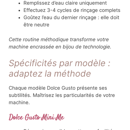
Remplissez d’eau claire uniquement
Effectuez 3-4 cycles de rinçage complets
Goûtez l’eau du dernier rinçage : elle doit
être neutre
Cette routine méthodique transforme votre
machine encrassée en bijou de technologie.
Spécificités par modèle :
adaptez la méthode
Chaque modèle Dolce Gusto présente ses
subtilités. Maîtrisez les particularités de votre
machine.
Dolce Gusto Mini Me