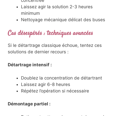
concentrée
Laissez agir la solution 2-3 heures
minimum
Nettoyage mécanique délicat des buses
Cas désespérés : techniques avancées
Si le détartrage classique échoue, tentez ces
solutions de dernier recours :
Détartrage intensif :
Doublez la concentration de détartrant
Laissez agir 6-8 heures
Répétez l’opération si nécessaire
Démontage partiel :