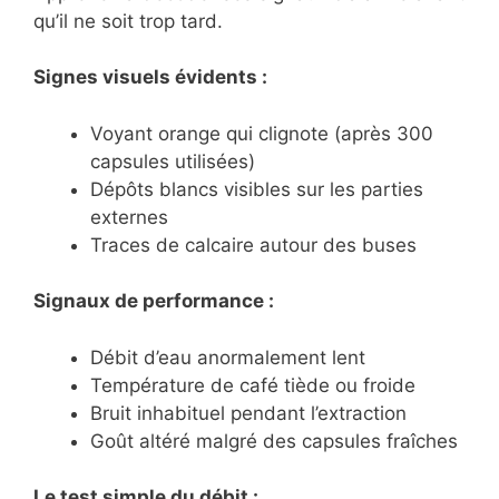
qu’il ne soit trop tard.
Signes visuels évidents :
Voyant orange qui clignote (après 300
capsules utilisées)
Dépôts blancs visibles sur les parties
externes
Traces de calcaire autour des buses
Signaux de performance :
Débit d’eau anormalement lent
Température de café tiède ou froide
Bruit inhabituel pendant l’extraction
Goût altéré malgré des capsules fraîches
Le test simple du débit :