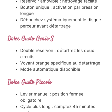
Réservoir amovible : nettoyage facilité
Bouton unique : activation par pression
longue
Débouchez systématiquement le disque
perceur avant détartrage
Dolce Gusto Genio S
Double réservoir : détartrez les deux
circuits
Voyant orange spécifique au détartrage
Mode automatique disponible
Dolce Gusto Piccolo
Levier manuel : position fermée
obligatoire
Cycle plus long : comptez 45 minutes