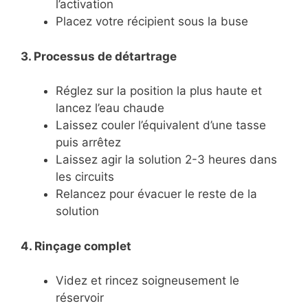
l’activation
Placez votre récipient sous la buse
3. Processus de détartrage
Réglez sur la position la plus haute et
lancez l’eau chaude
Laissez couler l’équivalent d’une tasse
puis arrêtez
Laissez agir la solution 2-3 heures dans
les circuits
Relancez pour évacuer le reste de la
solution
4. Rinçage complet
Videz et rincez soigneusement le
réservoir