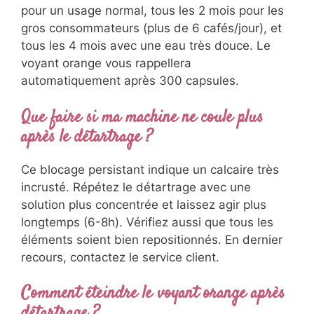
pour un usage normal, tous les 2 mois pour les
gros consommateurs (plus de 6 cafés/jour), et
tous les 4 mois avec une eau très douce. Le
voyant orange vous rappellera
automatiquement après 300 capsules.
Que faire si ma machine ne coule plus
après le détartrage ?
Ce blocage persistant indique un calcaire très
incrusté. Répétez le détartrage avec une
solution plus concentrée et laissez agir plus
longtemps (6-8h). Vérifiez aussi que tous les
éléments soient bien repositionnés. En dernier
recours, contactez le service client.
Comment éteindre le voyant orange après
détartrage ?