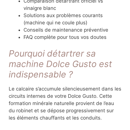
Comparaison détartrant officiel vs
vinaigre blanc
Solutions aux problèmes courants
(machine qui ne coule plus)
Conseils de maintenance préventive
FAQ complète pour tous vos doutes
Pourquoi détartrer sa
machine Dolce Gusto est
indispensable ?
Le calcaire s’accumule silencieusement dans les
circuits internes de votre Dolce Gusto. Cette
formation minérale naturelle provient de l’eau
du robinet et se dépose progressivement sur
les éléments chauffants et les conduits.