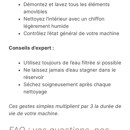
Démontez et lavez tous les éléments
amovibles
Nettoyez l’intérieur avec un chiffon
légèrement humide
Contrôlez l’état général de votre machine
Conseils d’expert :
Utilisez toujours de l’eau filtrée si possible
Ne laissez jamais d’eau stagner dans le
réservoir
Séchez soigneusement après chaque
nettoyage
Ces gestes simples multiplient par 3 la durée de
vie de votre machine.
FAQ : vos questions, nos