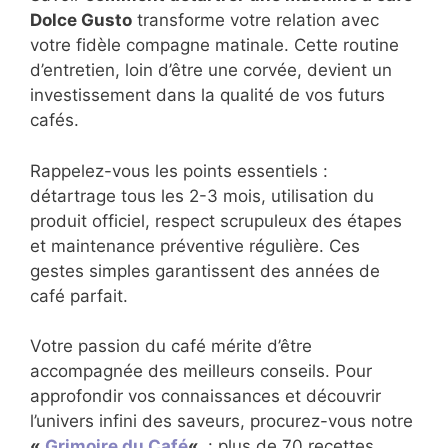
Dolce Gusto
transforme votre relation avec
votre fidèle compagne matinale. Cette routine
d’entretien, loin d’être une corvée, devient un
investissement dans la qualité de vos futurs
cafés.
Rappelez-vous les points essentiels :
détartrage tous les 2-3 mois, utilisation du
produit officiel, respect scrupuleux des étapes
et maintenance préventive régulière. Ces
gestes simples garantissent des années de
café parfait.
Votre passion du café mérite d’être
accompagnée des meilleurs conseils. Pour
approfondir vos connaissances et découvrir
l’univers infini des saveurs, procurez-vous notre
«
Grimoire du Café
«
: plus de 70 recettes