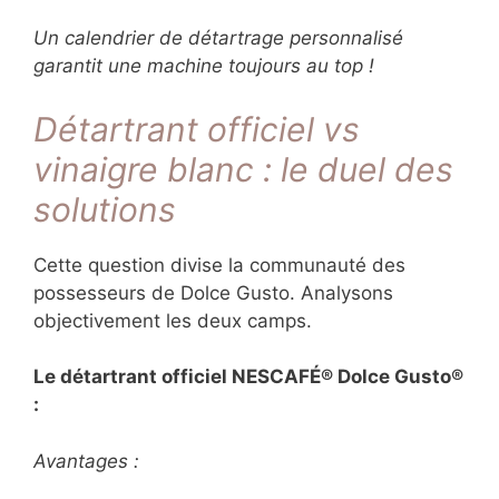
Un calendrier de détartrage personnalisé
garantit une machine toujours au top !
Détartrant officiel vs
vinaigre blanc : le duel des
solutions
Cette question divise la communauté des
possesseurs de Dolce Gusto. Analysons
objectivement les deux camps.
Le détartrant officiel NESCAFÉ® Dolce Gusto®
:
Avantages :