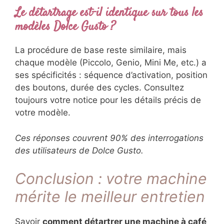
Le détartrage est-il identique sur tous les
modèles Dolce Gusto ?
La procédure de base reste similaire, mais
chaque modèle (Piccolo, Genio, Mini Me, etc.) a
ses spécificités : séquence d’activation, position
des boutons, durée des cycles. Consultez
toujours votre notice pour les détails précis de
votre modèle.
Ces réponses couvrent 90% des interrogations
des utilisateurs de Dolce Gusto.
Conclusion : votre machine
mérite le meilleur entretien
Savoir
comment détartrer une machine à café