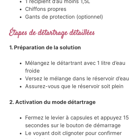
1 récipient d’au moins 1,5L
Chiffons propres
Gants de protection (optionnel)
Étapes de détartrage détaillées
1. Préparation de la solution
Mélangez le détartrant avec 1 litre d’eau
froide
Versez le mélange dans le réservoir d’eau
Assurez-vous que le réservoir soit plein
2. Activation du mode détartrage
Fermez le levier à capsules et appuyez 15
secondes sur le bouton de démarrage
Le voyant doit clignoter pour confirmer