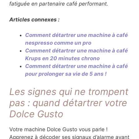
fatiguée en partenaire café performant.
Articles connexes :
Comment détartrer une machine à café
nespresso comme un pro
Comment détartrer une machine à café
Krups en 20 minutes chrono
Comment détartrer une machine à café
pour prolonger sa vie de 5 ans !
Les signes qui ne trompent
pas : quand détartrer votre
Dolce Gusto
Votre machine Dolce Gusto vous parle !
Apprenez à décoder ses signaux d’alarme avant