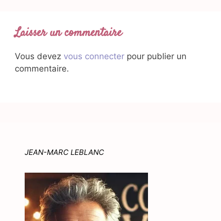
Laisser un commentaire
Vous devez
vous connecter
pour publier un
commentaire.
JEAN-MARC LEBLANC