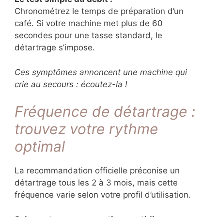
Chronométrez le temps de préparation d’un
café. Si votre machine met plus de 60
secondes pour une tasse standard, le
détartrage s’impose.
Ces symptômes annoncent une machine qui
crie au secours : écoutez-la !
Fréquence de détartrage :
trouvez votre rythme
optimal
La recommandation officielle préconise un
détartrage tous les 2 à 3 mois, mais cette
fréquence varie selon votre profil d’utilisation.