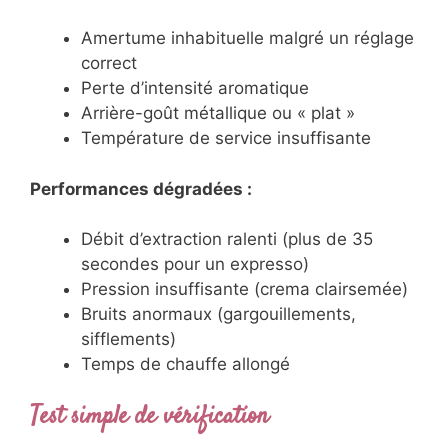
Amertume inhabituelle malgré un réglage
correct
Perte d’intensité aromatique
Arrière-goût métallique ou « plat »
Température de service insuffisante
Performances dégradées :
Débit d’extraction ralenti (plus de 35
secondes pour un expresso)
Pression insuffisante (crema clairsemée)
Bruits anormaux (gargouillements,
sifflements)
Temps de chauffe allongé
Test simple de vérification