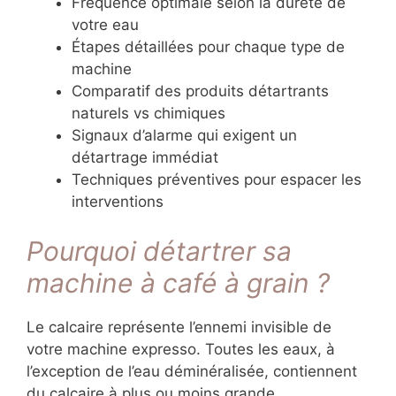
Fréquence optimale selon la dureté de
votre eau
Étapes détaillées pour chaque type de
machine
Comparatif des produits détartrants
naturels vs chimiques
Signaux d’alarme qui exigent un
détartrage immédiat
Techniques préventives pour espacer les
interventions
Pourquoi détartrer sa
machine à café à grain ?
Le calcaire représente l’ennemi invisible de
votre machine expresso. Toutes les eaux, à
l’exception de l’eau déminéralisée, contiennent
du calcaire à plus ou moins grande