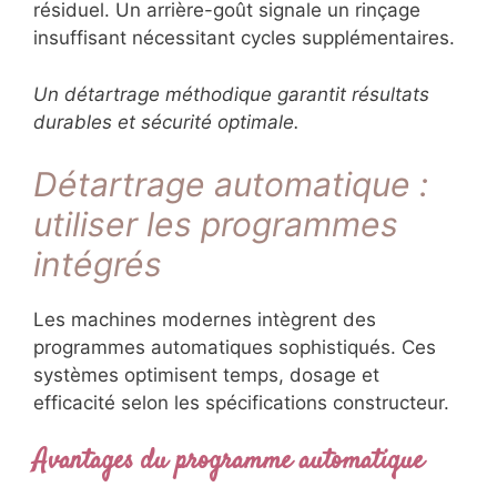
résiduel. Un arrière-goût signale un rinçage
insuffisant nécessitant cycles supplémentaires.
Un détartrage méthodique garantit résultats
durables et sécurité optimale.
Détartrage automatique :
utiliser les programmes
intégrés
Les machines modernes intègrent des
programmes automatiques sophistiqués. Ces
systèmes optimisent temps, dosage et
efficacité selon les spécifications constructeur.
Avantages du programme automatique