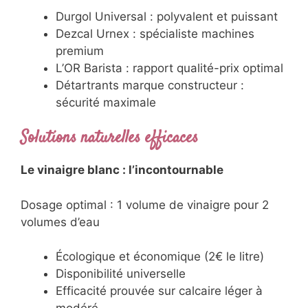
Durgol Universal : polyvalent et puissant
Dezcal Urnex : spécialiste machines
premium
L’OR Barista : rapport qualité-prix optimal
Détartrants marque constructeur :
sécurité maximale
Solutions naturelles efficaces
Le vinaigre blanc : l’incontournable
Dosage optimal : 1 volume de vinaigre pour 2
volumes d’eau
Écologique et économique (2€ le litre)
Disponibilité universelle
Efficacité prouvée sur calcaire léger à