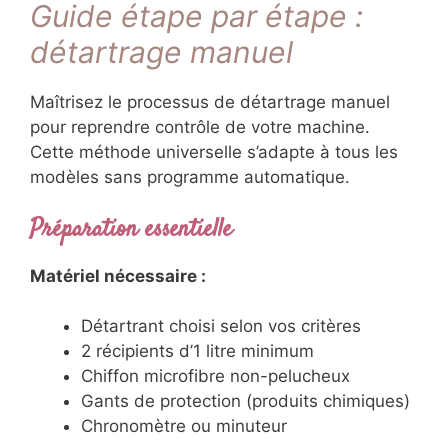
Guide étape par étape :
détartrage manuel
Maîtrisez le processus de détartrage manuel
pour reprendre contrôle de votre machine.
Cette méthode universelle s’adapte à tous les
modèles sans programme automatique.
Préparation essentielle
Matériel nécessaire :
Détartrant choisi selon vos critères
2 récipients d’1 litre minimum
Chiffon microfibre non-pelucheux
Gants de protection (produits chimiques)
Chronomètre ou minuteur