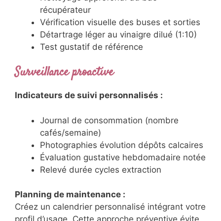
récupérateur
Vérification visuelle des buses et sorties
Détartrage léger au vinaigre dilué (1:10)
Test gustatif de référence
Surveillance proactive
Indicateurs de suivi personnalisés :
Journal de consommation (nombre
cafés/semaine)
Photographies évolution dépôts calcaires
Évaluation gustative hebdomadaire notée
Relevé durée cycles extraction
Planning de maintenance :
Créez un calendrier personnalisé intégrant votre
profil d’usage. Cette approche préventive évite