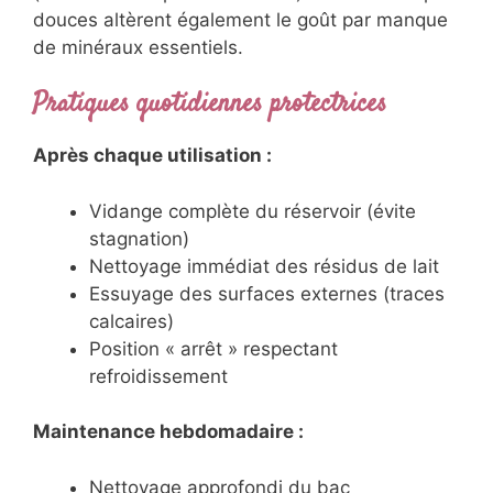
douces altèrent également le goût par manque
de minéraux essentiels.
Pratiques quotidiennes protectrices
Après chaque utilisation :
Vidange complète du réservoir (évite
stagnation)
Nettoyage immédiat des résidus de lait
Essuyage des surfaces externes (traces
calcaires)
Position « arrêt » respectant
refroidissement
Maintenance hebdomadaire :
Nettoyage approfondi du bac