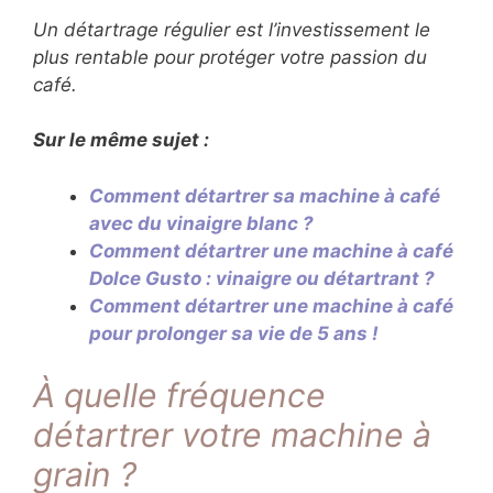
Un détartrage régulier est l’investissement le
plus rentable pour protéger votre passion du
café.
Sur le même sujet :
Comment détartrer sa machine à café
avec du vinaigre blanc ?
Comment détartrer une machine à café
Dolce Gusto : vinaigre ou détartrant ?
Comment détartrer une machine à café
pour prolonger sa vie de 5 ans !
À quelle fréquence
détartrer votre machine à
grain ?