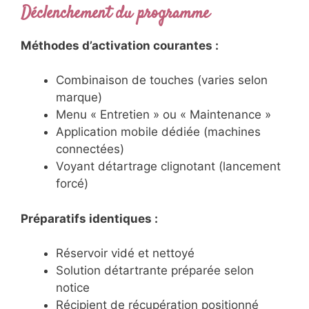
Déclenchement du programme
Méthodes d’activation courantes :
Combinaison de touches (varies selon
marque)
Menu « Entretien » ou « Maintenance »
Application mobile dédiée (machines
connectées)
Voyant détartrage clignotant (lancement
forcé)
Préparatifs identiques :
Réservoir vidé et nettoyé
Solution détartrante préparée selon
notice
Récipient de récupération positionné