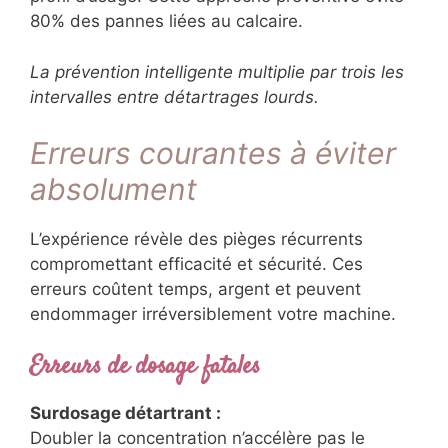
80% des pannes liées au calcaire.
La prévention intelligente multiplie par trois les
intervalles entre détartrages lourds.
Erreurs courantes à éviter
absolument
L’expérience révèle des pièges récurrents
compromettant efficacité et sécurité. Ces
erreurs coûtent temps, argent et peuvent
endommager irréversiblement votre machine.
Erreurs de dosage fatales
Surdosage détartrant :
Doubler la concentration n’accélère pas le