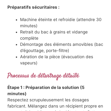
Préparatifs sécuritaires :
Machine éteinte et refroidie (attendre 30
minutes)
Retrait du bac à grains et vidange
complète
Démontage des éléments amovibles (bac
d’égouttage, porte-filtre)
Aération de la pièce (évacuation des
vapeurs)
Processus de détartrage détaillé
Étape 1 : Préparation de la solution (5
minutes)
Respectez scrupuleusement les dosages
fabricant. Mélangez dans un récipient propre en