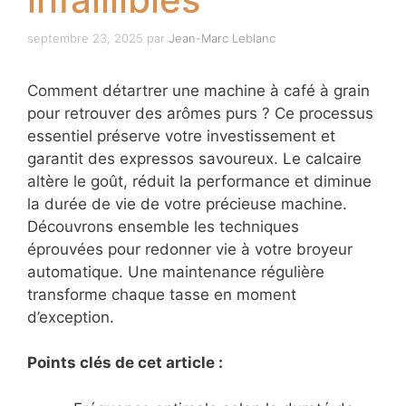
septembre 23, 2025
par
Jean-Marc Leblanc
Comment détartrer une machine à café à grain
pour retrouver des arômes purs ? Ce processus
essentiel préserve votre investissement et
garantit des expressos savoureux. Le calcaire
altère le goût, réduit la performance et diminue
la durée de vie de votre précieuse machine.
Découvrons ensemble les techniques
éprouvées pour redonner vie à votre broyeur
automatique. Une maintenance régulière
transforme chaque tasse en moment
d’exception.
Points clés de cet article :