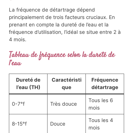
La fréquence de détartrage dépend
principalement de trois facteurs cruciaux. En
prenant en compte la dureté de l’eau et la
fréquence d’utilisation, l’idéal se situe entre 2 à
4 mois.
Tableau de fréquence selon la dureté de
l’eau
Dureté de
Caractéristi
Fréquence
l’eau (TH)
que
détartrage
Tous les 6
0-7°f
Très douce
mois
Tous les 4
8-15°f
Douce
mois