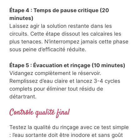
Étape 4 : Temps de pause critique (20
minutes)
Laissez agir la solution restante dans les
circuits. Cette étape dissout les calcaires les
plus tenaces. N’interrompez jamais cette phase
sous peine d’efficacité réduite.
Étape 5 : Évacuation et rinçage (10 minutes)
Vidangez complètement le réservoir.
Remplissez d’eau claire et lancez 3-4 cycles
complets pour éliminer tout résidu de
détartrant.
Contrôle qualité final
Testez la qualité du rinçage avec ce test simple
: l’eau sortante doit être inodore et sans goût