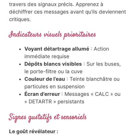
travers des signaux précis. Apprenez à
déchiffrer ces messages avant qu’ils deviennent
critiques.
Indicateurs visuels prioritaires
Voyant détartrage allumé
: Action
immédiate requise
Dépôts blancs visibles
: Sur les buses,
le porte-filtre ou la cuve
Couleur de l’eau
: Teinte blanchâtre ou
particules en suspension
Écran d’erreur
: Messages « CALC » ou
« DETARTR » persistants
Signes gustatifs et sensoriels
Le goût révélateur :