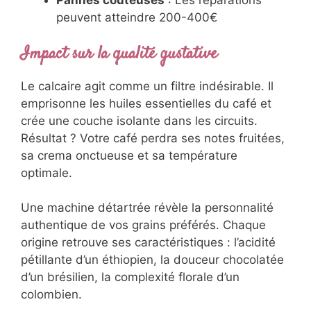
Pannes coûteuses
: Les réparations
peuvent atteindre 200-400€
Impact sur la qualité gustative
Le calcaire agit comme un filtre indésirable. Il
emprisonne les huiles essentielles du café et
crée une couche isolante dans les circuits.
Résultat ? Votre café perdra ses notes fruitées,
sa crema onctueuse et sa température
optimale.
Une machine détartrée révèle la personnalité
authentique de vos grains préférés. Chaque
origine retrouve ses caractéristiques : l’acidité
pétillante d’un éthiopien, la douceur chocolatée
d’un brésilien, la complexité florale d’un
colombien.