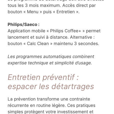
tous les 3 mois maximum. Accès direct par
bouton « Menu » puis « Entretien ».
Philips/Saeco :
Application mobile « Philips Coffee+ » permet
lancement et suivi à distance. Alternative :
bouton « Calc Clean » maintenu 3 secondes.
Les programmes automatiques combinent
expertise technique et simplicité d’usage.
Entretien préventif :
espacer les détartrages
La prévention transforme une contrainte
récurrente en routine légère. Ces pratiques
simples protègent votre investissement et