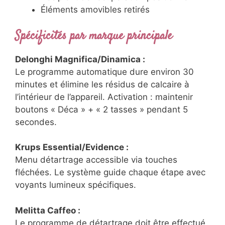
Éléments amovibles retirés
Spécificités par marque principale
Delonghi Magnifica/Dinamica :
Le programme automatique dure environ 30
minutes et élimine les résidus de calcaire à
l’intérieur de l’appareil. Activation : maintenir
boutons « Déca » + « 2 tasses » pendant 5
secondes.
Krups Essential/Evidence :
Menu détartrage accessible via touches
fléchées. Le système guide chaque étape avec
voyants lumineux spécifiques.
Melitta Caffeo :
Le programme de détartrage doit être effectué