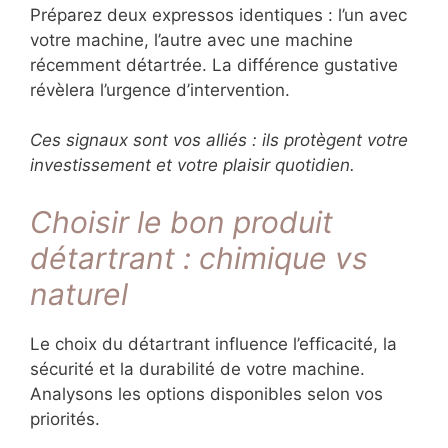
Préparez deux expressos identiques : l’un avec
votre machine, l’autre avec une machine
récemment détartrée. La différence gustative
révèlera l’urgence d’intervention.
Ces signaux sont vos alliés : ils protègent votre
investissement et votre plaisir quotidien.
Choisir le bon produit
détartrant : chimique vs
naturel
Le choix du détartrant influence l’efficacité, la
sécurité et la durabilité de votre machine.
Analysons les options disponibles selon vos
priorités.