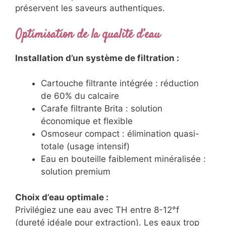
préservent les saveurs authentiques.
Optimisation de la qualité d’eau
Installation d’un système de filtration :
Cartouche filtrante intégrée : réduction
de 60% du calcaire
Carafe filtrante Brita : solution
économique et flexible
Osmoseur compact : élimination quasi-
totale (usage intensif)
Eau en bouteille faiblement minéralisée :
solution premium
Choix d’eau optimale :
Privilégiez une eau avec TH entre 8-12°f
(dureté idéale pour extraction). Les eaux trop