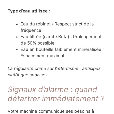
Type d’eau utilisée :
Eau du robinet : Respect strict de la
fréquence
Eau filtrée (carafe Brita) : Prolongement
de 50% possible
Eau en bouteille faiblement minéralisée :
Espacement maximal
La régularité prime sur l’attentisme : anticipez
plutôt que subissez.
Signaux d’alarme : quand
détartrer immédiatement ?
Votre machine communique ses besoins à