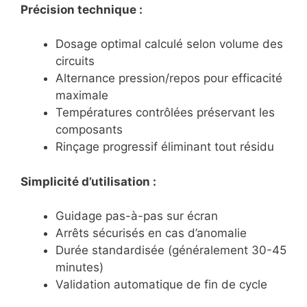
Précision technique :
Dosage optimal calculé selon volume des
circuits
Alternance pression/repos pour efficacité
maximale
Températures contrôlées préservant les
composants
Rinçage progressif éliminant tout résidu
Simplicité d’utilisation :
Guidage pas-à-pas sur écran
Arrêts sécurisés en cas d’anomalie
Durée standardisée (généralement 30-45
minutes)
Validation automatique de fin de cycle