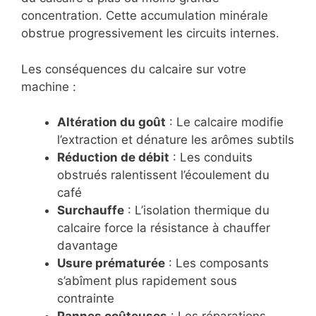
concentration. Cette accumulation minérale
obstrue progressivement les circuits internes.
Les conséquences du calcaire sur votre
machine :
Altération du goût
: Le calcaire modifie
l’extraction et dénature les arômes subtils
Réduction de débit
: Les conduits
obstrués ralentissent l’écoulement du
café
Surchauffe
: L’isolation thermique du
calcaire force la résistance à chauffer
davantage
Usure prématurée
: Les composants
s’abîment plus rapidement sous
contrainte