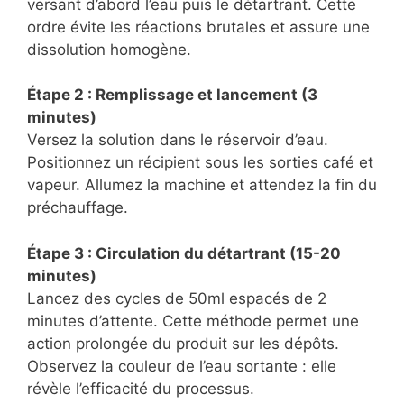
versant d’abord l’eau puis le détartrant. Cette
ordre évite les réactions brutales et assure une
dissolution homogène.
Étape 2 : Remplissage et lancement (3
minutes)
Versez la solution dans le réservoir d’eau.
Positionnez un récipient sous les sorties café et
vapeur. Allumez la machine et attendez la fin du
préchauffage.
Étape 3 : Circulation du détartrant (15-20
minutes)
Lancez des cycles de 50ml espacés de 2
minutes d’attente. Cette méthode permet une
action prolongée du produit sur les dépôts.
Observez la couleur de l’eau sortante : elle
révèle l’efficacité du processus.