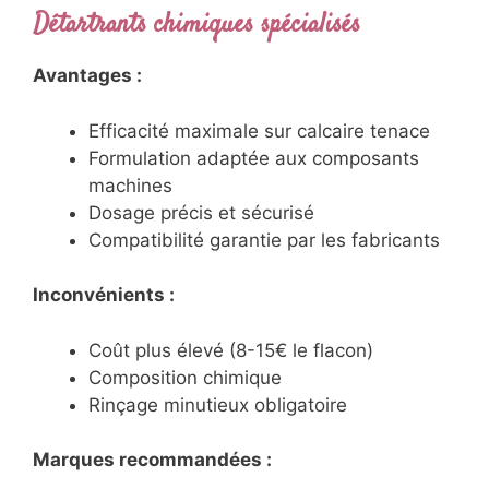
Détartrants chimiques spécialisés
Avantages :
Efficacité maximale sur calcaire tenace
Formulation adaptée aux composants
machines
Dosage précis et sécurisé
Compatibilité garantie par les fabricants
Inconvénients :
Coût plus élevé (8-15€ le flacon)
Composition chimique
Rinçage minutieux obligatoire
Marques recommandées :