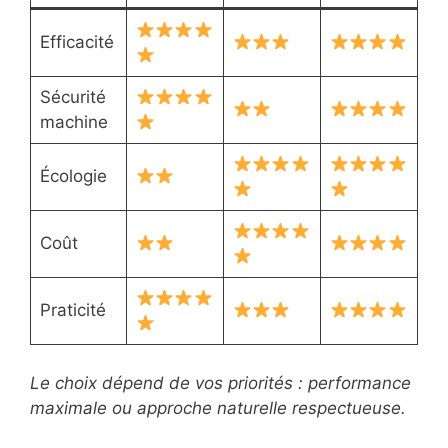
Efficacité
Sécurité
machine
Écologie
Coût
Praticité
Le choix dépend de vos priorités : performance
maximale ou approche naturelle respectueuse.