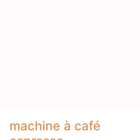
machine à café