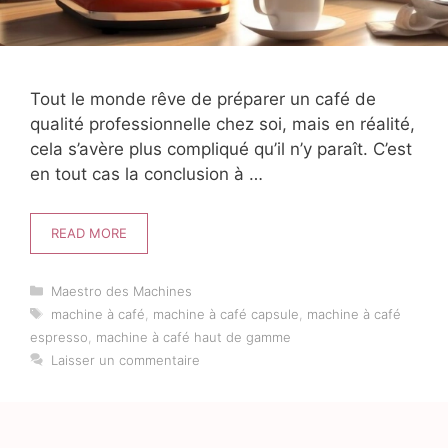
Tout le monde rêve de préparer un café de
qualité professionnelle chez soi, mais en réalité,
cela s’avère plus compliqué qu’il n’y paraît. C’est
en tout cas la conclusion à …
READ MORE
Catégories
Maestro des Machines
Étiquettes
machine à café
,
machine à café capsule
,
machine à café
espresso
,
machine à café haut de gamme
Laisser un commentaire