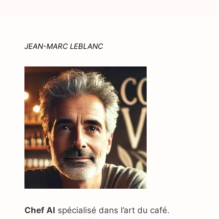
JEAN-MARC LEBLANC
Chef AI
spécialisé dans l’art du café.