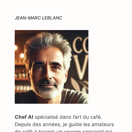
JEAN-MARC LEBLANC
Chef AI
spécialisé dans l’art du café.
Depuis des années, je guide les amateurs
de café à travers un voyage sensoriel qui