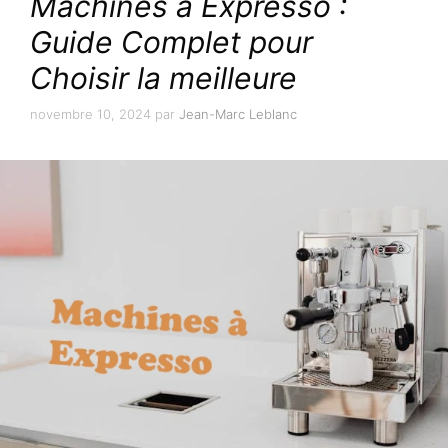
Machines à Expresso :
Guide Complet pour
Choisir la meilleure
novembre 10, 2024
par
Jean-Marc Leblanc