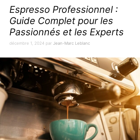
Espresso Professionnel :
Guide Complet pour les
Passionnés et les Experts
décembre 1, 2024
par
Jean-Marc Leblanc