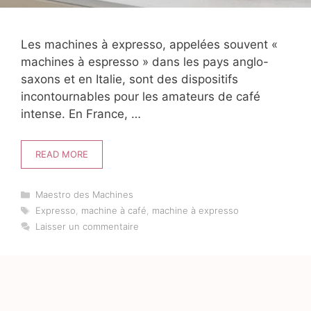
Les machines à expresso, appelées souvent «
machines à espresso » dans les pays anglo-
saxons et en Italie, sont des dispositifs
incontournables pour les amateurs de café
intense. En France, …
READ MORE
Catégories
Maestro des Machines
Étiquettes
Expresso
,
machine à café
,
machine à expresso
Laisser un commentaire