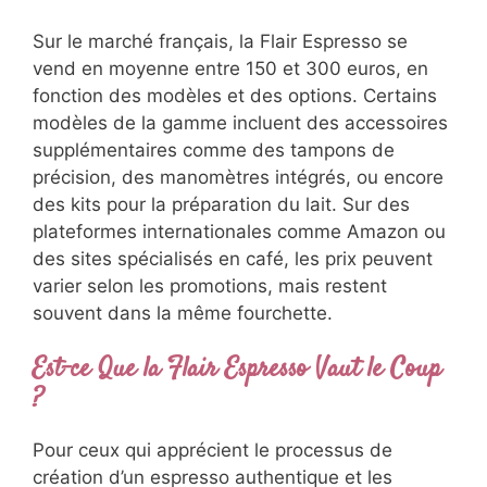
Sur le marché français, la Flair Espresso se
vend en moyenne entre 150 et 300 euros, en
fonction des modèles et des options. Certains
modèles de la gamme incluent des accessoires
supplémentaires comme des tampons de
précision, des manomètres intégrés, ou encore
des kits pour la préparation du lait. Sur des
plateformes internationales comme Amazon ou
des sites spécialisés en café, les prix peuvent
varier selon les promotions, mais restent
souvent dans la même fourchette.
Est-ce Que la Flair Espresso Vaut le Coup
?
Pour ceux qui apprécient le processus de
création d’un espresso authentique et les