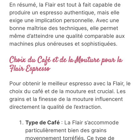
En résumé, la Flair est tout à fait capable de
produire un espresso authentique, mais elle
exige une implication personnelle. Avec une
bonne maîtrise des techniques, elle permet
même d’atteindre une qualité comparable aux
machines plus onéreuses et sophistiquées.
Choix du Café et de la Mouture pour la
Flair Espresso
Pour obtenir le meilleur espresso avec la Flair, le
choix du café et de la mouture est crucial. Les
grains et la finesse de la mouture influencent
directement la qualité de l’extraction.
Type de Café
: La Flair s’accommode
particulièrement bien des grains
moyennement torréfiés. Ce type de