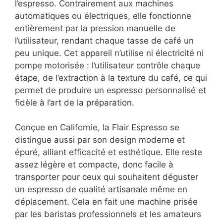
l’espresso. Contrairement aux machines
automatiques ou électriques, elle fonctionne
entièrement par la pression manuelle de
l’utilisateur, rendant chaque tasse de café un
peu unique. Cet appareil n’utilise ni électricité ni
pompe motorisée : l’utilisateur contrôle chaque
étape, de l’extraction à la texture du café, ce qui
permet de produire un espresso personnalisé et
fidèle à l’art de la préparation.
Conçue en Californie, la Flair Espresso se
distingue aussi par son design moderne et
épuré, alliant efficacité et esthétique. Elle reste
assez légère et compacte, donc facile à
transporter pour ceux qui souhaitent déguster
un espresso de qualité artisanale même en
déplacement. Cela en fait une machine prisée
par les baristas professionnels et les amateurs