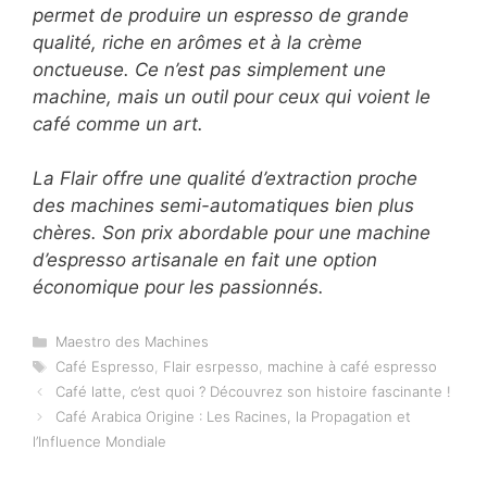
permet de produire un espresso de grande
qualité, riche en arômes et à la crème
onctueuse. Ce n’est pas simplement une
machine, mais un outil pour ceux qui voient le
café comme un art.
La Flair offre une qualité d’extraction proche
des machines semi-automatiques bien plus
chères. Son prix abordable pour une machine
d’espresso artisanale en fait une option
économique pour les passionnés.
Catégories
Maestro des Machines
Étiquettes
Café Espresso
,
Flair esrpesso
,
machine à café espresso
Café latte, c’est quoi ? Découvrez son histoire fascinante !
Café Arabica Origine : Les Racines, la Propagation et
l’Influence Mondiale