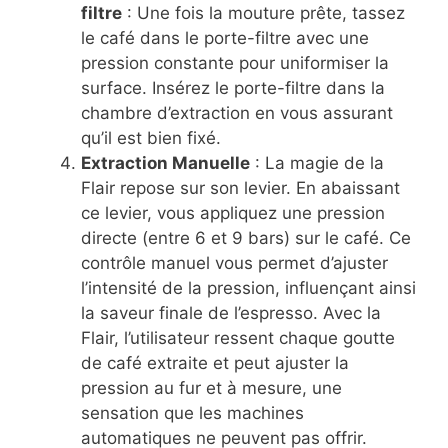
filtre
: Une fois la mouture prête, tassez
le café dans le porte-filtre avec une
pression constante pour uniformiser la
surface. Insérez le porte-filtre dans la
chambre d’extraction en vous assurant
qu’il est bien fixé.
Extraction Manuelle
: La magie de la
Flair repose sur son levier. En abaissant
ce levier, vous appliquez une pression
directe (entre 6 et 9 bars) sur le café. Ce
contrôle manuel vous permet d’ajuster
l’intensité de la pression, influençant ainsi
la saveur finale de l’espresso. Avec la
Flair, l’utilisateur ressent chaque goutte
de café extraite et peut ajuster la
pression au fur et à mesure, une
sensation que les machines
automatiques ne peuvent pas offrir.