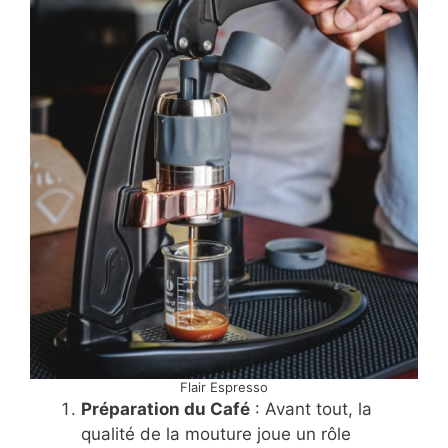
Flair Espresso
Préparation du Café
: Avant tout, la
qualité de la mouture joue un rôle