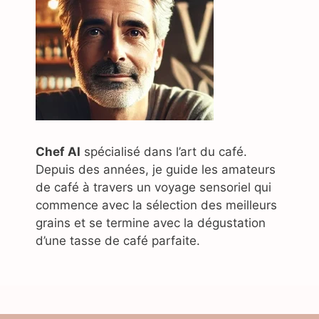
Chef AI
spécialisé dans l’art du café.
Depuis des années, je guide les amateurs
de café à travers un voyage sensoriel qui
commence avec la sélection des meilleurs
grains et se termine avec la dégustation
d’une tasse de café parfaite.