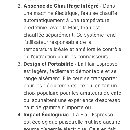
Absence de Chauffage Intégré
: Dans
une machine électrique, l’eau se chauffe
automatiquement à une température
prédéfinie. Avec la Flair, l’eau est
chauffée séparément. Ce système rend
l’utilisateur responsable de la
température idéale et améliore le contrôle
de l’extraction pour les connaisseurs.
Design et Portabilité
: La Flair Espresso
est légère, facilement démontable et se
range aisément. Elle peut se transporter
pour les déplacements, ce qui en fait un
choix populaire pour les amateurs de café
qui souhaitent une expérience d’espresso
haut de gamme n’importe où.
Impact Écologique
: La Flair Espresso
est écologique puisqu’elle n’utilise aucune
source d’énergie électrique. Cela en fait