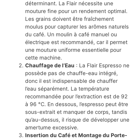
déterminant. La Flair nécessite une
mouture fine pour un rendement optimal.
Les grains doivent être fraîchement
moulus pour capturer les arômes naturels
du café. Un moulin à café manuel ou
électrique est recommandé, car il permet
une mouture uniforme essentielle pour
cette machine.
Chauffage de l’Eau
: La Flair Espresso ne
possède pas de chauffe-eau intégré,
donc il est indispensable de chauffer
l’eau séparément. La température
recommandée pour l’extraction est de 92
à 96 °C. En dessous, l’espresso peut être
sous-extrait et manquer de corps, tandis
qu’au-dessus, il risque de développer une
amertume excessive.
Insertion du Café et Montage du Porte-