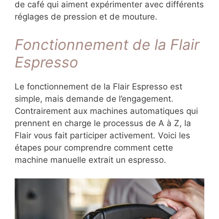
de café qui aiment expérimenter avec différents
réglages de pression et de mouture.
Fonctionnement de la Flair
Espresso
Le fonctionnement de la Flair Espresso est
simple, mais demande de l’engagement.
Contrairement aux machines automatiques qui
prennent en charge le processus de A à Z, la
Flair vous fait participer activement. Voici les
étapes pour comprendre comment cette
machine manuelle extrait un espresso.