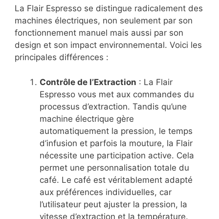
La Flair Espresso se distingue radicalement des
machines électriques, non seulement par son
fonctionnement manuel mais aussi par son
design et son impact environnemental. Voici les
principales différences :
Contrôle de l’Extraction
: La Flair
Espresso vous met aux commandes du
processus d’extraction. Tandis qu’une
machine électrique gère
automatiquement la pression, le temps
d’infusion et parfois la mouture, la Flair
nécessite une participation active. Cela
permet une personnalisation totale du
café. Le café est véritablement adapté
aux préférences individuelles, car
l’utilisateur peut ajuster la pression, la
vitesse d’extraction et la température.