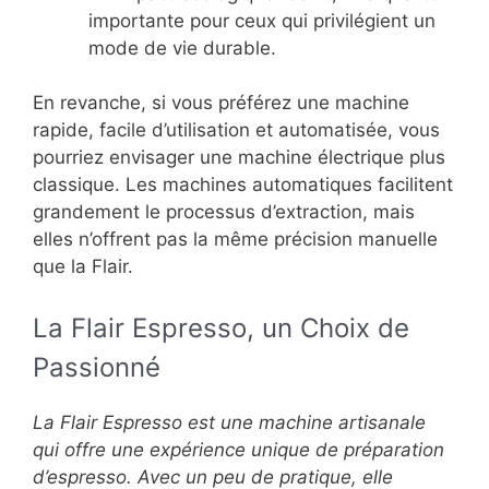
importante pour ceux qui privilégient un
mode de vie durable.
En revanche, si vous préférez une machine
rapide, facile d’utilisation et automatisée, vous
pourriez envisager une machine électrique plus
classique. Les machines automatiques facilitent
grandement le processus d’extraction, mais
elles n’offrent pas la même précision manuelle
que la Flair.
La Flair Espresso, un Choix de
Passionné
La Flair Espresso est une machine artisanale
qui offre une expérience unique de préparation
d’espresso. Avec un peu de pratique, elle