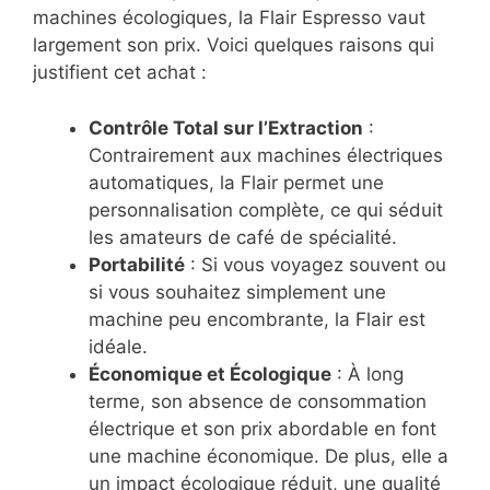
machines écologiques, la Flair Espresso vaut
largement son prix. Voici quelques raisons qui
justifient cet achat :
Contrôle Total sur l’Extraction
:
Contrairement aux machines électriques
automatiques, la Flair permet une
personnalisation complète, ce qui séduit
les amateurs de café de spécialité.
Portabilité
: Si vous voyagez souvent ou
si vous souhaitez simplement une
machine peu encombrante, la Flair est
idéale.
Économique et Écologique
: À long
terme, son absence de consommation
électrique et son prix abordable en font
une machine économique. De plus, elle a
un impact écologique réduit, une qualité