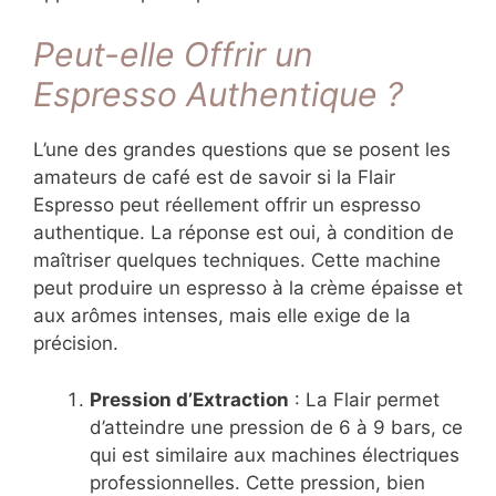
Peut-elle Offrir un
Espresso Authentique ?
L’une des grandes questions que se posent les
amateurs de café est de savoir si la Flair
Espresso peut réellement offrir un espresso
authentique. La réponse est oui, à condition de
maîtriser quelques techniques. Cette machine
peut produire un espresso à la crème épaisse et
aux arômes intenses, mais elle exige de la
précision.
Pression d’Extraction
: La Flair permet
d’atteindre une pression de 6 à 9 bars, ce
qui est similaire aux machines électriques
professionnelles. Cette pression, bien