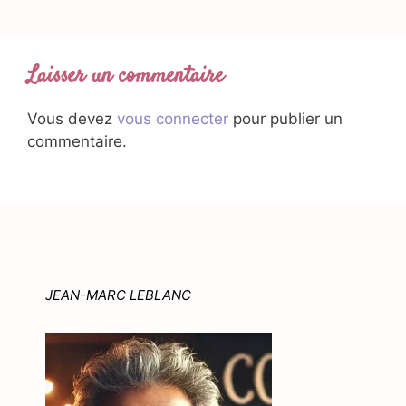
Laisser un commentaire
Vous devez
vous connecter
pour publier un
commentaire.
JEAN-MARC LEBLANC