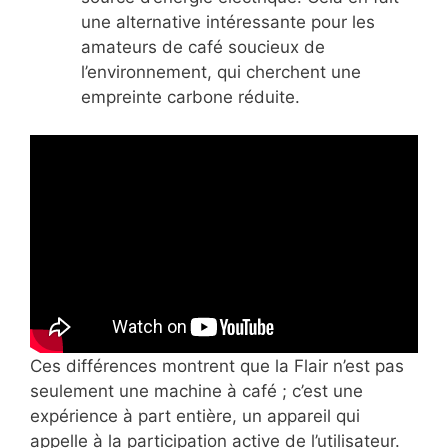
une alternative intéressante pour les
amateurs de café soucieux de
l’environnement, qui cherchent une
empreinte carbone réduite.
Ces différences montrent que la Flair n’est pas
seulement une machine à café ; c’est une
expérience à part entière, un appareil qui
appelle à la participation active de l’utilisateur.