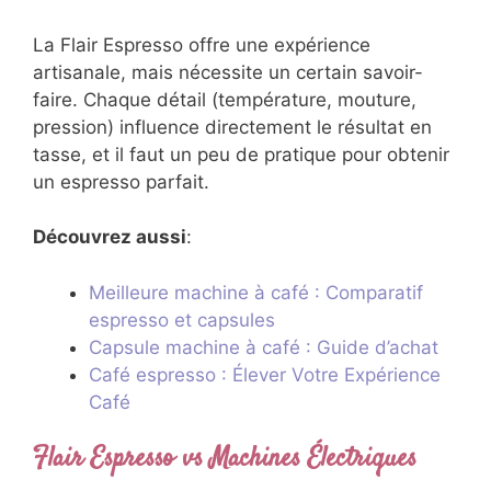
La Flair Espresso offre une expérience
artisanale, mais nécessite un certain savoir-
faire. Chaque détail (température, mouture,
pression) influence directement le résultat en
tasse, et il faut un peu de pratique pour obtenir
un espresso parfait.
Découvrez aussi
:
Meilleure machine à café : Comparatif
espresso et capsules
Capsule machine à café : Guide d’achat
Café espresso : Élever Votre Expérience
Café
Flair Espresso vs Machines Électriques