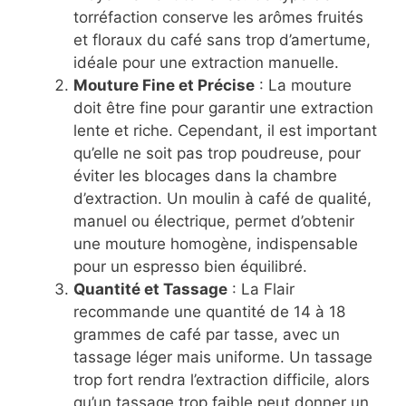
torréfaction conserve les arômes fruités
et floraux du café sans trop d’amertume,
idéale pour une extraction manuelle.
Mouture Fine et Précise
: La mouture
doit être fine pour garantir une extraction
lente et riche. Cependant, il est important
qu’elle ne soit pas trop poudreuse, pour
éviter les blocages dans la chambre
d’extraction. Un moulin à café de qualité,
manuel ou électrique, permet d’obtenir
une mouture homogène, indispensable
pour un espresso bien équilibré.
Quantité et Tassage
: La Flair
recommande une quantité de 14 à 18
grammes de café par tasse, avec un
tassage léger mais uniforme. Un tassage
trop fort rendra l’extraction difficile, alors
qu’un tassage trop faible peut donner un