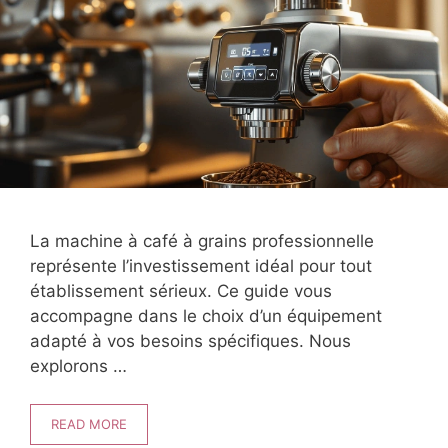
La machine à café à grains professionnelle
représente l’investissement idéal pour tout
établissement sérieux. Ce guide vous
accompagne dans le choix d’un équipement
adapté à vos besoins spécifiques. Nous
explorons …
READ MORE