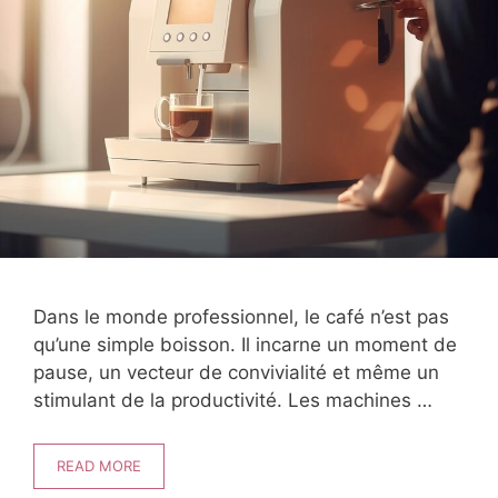
Dans le monde professionnel, le café n’est pas
qu’une simple boisson. Il incarne un moment de
pause, un vecteur de convivialité et même un
stimulant de la productivité. Les machines …
READ MORE