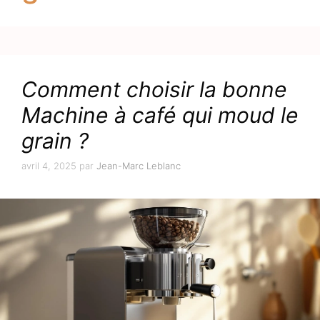
Comment choisir la bonne
Machine à café qui moud le
grain ?
avril 4, 2025
par
Jean-Marc Leblanc