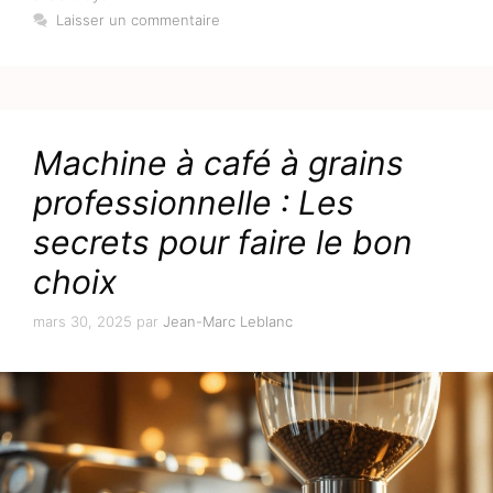
Laisser un commentaire
Machine à café à grains
professionnelle : Les
secrets pour faire le bon
choix
mars 30, 2025
par
Jean-Marc Leblanc