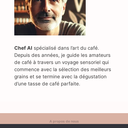
Chef AI
spécialisé dans l’art du café.
Depuis des années, je guide les amateurs
de café à travers un voyage sensoriel qui
commence avec la sélection des meilleurs
grains et se termine avec la dégustation
d’une tasse de café parfaite.
A propos de nous