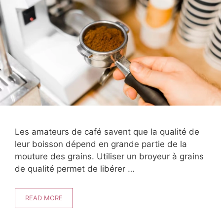
Les amateurs de café savent que la qualité de
leur boisson dépend en grande partie de la
mouture des grains. Utiliser un broyeur à grains
de qualité permet de libérer …
READ MORE