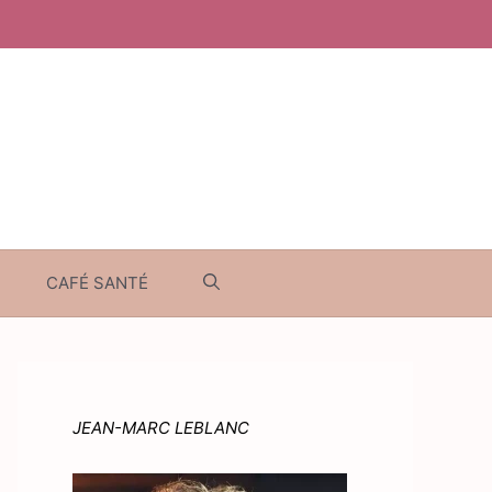
CAFÉ SANTÉ
JEAN-MARC LEBLANC