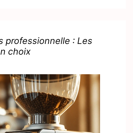
 professionnelle : Les
on choix