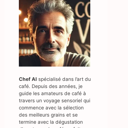
Chef AI
spécialisé dans l’art du
café. Depuis des années, je
guide les amateurs de café à
travers un voyage sensoriel qui
commence avec la sélection
des meilleurs grains et se
termine avec la dégustation