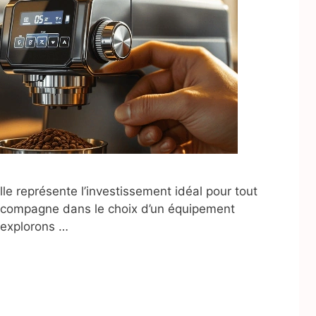
le représente l’investissement idéal pour tout
ccompagne dans le choix d’un équipement
 explorons …