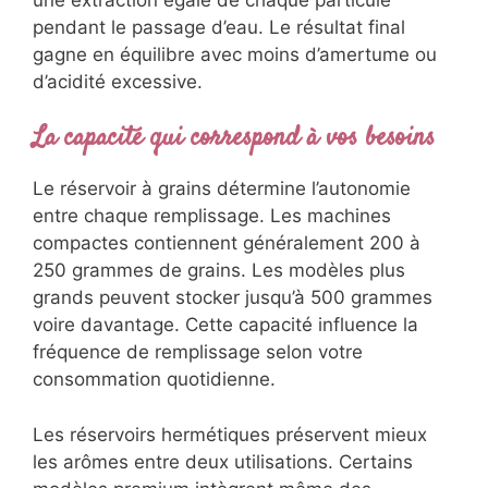
pendant le passage d’eau. Le résultat final
gagne en équilibre avec moins d’amertume ou
d’acidité excessive.
La capacité qui correspond à vos besoins
Le réservoir à grains détermine l’autonomie
entre chaque remplissage. Les machines
compactes contiennent généralement 200 à
250 grammes de grains. Les modèles plus
grands peuvent stocker jusqu’à 500 grammes
voire davantage. Cette capacité influence la
fréquence de remplissage selon votre
consommation quotidienne.
Les réservoirs hermétiques préservent mieux
les arômes entre deux utilisations. Certains