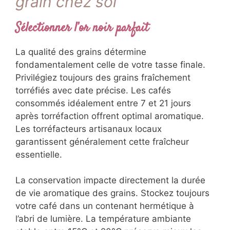
grain chez soi
Sélectionner l’or noir parfait
La qualité des grains détermine
fondamentalement celle de votre tasse finale.
Privilégiez toujours des grains fraîchement
torréfiés avec date précise. Les cafés
consommés idéalement entre 7 et 21 jours
après torréfaction offrent optimal aromatique.
Les torréfacteurs artisanaux locaux
garantissent généralement cette fraîcheur
essentielle.
La conservation impacte directement la durée
de vie aromatique des grains. Stockez toujours
votre café dans un contenant hermétique à
l’abri de lumière. La température ambiante