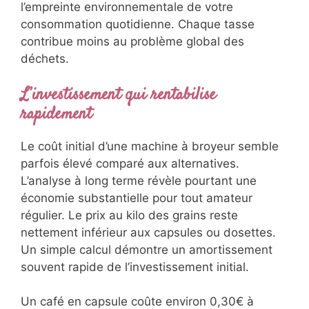
l’empreinte environnementale de votre
consommation quotidienne. Chaque tasse
contribue moins au problème global des
déchets.
L’investissement qui rentabilise
rapidement
Le coût initial d’une machine à broyeur semble
parfois élevé comparé aux alternatives.
L’analyse à long terme révèle pourtant une
économie substantielle pour tout amateur
régulier. Le prix au kilo des grains reste
nettement inférieur aux capsules ou dosettes.
Un simple calcul démontre un amortissement
souvent rapide de l’investissement initial.
Un café en capsule coûte environ 0,30€ à