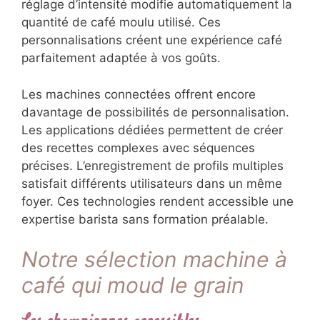
réglage d’intensité modifie automatiquement la
quantité de café moulu utilisé. Ces
personnalisations créent une expérience café
parfaitement adaptée à vos goûts.
Les machines connectées offrent encore
davantage de possibilités de personnalisation.
Les applications dédiées permettent de créer
des recettes complexes avec séquences
précises. L’enregistrement de profils multiples
satisfait différents utilisateurs dans un même
foyer. Ces technologies rendent accessible une
expertise barista sans formation préalable.
Notre sélection machine à
café qui moud le grain