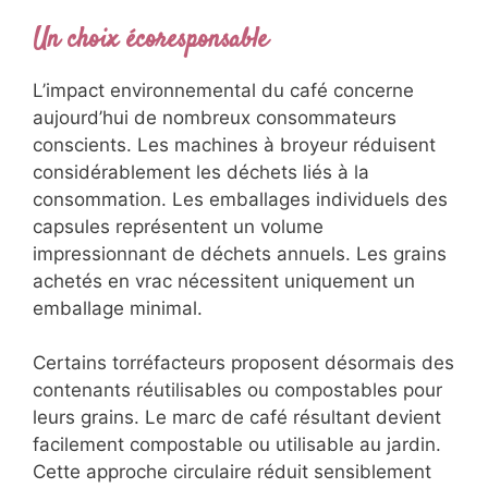
Un choix écoresponsable
L’impact environnemental du café concerne
aujourd’hui de nombreux consommateurs
conscients. Les machines à broyeur réduisent
considérablement les déchets liés à la
consommation. Les emballages individuels des
capsules représentent un volume
impressionnant de déchets annuels. Les grains
achetés en vrac nécessitent uniquement un
emballage minimal.
Certains torréfacteurs proposent désormais des
contenants réutilisables ou compostables pour
leurs grains. Le marc de café résultant devient
facilement compostable ou utilisable au jardin.
Cette approche circulaire réduit sensiblement