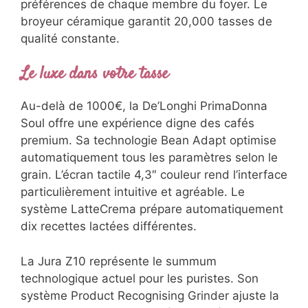
préférences de chaque membre du foyer. Le
broyeur céramique garantit 20,000 tasses de
qualité constante.
Le luxe dans votre tasse
Au-delà de 1000€, la De’Longhi PrimaDonna
Soul offre une expérience digne des cafés
premium. Sa technologie Bean Adapt optimise
automatiquement tous les paramètres selon le
grain. L’écran tactile 4,3″ couleur rend l’interface
particulièrement intuitive et agréable. Le
système LatteCrema prépare automatiquement
dix recettes lactées différentes.
La Jura Z10 représente le summum
technologique actuel pour les puristes. Son
système Product Recognising Grinder ajuste la