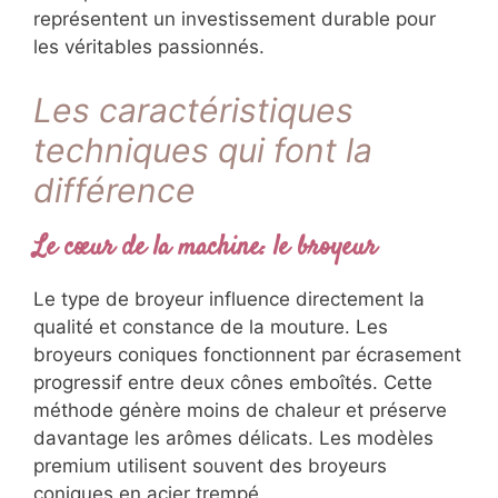
représentent un investissement durable pour
les véritables passionnés.
Les caractéristiques
techniques qui font la
différence
Le cœur de la machine: le broyeur
Le type de broyeur influence directement la
qualité et constance de la mouture. Les
broyeurs coniques fonctionnent par écrasement
progressif entre deux cônes emboîtés. Cette
méthode génère moins de chaleur et préserve
davantage les arômes délicats. Les modèles
premium utilisent souvent des broyeurs
coniques en acier trempé.