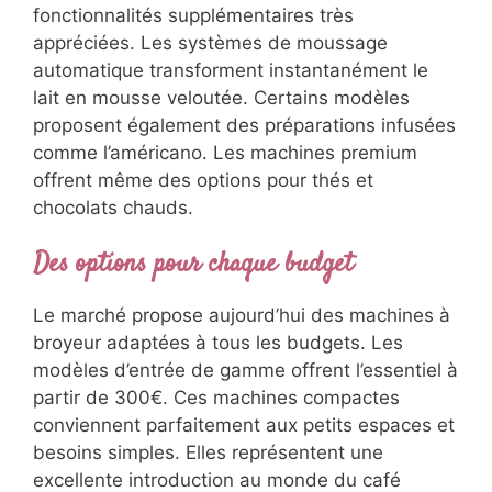
fonctionnalités supplémentaires très
appréciées. Les systèmes de moussage
automatique transforment instantanément le
lait en mousse veloutée. Certains modèles
proposent également des préparations infusées
comme l’américano. Les machines premium
offrent même des options pour thés et
chocolats chauds.
Des options pour chaque budget
Le marché propose aujourd’hui des machines à
broyeur adaptées à tous les budgets. Les
modèles d’entrée de gamme offrent l’essentiel à
partir de 300€. Ces machines compactes
conviennent parfaitement aux petits espaces et
besoins simples. Elles représentent une
excellente introduction au monde du café