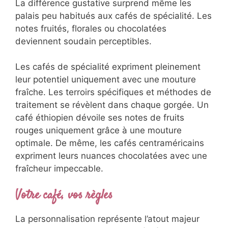
La différence gustative surprend même les
palais peu habitués aux cafés de spécialité. Les
notes fruités, florales ou chocolatées
deviennent soudain perceptibles.
Les cafés de spécialité expriment pleinement
leur potentiel uniquement avec une mouture
fraîche. Les terroirs spécifiques et méthodes de
traitement se révèlent dans chaque gorgée. Un
café éthiopien dévoile ses notes de fruits
rouges uniquement grâce à une mouture
optimale. De même, les cafés centraméricains
expriment leurs nuances chocolatées avec une
fraîcheur impeccable.
Votre café, vos règles
La personnalisation représente l’atout majeur