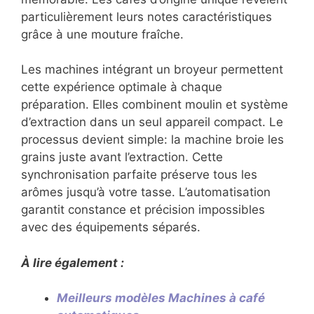
particulièrement leurs notes caractéristiques
grâce à une mouture fraîche.
Les machines intégrant un broyeur permettent
cette expérience optimale à chaque
préparation. Elles combinent moulin et système
d’extraction dans un seul appareil compact. Le
processus devient simple: la machine broie les
grains juste avant l’extraction. Cette
synchronisation parfaite préserve tous les
arômes jusqu’à votre tasse. L’automatisation
garantit constance et précision impossibles
avec des équipements séparés.
À lire également :
Meilleurs modèles Machines à café