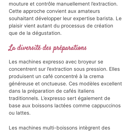
mouture et contrôle manuellement l’extraction.
Cette approche convient aux amateurs
souhaitant développer leur expertise barista. Le
plaisir vient autant du processus de création
que de la dégustation.
La diversité des préparations
Les machines expresso avec broyeur se
concentrent sur l’extraction sous pression. Elles
produisent un café concentré à la crema
généreuse et onctueuse. Ces modèles excellent
dans la préparation de cafés italiens
traditionnels. L’expresso sert également de
base aux boissons lactées comme cappuccinos
ou lattes.
Les machines multi-boissons intègrent des