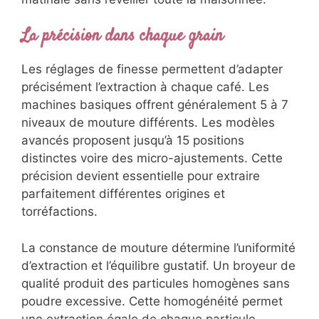
La précision dans chaque grain
Les réglages de finesse permettent d’adapter
précisément l’extraction à chaque café. Les
machines basiques offrent généralement 5 à 7
niveaux de mouture différents. Les modèles
avancés proposent jusqu’à 15 positions
distinctes voire des micro-ajustements. Cette
précision devient essentielle pour extraire
parfaitement différentes origines et
torréfactions.
La constance de mouture détermine l’uniformité
d’extraction et l’équilibre gustatif. Un broyeur de
qualité produit des particules homogènes sans
poudre excessive. Cette homogénéité permet
une extraction égale de chaque particule