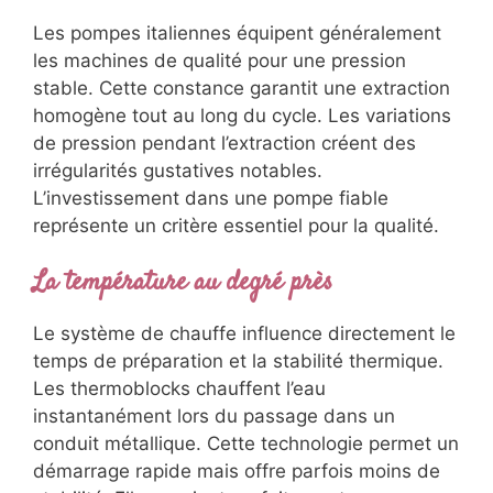
Les pompes italiennes équipent généralement
les machines de qualité pour une pression
stable. Cette constance garantit une extraction
homogène tout au long du cycle. Les variations
de pression pendant l’extraction créent des
irrégularités gustatives notables.
L’investissement dans une pompe fiable
représente un critère essentiel pour la qualité.
La température au degré près
Le système de chauffe influence directement le
temps de préparation et la stabilité thermique.
Les thermoblocks chauffent l’eau
instantanément lors du passage dans un
conduit métallique. Cette technologie permet un
démarrage rapide mais offre parfois moins de