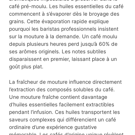
café pré-moulu. Les huiles essentielles du café
commencent à s’évaporer dès le broyage des
grains. Cette évaporation rapide explique
pourquoi les baristas professionnels insistent
sur la mouture à la demande. Un café moulu
depuis plusieurs heures perd jusqu’à 60% de
ses arômes originels. Les notes subtiles
disparaissent en premier, laissant place à un
goût plus plat.
La fraîcheur de mouture influence directement
l’extraction des composés solubles du café.
Une mouture fraîche contient davantage
d’huiles essentielles facilement extractibles
pendant l’infusion. Ces huiles transportent les
saveurs complexes qui différencient un café
ordinaire d’une expérience gustative
mémorable. Les cafés d’origine unique révèlent