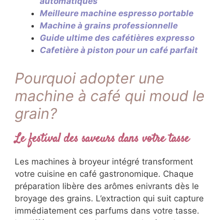
automatiques
Meilleure machine espresso portable
Machine à grains professionnelle
Guide ultime des cafétières expresso
Cafetière à piston pour un café parfait
Pourquoi adopter une
machine à café qui moud le
grain?
Le festival des saveurs dans votre tasse
Les machines à broyeur intégré transforment
votre cuisine en café gastronomique. Chaque
préparation libère des arômes enivrants dès le
broyage des grains. L’extraction qui suit capture
immédiatement ces parfums dans votre tasse.