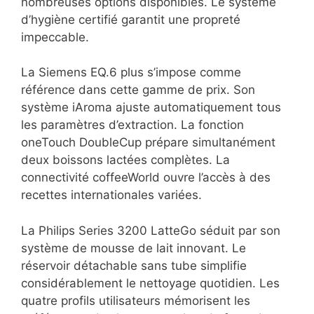
nombreuses options disponibles. Le système
d’hygiène certifié garantit une propreté
impeccable.
La Siemens EQ.6 plus s’impose comme
référence dans cette gamme de prix. Son
système iAroma ajuste automatiquement tous
les paramètres d’extraction. La fonction
oneTouch DoubleCup prépare simultanément
deux boissons lactées complètes. La
connectivité coffeeWorld ouvre l’accès à des
recettes internationales variées.
La Philips Series 3200 LatteGo séduit par son
système de mousse de lait innovant. Le
réservoir détachable sans tube simplifie
considérablement le nettoyage quotidien. Les
quatre profils utilisateurs mémorisent les