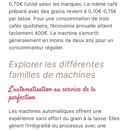
0,70€ l’unité selon les marques. Le même café
préparé avec des grains revient à 0,10€-0,15€
par tasse. Pour une consommation de trois
cafés quotidiens, l’économie annuelle atteint
facilement 400€. La machine s’amortit
généralement en moins de deux ans pour un
consommateur régulier.
Explorer les différentes
familles de machines
L’automatisation au service de la
perfection
Les machines automatiques offrent une
expérience sans effort du grain à la tasse. Elles
gèrent l’intégralité du processus avec une