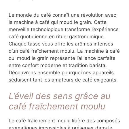
Le monde du café connaît une révolution avec
la machine à café qui moud le grain. Cette
merveille technologique transforme l’expérience
café quotidienne en rituel gastronomique.
Chaque tasse vous offre les arômes intenses
d’un café fraîchement moulu. La machine à café
qui moud le grain représente l’alliance parfaite
entre confort moderne et tradition barista.
Découvrons ensemble pourquoi ces appareils
séduisent tant les amateurs de café exigeants.
L’éveil des sens grâce au
café fraîchement moulu
Le café fraîchement moulu libère des composés
aromatiques impossibles à préserver dans le