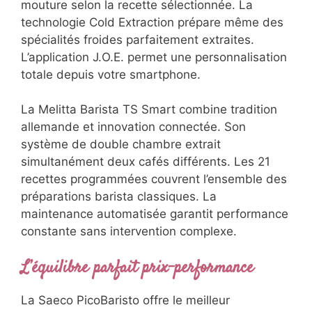
mouture selon la recette sélectionnée. La
technologie Cold Extraction prépare même des
spécialités froides parfaitement extraites.
L’application J.O.E. permet une personnalisation
totale depuis votre smartphone.
La Melitta Barista TS Smart combine tradition
allemande et innovation connectée. Son
système de double chambre extrait
simultanément deux cafés différents. Les 21
recettes programmées couvrent l’ensemble des
préparations barista classiques. La
maintenance automatisée garantit performance
constante sans intervention complexe.
L’équilibre parfait prix-performance
La Saeco PicoBaristo offre le meilleur