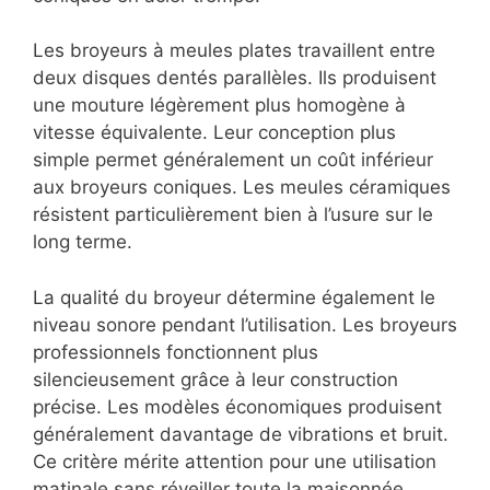
Les broyeurs à meules plates travaillent entre
deux disques dentés parallèles. Ils produisent
une mouture légèrement plus homogène à
vitesse équivalente. Leur conception plus
simple permet généralement un coût inférieur
aux broyeurs coniques. Les meules céramiques
résistent particulièrement bien à l’usure sur le
long terme.
La qualité du broyeur détermine également le
niveau sonore pendant l’utilisation. Les broyeurs
professionnels fonctionnent plus
silencieusement grâce à leur construction
précise. Les modèles économiques produisent
généralement davantage de vibrations et bruit.
Ce critère mérite attention pour une utilisation
matinale sans réveiller toute la maisonnée.