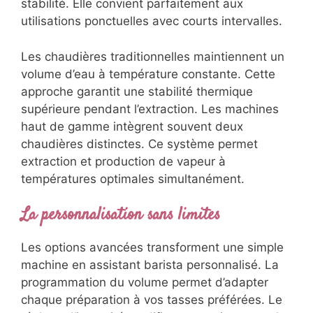
stabilité. Elle convient parfaitement aux
utilisations ponctuelles avec courts intervalles.
Les chaudières traditionnelles maintiennent un
volume d’eau à température constante. Cette
approche garantit une stabilité thermique
supérieure pendant l’extraction. Les machines
haut de gamme intègrent souvent deux
chaudières distinctes. Ce système permet
extraction et production de vapeur à
températures optimales simultanément.
La personnalisation sans limites
Les options avancées transforment une simple
machine en assistant barista personnalisé. La
programmation du volume permet d’adapter
chaque préparation à vos tasses préférées. Le