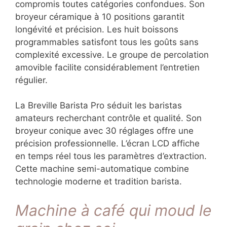
compromis toutes catégories confondues. Son
broyeur céramique à 10 positions garantit
longévité et précision. Les huit boissons
programmables satisfont tous les goûts sans
complexité excessive. Le groupe de percolation
amovible facilite considérablement l’entretien
régulier.
La Breville Barista Pro séduit les baristas
amateurs recherchant contrôle et qualité. Son
broyeur conique avec 30 réglages offre une
précision professionnelle. L’écran LCD affiche
en temps réel tous les paramètres d’extraction.
Cette machine semi-automatique combine
technologie moderne et tradition barista.
Machine à café qui moud le