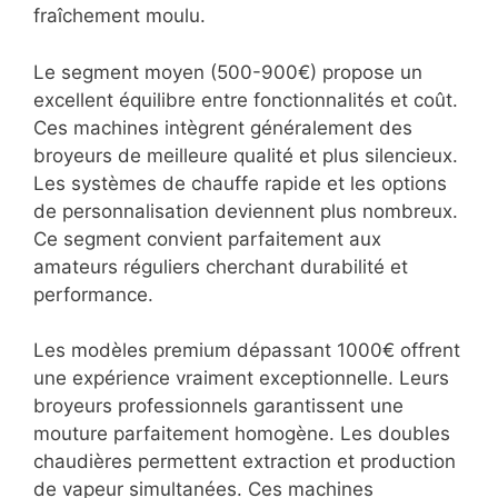
fraîchement moulu.
Le segment moyen (500-900€) propose un
excellent équilibre entre fonctionnalités et coût.
Ces machines intègrent généralement des
broyeurs de meilleure qualité et plus silencieux.
Les systèmes de chauffe rapide et les options
de personnalisation deviennent plus nombreux.
Ce segment convient parfaitement aux
amateurs réguliers cherchant durabilité et
performance.
Les modèles premium dépassant 1000€ offrent
une expérience vraiment exceptionnelle. Leurs
broyeurs professionnels garantissent une
mouture parfaitement homogène. Les doubles
chaudières permettent extraction et production
de vapeur simultanées. Ces machines