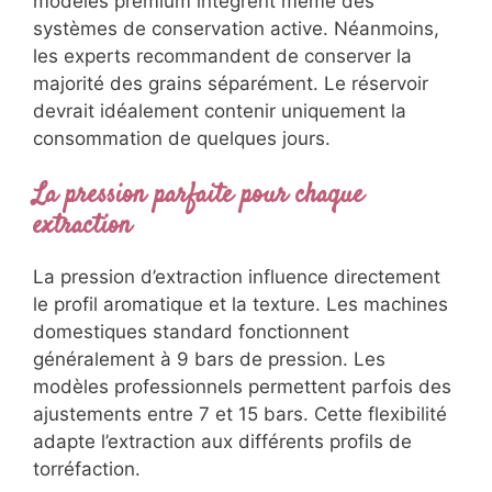
modèles premium intègrent même des
systèmes de conservation active. Néanmoins,
les experts recommandent de conserver la
majorité des grains séparément. Le réservoir
devrait idéalement contenir uniquement la
consommation de quelques jours.
La pression parfaite pour chaque
extraction
La pression d’extraction influence directement
le profil aromatique et la texture. Les machines
domestiques standard fonctionnent
généralement à 9 bars de pression. Les
modèles professionnels permettent parfois des
ajustements entre 7 et 15 bars. Cette flexibilité
adapte l’extraction aux différents profils de
torréfaction.