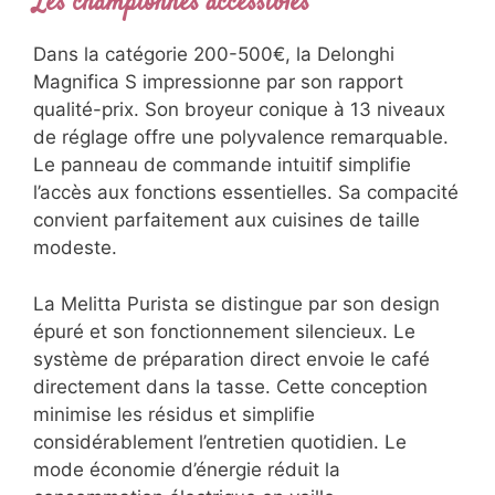
Les championnes accessibles
Dans la catégorie 200-500€, la Delonghi
Magnifica S impressionne par son rapport
qualité-prix. Son broyeur conique à 13 niveaux
de réglage offre une polyvalence remarquable.
Le panneau de commande intuitif simplifie
l’accès aux fonctions essentielles. Sa compacité
convient parfaitement aux cuisines de taille
modeste.
La Melitta Purista se distingue par son design
épuré et son fonctionnement silencieux. Le
système de préparation direct envoie le café
directement dans la tasse. Cette conception
minimise les résidus et simplifie
considérablement l’entretien quotidien. Le
mode économie d’énergie réduit la