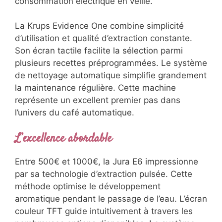
consommation électrique en veille.
La Krups Evidence One combine simplicité
d’utilisation et qualité d’extraction constante.
Son écran tactile facilite la sélection parmi
plusieurs recettes préprogrammées. Le système
de nettoyage automatique simplifie grandement
la maintenance régulière. Cette machine
représente un excellent premier pas dans
l’univers du café automatique.
L’excellence abordable
Entre 500€ et 1000€, la Jura E6 impressionne
par sa technologie d’extraction pulsée. Cette
méthode optimise le développement
aromatique pendant le passage de l’eau. L’écran
couleur TFT guide intuitivement à travers les