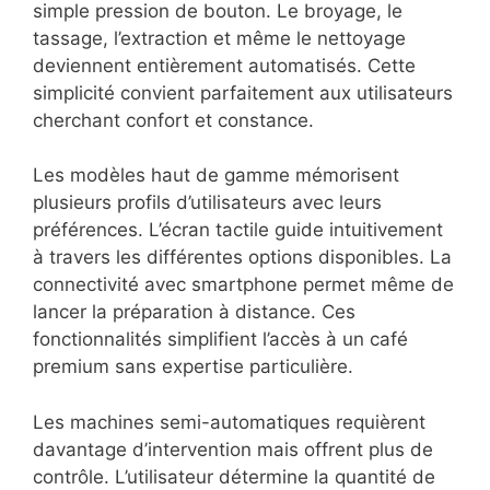
simple pression de bouton. Le broyage, le
tassage, l’extraction et même le nettoyage
deviennent entièrement automatisés. Cette
simplicité convient parfaitement aux utilisateurs
cherchant confort et constance.
Les modèles haut de gamme mémorisent
plusieurs profils d’utilisateurs avec leurs
préférences. L’écran tactile guide intuitivement
à travers les différentes options disponibles. La
connectivité avec smartphone permet même de
lancer la préparation à distance. Ces
fonctionnalités simplifient l’accès à un café
premium sans expertise particulière.
Les machines semi-automatiques requièrent
davantage d’intervention mais offrent plus de
contrôle. L’utilisateur détermine la quantité de