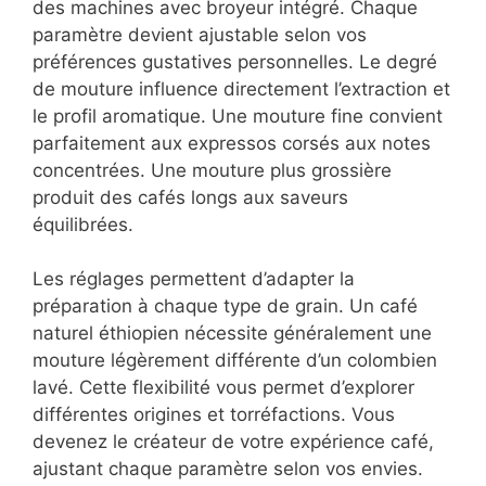
des machines avec broyeur intégré. Chaque
paramètre devient ajustable selon vos
préférences gustatives personnelles. Le degré
de mouture influence directement l’extraction et
le profil aromatique. Une mouture fine convient
parfaitement aux expressos corsés aux notes
concentrées. Une mouture plus grossière
produit des cafés longs aux saveurs
équilibrées.
Les réglages permettent d’adapter la
préparation à chaque type de grain. Un café
naturel éthiopien nécessite généralement une
mouture légèrement différente d’un colombien
lavé. Cette flexibilité vous permet d’explorer
différentes origines et torréfactions. Vous
devenez le créateur de votre expérience café,
ajustant chaque paramètre selon vos envies.