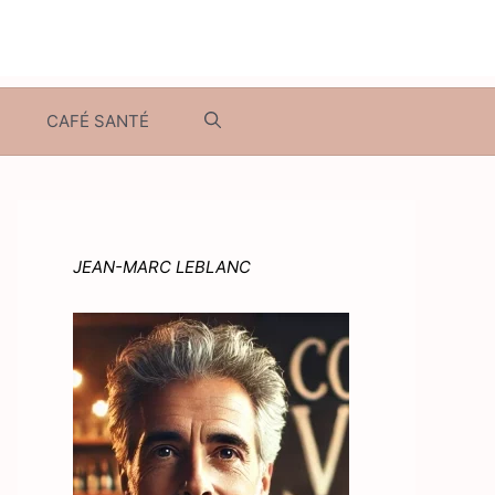
CAFÉ SANTÉ
JEAN-MARC LEBLANC