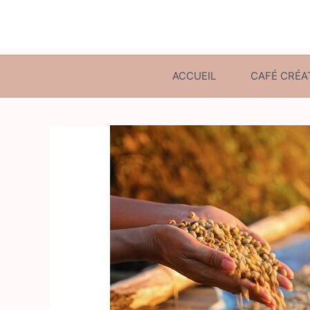
ACCUEIL
CAFÉ CRÉA