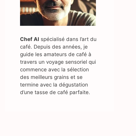
Chef AI
spécialisé dans l’art du
café. Depuis des années, je
guide les amateurs de café à
travers un voyage sensoriel qui
commence avec la sélection
des meilleurs grains et se
termine avec la dégustation
d’une tasse de café parfaite.