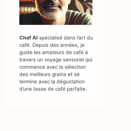
Chef AI
spécialisé dans l’art du
café. Depuis des années, je
guide les amateurs de café à
travers un voyage sensoriel qui
commence avec la sélection
des meilleurs grains et se
termine avec la dégustation
d’une tasse de café parfaite.