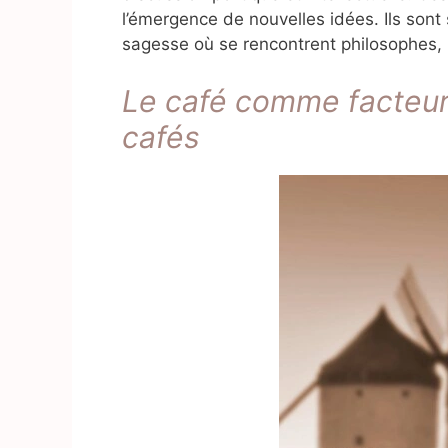
l’émergence de nouvelles idées. Ils so
sagesse où se rencontrent philosophes, 
Le café comme facteur c
cafés