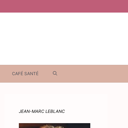
CAFÉ SANTÉ
JEAN-MARC LEBLANC