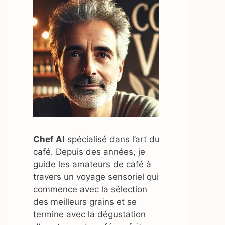
Chef AI
spécialisé dans l’art du
café. Depuis des années, je
guide les amateurs de café à
travers un voyage sensoriel qui
commence avec la sélection
des meilleurs grains et se
termine avec la dégustation