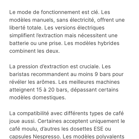
Le mode de fonctionnement est clé. Les
modèles manuels, sans électricité, offrent une
liberté totale. Les versions électriques
simplifient l’extraction mais nécessitent une
batterie ou une prise. Les modèles hybrides
combinent les deux.
La pression d’extraction est cruciale. Les
baristas recommandent au moins 9 bars pour
révéler les arômes. Les meilleures machines
atteignent 15 à 20 bars, dépassant certains
modèles domestiques.
La compatibilité avec différents types de café
joue aussi. Certaines acceptent uniquement le
café moulu, d’autres les dosettes ESE ou
capsules Nespresso. Les modèles polyvalents