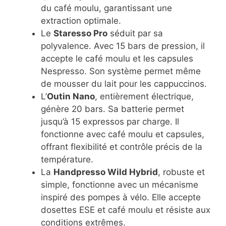
du café moulu, garantissant une
extraction optimale.
Le
Staresso Pro
séduit par sa
polyvalence. Avec 15 bars de pression, il
accepte le café moulu et les capsules
Nespresso. Son système permet même
de mousser du lait pour les cappuccinos.
L’
Outin Nano
, entièrement électrique,
génère 20 bars. Sa batterie permet
jusqu’à 15 expressos par charge. Il
fonctionne avec café moulu et capsules,
offrant flexibilité et contrôle précis de la
température.
La
Handpresso Wild Hybrid
, robuste et
simple, fonctionne avec un mécanisme
inspiré des pompes à vélo. Elle accepte
dosettes ESE et café moulu et résiste aux
conditions extrêmes.