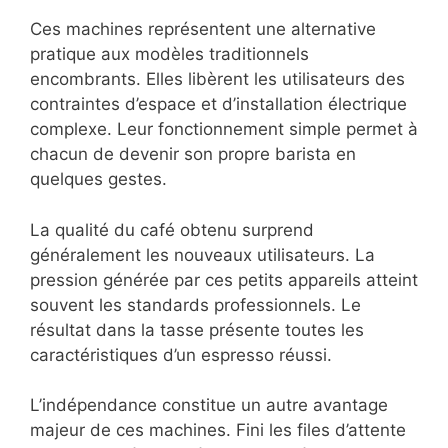
Ces machines représentent une alternative
pratique aux modèles traditionnels
encombrants. Elles libèrent les utilisateurs des
contraintes d’espace et d’installation électrique
complexe. Leur fonctionnement simple permet à
chacun de devenir son propre barista en
quelques gestes.
La qualité du café obtenu surprend
généralement les nouveaux utilisateurs. La
pression générée par ces petits appareils atteint
souvent les standards professionnels. Le
résultat dans la tasse présente toutes les
caractéristiques d’un espresso réussi.
L’indépendance constitue un autre avantage
majeur de ces machines. Fini les files d’attente