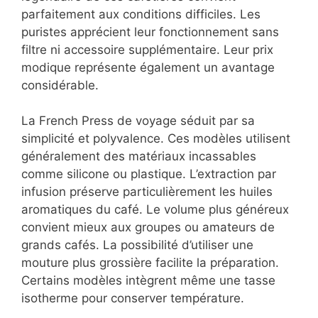
parfaitement aux conditions difficiles. Les
puristes apprécient leur fonctionnement sans
filtre ni accessoire supplémentaire. Leur prix
modique représente également un avantage
considérable.
La French Press de voyage séduit par sa
simplicité et polyvalence. Ces modèles utilisent
généralement des matériaux incassables
comme silicone ou plastique. L’extraction par
infusion préserve particulièrement les huiles
aromatiques du café. Le volume plus généreux
convient mieux aux groupes ou amateurs de
grands cafés. La possibilité d’utiliser une
mouture plus grossière facilite la préparation.
Certains modèles intègrent même une tasse
isotherme pour conserver température.