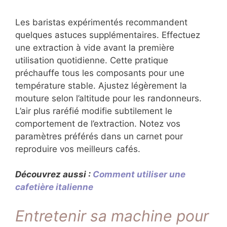
Les baristas expérimentés recommandent
quelques astuces supplémentaires. Effectuez
une extraction à vide avant la première
utilisation quotidienne. Cette pratique
préchauffe tous les composants pour une
température stable. Ajustez légèrement la
mouture selon l’altitude pour les randonneurs.
L’air plus raréfié modifie subtilement le
comportement de l’extraction. Notez vos
paramètres préférés dans un carnet pour
reproduire vos meilleurs cafés.
Découvrez aussi :
Comment utiliser une
cafetière italienne
Entretenir sa machine pour