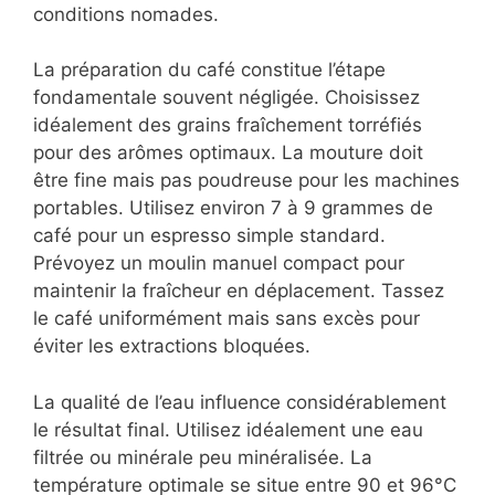
conditions nomades.
La préparation du café constitue l’étape
fondamentale souvent négligée. Choisissez
idéalement des grains fraîchement torréfiés
pour des arômes optimaux. La mouture doit
être fine mais pas poudreuse pour les machines
portables. Utilisez environ 7 à 9 grammes de
café pour un espresso simple standard.
Prévoyez un moulin manuel compact pour
maintenir la fraîcheur en déplacement. Tassez
le café uniformément mais sans excès pour
éviter les extractions bloquées.
La qualité de l’eau influence considérablement
le résultat final. Utilisez idéalement une eau
filtrée ou minérale peu minéralisée. La
température optimale se situe entre 90 et 96°C