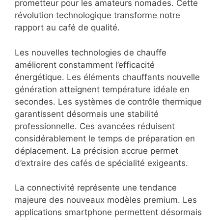
prometteur pour les amateurs nomades. Cette
révolution technologique transforme notre
rapport au café de qualité.
Les nouvelles technologies de chauffe
améliorent constamment l’efficacité
énergétique. Les éléments chauffants nouvelle
génération atteignent température idéale en
secondes. Les systèmes de contrôle thermique
garantissent désormais une stabilité
professionnelle. Ces avancées réduisent
considérablement le temps de préparation en
déplacement. La précision accrue permet
d’extraire des cafés de spécialité exigeants.
La connectivité représente une tendance
majeure des nouveaux modèles premium. Les
applications smartphone permettent désormais