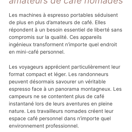
amateurs de café nomades
Les machines à espresso portables séduisent
de plus en plus d’amateurs de café. Elles
répondent à un besoin essentiel de liberté sans
compromis sur la qualité. Ces appareils
ingénieux transforment n’importe quel endroit
en mini-café personnel.
Les voyageurs apprécient particulièrement leur
format compact et léger. Les randonneurs
peuvent désormais savourer un véritable
espresso face à un panorama montagneux. Les
campeurs ne se contentent plus de café
instantané lors de leurs aventures en pleine
nature. Les travailleurs nomades créent leur
espace café personnel dans n’importe quel
environnement professionnel.