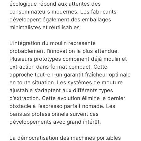
écologique répond aux attentes des
consommateurs modernes. Les fabricants
développent également des emballages
minimalistes et réutilisables.
L’intégration du moulin représente
probablement l’innovation la plus attendue.
Plusieurs prototypes combinent déjà moulin et
extraction dans format compact. Cette
approche tout-en-un garantit fraîcheur optimale
en toute situation. Les systèmes de mouture
ajustable s’adaptent aux différents types
d’extraction. Cette évolution élimine le dernier
obstacle à l’espresso parfait nomade. Les
baristas professionnels suivent ces
développements avec grand intérêt.
La démocratisation des machines portables