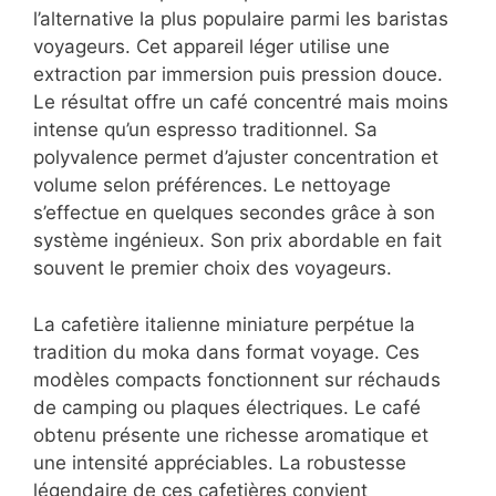
l’alternative la plus populaire parmi les baristas
voyageurs. Cet appareil léger utilise une
extraction par immersion puis pression douce.
Le résultat offre un café concentré mais moins
intense qu’un espresso traditionnel. Sa
polyvalence permet d’ajuster concentration et
volume selon préférences. Le nettoyage
s’effectue en quelques secondes grâce à son
système ingénieux. Son prix abordable en fait
souvent le premier choix des voyageurs.
La cafetière italienne miniature perpétue la
tradition du moka dans format voyage. Ces
modèles compacts fonctionnent sur réchauds
de camping ou plaques électriques. Le café
obtenu présente une richesse aromatique et
une intensité appréciables. La robustesse
légendaire de ces cafetières convient