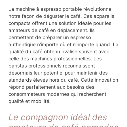
La machine à espresso portable révolutionne
notre façon de déguster le café. Ces appareils
compacts offrent une solution idéale pour les
amateurs de café en déplacement. Ils
permettent de préparer un espresso
authentique n’importe où et n’importe quand. La
qualité du café obtenu rivalise souvent avec
celle des machines professionnelles. Les
baristas professionnels reconnaissent
désormais leur potentiel pour maintenir des
standards élevés hors du café. Cette innovation
répond parfaitement aux besoins des
consommateurs modernes qui recherchent
qualité et mobilité.
Le compagnon idéal des