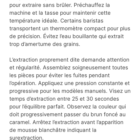
pour extraire sans brûler. Préchauffez la
machine et la tasse pour maintenir cette
température idéale. Certains baristas
transportent un thermomètre compact pour plus
de précision. Évitez l’eau bouillante qui extrait
trop d’amertume des grains.
L’extraction proprement dite demande attention
et régularité. Assemblez soigneusement toutes
les pièces pour éviter les fuites pendant
l’opération. Appliquez une pression constante et
progressive pour les modèles manuels. Visez un
temps d’extraction entre 25 et 30 secondes
pour l’équilibre parfait. Observez la couleur qui
doit progressivement passer du brun foncé au
caramel. Arrêtez l’extraction avant l’apparition
de mousse blanchâtre indiquant la
surextraction.