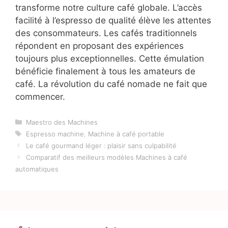
transforme notre culture café globale. L’accès
facilité à l’espresso de qualité élève les attentes
des consommateurs. Les cafés traditionnels
répondent en proposant des expériences
toujours plus exceptionnelles. Cette émulation
bénéficie finalement à tous les amateurs de
café. La révolution du café nomade ne fait que
commencer.
Catégories
Maestro des Machines
Étiquettes
Espresso machine
,
Machine à café portable
Le café gourmand léger : plaisir sans culpabilité
Comparatif des meilleurs modèles Machines à café
automatiques