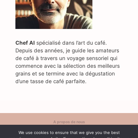
Chef AI
spécialisé dans l’art du café.
Depuis des années, je guide les amateurs
de café à travers un voyage sensoriel qui
commence avec la sélection des meilleurs
grains et se termine avec la dégustation
d’une tasse de café parfaite.
A propos de nous
Politique de confidentialité
We use cookies to ensure that we give you the best
Contact