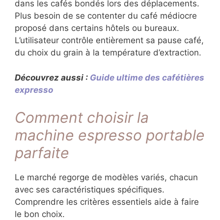
dans les cafés bondés lors des déplacements.
Plus besoin de se contenter du café médiocre
proposé dans certains hôtels ou bureaux.
L’utilisateur contrôle entièrement sa pause café,
du choix du grain à la température d’extraction.
Découvrez aussi :
Guide ultime des cafétières
expresso
Comment choisir la
machine espresso portable
parfaite
Le marché regorge de modèles variés, chacun
avec ses caractéristiques spécifiques.
Comprendre les critères essentiels aide à faire
le bon choix.