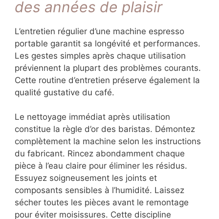
des années de plaisir
L’entretien régulier d’une machine espresso
portable garantit sa longévité et performances.
Les gestes simples après chaque utilisation
préviennent la plupart des problèmes courants.
Cette routine d’entretien préserve également la
qualité gustative du café.
Le nettoyage immédiat après utilisation
constitue la règle d’or des baristas. Démontez
complètement la machine selon les instructions
du fabricant. Rincez abondamment chaque
pièce à l’eau claire pour éliminer les résidus.
Essuyez soigneusement les joints et
composants sensibles à l’humidité. Laissez
sécher toutes les pièces avant le remontage
pour éviter moisissures. Cette discipline