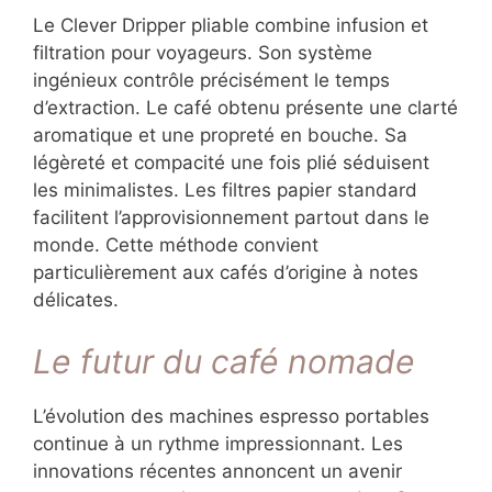
Le Clever Dripper pliable combine infusion et
filtration pour voyageurs. Son système
ingénieux contrôle précisément le temps
d’extraction. Le café obtenu présente une clarté
aromatique et une propreté en bouche. Sa
légèreté et compacité une fois plié séduisent
les minimalistes. Les filtres papier standard
facilitent l’approvisionnement partout dans le
monde. Cette méthode convient
particulièrement aux cafés d’origine à notes
délicates.
Le futur du café nomade
L’évolution des machines espresso portables
continue à un rythme impressionnant. Les
innovations récentes annoncent un avenir