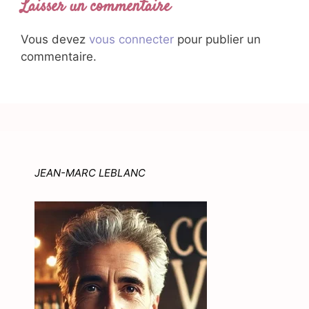
Laisser un commentaire
Vous devez
vous connecter
pour publier un
commentaire.
JEAN-MARC LEBLANC