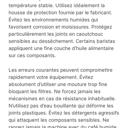
température stable. Utilisez idéalement la
housse de protection fournie par le fabricant.
Évitez les environnements humides qui
favorisent corrosion et moisissures. Protégez
particulièrement les joints en caoutchouc
sensibles au dessèchement. Certains baristas
appliquent une fine couche d’huile alimentaire
sur ces composants.
Les erreurs courantes peuvent compromettre
rapidement votre équipement. Évitez
absolument d’utiliser une mouture trop fine
bloquant les filtres. Ne forcez jamais les
mécanismes en cas de résistance inhabituelle.
N’utilisez pas d’eau bouillante qui déforme les
joints plastiques. Évitez les détergents agressifs
qui attaquent les composants sensibles. Ne
rangez jamais la machine avec du café humide