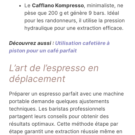
Le
Cafflano Kompresso
, minimaliste, ne
pèse que 200 g et génère 9 bars. Idéal
pour les randonneurs, il utilise la pression
hydraulique pour une extraction efficace.
Découvrez aussi :
Utilisation cafetière à
piston pour un café parfait
L’art de l’espresso en
déplacement
Préparer un espresso parfait avec une machine
portable demande quelques ajustements
techniques. Les baristas professionnels
partagent leurs conseils pour obtenir des
résultats optimaux. Cette méthode étape par
étape garantit une extraction réussie même en