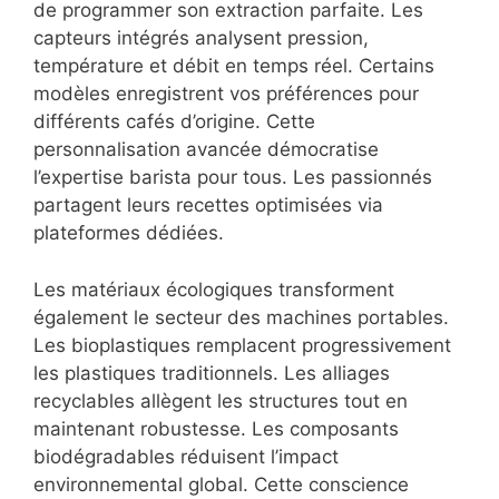
de programmer son extraction parfaite. Les
capteurs intégrés analysent pression,
température et débit en temps réel. Certains
modèles enregistrent vos préférences pour
différents cafés d’origine. Cette
personnalisation avancée démocratise
l’expertise barista pour tous. Les passionnés
partagent leurs recettes optimisées via
plateformes dédiées.
Les matériaux écologiques transforment
également le secteur des machines portables.
Les bioplastiques remplacent progressivement
les plastiques traditionnels. Les alliages
recyclables allègent les structures tout en
maintenant robustesse. Les composants
biodégradables réduisent l’impact
environnemental global. Cette conscience