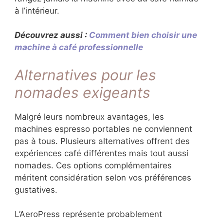
à l’intérieur.
Découvrez aussi :
Comment bien choisir une
machine à café professionnelle
Alternatives pour les
nomades exigeants
Malgré leurs nombreux avantages, les
machines espresso portables ne conviennent
pas à tous. Plusieurs alternatives offrent des
expériences café différentes mais tout aussi
nomades. Ces options complémentaires
méritent considération selon vos préférences
gustatives.
L’AeroPress représente probablement