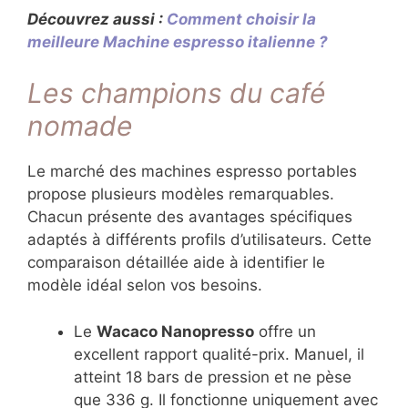
Découvrez aussi :
Comment choisir la
meilleure Machine espresso italienne ?
Les champions du café
nomade
Le marché des machines espresso portables
propose plusieurs modèles remarquables.
Chacun présente des avantages spécifiques
adaptés à différents profils d’utilisateurs. Cette
comparaison détaillée aide à identifier le
modèle idéal selon vos besoins.
Le
Wacaco Nanopresso
offre un
excellent rapport qualité-prix. Manuel, il
atteint 18 bars de pression et ne pèse
que 336 g. Il fonctionne uniquement avec