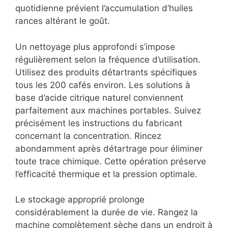
quotidienne prévient l’accumulation d’huiles
rances altérant le goût.
Un nettoyage plus approfondi s’impose
régulièrement selon la fréquence d’utilisation.
Utilisez des produits détartrants spécifiques
tous les 200 cafés environ. Les solutions à
base d’acide citrique naturel conviennent
parfaitement aux machines portables. Suivez
précisément les instructions du fabricant
concernant la concentration. Rincez
abondamment après détartrage pour éliminer
toute trace chimique. Cette opération préserve
l’efficacité thermique et la pression optimale.
Le stockage approprié prolonge
considérablement la durée de vie. Rangez la
machine complètement sèche dans un endroit à