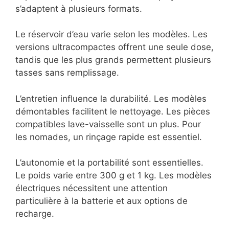
s’adaptent à plusieurs formats.
Le réservoir d’eau varie selon les modèles. Les
versions ultracompactes offrent une seule dose,
tandis que les plus grands permettent plusieurs
tasses sans remplissage.
L’entretien influence la durabilité. Les modèles
démontables facilitent le nettoyage. Les pièces
compatibles lave-vaisselle sont un plus. Pour
les nomades, un rinçage rapide est essentiel.
L’autonomie et la portabilité sont essentielles.
Le poids varie entre 300 g et 1 kg. Les modèles
électriques nécessitent une attention
particulière à la batterie et aux options de
recharge.