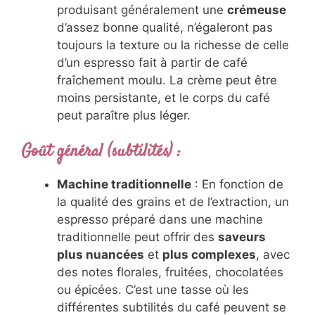
produisant généralement une
crémeuse
d’assez bonne qualité, n’égaleront pas
toujours la texture ou la richesse de celle
d’un espresso fait à partir de café
fraîchement moulu. La crème peut être
moins persistante, et le corps du café
peut paraître plus léger.
Goût général (subtilités)
:
Machine traditionnelle
: En fonction de
la qualité des grains et de l’extraction, un
espresso préparé dans une machine
traditionnelle peut offrir des
saveurs
plus nuancées
et
plus complexes
, avec
des notes florales, fruitées, chocolatées
ou épicées. C’est une tasse où les
différentes subtilités du café peuvent se