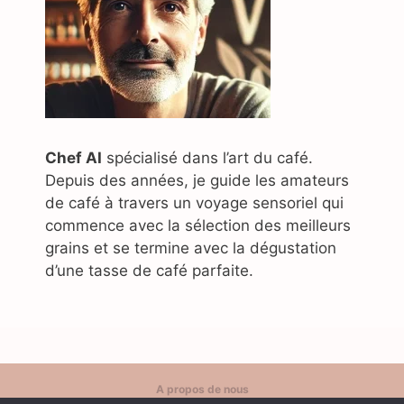
Chef AI
spécialisé dans l’art du café.
Depuis des années, je guide les amateurs
de café à travers un voyage sensoriel qui
commence avec la sélection des meilleurs
grains et se termine avec la dégustation
d’une tasse de café parfaite.
A propos de nous