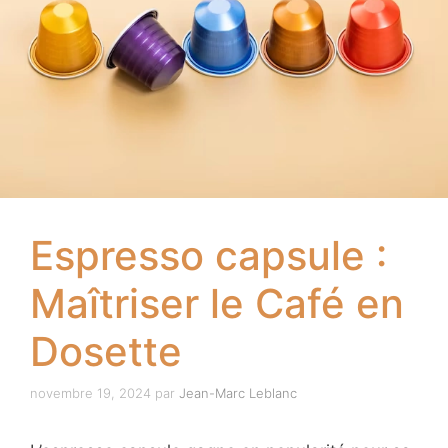
Espresso capsule :
Maîtriser le Café en
Dosette
novembre 19, 2024
par
Jean-Marc Leblanc