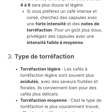
4 à 6
sera plus douce et légère.
Si vous préférez un café intense et
corsé, cherchez des capsules avec
une
forte intensité
et des
notes de
torréfaction
. Pour un goût plus doux,
privilégiez des capsules avec une
intensité faible à moyenne
.
3.
Type de torréfaction
Torréfaction légère
: Les cafés à
torréfaction légère sont souvent plus
acidulés
, avec des saveurs fruitées et
florales. Ils conviennent bien pour des
cafés plus délicats.
Torréfaction moyenne
: C’est le type de
torréfaction le plus couramment trouvé,