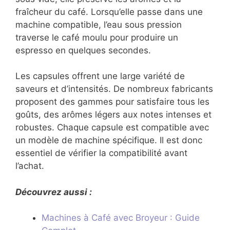
fraîcheur du café. Lorsqu’elle passe dans une
machine compatible, l’eau sous pression
traverse le café moulu pour produire un
espresso en quelques secondes.
Les capsules offrent une large variété de
saveurs et d’intensités. De nombreux fabricants
proposent des gammes pour satisfaire tous les
goûts, des arômes légers aux notes intenses et
robustes. Chaque capsule est compatible avec
un modèle de machine spécifique. Il est donc
essentiel de vérifier la compatibilité avant
l’achat.
Découvrez aussi :
Machines à Café avec Broyeur : Guide