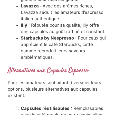
Lavazza
: Avec des arômes riches,
Lavazza séduit les amateurs d’espresso
italien authentique.
Illy
: Réputée pour sa qualité, Illy offre
des capsules au goût raffiné et constant.
Starbucks by Nespresso
: Pour ceux qui
apprécient le café Starbucks, cette
gamme reproduit leurs saveurs
emblématiques.
Alternatives aux Capsules Espresso
Pour les amateurs souhaitant diversifier leurs
options, plusieurs alternatives aux capsules
existent.
Capsules réutilisables
: Remplissables
avec le café moulu de votre choix, elles