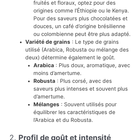
fruités et floraux, optez pour des
origines comme l’Éthiopie ou le Kenya.
Pour des saveurs plus chocolatées et
douces, un café d’origine brésilienne
ou colombienne peut être plus adapté.
Variété de grains
: Le type de grains
utilisé (Arabica, Robusta ou mélange des
deux) détermine également le goût.
Arabica
: Plus doux, aromatique, avec
moins d’amertume.
Robusta
: Plus corsé, avec des
saveurs plus intenses et souvent plus
d’amertume.
Mélanges
: Souvent utilisés pour
équilibrer les caractéristiques de
l’Arabica et du Robusta.
2.
Profil de goût et intensité