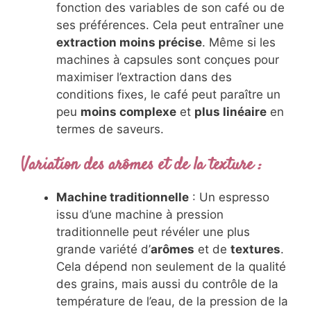
fonction des variables de son café ou de
ses préférences. Cela peut entraîner une
extraction moins précise
. Même si les
machines à capsules sont conçues pour
maximiser l’extraction dans des
conditions fixes, le café peut paraître un
peu
moins complexe
et
plus linéaire
en
termes de saveurs.
Variation des arômes et de la texture
:
Machine traditionnelle
: Un espresso
issu d’une machine à pression
traditionnelle peut révéler une plus
grande variété d’
arômes
et de
textures
.
Cela dépend non seulement de la qualité
des grains, mais aussi du contrôle de la
température de l’eau, de la pression de la