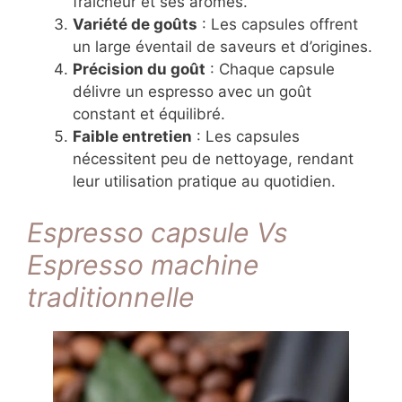
fraîcheur et ses arômes.
Variété de goûts
: Les capsules offrent
un large éventail de saveurs et d’origines.
Précision du goût
: Chaque capsule
délivre un espresso avec un goût
constant et équilibré.
Faible entretien
: Les capsules
nécessitent peu de nettoyage, rendant
leur utilisation pratique au quotidien.
Espresso capsule Vs
Espresso machine
traditionnelle