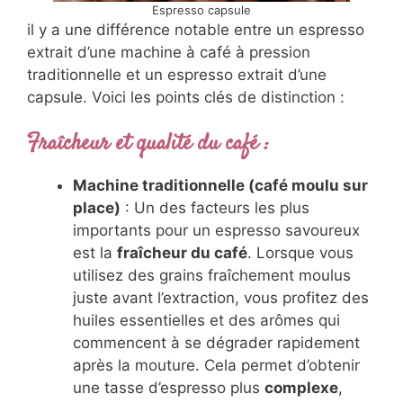
Espresso capsule
il y a une différence notable entre un espresso
extrait d’une machine à café à pression
traditionnelle et un espresso extrait d’une
capsule. Voici les points clés de distinction :
Fraîcheur et qualité du café
:
Machine traditionnelle (café moulu sur
place)
: Un des facteurs les plus
importants pour un espresso savoureux
est la
fraîcheur du café
. Lorsque vous
utilisez des grains fraîchement moulus
juste avant l’extraction, vous profitez des
huiles essentielles et des arômes qui
commencent à se dégrader rapidement
après la mouture. Cela permet d’obtenir
une tasse d’espresso plus
complexe
,