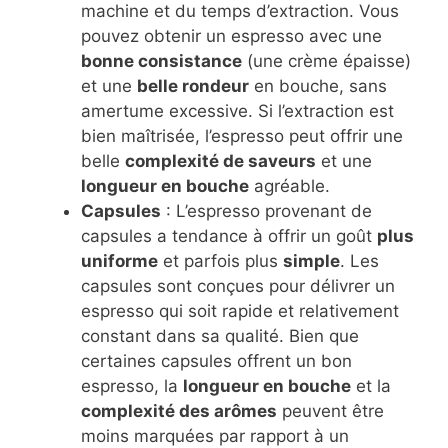
machine et du temps d’extraction. Vous
pouvez obtenir un espresso avec une
bonne consistance
(une crème épaisse)
et une
belle rondeur
en bouche, sans
amertume excessive. Si l’extraction est
bien maîtrisée, l’espresso peut offrir une
belle
complexité de saveurs
et une
longueur en bouche
agréable.
Capsules
: L’espresso provenant de
capsules a tendance à offrir un goût
plus
uniforme
et parfois plus
simple
. Les
capsules sont conçues pour délivrer un
espresso qui soit rapide et relativement
constant dans sa qualité. Bien que
certaines capsules offrent un bon
espresso, la
longueur en bouche
et la
complexité des arômes
peuvent être
moins marquées par rapport à un