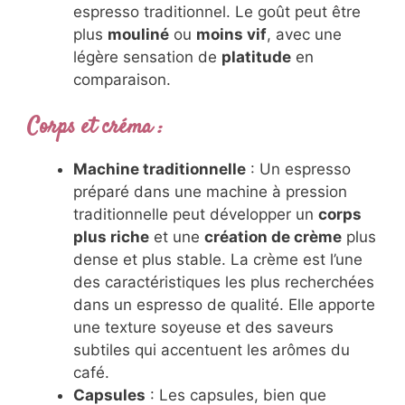
espresso traditionnel. Le goût peut être
plus
mouliné
ou
moins vif
, avec une
légère sensation de
platitude
en
comparaison.
Corps et créma
:
Machine traditionnelle
: Un espresso
préparé dans une machine à pression
traditionnelle peut développer un
corps
plus riche
et une
création de crème
plus
dense et plus stable. La crème est l’une
des caractéristiques les plus recherchées
dans un espresso de qualité. Elle apporte
une texture soyeuse et des saveurs
subtiles qui accentuent les arômes du
café.
Capsules
: Les capsules, bien que