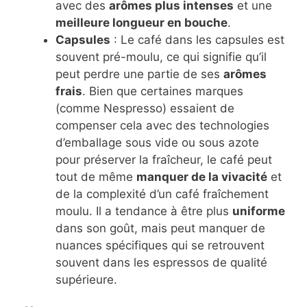
avec des
arômes plus intenses
et une
meilleure longueur en bouche
.
Capsules
: Le café dans les capsules est
souvent pré-moulu, ce qui signifie qu’il
peut perdre une partie de ses
arômes
frais
. Bien que certaines marques
(comme Nespresso) essaient de
compenser cela avec des technologies
d’emballage sous vide ou sous azote
pour préserver la fraîcheur, le café peut
tout de même
manquer de la vivacité
et
de la complexité d’un café fraîchement
moulu. Il a tendance à être plus
uniforme
dans son goût, mais peut manquer de
nuances spécifiques qui se retrouvent
souvent dans les espressos de qualité
supérieure.