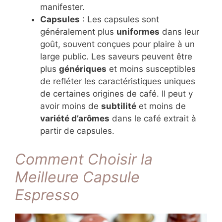
manifester.
Capsules
: Les capsules sont
généralement plus
uniformes
dans leur
goût, souvent conçues pour plaire à un
large public. Les saveurs peuvent être
plus
génériques
et moins susceptibles
de refléter les caractéristiques uniques
de certaines origines de café. Il peut y
avoir moins de
subtilité
et moins de
variété d’arômes
dans le café extrait à
partir de capsules.
Comment Choisir la
Meilleure Capsule
Espresso