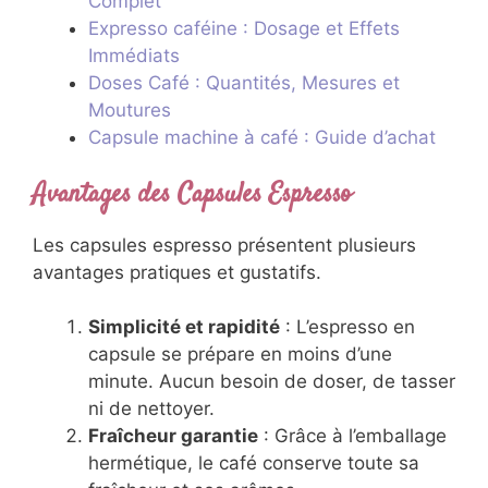
Complet
Expresso caféine : Dosage et Effets
Immédiats
Doses Café : Quantités, Mesures et
Moutures
Capsule machine à café : Guide d’achat
Avantages des Capsules Espresso
Les capsules espresso présentent plusieurs
avantages pratiques et gustatifs.
Simplicité et rapidité
: L’espresso en
capsule se prépare en moins d’une
minute. Aucun besoin de doser, de tasser
ni de nettoyer.
Fraîcheur garantie
: Grâce à l’emballage
hermétique, le café conserve toute sa