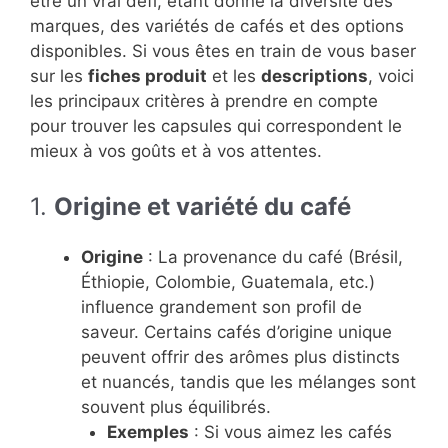
être un vrai défi, étant donné la diversité des
marques, des variétés de cafés et des options
disponibles. Si vous êtes en train de vous baser
sur les
fiches produit
et les
descriptions
, voici
les principaux critères à prendre en compte
pour trouver les capsules qui correspondent le
mieux à vos goûts et à vos attentes.
1.
Origine et variété du café
Origine
: La provenance du café (Brésil,
Éthiopie, Colombie, Guatemala, etc.)
influence grandement son profil de
saveur. Certains cafés d’origine unique
peuvent offrir des arômes plus distincts
et nuancés, tandis que les mélanges sont
souvent plus équilibrés.
Exemples
: Si vous aimez les cafés