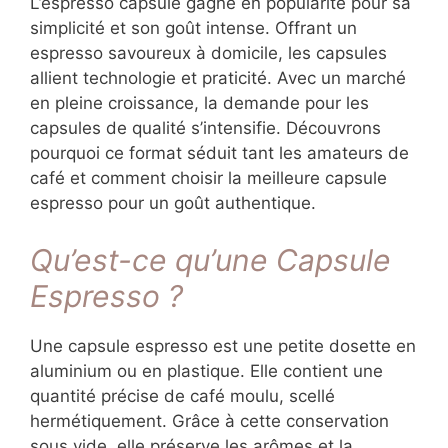
L’espresso capsule gagne en popularité pour sa
simplicité et son goût intense. Offrant un
espresso savoureux à domicile, les capsules
allient technologie et praticité. Avec un marché
en pleine croissance, la demande pour les
capsules de qualité s’intensifie. Découvrons
pourquoi ce format séduit tant les amateurs de
café et comment choisir la meilleure capsule
espresso pour un goût authentique.
Qu’est-ce qu’une Capsule
Espresso ?
Une capsule espresso est une petite dosette en
aluminium ou en plastique. Elle contient une
quantité précise de café moulu, scellé
hermétiquement. Grâce à cette conservation
sous vide, elle préserve les arômes et la