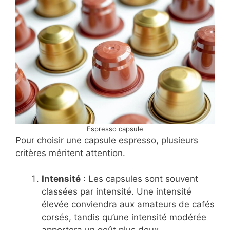
Espresso capsule
Pour choisir une capsule espresso, plusieurs
critères méritent attention.
Intensité
: Les capsules sont souvent
classées par intensité. Une intensité
élevée conviendra aux amateurs de cafés
corsés, tandis qu’une intensité modérée