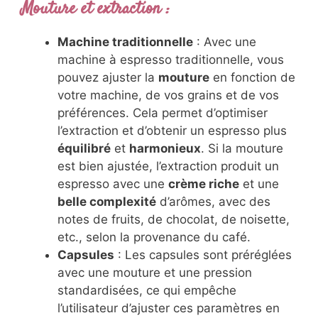
Mouture et extraction
:
Machine traditionnelle
: Avec une
machine à espresso traditionnelle, vous
pouvez ajuster la
mouture
en fonction de
votre machine, de vos grains et de vos
préférences. Cela permet d’optimiser
l’extraction et d’obtenir un espresso plus
équilibré
et
harmonieux
. Si la mouture
est bien ajustée, l’extraction produit un
espresso avec une
crème riche
et une
belle complexité
d’arômes, avec des
notes de fruits, de chocolat, de noisette,
etc., selon la provenance du café.
Capsules
: Les capsules sont préréglées
avec une mouture et une pression
standardisées, ce qui empêche
l’utilisateur d’ajuster ces paramètres en