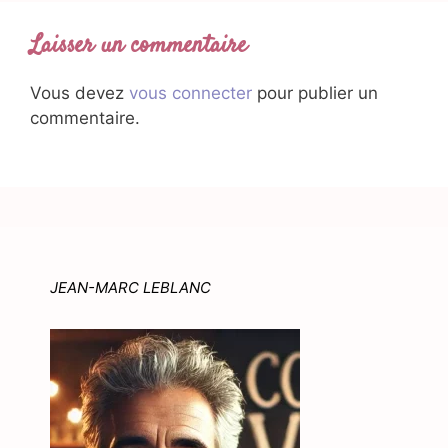
Laisser un commentaire
Vous devez
vous connecter
pour publier un
commentaire.
JEAN-MARC LEBLANC