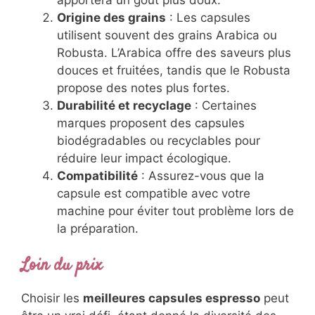
apportera un goût plus doux.
Origine des grains
: Les capsules
utilisent souvent des grains Arabica ou
Robusta. L’Arabica offre des saveurs plus
douces et fruitées, tandis que le Robusta
propose des notes plus fortes.
Durabilité et recyclage
: Certaines
marques proposent des capsules
biodégradables ou recyclables pour
réduire leur impact écologique.
Compatibilité
: Assurez-vous que la
capsule est compatible avec votre
machine pour éviter tout problème lors de
la préparation.
Loin du prix
Choisir les
meilleures capsules espresso
peut