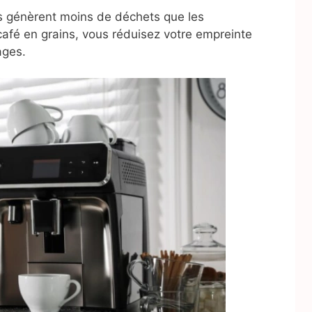
s génèrent moins de déchets que les
café en grains, vous réduisez votre empreinte
ages.