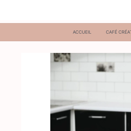
ACCUEIL
CAFÉ CRÉA