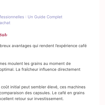
fessionnelles : Un Guide Complet
’achat
eur
reux avantages qui rendent l’expérience café
nes moulent les grains au moment de
 optimal. La fraîcheur influence directement
 coût initial peut sembler élevé, ces machines
 comparaison des capsules. Le café en grains
xcellent retour sur investissement.