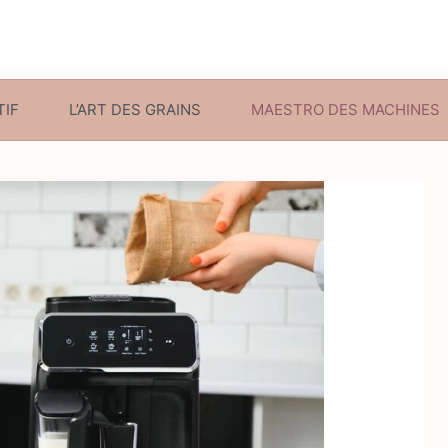
TIF
L’ART DES GRAINS
MAESTRO DES MACHINES