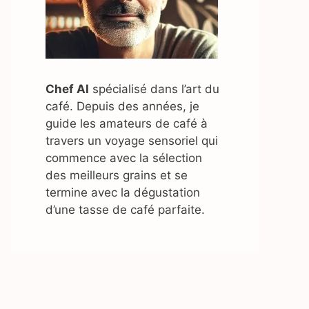
Chef AI
spécialisé dans l’art du
café. Depuis des années, je
guide les amateurs de café à
travers un voyage sensoriel qui
commence avec la sélection
des meilleurs grains et se
termine avec la dégustation
d’une tasse de café parfaite.