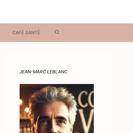
CAFÉ SANTÉ
JEAN-MARC LEBLANC