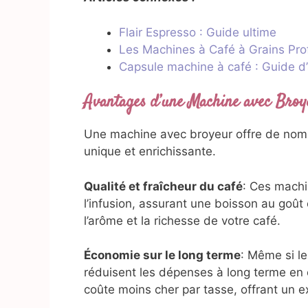
Flair Espresso : Guide ultime
Les Machines à Café à Grains Pro
Capsule machine à café : Guide d
Avantages d’une Machine avec Broy
Une machine avec broyeur offre de nomb
unique et enrichissante.
Qualité et fraîcheur du café
: Ces machi
l’infusion, assurant une boisson au goût
l’arôme et la richesse de votre café.
Économie sur le long terme
: Même si le
réduisent les dépenses à long terme en
coûte moins cher par tasse, offrant un e