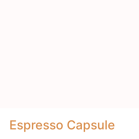
Espresso Capsule