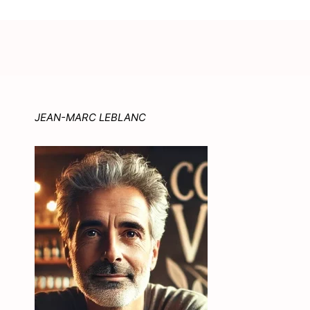
JEAN-MARC LEBLANC