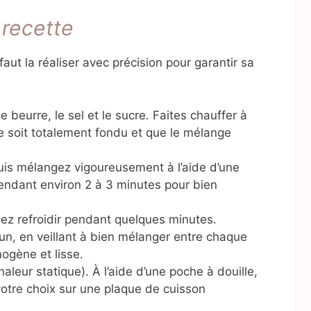
 recette
 faut la réaliser avec précision pour garantir sa
e beurre, le sel et le sucre. Faites chauffer à
e soit totalement fondu et que le mélange
puis mélangez vigoureusement à l’aide d’une
endant environ 2 à 3 minutes pour bien
ssez refroidir pendant quelques minutes.
 un, en veillant à bien mélanger entre chaque
ogène et lisse.
aleur statique). À l’aide d’une poche à douille,
 votre choix sur une plaque de cuisson