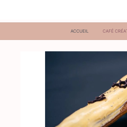
ACCUEIL
CAFÉ CRÉA