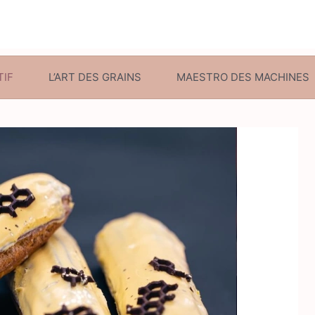
TIF
L’ART DES GRAINS
MAESTRO DES MACHINES