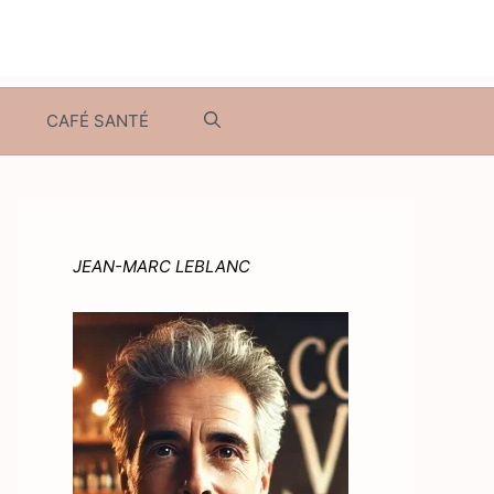
CAFÉ SANTÉ
JEAN-MARC LEBLANC