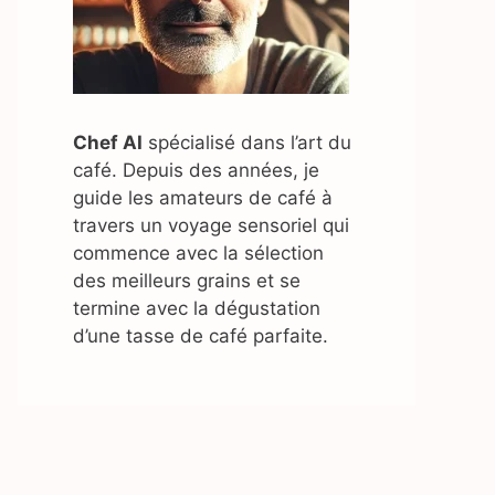
Chef AI
spécialisé dans l’art du
café. Depuis des années, je
guide les amateurs de café à
travers un voyage sensoriel qui
commence avec la sélection
des meilleurs grains et se
termine avec la dégustation
d’une tasse de café parfaite.