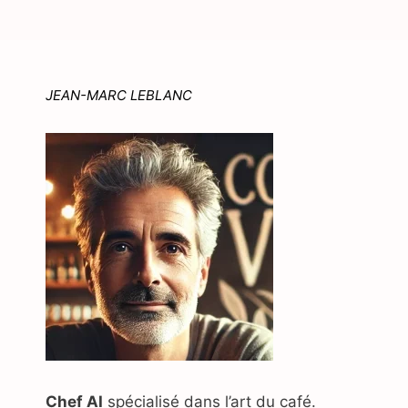
JEAN-MARC LEBLANC
Chef AI
spécialisé dans l’art du café.