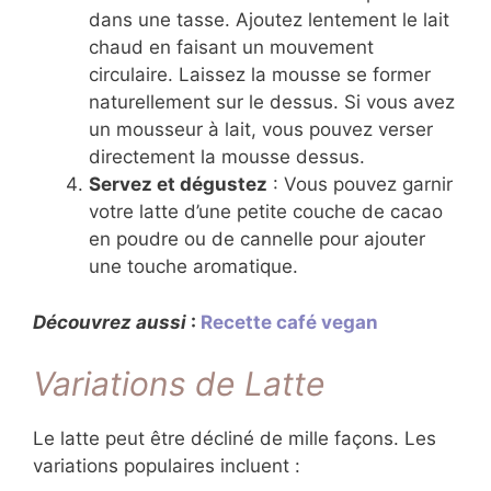
dans une tasse. Ajoutez lentement le lait
chaud en faisant un mouvement
circulaire. Laissez la mousse se former
naturellement sur le dessus. Si vous avez
un mousseur à lait, vous pouvez verser
directement la mousse dessus.
Servez et dégustez
: Vous pouvez garnir
votre latte d’une petite couche de cacao
en poudre ou de cannelle pour ajouter
une touche aromatique.
Découvrez aussi
:
Recette café vegan
Variations de Latte
Le latte peut être décliné de mille façons. Les
variations populaires incluent :