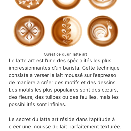
Qu’est ce qu’un latte art
Le latte art est l’une des spécialités les plus
impressionnantes d’un barista. Cette technique
consiste à verser le lait moussé sur l’espresso
de manière à créer des motifs et des dessins.
Les motifs les plus populaires sont des cœurs,
des fleurs, des tulipes ou des feuilles, mais les
possibilités sont infinies.
Le secret du latte art réside dans l’aptitude à
créer une mousse de lait parfaitement texturée.