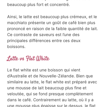
beaucoup plus fort et concentré.
Ainsi, le latte est beaucoup plus crémeux, et le
macchiato présente un goût de café bien plus
prononcé en raison de la faible quantité de lait.
Ce contraste de saveurs est l’une des
principales différences entre ces deux
boissons.
Latte vs Flat White
Le flat white est une boisson qui vient
d’Australie et de Nouvelle-Zélande. Bien que
similaire au latte, le flat white est préparé avec
une mousse de lait beaucoup plus fine et
veloutée, qui se fond presque complètement
dans le café. Contrairement au latte, où il y a
une mousse plus épaisse sur le dessus, le flat