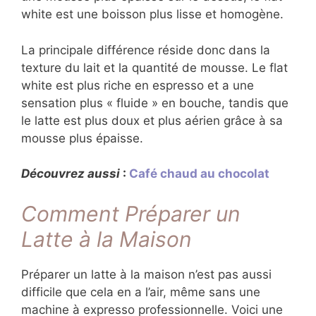
white est une boisson plus lisse et homogène.
La principale différence réside donc dans la
texture du lait et la quantité de mousse. Le flat
white est plus riche en espresso et a une
sensation plus « fluide » en bouche, tandis que
le latte est plus doux et plus aérien grâce à sa
mousse plus épaisse.
Découvrez aussi
:
Café chaud au chocolat
Comment Préparer un
Latte à la Maison
Préparer un latte à la maison n’est pas aussi
difficile que cela en a l’air, même sans une
machine à expresso professionnelle. Voici une