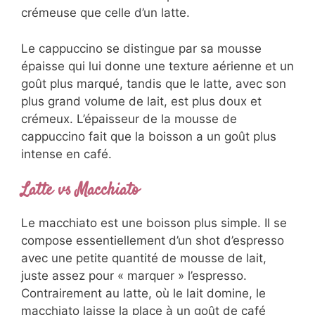
crémeuse que celle d’un latte.
Le cappuccino se distingue par sa mousse
épaisse qui lui donne une texture aérienne et un
goût plus marqué, tandis que le latte, avec son
plus grand volume de lait, est plus doux et
crémeux. L’épaisseur de la mousse de
cappuccino fait que la boisson a un goût plus
intense en café.
Latte vs Macchiato
Le macchiato est une boisson plus simple. Il se
compose essentiellement d’un shot d’espresso
avec une petite quantité de mousse de lait,
juste assez pour « marquer » l’espresso.
Contrairement au latte, où le lait domine, le
macchiato laisse la place à un goût de café