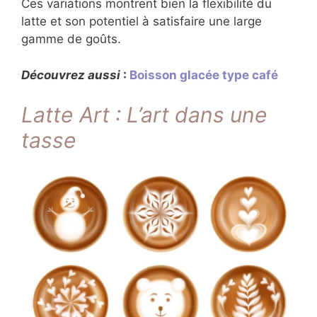
Ces variations montrent bien la flexibilité du
latte et son potentiel à satisfaire une large
gamme de goûts.
Découvrez aussi
:
Boisson glacée type café
Latte Art : L’art dans une
tasse