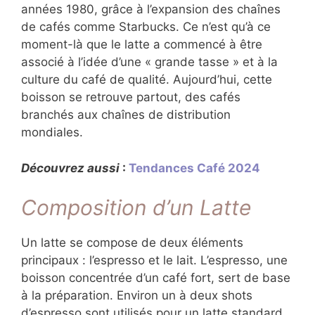
années 1980, grâce à l’expansion des chaînes
de cafés comme Starbucks. Ce n’est qu’à ce
moment-là que le latte a commencé à être
associé à l’idée d’une « grande tasse » et à la
culture du café de qualité. Aujourd’hui, cette
boisson se retrouve partout, des cafés
branchés aux chaînes de distribution
mondiales.
Découvrez aussi
:
Tendances Café 2024
Composition d’un Latte
Un latte se compose de deux éléments
principaux : l’espresso et le lait. L’espresso, une
boisson concentrée d’un café fort, sert de base
à la préparation. Environ un à deux shots
d’espresso sont utilisés pour un latte standard.