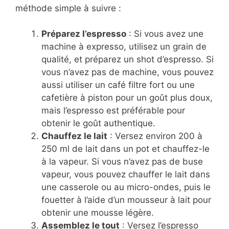
méthode simple à suivre :
Préparez l’espresso
: Si vous avez une
machine à expresso, utilisez un grain de
qualité, et préparez un shot d’espresso. Si
vous n’avez pas de machine, vous pouvez
aussi utiliser un café filtre fort ou une
cafetière à piston pour un goût plus doux,
mais l’espresso est préférable pour
obtenir le goût authentique.
Chauffez le lait
: Versez environ 200 à
250 ml de lait dans un pot et chauffez-le
à la vapeur. Si vous n’avez pas de buse
vapeur, vous pouvez chauffer le lait dans
une casserole ou au micro-ondes, puis le
fouetter à l’aide d’un mousseur à lait pour
obtenir une mousse légère.
Assemblez le tout
: Versez l’espresso