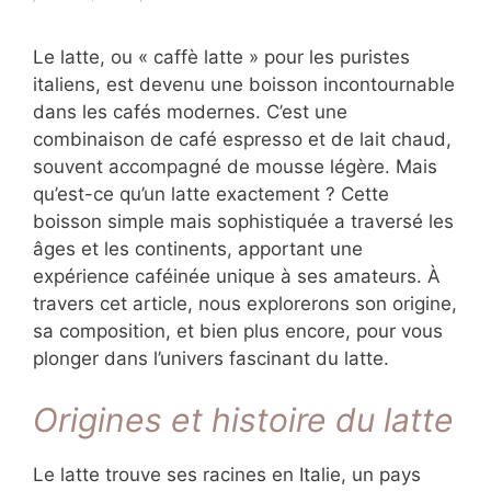
Le latte, ou « caffè latte » pour les puristes
italiens, est devenu une boisson incontournable
dans les cafés modernes. C’est une
combinaison de café espresso et de lait chaud,
souvent accompagné de mousse légère. Mais
qu’est-ce qu’un latte exactement ? Cette
boisson simple mais sophistiquée a traversé les
âges et les continents, apportant une
expérience caféinée unique à ses amateurs. À
travers cet article, nous explorerons son origine,
sa composition, et bien plus encore, pour vous
plonger dans l’univers fascinant du latte.
Origines et histoire du latte
Le latte trouve ses racines en Italie, un pays