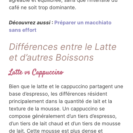
agréable et équilibrée, sans que l’intensité du
café ne soit trop dominante.
Découvrez aussi
:
Préparer un macchiato
sans effort
Différences entre le Latte
et d’autres Boissons
Latte vs Cappuccino
Bien que le latte et le cappuccino partagent une
base d’espresso, les différences résident
principalement dans la quantité de lait et la
texture de la mousse. Un cappuccino se
compose généralement d’un tiers d’espresso,
d’un tiers de lait chaud et d’un tiers de mousse
de lait. Cette mousse est plus dense et