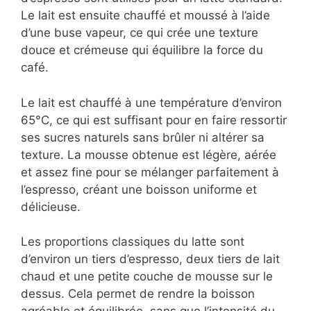
Le lait est ensuite chauffé et moussé à l’aide
d’une buse vapeur, ce qui crée une texture
douce et crémeuse qui équilibre la force du
café.
Le lait est chauffé à une température d’environ
65°C, ce qui est suffisant pour en faire ressortir
ses sucres naturels sans brûler ni altérer sa
texture. La mousse obtenue est légère, aérée
et assez fine pour se mélanger parfaitement à
l’espresso, créant une boisson uniforme et
délicieuse.
Les proportions classiques du latte sont
d’environ un tiers d’espresso, deux tiers de lait
chaud et une petite couche de mousse sur le
dessus. Cela permet de rendre la boisson