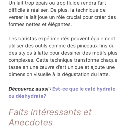
Un lait trop épais ou trop fluide rendra l’art
difficile à réaliser. De plus, la technique de
verser le lait joue un rôle crucial pour créer des
formes nettes et élégantes.
Les baristas expérimentés peuvent également
utiliser des outils comme des pinceaux fins ou
des stylos à latte pour dessiner des motifs plus
complexes. Cette technique transforme chaque
tasse en une œuvre d’art unique et ajoute une
dimension visuelle à la dégustation du latte.
Découvrez aussi
:
Est-ce que le café hydrate
ou déshydrate?
Faits Intéressants et
Anecdotes