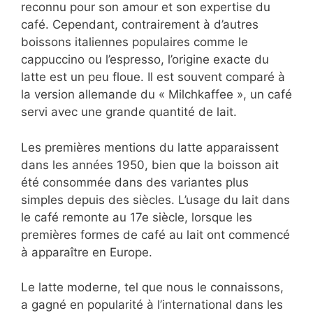
reconnu pour son amour et son expertise du
café. Cependant, contrairement à d’autres
boissons italiennes populaires comme le
cappuccino ou l’espresso, l’origine exacte du
latte est un peu floue. Il est souvent comparé à
la version allemande du « Milchkaffee », un café
servi avec une grande quantité de lait.
Les premières mentions du latte apparaissent
dans les années 1950, bien que la boisson ait
été consommée dans des variantes plus
simples depuis des siècles. L’usage du lait dans
le café remonte au 17e siècle, lorsque les
premières formes de café au lait ont commencé
à apparaître en Europe.
Le latte moderne, tel que nous le connaissons,
a gagné en popularité à l’international dans les