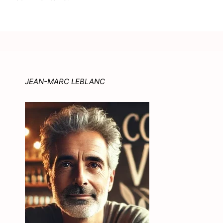
JEAN-MARC LEBLANC