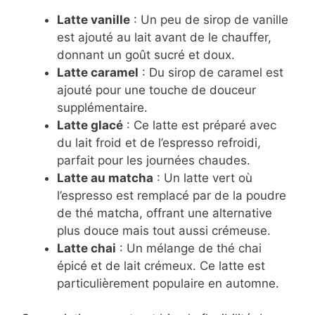
Latte vanille
: Un peu de sirop de vanille
est ajouté au lait avant de le chauffer,
donnant un goût sucré et doux.
Latte caramel
: Du sirop de caramel est
ajouté pour une touche de douceur
supplémentaire.
Latte glacé
: Ce latte est préparé avec
du lait froid et de l’espresso refroidi,
parfait pour les journées chaudes.
Latte au matcha
: Un latte vert où
l’espresso est remplacé par de la poudre
de thé matcha, offrant une alternative
plus douce mais tout aussi crémeuse.
Latte chai
: Un mélange de thé chai
épicé et de lait crémeux. Ce latte est
particulièrement populaire en automne.