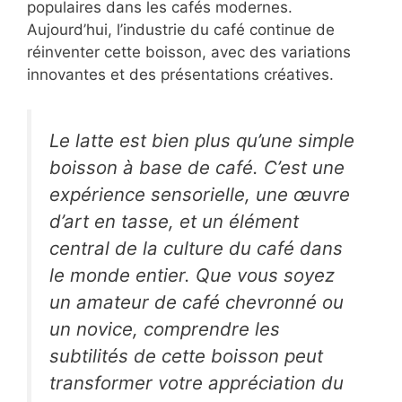
populaires dans les cafés modernes.
Aujourd’hui, l’industrie du café continue de
réinventer cette boisson, avec des variations
innovantes et des présentations créatives.
Le latte est bien plus qu’une simple
boisson à base de café. C’est une
expérience sensorielle, une œuvre
d’art en tasse, et un élément
central de la culture du café dans
le monde entier. Que vous soyez
un amateur de café chevronné ou
un novice, comprendre les
subtilités de cette boisson peut
transformer votre appréciation du