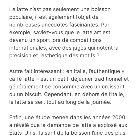
Le latte n’est pas seulement une boisson
populaire, il est également l’objet de
nombreuses anecdotes fascinantes. Par
exemple, saviez-vous que le latte art est
devenu un sport lors de compétitions
internationales, avec des juges qui notent la
précision et l’esthétique des motifs ?
Autre fait intéressant : en Italie, l’authentique «
caffè latte » est un petit-déjeuner traditionnel et
généralement se consomme avec un croissant
ou un biscuit. Cependant, en dehors de l’Italie,
le latte se sert tout au long de la journée.
Enfin, une étude menée dans les années 2000
a révélé que la demande de latte a explosé aux
États-Unis, faisant de la boisson l’une des plus