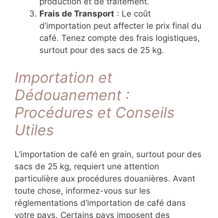
production et de traitement.
Frais de Transport
: Le coût
d’importation peut affecter le prix final du
café. Tenez compte des frais logistiques,
surtout pour des sacs de 25 kg.
Importation et
Dédouanement :
Procédures et Conseils
Utiles
L’importation de café en grain, surtout pour des
sacs de 25 kg, requiert une attention
particulière aux procédures douanières. Avant
toute chose, informez-vous sur les
réglementations d’importation de café dans
votre pays. Certains pays imposent des