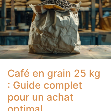
Café en grain 25 kg
: Guide complet
pour un achat
optimal