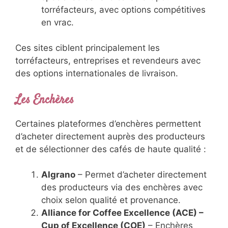
torréfacteurs, avec options compétitives
en vrac.
Ces sites ciblent principalement les
torréfacteurs, entreprises et revendeurs avec
des options internationales de livraison.
Les Enchères
Certaines plateformes d’enchères permettent
d’acheter directement auprès des producteurs
et de sélectionner des cafés de haute qualité :
Algrano
– Permet d’acheter directement
des producteurs via des enchères avec
choix selon qualité et provenance.
Alliance for Coffee Excellence (ACE) –
Cup of Excellence (COE)
– Enchères