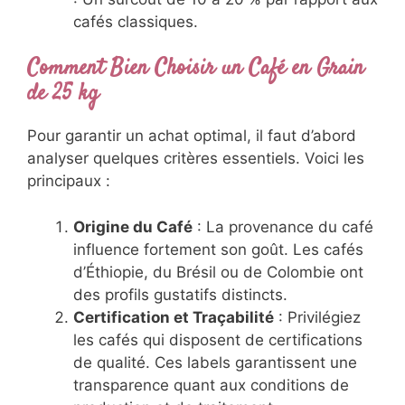
cafés classiques.
Comment Bien Choisir un Café en Grain
de 25 kg
Pour garantir un achat optimal, il faut d’abord
analyser quelques critères essentiels. Voici les
principaux :
Origine du Café
: La provenance du café
influence fortement son goût. Les cafés
d’Éthiopie, du Brésil ou de Colombie ont
des profils gustatifs distincts.
Certification et Traçabilité
: Privilégiez
les cafés qui disposent de certifications
de qualité. Ces labels garantissent une
transparence quant aux conditions de