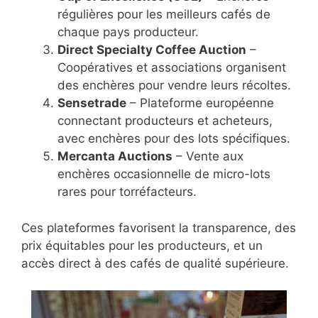
régulières pour les meilleurs cafés de
chaque pays producteur.
Direct Specialty Coffee Auction
–
Coopératives et associations organisent
des enchères pour vendre leurs récoltes.
Sensetrade
– Plateforme européenne
connectant producteurs et acheteurs,
avec enchères pour des lots spécifiques.
Mercanta Auctions
– Vente aux
enchères occasionnelle de micro-lots
rares pour torréfacteurs.
Ces plateformes favorisent la transparence, des
prix équitables pour les producteurs, et un
accès direct à des cafés de qualité supérieure.