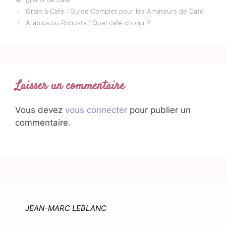
Grain à Café : Guide Complet pour les Amateurs de Café
Arabica ou Robusta : Quel café choisir ?
Laisser un commentaire
Vous devez
vous connecter
pour publier un
commentaire.
JEAN-MARC LEBLANC