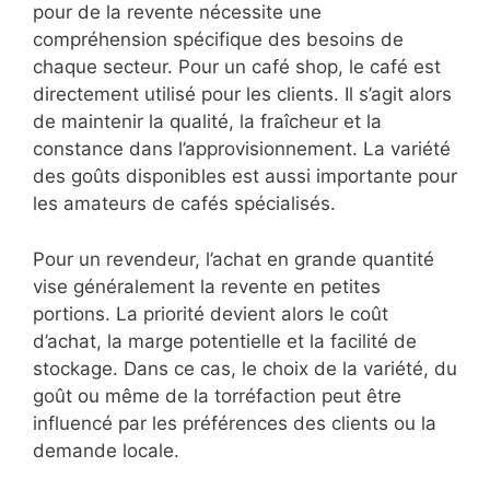
pour de la revente nécessite une
compréhension spécifique des besoins de
chaque secteur. Pour un café shop, le café est
directement utilisé pour les clients. Il s’agit alors
de maintenir la qualité, la fraîcheur et la
constance dans l’approvisionnement. La variété
des goûts disponibles est aussi importante pour
les amateurs de cafés spécialisés.
Pour un revendeur, l’achat en grande quantité
vise généralement la revente en petites
portions. La priorité devient alors le coût
d’achat, la marge potentielle et la facilité de
stockage. Dans ce cas, le choix de la variété, du
goût ou même de la torréfaction peut être
influencé par les préférences des clients ou la
demande locale.