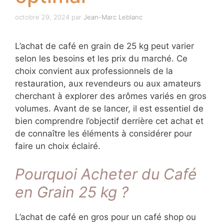
octobre 29, 2024
par
Jean-Marc Leblanc
L’achat de café en grain de 25 kg peut varier
selon les besoins et les prix du marché. Ce
choix convient aux professionnels de la
restauration, aux revendeurs ou aux amateurs
cherchant à explorer des arômes variés en gros
volumes. Avant de se lancer, il est essentiel de
bien comprendre l’objectif derrière cet achat et
de connaître les éléments à considérer pour
faire un choix éclairé.
Pourquoi Acheter du Café
en Grain 25 kg ?
L’achat de café en gros pour un café shop ou