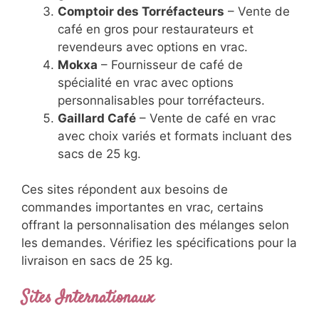
Comptoir des Torréfacteurs
– Vente de
café en gros pour restaurateurs et
revendeurs avec options en vrac.
Mokxa
– Fournisseur de café de
spécialité en vrac avec options
personnalisables pour torréfacteurs.
Gaillard Café
– Vente de café en vrac
avec choix variés et formats incluant des
sacs de 25 kg.
Ces sites répondent aux besoins de
commandes importantes en vrac, certains
offrant la personnalisation des mélanges selon
les demandes. Vérifiez les spécifications pour la
livraison en sacs de 25 kg.
Sites Internationaux