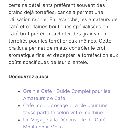
certains détaillants préfèrent souvent des
grains déjà torréfiés, car cela permet une
utilisation rapide. En revanche, les amateurs de
café et certaines boutiques spécialisées en
café brut préfèrent acheter des grains non
torréfiés pour les torréfier eux-mêmes. Cette
pratique permet de mieux contrôler le profil
aromatique final et d’adapter la torréfaction aux
goûts spécifiques de leur clientèle.
Découvrez aussi
:
Grain à Café : Guide Complet pour les
Amateurs de Café
Café moulu dosage : La clé pour une
tasse parfaite selon votre machine
Un Voyage à la Découverte du Café
Moulu pour Moka