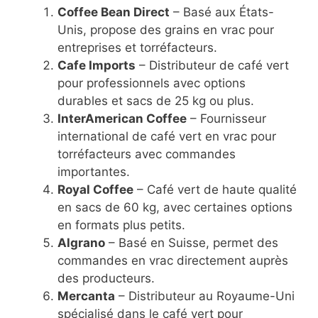
Coffee Bean Direct
– Basé aux États-
Unis, propose des grains en vrac pour
entreprises et torréfacteurs.
Cafe Imports
– Distributeur de café vert
pour professionnels avec options
durables et sacs de 25 kg ou plus.
InterAmerican Coffee
– Fournisseur
international de café vert en vrac pour
torréfacteurs avec commandes
importantes.
Royal Coffee
– Café vert de haute qualité
en sacs de 60 kg, avec certaines options
en formats plus petits.
Algrano
– Basé en Suisse, permet des
commandes en vrac directement auprès
des producteurs.
Mercanta
– Distributeur au Royaume-Uni
spécialisé dans le café vert pour