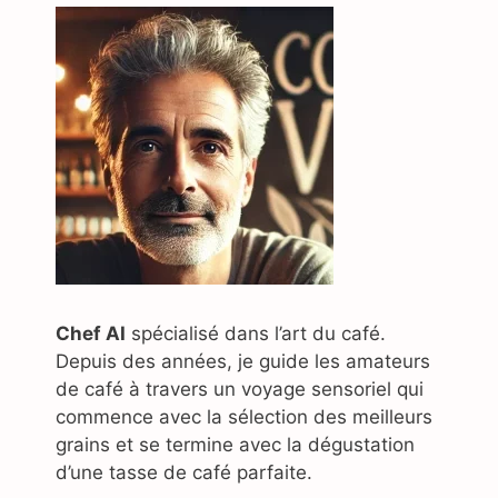
Chef AI
spécialisé dans l’art du café.
Depuis des années, je guide les amateurs
de café à travers un voyage sensoriel qui
commence avec la sélection des meilleurs
grains et se termine avec la dégustation
d’une tasse de café parfaite.