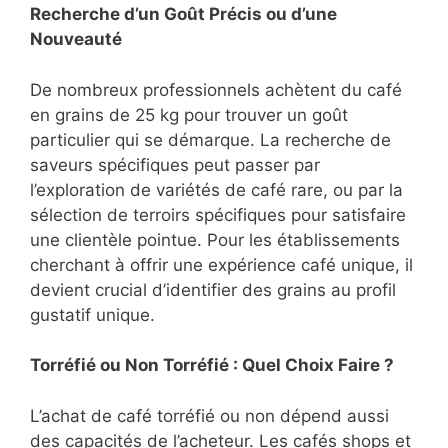
Recherche d’un Goût Précis ou d’une
Nouveauté
De nombreux professionnels achètent du café
en grains de 25 kg pour trouver un goût
particulier qui se démarque. La recherche de
saveurs spécifiques peut passer par
l’exploration de variétés de café rare, ou par la
sélection de terroirs spécifiques pour satisfaire
une clientèle pointue. Pour les établissements
cherchant à offrir une expérience café unique, il
devient crucial d’identifier des grains au profil
gustatif unique.
Torréfié ou Non Torréfié : Quel Choix Faire ?
L’achat de café torréfié ou non dépend aussi
des capacités de l’acheteur. Les cafés shops et