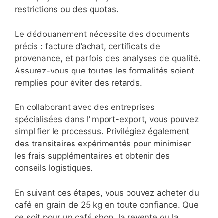
restrictions ou des quotas.
Le dédouanement nécessite des documents
précis : facture d’achat, certificats de
provenance, et parfois des analyses de qualité.
Assurez-vous que toutes les formalités soient
remplies pour éviter des retards.
En collaborant avec des entreprises
spécialisées dans l’import-export, vous pouvez
simplifier le processus. Privilégiez également
des transitaires expérimentés pour minimiser
les frais supplémentaires et obtenir des
conseils logistiques.
En suivant ces étapes, vous pouvez acheter du
café en grain de 25 kg en toute confiance. Que
ce soit pour un café shop, la revente ou la