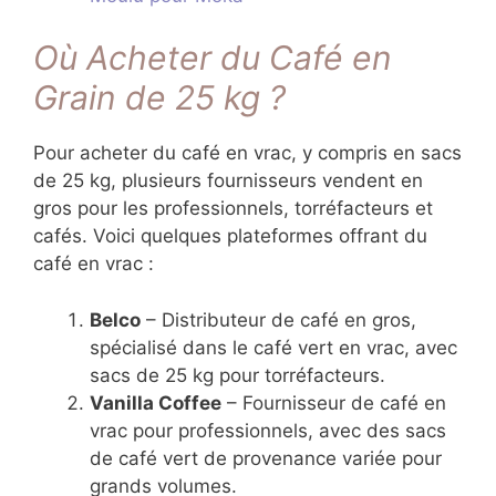
Où Acheter du Café en
Grain de 25 kg ?
Pour acheter du café en vrac, y compris en sacs
de 25 kg, plusieurs fournisseurs vendent en
gros pour les professionnels, torréfacteurs et
cafés. Voici quelques plateformes offrant du
café en vrac :
Belco
– Distributeur de café en gros,
spécialisé dans le café vert en vrac, avec
sacs de 25 kg pour torréfacteurs.
Vanilla Coffee
– Fournisseur de café en
vrac pour professionnels, avec des sacs
de café vert de provenance variée pour
grands volumes.